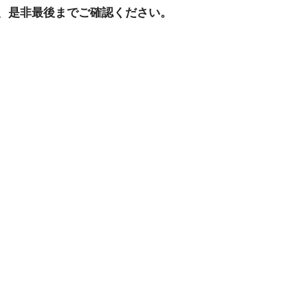
、是非最後までご確認ください。