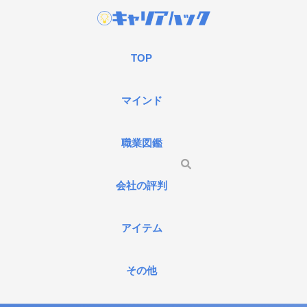
TOP
マインド
職業図鑑
会社の評判
アイテム
その他