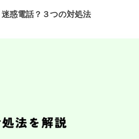
電話？迷惑電話？３つの対処法