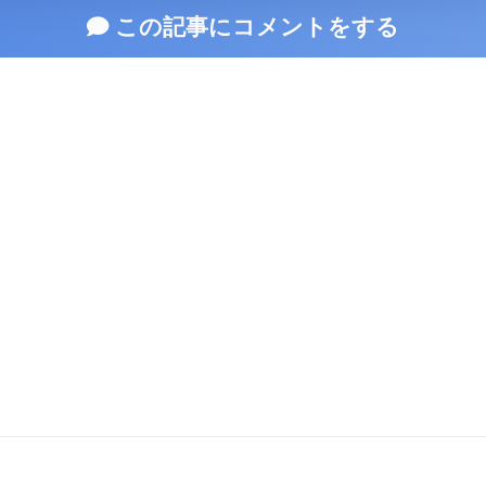
この記事にコメントをする