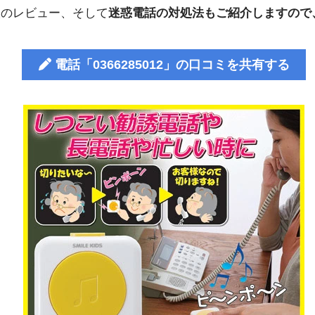
人のレビュー、そして
迷惑電話の対処法もご紹介しますので
電話「0366285012」の口コミを共有する