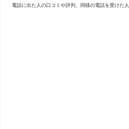
電話に出た人の口コミや評判、同様の電話を受けた