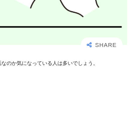
事な電話なのか気になっている人は多いでしょう。