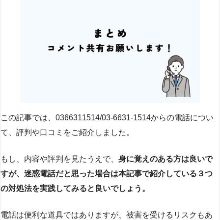
この記事では、0366311514/03-6631-1514からの電話につい
て、評判や口コミをご紹介しました。
もし、内容や評判を見たうえで、
身に覚えのある方は良いで
すが、迷惑電話だと思った場合は本記事で紹介している３つ
の対処法を実践してみると良いでしょう。
電話は便利な道具ではありますが、被害を受けるリスクもあ