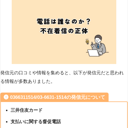
発信元の口コミや情報を集めると、以下が発信元だと思われ
る情報が多数ありました。
0366311514/03-6631-1514の発信元について
三井住友カード
支払いに関する督促電話