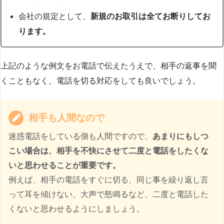
会社の規定として、
新規のお取引は全てお断りしてお
ります。
上記のような例文をお電話で伝えたうえで、相手の返事を聞
くこともなく、電話を切る対応をしても良いでしょう。
相手も人間なので
迷惑電話をしている側も人間ですので、
あまりにもしつ
こい場合は、相手を不快にさせて二度と電話をしたくな
いと思わせることが重要です。
例えば、相手の電話をすぐに切る、同じ事を繰り返し言
って耳を傾けない、大声で怒鳴るなど、二度と電話した
くないと思わせるようにしましょう。