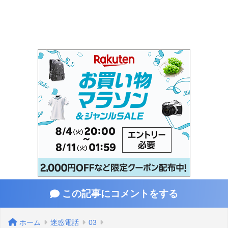
この記事にコメントをする
ホーム
迷惑電話
03