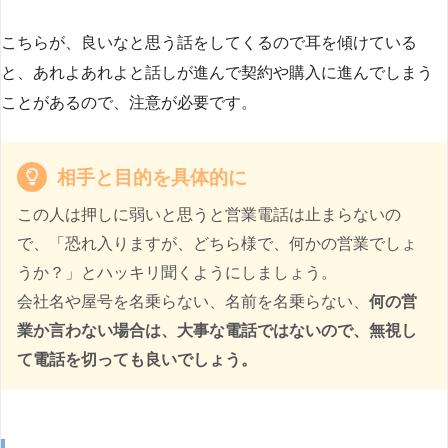
こちらが、良いなと思う話をしてくるので耳を傾けている
と、あれよあれよと話しが進んで契約や購入に進んでしまう
ことがあるので、注意が必要です。
相手と目的を具体的に
この人は押しに弱いと思うと営業電話は止まらないの
で、「恐れ入りますが、どちら様で、何かの営業でしょ
うか？」とハッキリ聞くようにしましょう。
会社名や屋号を名乗らない、名前を名乗らない、
何の営
業か言わない場合は、大事な電話ではないので、無視し
て電話を切っても良いでしょう。