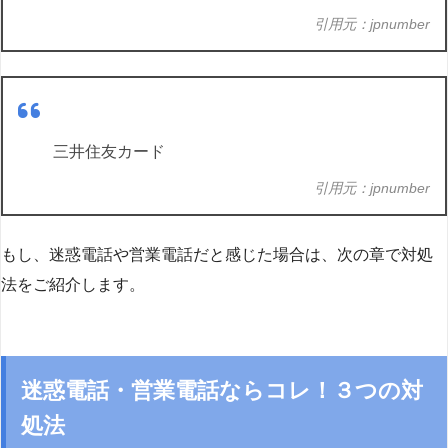
引用元：jpnumber
三井住友カード
引用元：jpnumber
もし、迷惑電話や営業電話だと感じた場合は、次の章で対処
法をご紹介します。
迷惑電話・営業電話ならコレ！３つの対
処法