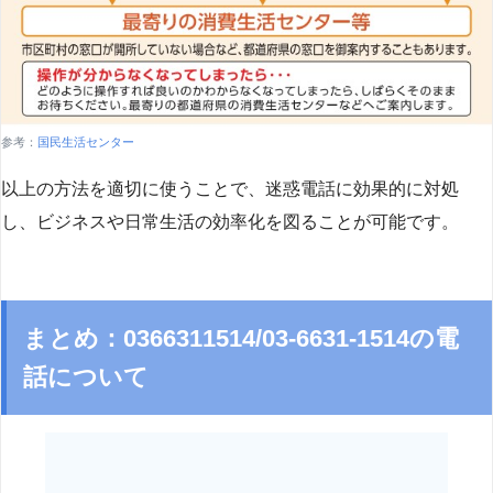
参考：
国民生活センター
以上の方法を適切に使うことで、迷惑電話に効果的に対処
し、ビジネスや日常生活の効率化を図ることが可能です。
まとめ：0366311514/03-6631-1514の電
話について