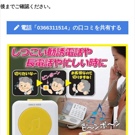
後までご確認ください。
電話「0366311514」の口コミを共有する