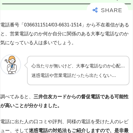
電話番号「0366311514/03-6631-1514」から不在着信がある
と、営業電話なのか何か自分に関係のある大事な電話なのか
気になっている人は多いでしょう。
心当たりが無いけど、大事な電話なのか心配…
迷惑電話や営業電話だったら出たくない…
調べてみると、
三井住友カードからの督促電話である可能性
が高いことが分かりました。
電話に出た人の口コミや評判、同様の電話を受けた人のレビ
ュー、そして
迷惑電話の対処法もご紹介しますので、是非最