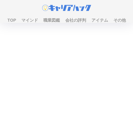
TOP
マインド
職業図鑑
会社の評判
アイテム
その他