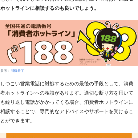
ホットラインに相談するのも良いでしょう。
参考：
消費者庁
しつこい営業電話に対処するための最後の手段として、消費
者ホットラインへの相談があります。適切な断り方を用いて
も繰り返し電話がかかってくる場合、消費者ホットラインに
相談することで、専門的なアドバイスやサポートを受けるこ
とができます​
​。