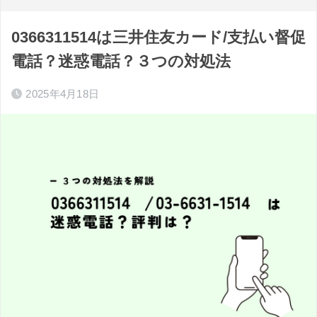
0366311514は三井住友カード/支払い督促
電話？迷惑電話？３つの対処法
2025年4月18日