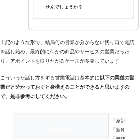
せんでしょうか？
上記のような形で、結局何の営業か分からない切り口で電話
を話し始め、最終的に何かの商品やサービスの営業だった
り、アポイントを取りたがるケースが多発しています。
こういった話し方をする営業電話は基本的に
以下の業種の営
業だと分かっておくと身構えることができると思いますの
で、是非参考にしてください。
「家計の見
不動産投資
「新NISA
「老後の年