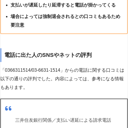
支払いが遅延したり延滞すると電話が掛かってくる
場合によっては強制退会されるとの口コミもあるため
要注意
電話に出た人のSNSやネットの評判
「0366311514/03-6631-1514」からの電話に関する口コミは
以下の通りの評判でした。内容によっては、参考になる情報
もあります。
三井住友銀行関係／支払い遅延による請求電話