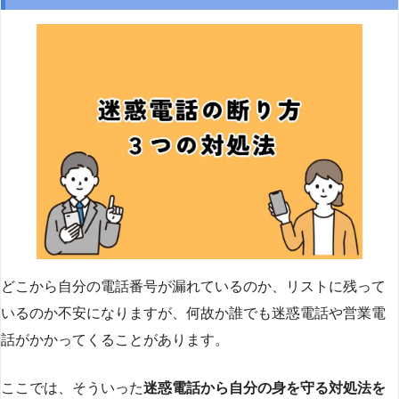
どこから自分の電話番号が漏れているのか、リストに残って
いるのか不安になりますが、何故か誰でも迷惑電話や営業電
話がかかってくることがあります。
ここでは、そういった
迷惑電話から自分の身を守る対処法を