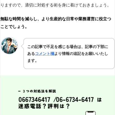
りますので、適切に対処する術を身に着けておきましょう。
無駄な時間を減らし、より生産的な日常や業務運営に役立つ
ことでしょう。
この記事で不足を感じる場合は、記事の下部に
ある
コメント欄
より情報の追記をお願いいたし
ます。