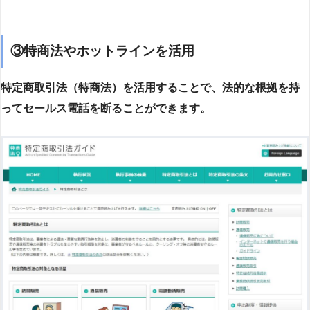
③特商法やホットラインを活用
特定商取引法（特商法）を活用することで、法的な根拠を持
ってセールス電話を断ることができます。