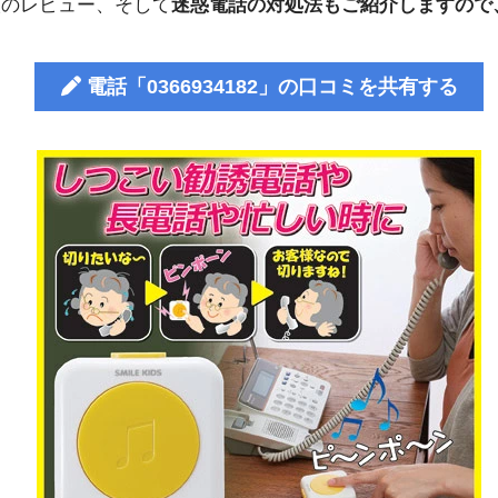
人のレビュー、そして
迷惑電話の対処法もご紹介しますので
電話「0366934182」の口コミを共有する