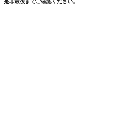
、是非最後までご確認ください。