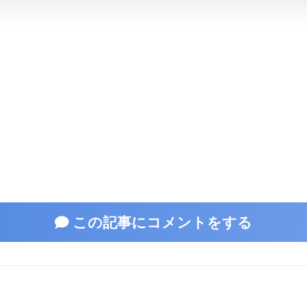
この記事にコメントをする