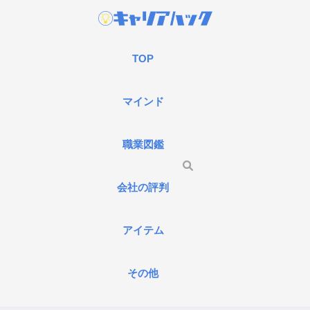
TOP
マインド
職業図鑑
会社の評判
アイテム
その他