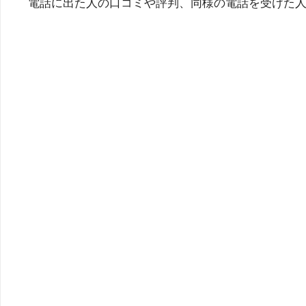
電話に出た人の口コミや評判、同様の電話を受けた