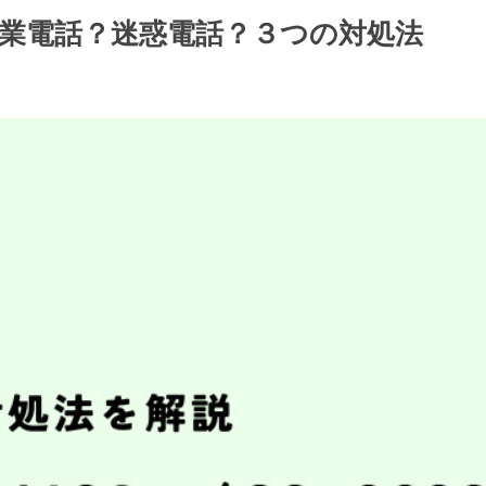
乗る営業電話？迷惑電話？３つの対処法