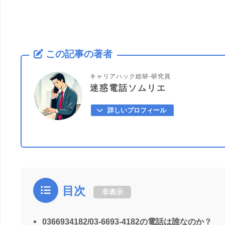
この記事の著者
キャリアハック総研-研究員
迷惑電話ソムリエ
詳しいプロフィール
目次
非表示
0366934182/03-6693-4182の電話は誰なのか？