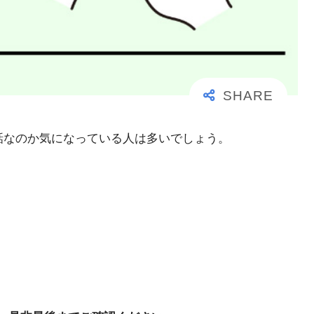
事な電話なのか気になっている人は多いでしょう。