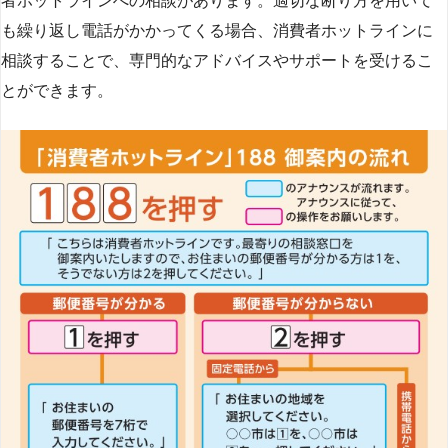
者ホットラインへの相談があります。適切な断り方を用いて
も繰り返し電話がかかってくる場合、消費者ホットラインに
相談することで、専門的なアドバイスやサポートを受けるこ
とができます​
​。