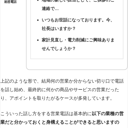
迷惑電話
連絡で…
いつもお世話になっております。今、
社長はいますか？
家計見直し・電力削減にご興味ありま
せんでしょうか？
上記のような形で、結局何の営業か分からない切り口で電話
を話し始め、最終的に何かの商品やサービスの営業だった
り、アポイントを取りたがるケースが多発しています。
こういった話し方をする営業電話は基本的に
以下の業種の営
業だと分かっておくと身構えることができると思いますの