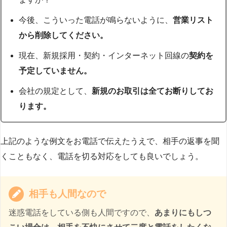
今後、こういった電話が鳴らないように、
営業リスト
から削除してください。
現在、新規採用・契約・インターネット回線の
契約を
予定していません。
会社の規定として、
新規のお取引は全てお断りしてお
ります。
上記のような例文をお電話で伝えたうえで、相手の返事を聞
くこともなく、電話を切る対応をしても良いでしょう。
相手も人間なので
迷惑電話をしている側も人間ですので、
あまりにもしつ