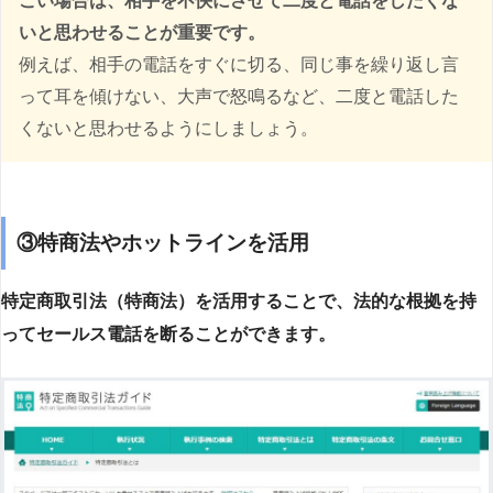
こい場合は、相手を不快にさせて二度と電話をしたくな
いと思わせることが重要です。
例えば、相手の電話をすぐに切る、同じ事を繰り返し言
って耳を傾けない、大声で怒鳴るなど、二度と電話した
くないと思わせるようにしましょう。
③特商法やホットラインを活用
特定商取引法（特商法）を活用することで、法的な根拠を持
ってセールス電話を断ることができます。