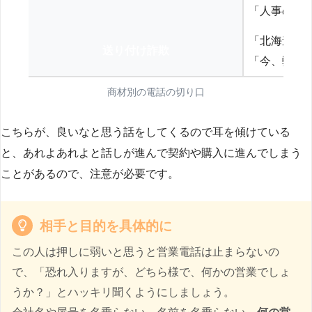
「人事の方
「北海道の
送り付け詐欺
「今、弊社
商材別の電話の切り口
こちらが、良いなと思う話をしてくるので耳を傾けている
と、あれよあれよと話しが進んで契約や購入に進んでしまう
ことがあるので、注意が必要です。
相手と目的を具体的に
この人は押しに弱いと思うと営業電話は止まらないの
で、「恐れ入りますが、どちら様で、何かの営業でしょ
うか？」とハッキリ聞くようにしましょう。