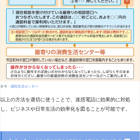
参考：
国民生活センター
以上の方法を適切に使うことで、迷惑電話に効果的に対処
し、ビジネスや日常生活の効率化を図ることが可能です。