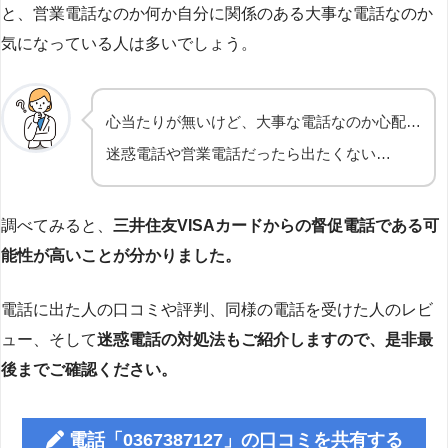
と、営業電話なのか何か自分に関係のある大事な電話なのか
気になっている人は多いでしょう。
心当たりが無いけど、大事な電話なのか心配…
迷惑電話や営業電話だったら出たくない…
調べてみると、
三井住友VISAカードからの督促電話である可
能性が高いことが分かりました。
電話に出た人の口コミや評判、同様の電話を受けた人のレビ
ュー、そして
迷惑電話の対処法もご紹介しますので、是非最
後までご確認ください。
電話「0367387127」の口コミを共有する