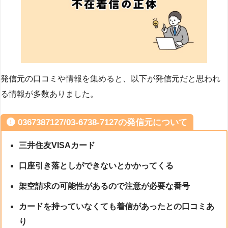
発信元の口コミや情報を集めると、以下が発信元だと思われ
る情報が多数ありました。
0367387127/03-6738-7127の発信元について
三井住友VISAカード
口座引き落としができないとかかってくる
架空請求の可能性があるので注意が必要な番号
カードを持っていなくても着信があったとの口コミあ
り