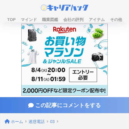
TOP
マインド
職業図鑑
会社の評判
アイテム
その他
この記事にコメントをする
ホーム
迷惑電話
03