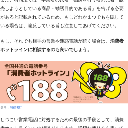
売しようとしている商品・勧誘目的である旨」を告げる必要
があると記載されているため、もしどれか１つでもを隠して
いる場合は、違反している旨も注意してあげてください。
もし、それでも相手の営業や迷惑電話が続く場合は、
消費者
ホットラインに相談するのも良いでしょう。
参考：
消費者庁
しつこい営業電話に対処するための最後の手段として、消費