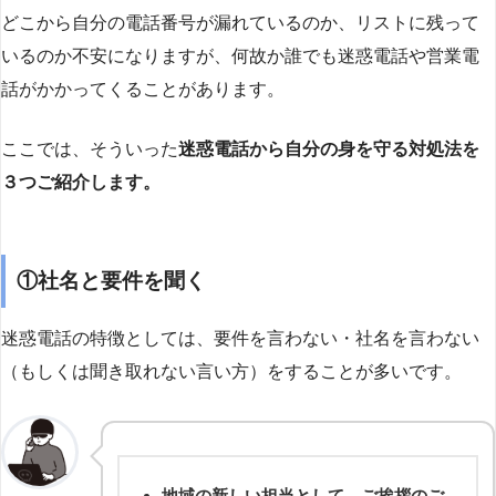
どこから自分の電話番号が漏れているのか、リストに残って
いるのか不安になりますが、何故か誰でも迷惑電話や営業電
話がかかってくることがあります。
ここでは、そういった
迷惑電話から自分の身を守る対処法を
３つご紹介します。
①社名と要件を聞く
迷惑電話の特徴としては、要件を言わない・社名を言わない
（もしくは聞き取れない言い方）をすることが多いです。
地域の新しい担当として、ご挨拶のご