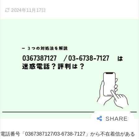
2024年11月17日
電話番号「0367387127/03-6738-7127」から不在着信がある