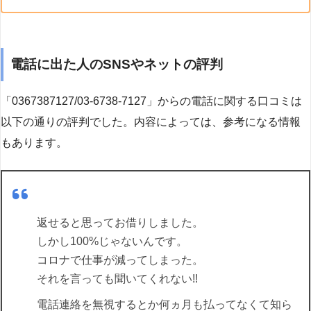
電話に出た人のSNSやネットの評判
「0367387127/03-6738-7127」からの電話に関する口コミは
以下の通りの評判でした。内容によっては、参考になる情報
もあります。
返せると思ってお借りしました。
しかし100%じゃないんです。
コロナで仕事が減ってしまった。
それを言っても聞いてくれない!!
電話連絡を無視するとか何ヵ月も払ってなくて知ら