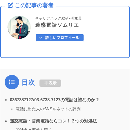
この記事の著者
キャリアハック総研-研究員
迷惑電話ソムリエ
詳しいプロフィール
目次
非表示
0367387127/03-6738-7127の電話は誰なのか？
電話に出た人のSNSやネットの評判
迷惑電話・営業電話ならコレ！３つの対処法