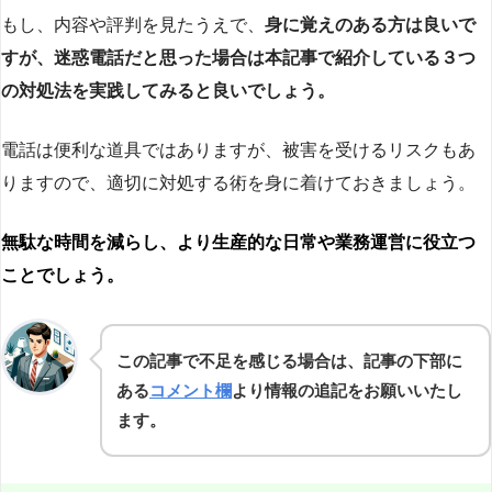
もし、内容や評判を見たうえで、
身に覚えのある方は良いで
すが、迷惑電話だと思った場合は本記事で紹介している３つ
の対処法を実践してみると良いでしょう。
電話は便利な道具ではありますが、被害を受けるリスクもあ
りますので、適切に対処する術を身に着けておきましょう。
無駄な時間を減らし、より生産的な日常や業務運営に役立つ
ことでしょう。
この記事で不足を感じる場合は、記事の下部に
ある
コメント欄
より情報の追記をお願いいたし
ます。