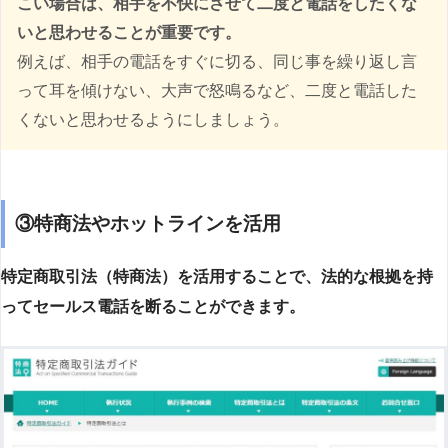
こい場合は、相手を不快にさせて二度と電話をしたくな
いと思わせることが重要です。
例えば、相手の電話をすぐに切る、同じ事を繰り返し言
って耳を傾けない、大声で怒鳴るなど、二度と電話した
くないと思わせるようにしましょう。
③特商法やホットラインを活用
特定商取引法（特商法）を活用することで、法的な根拠を持
ってセールス電話を断ることができます。