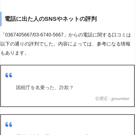
電話に出た人のSNSやネットの評判
「0367405667/03-6740-5667」からの電話に関する口コミは
以下の通りの評判でした。内容によっては、参考になる情報
もあります。
国税庁を名乗った、詐欺？
引用元：jpnumber