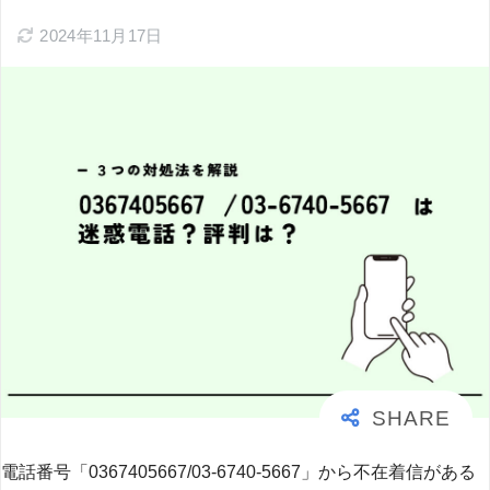
2024年11月17日
電話番号「0367405667/03-6740-5667」から不在着信がある