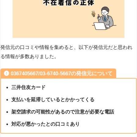
発信元の口コミや情報を集めると、以下が発信元だと思われ
る情報が多数ありました。
0367405667/03-6740-5667の発信元について
三井住友カード
支払いを延滞しているとかかってくる
架空請求の可能性があるので注意が必要な電話
対応が悪かったとの口コミあり