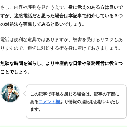
もし、内容や評判を見たうえで、
身に覚えのある方は良いで
すが、迷惑電話だと思った場合は本記事で紹介している３つ
の対処法を実践してみると良いでしょう。
電話は便利な道具ではありますが、被害を受けるリスクもあ
りますので、適切に対処する術を身に着けておきましょう。
無駄な時間を減らし、より生産的な日常や業務運営に役立つ
ことでしょう。
この記事で不足を感じる場合は、記事の下部に
ある
コメント欄
より情報の追記をお願いいたし
ます。