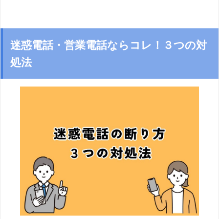
迷惑電話・営業電話ならコレ！３つの対
処法