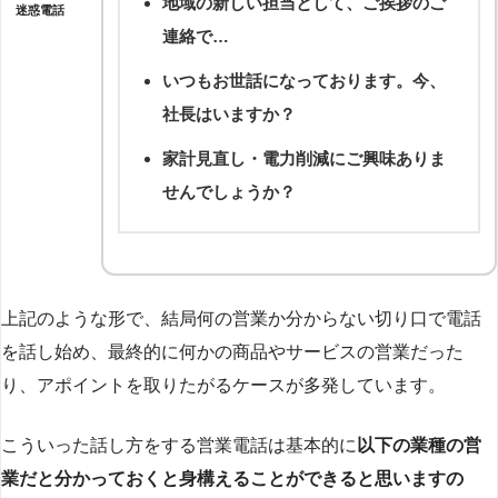
地域の新しい担当として、ご挨拶のご
迷惑電話
連絡で…
いつもお世話になっております。今、
社長はいますか？
家計見直し・電力削減にご興味ありま
せんでしょうか？
上記のような形で、結局何の営業か分からない切り口で電話
を話し始め、最終的に何かの商品やサービスの営業だった
り、アポイントを取りたがるケースが多発しています。
こういった話し方をする営業電話は基本的に
以下の業種の営
業だと分かっておくと身構えることができると思いますの