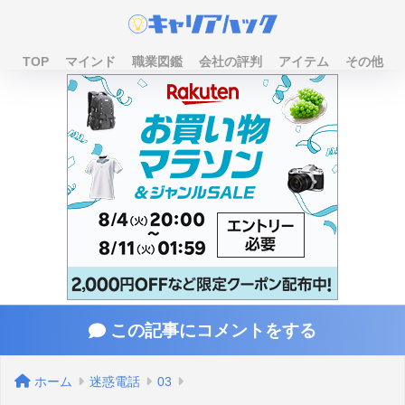
TOP
マインド
職業図鑑
会社の評判
アイテム
その他
この記事にコメントをする
ホーム
迷惑電話
03