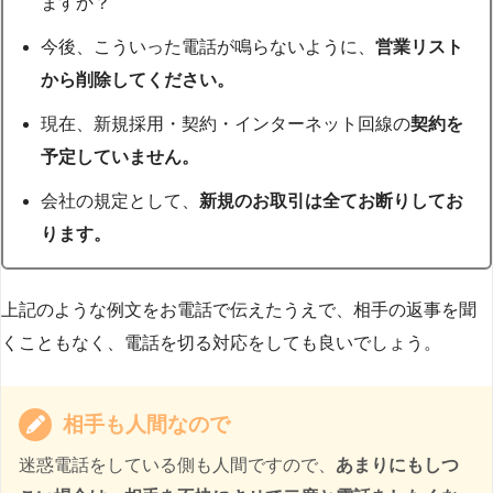
ますか？
今後、こういった電話が鳴らないように、
営業リスト
から削除してください。
現在、新規採用・契約・インターネット回線の
契約を
予定していません。
会社の規定として、
新規のお取引は全てお断りしてお
ります。
上記のような例文をお電話で伝えたうえで、相手の返事を聞
くこともなく、電話を切る対応をしても良いでしょう。
相手も人間なので
迷惑電話をしている側も人間ですので、
あまりにもしつ