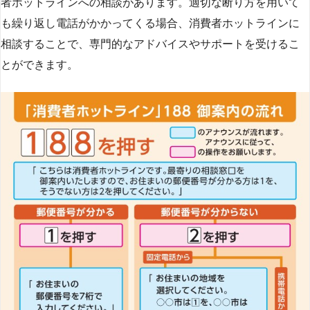
者ホットラインへの相談があります。適切な断り方を用いて
も繰り返し電話がかかってくる場合、消費者ホットラインに
相談することで、専門的なアドバイスやサポートを受けるこ
とができます​
​。