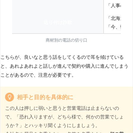
「人事の方
「北海道の
送り付け詐欺
「今、弊社
商材別の電話の切り口
こちらが、良いなと思う話をしてくるので耳を傾けている
と、あれよあれよと話しが進んで契約や購入に進んでしまう
ことがあるので、注意が必要です。
相手と目的を具体的に
この人は押しに弱いと思うと営業電話は止まらないの
で、「恐れ入りますが、どちら様で、何かの営業でしょ
うか？」とハッキリ聞くようにしましょう。