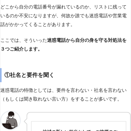
どこから自分の電話番号が漏れているのか、リストに残って
いるのか不安になりますが、何故か誰でも迷惑電話や営業電
話がかかってくることがあります。
ここでは、そういった
迷惑電話から自分の身を守る対処法を
３つご紹介します。
①社名と要件を聞く
迷惑電話の特徴としては、要件を言わない・社名を言わない
（もしくは聞き取れない言い方）をすることが多いです。