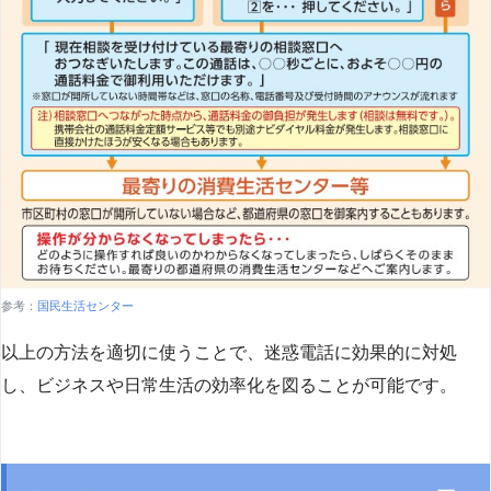
参考：
国民生活センター
以上の方法を適切に使うことで、迷惑電話に効果的に対処
し、ビジネスや日常生活の効率化を図ることが可能です。