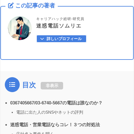
この記事の著者
キャリアハック総研-研究員
迷惑電話ソムリエ
詳しいプロフィール
目次
非表示
0367405667/03-6740-5667の電話は誰なのか？
電話に出た人のSNSやネットの評判
迷惑電話・営業電話ならコレ！３つの対処法