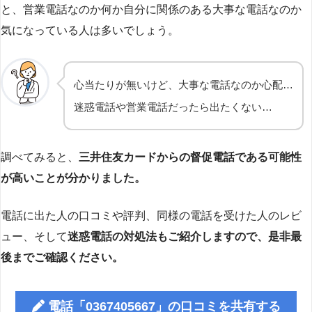
と、営業電話なのか何か自分に関係のある大事な電話なのか
気になっている人は多いでしょう。
心当たりが無いけど、大事な電話なのか心配…
迷惑電話や営業電話だったら出たくない…
調べてみると、
三井住友カードからの督促電話である可能性
が高いことが分かりました。
電話に出た人の口コミや評判、同様の電話を受けた人のレビ
ュー、そして
迷惑電話の対処法もご紹介しますので、是非最
後までご確認ください。
電話「0367405667」の口コミを共有する