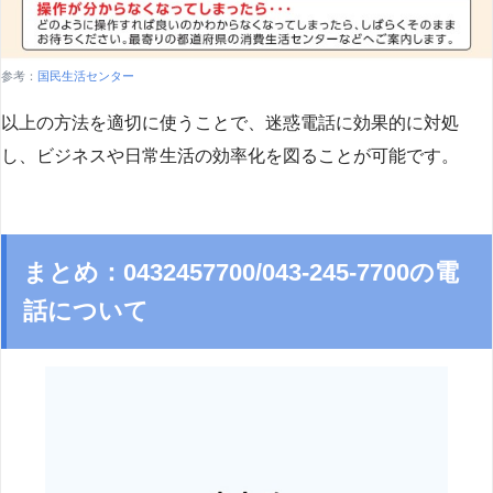
参考：
国民生活センター
以上の方法を適切に使うことで、迷惑電話に効果的に対処
し、ビジネスや日常生活の効率化を図ることが可能です。
まとめ：0432457700/043-245-7700の電
話について