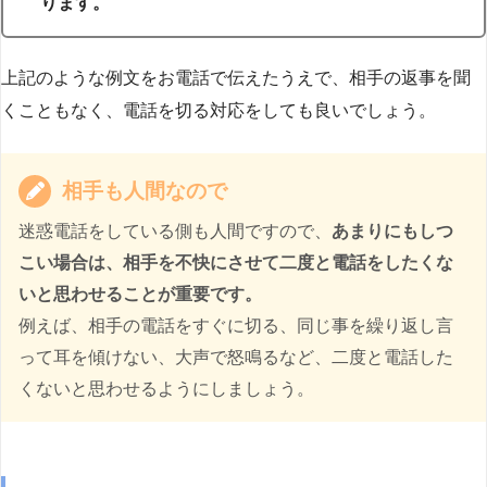
ります。
上記のような例文をお電話で伝えたうえで、相手の返事を聞
くこともなく、電話を切る対応をしても良いでしょう。
相手も人間なので
迷惑電話をしている側も人間ですので、
あまりにもしつ
こい場合は、相手を不快にさせて二度と電話をしたくな
いと思わせることが重要です。
例えば、相手の電話をすぐに切る、同じ事を繰り返し言
って耳を傾けない、大声で怒鳴るなど、二度と電話した
くないと思わせるようにしましょう。