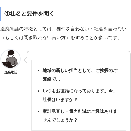
①社名と要件を聞く
迷惑電話の特徴としては、要件を言わない・社名を言わない
（もしくは聞き取れない言い方）をすることが多いです。
地域の新しい担当として、ご挨拶のご
迷惑電話
連絡で…
いつもお世話になっております。今、
社長はいますか？
家計見直し・電力削減にご興味ありま
せんでしょうか？