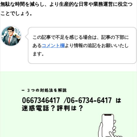
無駄な時間を減らし、より生産的な日常や業務運営に役立つ
ことでしょう。
この記事で不足を感じる場合は、記事の下部に
ある
コメント欄
より情報の追記をお願いいたし
ます。