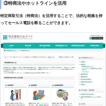
③特商法やホットラインを活用
特定商取引法（特商法）を活用することで、法的な根拠を持
ってセールス電話を断ることができます。