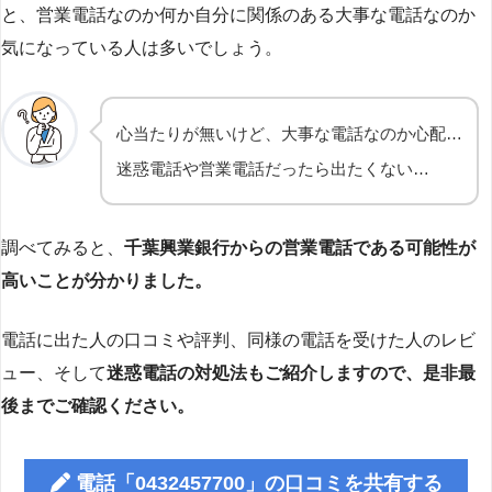
と、営業電話なのか何か自分に関係のある大事な電話なのか
気になっている人は多いでしょう。
心当たりが無いけど、大事な電話なのか心配…
迷惑電話や営業電話だったら出たくない…
調べてみると、
千葉興業銀行からの営業電話である可能性が
高いことが分かりました。
電話に出た人の口コミや評判、同様の電話を受けた人のレビ
ュー、そして
迷惑電話の対処法もご紹介しますので、是非最
後までご確認ください。
電話「0432457700」の口コミを共有する