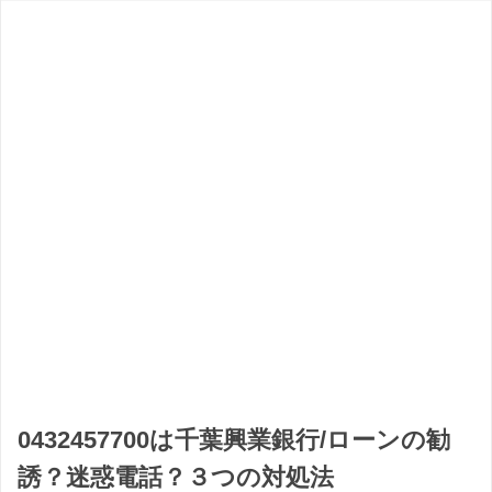
0432457700は千葉興業銀行/ローンの勧
誘？迷惑電話？３つの対処法