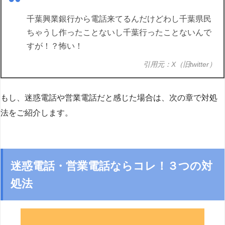
千葉興業銀行から電話来てるんだけどわし千葉県民
ちゃうし作ったことないし千葉行ったことないんで
すが！？怖い！
引用元：X（旧twitter）
もし、迷惑電話や営業電話だと感じた場合は、次の章で対処
法をご紹介します。
迷惑電話・営業電話ならコレ！３つの対
処法