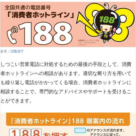
参考：
消費者庁
しつこい営業電話に対処するための最後の手段として、消費
者ホットラインへの相談があります。適切な断り方を用いて
も繰り返し電話がかかってくる場合、消費者ホットラインに
相談することで、専門的なアドバイスやサポートを受けるこ
とができます​
​。