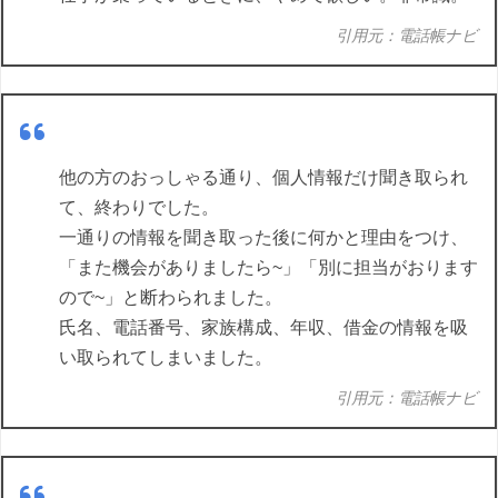
引用元：電話帳ナビ
他の方のおっしゃる通り、個人情報だけ聞き取られ
て、終わりでした。
一通りの情報を聞き取った後に何かと理由をつけ、
「また機会がありましたら~」「別に担当がおります
ので~」と断わられました。
氏名、電話番号、家族構成、年収、借金の情報を吸
い取られてしまいました。
引用元：電話帳ナビ