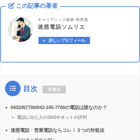
この記事の著者
キャリアハック総研-研究員
迷惑電話ソムリエ
詳しいプロフィール
目次
非表示
0432457700/043-245-7700の電話は誰なのか？
電話に出た人のSNSやネットの評判
迷惑電話・営業電話ならコレ！３つの対処法