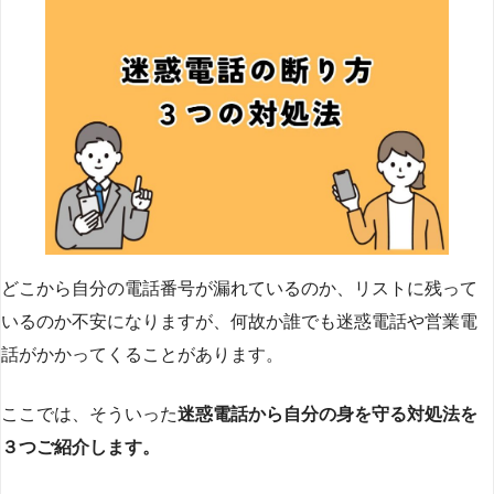
どこから自分の電話番号が漏れているのか、リストに残って
いるのか不安になりますが、何故か誰でも迷惑電話や営業電
話がかかってくることがあります。
ここでは、そういった
迷惑電話から自分の身を守る対処法を
３つご紹介します。