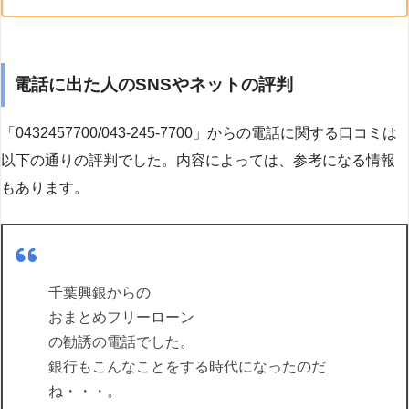
電話に出た人のSNSやネットの評判
「0432457700/043-245-7700」からの電話に関する口コミは
以下の通りの評判でした。内容によっては、参考になる情報
もあります。
千葉興銀からの
おまとめフリーローン
の勧誘の電話でした。
銀行もこんなことをする時代になったのだ
ね・・・。