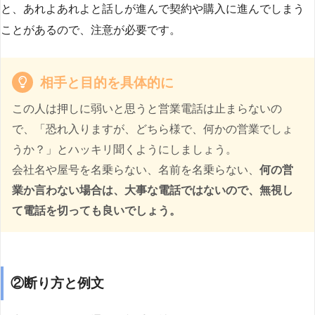
と、あれよあれよと話しが進んで契約や購入に進んでしまう
ことがあるので、注意が必要です。
相手と目的を具体的に
この人は押しに弱いと思うと営業電話は止まらないの
で、「恐れ入りますが、どちら様で、何かの営業でしょ
うか？」とハッキリ聞くようにしましょう。
会社名や屋号を名乗らない、名前を名乗らない、
何の営
業か言わない場合は、大事な電話ではないので、無視し
て電話を切っても良いでしょう。
②断り方と例文