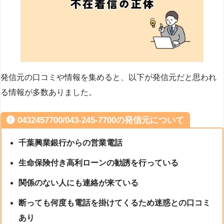
発信元の口コミや情報を集めると、以下が発信元だと思われ
る情報が多数ありました。
0432457700/043-245-7700の発信元について
千葉興業銀行からの営業電話
生命保険付き高利ローンの勧誘を行っている
関係のない人にも連絡が来ている
断っても何度も電話を掛けてくるため迷惑との口コミ
あり