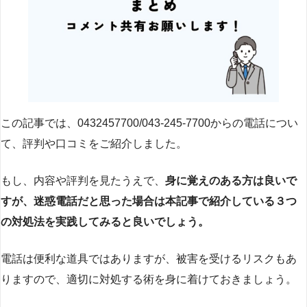
この記事では、0432457700/043-245-7700からの電話につい
て、評判や口コミをご紹介しました。
もし、内容や評判を見たうえで、
身に覚えのある方は良いで
すが、迷惑電話だと思った場合は本記事で紹介している３つ
の対処法を実践してみると良いでしょう。
電話は便利な道具ではありますが、被害を受けるリスクもあ
りますので、適切に対処する術を身に着けておきましょう。