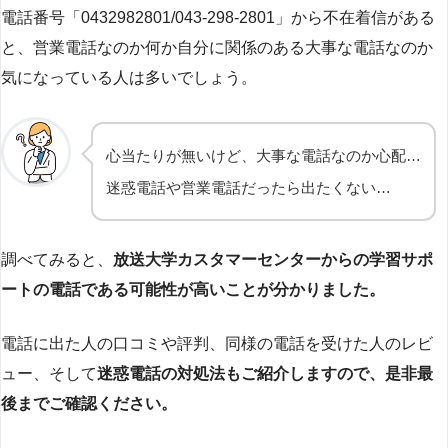
電話番号「0432982801/043-298-2801」から不在着信がある
と、営業電話なのか何か自分に関係のある大事な電話なのか
気になっている人は多いでしょう。
心当たりが無いけど、大事な電話なのか心配…
迷惑電話や営業電話だったら出たくない…
調べてみると、
放送大学カスタマーセンターからの学習サポ
ートの電話である可能性が高いことが分かりました。
電話に出た人の口コミや評判、同様の電話を受けた人のレビ
ュー、そして
迷惑電話の対処法もご紹介しますので、是非最
後までご確認ください。