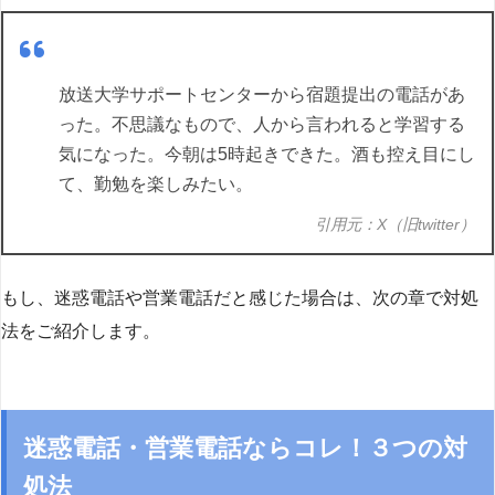
放送大学サポートセンターから宿題提出の電話があ
った。不思議なもので、人から言われると学習する
気になった。今朝は5時起きできた。酒も控え目にし
て、勤勉を楽しみたい。
引用元：X（旧twitter）
もし、迷惑電話や営業電話だと感じた場合は、次の章で対処
法をご紹介します。
迷惑電話・営業電話ならコレ！３つの対
処法