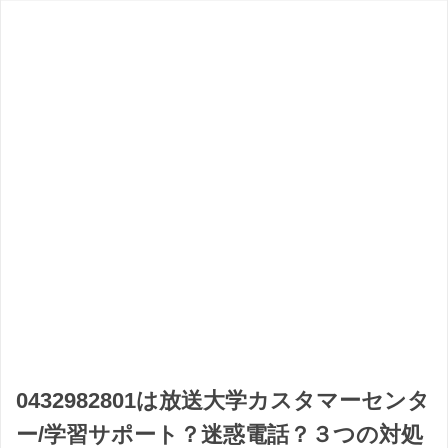
0432982801は放送大学カスタマーセンタ
ー/学習サポート？迷惑電話？３つの対処