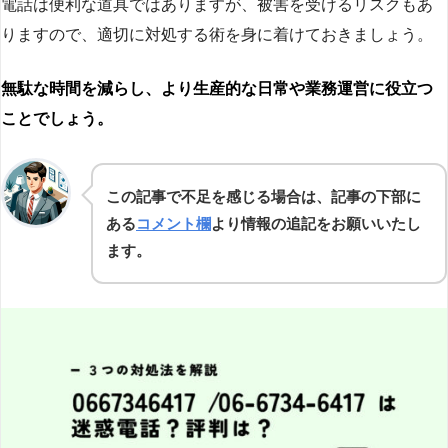
電話は便利な道具ではありますが、被害を受けるリスクもあ
りますので、適切に対処する術を身に着けておきましょう。
無駄な時間を減らし、より生産的な日常や業務運営に役立つ
ことでしょう。
この記事で不足を感じる場合は、記事の下部に
ある
コメント欄
より情報の追記をお願いいたし
ます。