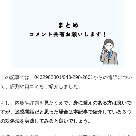
この記事では、0432982801/043-298-2801からの電話につい
て、評判や口コミをご紹介しました。
もし、内容や評判を見たうえで、
身に覚えのある方は良いで
すが、迷惑電話だと思った場合は本記事で紹介している３つ
の対処法を実践してみると良いでしょう。