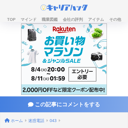
TOP
マインド
職業図鑑
会社の評判
アイテム
その他
この記事にコメントをする
ホーム
迷惑電話
043