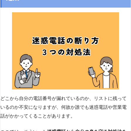
どこから自分の電話番号が漏れているのか、リストに残って
いるのか不安になりますが、何故か誰でも迷惑電話や営業電
話がかかってくることがあります。