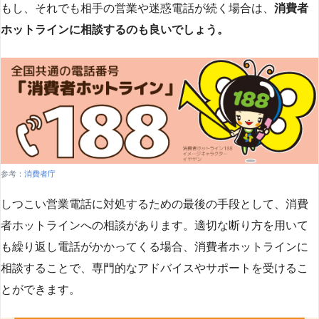
もし、それでも相手の営業や迷惑電話が続く場合は、
消費者
ホットラインに相談するのも良いでしょう。
参考：
消費者庁
しつこい営業電話に対処するための最後の手段として、消費
者ホットラインへの相談があります。適切な断り方を用いて
も繰り返し電話がかかってくる場合、消費者ホットラインに
相談することで、専門的なアドバイスやサポートを受けるこ
とができます​
​。