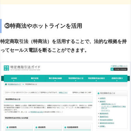
③特商法やホットラインを活用
特定商取引法（特商法）を活用することで、法的な根拠を持
ってセールス電話を断ることができます。