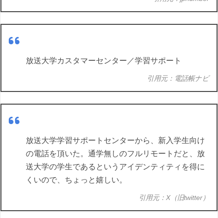
放送大学カスタマーセンター／学習サポート
引用元：電話帳ナビ
放送大学学習サポートセンターから、新入学生向け
の電話を頂いた。通学無しのフルリモートだと、放
送大学の学生であるというアイデンティティを得に
くいので、ちょっと嬉しい。
引用元：X（旧twitter）