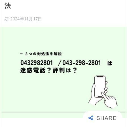
法
2024年11月17日