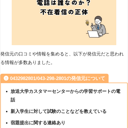
発信元の口コミや情報を集めると、以下が発信元だと思われ
る情報が多数ありました。
0432982801/043-298-2801の発信元について
放送大学カスタマーセンターからの学習サポートの電
話
新入学生に対して試験のことなどを教えている
宿題提出に関する連絡あり