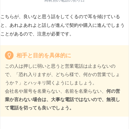
こちらが、良いなと思う話をしてくるので耳を傾けている
と、あれよあれよと話しが進んで契約や購入に進んでしまう
ことがあるので、注意が必要です。
相手と目的を具体的に
この人は押しに弱いと思うと営業電話は止まらないの
で、「恐れ入りますが、どちら様で、何かの営業でしょ
うか？」とハッキリ聞くようにしましょう。
会社名や屋号を名乗らない、名前を名乗らない、
何の営
業か言わない場合は、大事な電話ではないので、無視し
て電話を切っても良いでしょう。