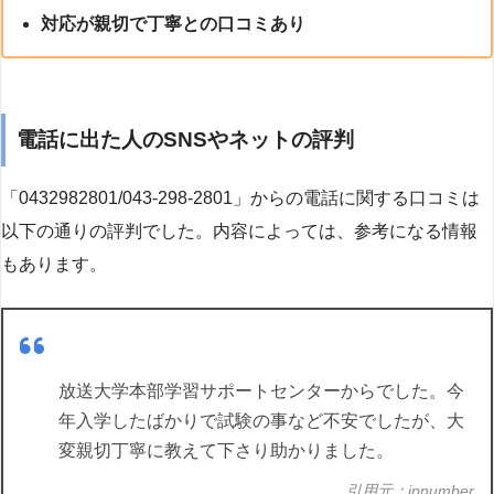
対応が親切で丁寧との口コミあり
電話に出た人のSNSやネットの評判
「0432982801/043-298-2801」からの電話に関する口コミは
以下の通りの評判でした。内容によっては、参考になる情報
もあります。
放送大学本部学習サポートセンターからでした。今
年入学したばかりで試験の事など不安でしたが、大
変親切丁寧に教えて下さり助かりました。
引用元：jpnumber