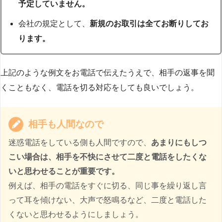
予定していません。
会社の規定として、
新規のお取引は全てお断りしてお
ります。
上記のような例文をお電話で伝えたうえで、相手の返事を聞
くこともなく、電話を切る対応をしても良いでしょう。
相手も人間なので
迷惑電話をしている側も人間ですので、
あまりにもしつ
こい場合は、相手を不快にさせて二度と電話をしたくな
いと思わせることが重要です。
例えば、相手の電話をすぐに切る、同じ事を繰り返し言
って耳を傾けない、大声で怒鳴るなど、二度と電話した
くないと思わせるようにしましょう。