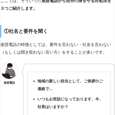
ここでは、そういった
迷惑電話から自分の身を守る対処法を
３つご紹介します。
①社名と要件を聞く
迷惑電話の特徴としては、要件を言わない・社名を言わない
（もしくは聞き取れない言い方）をすることが多いです。
地域の新しい担当として、ご挨拶のご
迷惑電話
連絡で…
いつもお世話になっております。今、
社長はいますか？