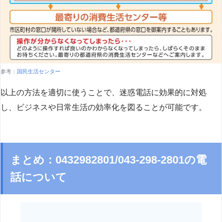
参考：
国民生活センター
以上の方法を適切に使うことで、迷惑電話に効果的に対処
し、ビジネスや日常生活の効率化を図ることが可能です。
まとめ：0432982801/043-298-2801の電
話について