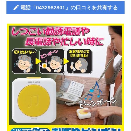
電話「0432982801」の口コミを共有する