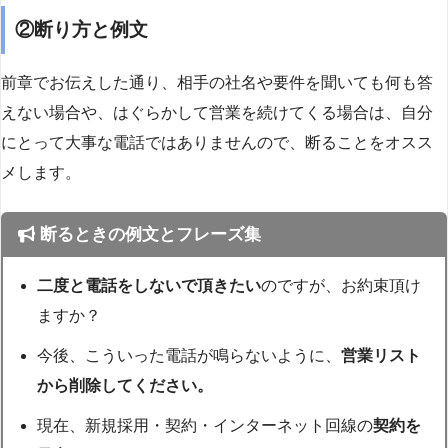
②断り方と例文
前章でお伝えした通り、相手の社名や要件を聞いても何も答
えない場合や、はぐらかして営業を続けてくる場合は、自分
にとって大事な電話ではありませんので、断ることをオスス
メします。
断るときの例文とフレーズ集
二度と電話をしないで頂きたい
のですが、お約束頂け
ますか？
今後、こういった電話が鳴らないように、
営業リスト
から削除してください。
現在、新規採用・契約・インターネット回線の
契約を