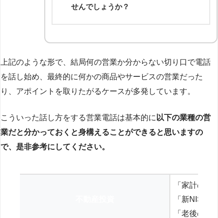
せんでしょうか？
上記のような形で、結局何の営業か分からない切り口で電話
を話し始め、最終的に何かの商品やサービスの営業だった
り、アポイントを取りたがるケースが多発しています。
こういった話し方をする営業電話は基本的に
以下の業種の営
業だと分かっておくと身構えることができると思いますの
で、是非参考にしてください。
「家計の見
不動産投資
「新NISA
「老後の年