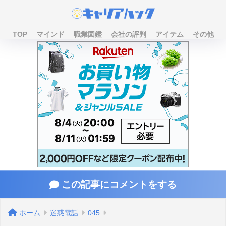
TOP
マインド
職業図鑑
会社の評判
アイテム
その他
この記事にコメントをする
ホーム
迷惑電話
045