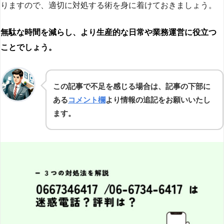
りますので、適切に対処する術を身に着けておきましょう。
無駄な時間を減らし、より生産的な日常や業務運営に役立つ
ことでしょう。
この記事で不足を感じる場合は、記事の下部に
ある
コメント欄
より情報の追記をお願いいたし
ます。