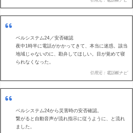
ベルシステム24／安否確認
夜中1時半に電話がかかってきて、本当に迷惑。該当
地域じゃないのに、勘弁してほしい。目が覚めて寝
られなくなった。
引用元：電話帳ナビ
ベルシステム24から災害時の安否確認。
繋がると自動音声が流れ指示に従うように、と流れ
ました。