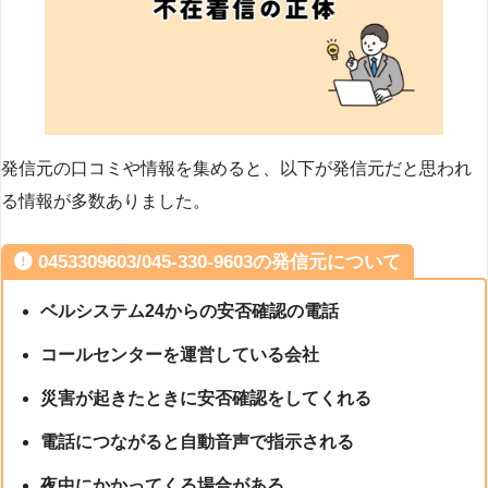
発信元の口コミや情報を集めると、以下が発信元だと思われ
る情報が多数ありました。
0453309603/045-330-9603の発信元について
ベルシステム24からの安否確認の電話
コールセンターを運営している会社
災害が起きたときに安否確認をしてくれる
電話につながると自動音声で指示される
夜中にかかってくる場合がある