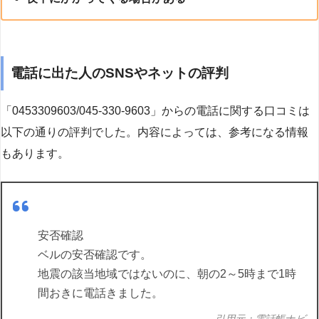
電話に出た人のSNSやネットの評判
「0453309603/045-330-9603」からの電話に関する口コミは
以下の通りの評判でした。内容によっては、参考になる情報
もあります。
安否確認
ベルの安否確認です。
地震の該当地域ではないのに、朝の2～5時まで1時
間おきに電話きました。
引用元：電話帳ナビ