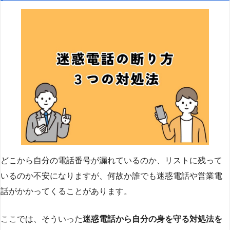
どこから自分の電話番号が漏れているのか、リストに残って
いるのか不安になりますが、何故か誰でも迷惑電話や営業電
話がかかってくることがあります。
ここでは、そういった
迷惑電話から自分の身を守る対処法を