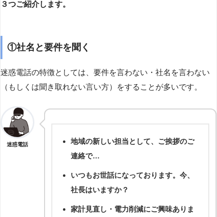
３つご紹介します。
①社名と要件を聞く
迷惑電話の特徴としては、要件を言わない・社名を言わない
（もしくは聞き取れない言い方）をすることが多いです。
地域の新しい担当として、ご挨拶のご
迷惑電話
連絡で…
いつもお世話になっております。今、
社長はいますか？
家計見直し・電力削減にご興味ありま