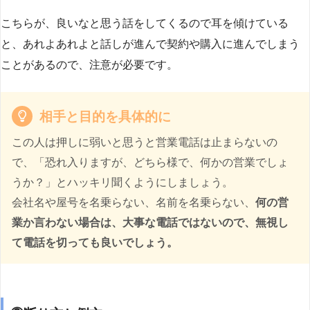
こちらが、良いなと思う話をしてくるので耳を傾けている
と、あれよあれよと話しが進んで契約や購入に進んでしまう
ことがあるので、注意が必要です。
相手と目的を具体的に
この人は押しに弱いと思うと営業電話は止まらないの
で、「恐れ入りますが、どちら様で、何かの営業でしょ
うか？」とハッキリ聞くようにしましょう。
会社名や屋号を名乗らない、名前を名乗らない、
何の営
業か言わない場合は、大事な電話ではないので、無視し
て電話を切っても良いでしょう。