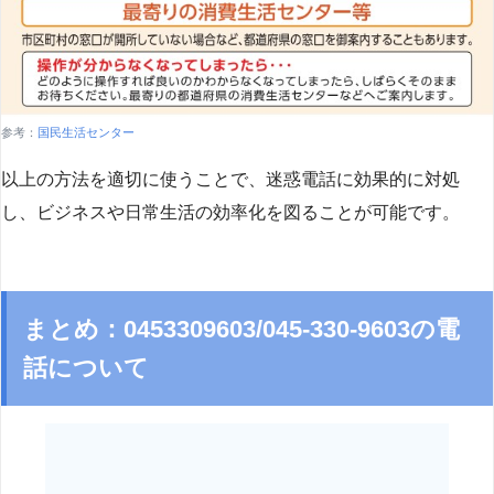
参考：
国民生活センター
以上の方法を適切に使うことで、迷惑電話に効果的に対処
し、ビジネスや日常生活の効率化を図ることが可能です。
まとめ：0453309603/045-330-9603の電
話について