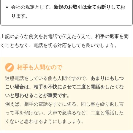
会社の規定として、
新規のお取引は全てお断りしてお
ります。
上記のような例文をお電話で伝えたうえで、相手の返事を聞
くこともなく、電話を切る対応をしても良いでしょう。
相手も人間なので
迷惑電話をしている側も人間ですので、
あまりにもしつ
こい場合は、相手を不快にさせて二度と電話をしたくな
いと思わせることが重要です。
例えば、相手の電話をすぐに切る、同じ事を繰り返し言
って耳を傾けない、大声で怒鳴るなど、二度と電話した
くないと思わせるようにしましょう。