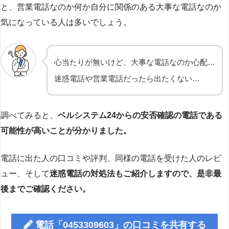
と、営業電話なのか何か自分に関係のある大事な電話なのか
気になっている人は多いでしょう。
心当たりが無いけど、大事な電話なのか心配…
迷惑電話や営業電話だったら出たくない…
調べてみると、
ベルシステム24からの安否確認の電話である
可能性が高いことが分かりました。
電話に出た人の口コミや評判、同様の電話を受けた人のレビ
ュー、そして
迷惑電話の対処法もご紹介しますので、是非最
後までご確認ください。
電話「0453309603」の口コミを共有する