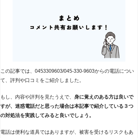
この記事では、0453309603/045-330-9603からの電話につい
て、評判や口コミをご紹介しました。
もし、内容や評判を見たうえで、
身に覚えのある方は良いで
すが、迷惑電話だと思った場合は本記事で紹介している３つ
の対処法を実践してみると良いでしょう。
電話は便利な道具ではありますが、被害を受けるリスクもあ