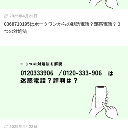
2025年4月22日
0368710195はホークワンからの勧誘電話？迷惑電話？３
つの対処法
2025年4月22日