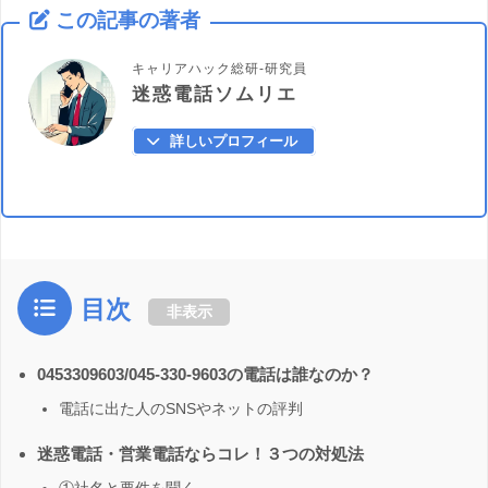
この記事の著者
キャリアハック総研-研究員
迷惑電話ソムリエ
詳しいプロフィール
目次
非表示
0453309603/045-330-9603の電話は誰なのか？
電話に出た人のSNSやネットの評判
迷惑電話・営業電話ならコレ！３つの対処法