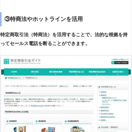
③特商法やホットラインを活用
特定商取引法（特商法）を活用することで、法的な根拠を持
ってセールス電話を断ることができます。