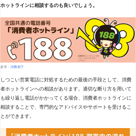
ホットラインに相談するのも良いでしょう。
参考：
消費者庁
しつこい営業電話に対処するための最後の手段として、消費
者ホットラインへの相談があります。適切な断り方を用いて
も繰り返し電話がかかってくる場合、消費者ホットラインに
相談することで、専門的なアドバイスやサポートを受けるこ
とができます​
​。