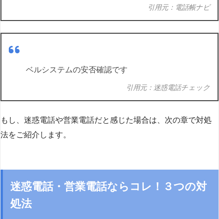
引用元：電話帳ナビ
ベルシステムの安否確認です
引用元：迷惑電話チェック
もし、迷惑電話や営業電話だと感じた場合は、次の章で対処
法をご紹介します。
迷惑電話・営業電話ならコレ！３つの対
処法