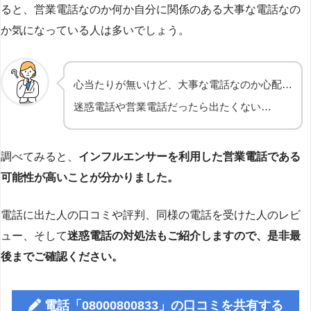
ると、営業電話なのか何か自分に関係のある大事な電話なの
か気になっている人は多いでしょう。
心当たりが無いけど、大事な電話なのか心配…
迷惑電話や営業電話だったら出たくない…
調べてみると、
インフルエンサーを利用した営業電話である
可能性が高いことが分かりました。
電話に出た人の口コミや評判、同様の電話を受けた人のレビ
ュー、そして
迷惑電話の対処法もご紹介しますので、是非最
後までご確認ください。
電話「08000800833」の口コミを共有する