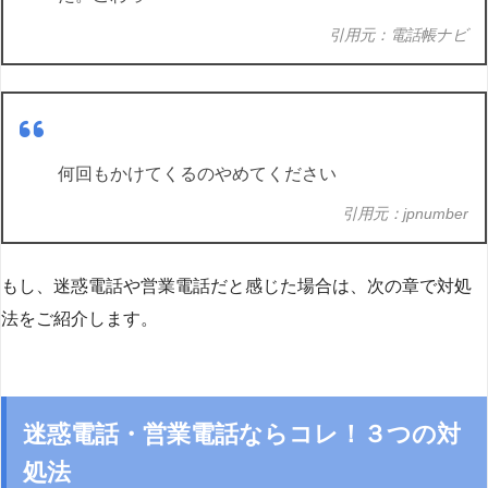
引用元：電話帳ナビ
何回もかけてくるのやめてください
引用元：jpnumber
もし、迷惑電話や営業電話だと感じた場合は、次の章で対処
法をご紹介します。
迷惑電話・営業電話ならコレ！３つの対
処法