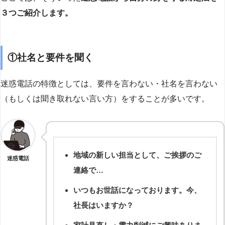
３つご紹介します。
①社名と要件を聞く
迷惑電話の特徴としては、要件を言わない・社名を言わない
（もしくは聞き取れない言い方）をすることが多いです。
地域の新しい担当として、ご挨拶のご
迷惑電話
連絡で…
いつもお世話になっております。今、
社長はいますか？