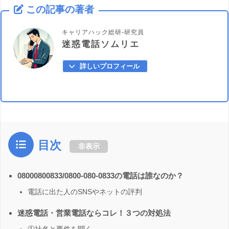
この記事の著者
キャリアハック総研-研究員
迷惑電話ソムリエ
詳しいプロフィール
目次
非表示
08000800833/0800-080-0833の電話は誰なのか？
電話に出た人のSNSやネットの評判
迷惑電話・営業電話ならコレ！３つの対処法