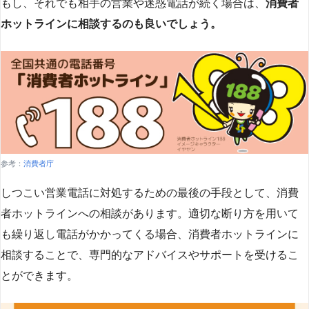
もし、それでも相手の営業や迷惑電話が続く場合は、
消費者
ホットラインに相談するのも良いでしょう。
参考：
消費者庁
しつこい営業電話に対処するための最後の手段として、消費
者ホットラインへの相談があります。適切な断り方を用いて
も繰り返し電話がかかってくる場合、消費者ホットラインに
相談することで、専門的なアドバイスやサポートを受けるこ
とができます​
​。