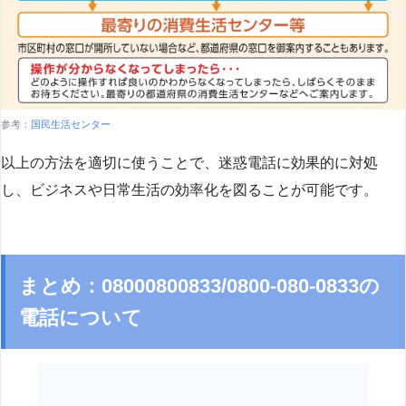
参考：
国民生活センター
以上の方法を適切に使うことで、迷惑電話に効果的に対処
し、ビジネスや日常生活の効率化を図ることが可能です。
まとめ：08000800833/0800-080-0833の
電話について