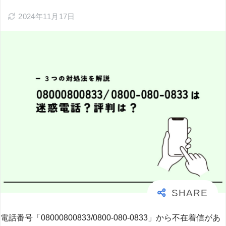
2024年11月17日
電話番号「08000800833/0800-080-0833」から不在着信があ