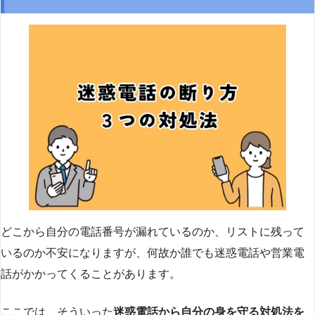
どこから自分の電話番号が漏れているのか、リストに残って
いるのか不安になりますが、何故か誰でも迷惑電話や営業電
話がかかってくることがあります。
ここでは、そういった
迷惑電話から自分の身を守る対処法を