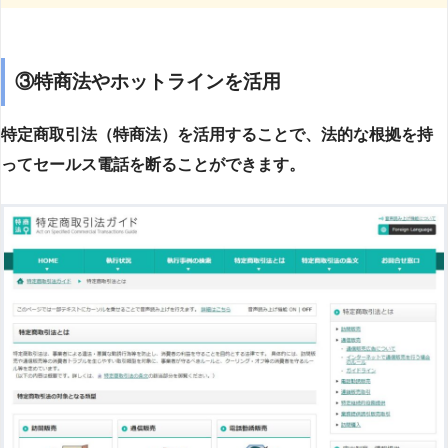
③特商法やホットラインを活用
特定商取引法（特商法）を活用することで、法的な根拠を持
ってセールス電話を断ることができます。