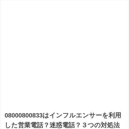
08000800833はインフルエンサーを利用
した営業電話？迷惑電話？３つの対処法