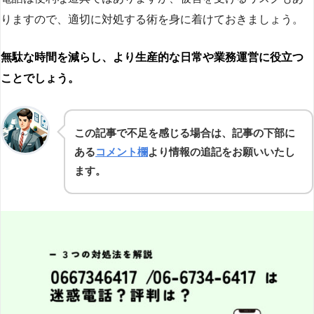
りますので、適切に対処する術を身に着けておきましょう。
無駄な時間を減らし、より生産的な日常や業務運営に役立つ
ことでしょう。
この記事で不足を感じる場合は、記事の下部に
ある
コメント欄
より情報の追記をお願いいたし
ます。