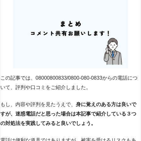
この記事では、08000800833/0800-080-0833からの電話につ
いて、評判や口コミをご紹介しました。
もし、内容や評判を見たうえで、
身に覚えのある方は良いで
すが、迷惑電話だと思った場合は本記事で紹介している３つ
の対処法を実践してみると良いでしょう。
電話は便利な道具ではありますが、被害を受けるリスクもあ