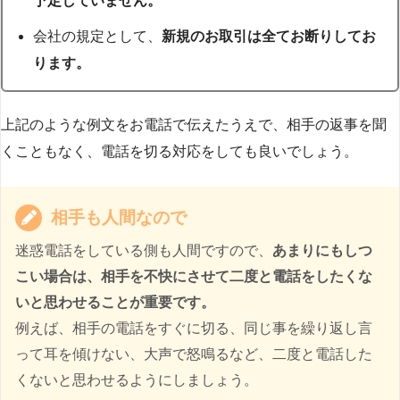
予定していません。
会社の規定として、
新規のお取引は全てお断りしてお
ります。
上記のような例文をお電話で伝えたうえで、相手の返事を聞
くこともなく、電話を切る対応をしても良いでしょう。
相手も人間なので
迷惑電話をしている側も人間ですので、
あまりにもしつ
こい場合は、相手を不快にさせて二度と電話をしたくな
いと思わせることが重要です。
例えば、相手の電話をすぐに切る、同じ事を繰り返し言
って耳を傾けない、大声で怒鳴るなど、二度と電話した
くないと思わせるようにしましょう。