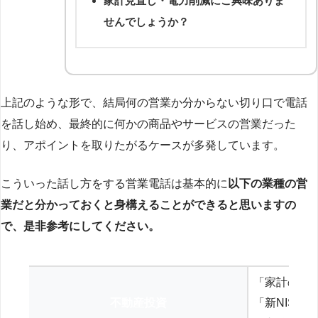
家計見直し・電力削減にご興味ありま
せんでしょうか？
上記のような形で、結局何の営業か分からない切り口で電話
を話し始め、最終的に何かの商品やサービスの営業だった
り、アポイントを取りたがるケースが多発しています。
こういった話し方をする営業電話は基本的に
以下の業種の営
業だと分かっておくと身構えることができると思いますの
で、是非参考にしてください。
「家計の見
不動産投資
「新NISA