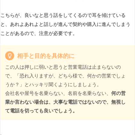
こちらが、良いなと思う話をしてくるので耳を傾けている
と、あれよあれよと話しが進んで契約や購入に進んでしまう
ことがあるので、注意が必要です。
相手と目的を具体的に
この人は押しに弱いと思うと営業電話は止まらないの
で、「恐れ入りますが、どちら様で、何かの営業でしょ
うか？」とハッキリ聞くようにしましょう。
会社名や屋号を名乗らない、名前を名乗らない、
何の営
業か言わない場合は、大事な電話ではないので、無視し
て電話を切っても良いでしょう。