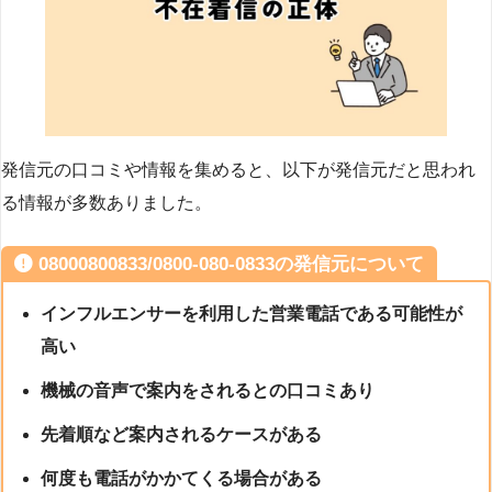
発信元の口コミや情報を集めると、以下が発信元だと思われ
る情報が多数ありました。
08000800833/0800-080-0833の発信元について
インフルエンサーを利用した営業電話である可能性が
高い
機械の音声で案内をされるとの口コミあり
先着順など案内されるケースがある
何度も電話がかかてくる場合がある