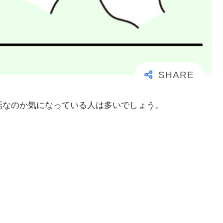
事な電話なのか気になっている人は多いでしょう。