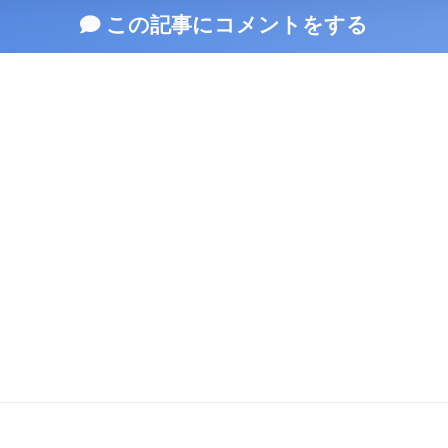
この記事にコメントをする