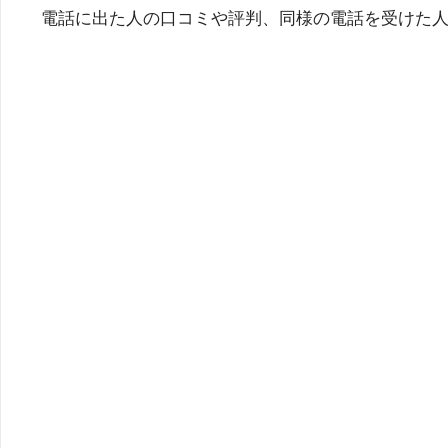
電話に出た人の口コミや評判、同様の電話を受けた