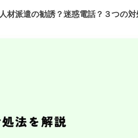
f株式会社/人材派遣の勧誘？迷惑電話？３つの