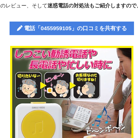
人のレビュー、そして
迷惑電話の対処法もご紹介しますので
電話「0455959105」の口コミを共有する