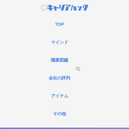
TOP
マインド
職業図鑑
会社の評判
アイテム
その他