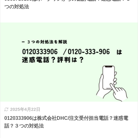
つの対処法
2025年4月22日
0120333906は株式会社DHC/注文受付担当電話？迷惑電
話？３つの対処法