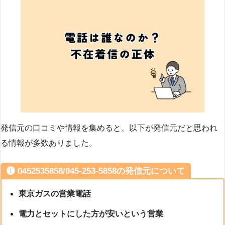
発信元の口コミや情報を集めると、以下が発信元だと思われ
る情報が多数ありました。
0452535858/045-253-5858の発信元について
東京ガスの営業電話
電力とセットにした方が安いという営業