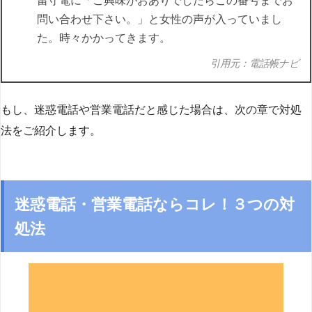
留守電に「ご興味がおありでしたらこの番号までお
問い合わせ下さい。」と女性の声が入っていまし
た。時々かかってきます。
引用元：電話帳ナビ
もし、迷惑電話や営業電話だと感じた場合は、次の章で対処
法をご紹介します。
迷惑電話・営業電話ならコレ！３つの対
処法