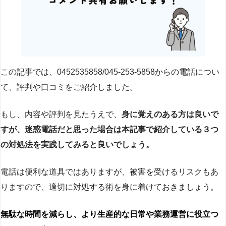
この記事では、0452535858/045-253-5858からの電話につい
て、評判や口コミをご紹介しました。
もし、内容や評判を見たうえで、
身に覚えのある方は良いで
すが、迷惑電話だと思った場合は本記事で紹介している３つ
の対処法を実践してみると良いでしょう。
電話は便利な道具ではありますが、被害を受けるリスクもあ
りますので、適切に対処する術を身に着けておきましょう。
無駄な時間を減らし、より生産的な日常や業務運営に役立つ