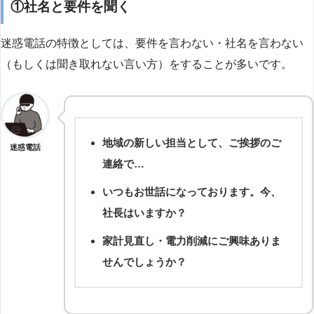
①社名と要件を聞く
迷惑電話の特徴としては、要件を言わない・社名を言わない
（もしくは聞き取れない言い方）をすることが多いです。
地域の新しい担当として、ご挨拶のご
迷惑電話
連絡で…
いつもお世話になっております。今、
社長はいますか？
家計見直し・電力削減にご興味ありま
せんでしょうか？