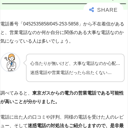
電話番号「0452535858/045-253-5858」から不在着信がある
と、営業電話なのか何か自分に関係のある大事な電話なのか
気になっている人は多いでしょう。
心当たりが無いけど、大事な電話なのか心配…
迷惑電話や営業電話だったら出たくない…
調べてみると、
東京ガスからの電力の営業電話である可能性
が高いことが分かりました。
電話に出た人の口コミや評判、同様の電話を受けた人のレビ
ュー、そして
迷惑電話の対処法もご紹介しますので、是非最