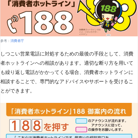
参考：
消費者庁
しつこい営業電話に対処するための最後の手段として、消費
者ホットラインへの相談があります。適切な断り方を用いて
も繰り返し電話がかかってくる場合、消費者ホットラインに
相談することで、専門的なアドバイスやサポートを受けるこ
とができます​
​。