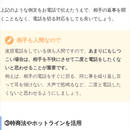
上記のような例文をお電話で伝えたうえで、相手の返事を聞
くこともなく、電話を切る対応をしても良いでしょう。
相手も人間なので
迷惑電話をしている側も人間ですので、
あまりにもしつ
こい場合は、相手を不快にさせて二度と電話をしたくな
いと思わせることが重要です。
例えば、相手の電話をすぐに切る、同じ事を繰り返し言
って耳を傾けない、大声で怒鳴るなど、二度と電話した
くないと思わせるようにしましょう。
③特商法やホットラインを活用