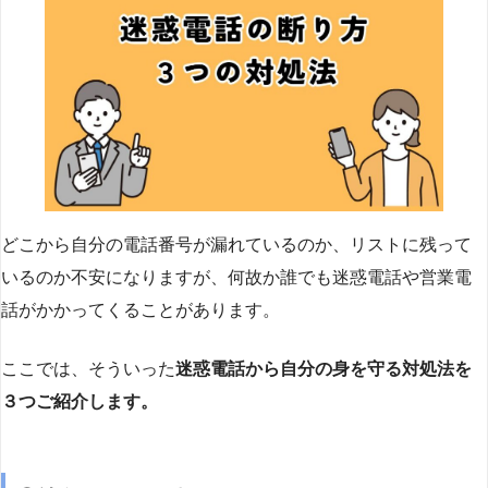
どこから自分の電話番号が漏れているのか、リストに残って
いるのか不安になりますが、何故か誰でも迷惑電話や営業電
話がかかってくることがあります。
ここでは、そういった
迷惑電話から自分の身を守る対処法を
３つご紹介します。