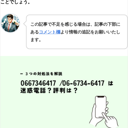
ことでしょう。
この記事で不足を感じる場合は、記事の下部に
ある
コメント欄
より情報の追記をお願いいたし
ます。