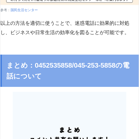
参考：
国民生活センター
以上の方法を適切に使うことで、迷惑電話に効果的に対処
し、ビジネスや日常生活の効率化を図ることが可能です。
まとめ：0452535858/045-253-5858の電
話について