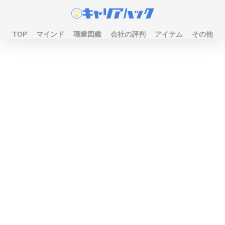
TOP
マインド
職業図鑑
会社の評判
アイテム
その他