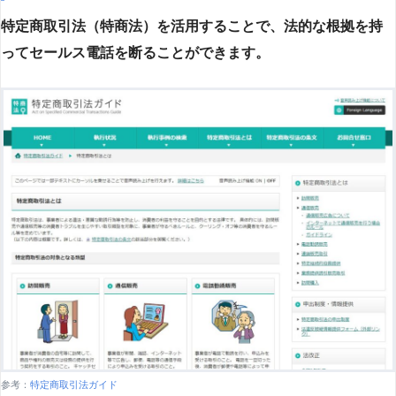
特定商取引法（特商法）を活用することで、法的な根拠を持
ってセールス電話を断ることができます。
参考：
特定商取引法ガイド