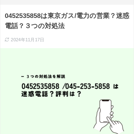
0452535858は東京ガス/電力の営業？迷惑
電話？３つの対処法
2024年11月17日