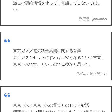
過去の契約情報を使って、電話してこないでほし
い。
引用元：jpnumber
東京ガス／電気料金高騰に関する営業
東京ガスとセットにすれば、安くなるという営業。
東京ガスです。というので点検かと思った。
引用元：電話帳ナビ
東京ガス／東京ガスの電気とのセット勧誘