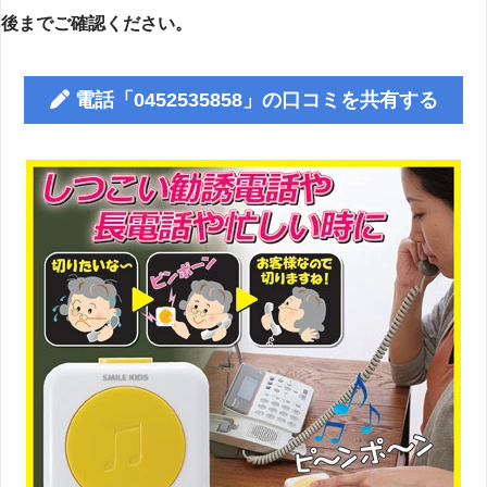
後までご確認ください。
電話「0452535858」の口コミを共有する