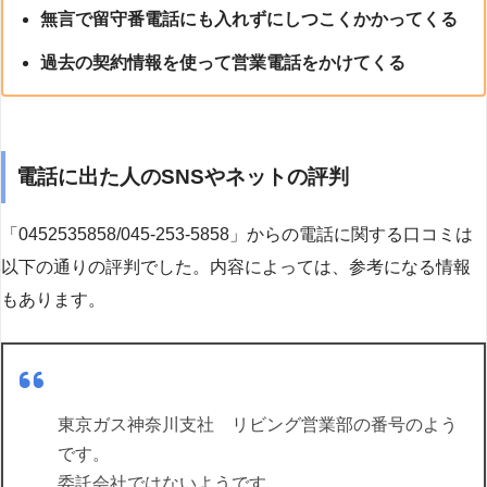
無言で留守番電話にも入れずにしつこくかかってくる
過去の契約情報を使って営業電話をかけてくる
電話に出た人のSNSやネットの評判
「0452535858/045-253-5858」からの電話に関する口コミは
以下の通りの評判でした。内容によっては、参考になる情報
もあります。
東京ガス神奈川支社 リビング営業部の番号のよう
です。
委託会社ではないようです。