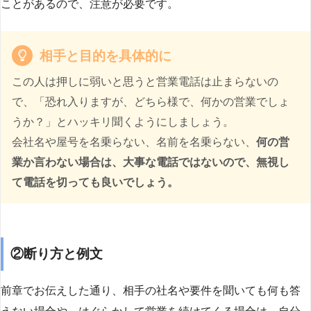
ことがあるので、注意が必要です。
相手と目的を具体的に
この人は押しに弱いと思うと営業電話は止まらないの
で、「恐れ入りますが、どちら様で、何かの営業でしょ
うか？」とハッキリ聞くようにしましょう。
会社名や屋号を名乗らない、名前を名乗らない、
何の営
業か言わない場合は、大事な電話ではないので、無視し
て電話を切っても良いでしょう。
②断り方と例文
前章でお伝えした通り、相手の社名や要件を聞いても何も答