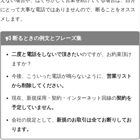
えない場合や、はぐらかして営業を続けてくる場合は、自分
にとって大事な電話ではありませんので、断ることをオスス
メします。
断るときの例文とフレーズ集
二度と電話をしないで頂きたい
のですが、お約束頂け
ますか？
今後、こういった電話が鳴らないように、
営業リスト
から削除してください。
現在、新規採用・契約・インターネット回線の
契約を
予定していません。
会社の規定として、
新規のお取引は全てお断りしてお
ります。