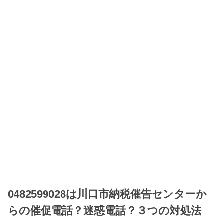
0482599028は川口市納税催告センターか
らの催促電話？迷惑電話？３つの対処法