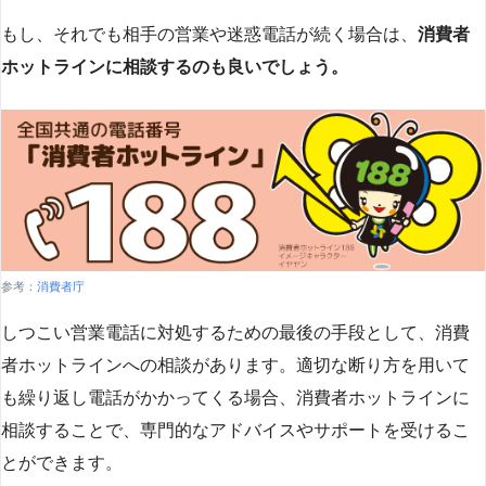
もし、それでも相手の営業や迷惑電話が続く場合は、
消費者
ホットラインに相談するのも良いでしょう。
参考：
消費者庁
しつこい営業電話に対処するための最後の手段として、消費
者ホットラインへの相談があります。適切な断り方を用いて
も繰り返し電話がかかってくる場合、消費者ホットラインに
相談することで、専門的なアドバイスやサポートを受けるこ
とができます​
​。