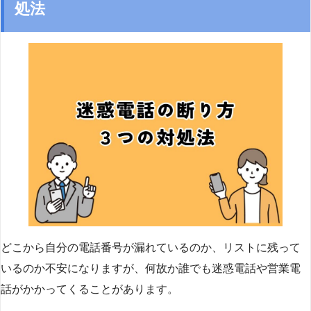
処法
どこから自分の電話番号が漏れているのか、リストに残って
いるのか不安になりますが、何故か誰でも迷惑電話や営業電
話がかかってくることがあります。