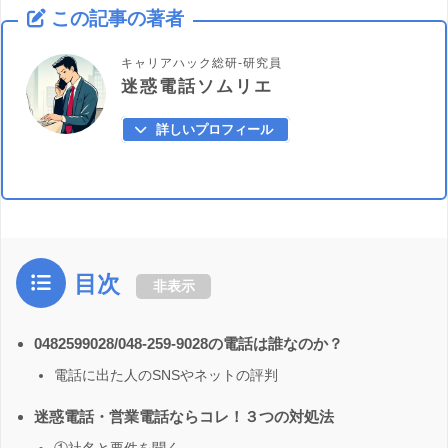
この記事の著者
キャリアハック総研-研究員
迷惑電話ソムリエ
詳しいプロフィール
目次
非表示
0482599028/048-259-9028の電話は誰なのか？
電話に出た人のSNSやネットの評判
迷惑電話・営業電話ならコレ！３つの対処法