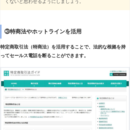
くないと思わせるようにしましょう。
③特商法やホットラインを活用
特定商取引法（特商法）を活用することで、法的な根拠を持
ってセールス電話を断ることができます。