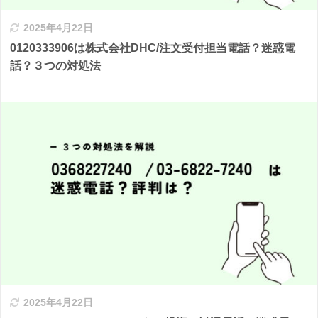
2025年4月22日
0120333906は株式会社DHC/注文受付担当電話？迷惑電
話？３つの対処法
2025年4月22日