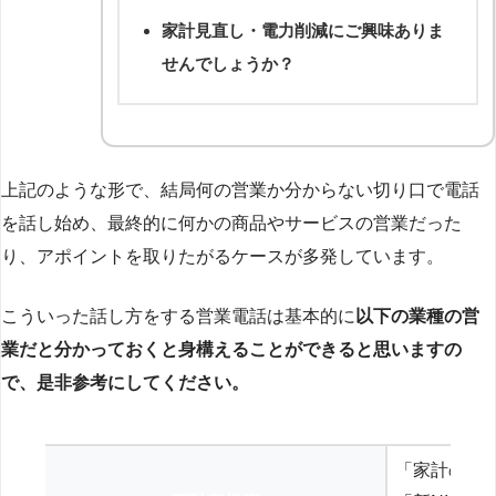
家計見直し・電力削減にご興味ありま
せんでしょうか？
上記のような形で、結局何の営業か分からない切り口で電話
を話し始め、最終的に何かの商品やサービスの営業だった
り、アポイントを取りたがるケースが多発しています。
こういった話し方をする営業電話は基本的に
以下の業種の営
業だと分かっておくと身構えることができると思いますの
で、是非参考にしてください。
「家計の見