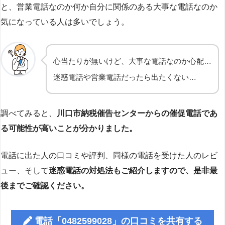
と、営業電話なのか何か自分に関係のある大事な電話なのか
気になっている人は多いでしょう。
心当たりが無いけど、大事な電話なのか心配…
迷惑電話や営業電話だったら出たくない…
調べてみると、
川口市納税催告センターからの催促電話であ
る可能性が高いことが分かりました。
電話に出た人の口コミや評判、同様の電話を受けた人のレビ
ュー、そして
迷惑電話の対処法もご紹介しますので、是非最
後までご確認ください。
電話「0482599028」の口コミを共有する