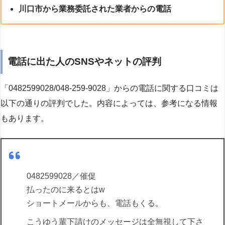
川口市から業務委託された業者からの電話
電話に出た人のSNSやネットの評判
「0482599028/048-259-9028」からの電話に関する口コミは
以下の通りの評判でした。内容によっては、参考になる情報
もあります。
0482599028／催促
払ったのに来るとはw
ショートメールからも、電話もくる。
こうゆう輩下請けのメッセージは全無視して下さ