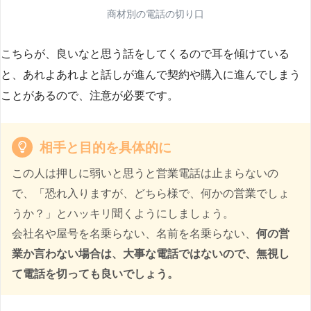
商材別の電話の切り口
こちらが、良いなと思う話をしてくるので耳を傾けている
と、あれよあれよと話しが進んで契約や購入に進んでしまう
ことがあるので、注意が必要です。
相手と目的を具体的に
この人は押しに弱いと思うと営業電話は止まらないの
で、「恐れ入りますが、どちら様で、何かの営業でしょ
うか？」とハッキリ聞くようにしましょう。
会社名や屋号を名乗らない、名前を名乗らない、
何の営
業か言わない場合は、大事な電話ではないので、無視し
て電話を切っても良いでしょう。