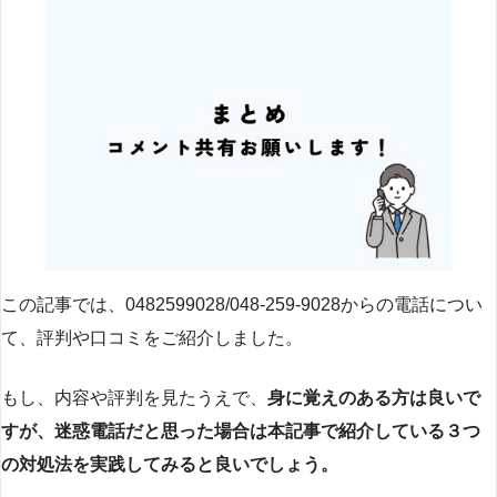
この記事では、0482599028/048-259-9028からの電話につい
て、評判や口コミをご紹介しました。
もし、内容や評判を見たうえで、
身に覚えのある方は良いで
すが、迷惑電話だと思った場合は本記事で紹介している３つ
の対処法を実践してみると良いでしょう。