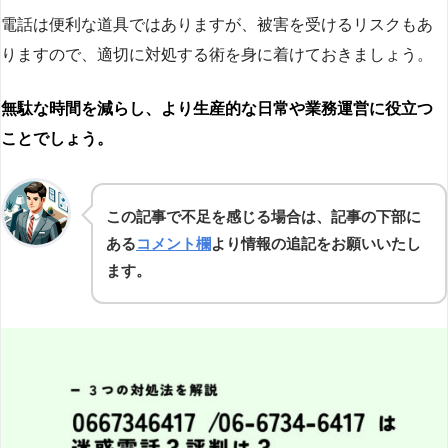
電話は便利な道具ではありますが、被害を受けるリスクもあ
りますので、適切に対処する術を身に着けておきましょう。
無駄な時間を減らし、より生産的な日常や業務運営に役立つ
ことでしょう。
この記事で不足を感じる場合は、記事の下部に
ある
コメント欄
より情報の追記をお願いいたし
ます。