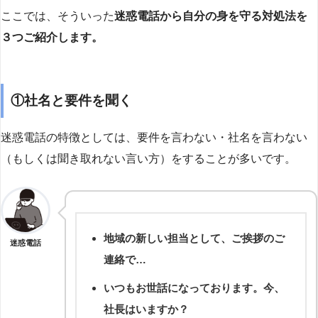
ここでは、そういった
迷惑電話から自分の身を守る対処法を
３つご紹介します。
①社名と要件を聞く
迷惑電話の特徴としては、要件を言わない・社名を言わない
（もしくは聞き取れない言い方）をすることが多いです。
地域の新しい担当として、ご挨拶のご
迷惑電話
連絡で…
いつもお世話になっております。今、
社長はいますか？