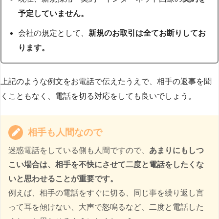
予定していません。
会社の規定として、
新規のお取引は全てお断りしてお
ります。
上記のような例文をお電話で伝えたうえで、相手の返事を聞
くこともなく、電話を切る対応をしても良いでしょう。
相手も人間なので
迷惑電話をしている側も人間ですので、
あまりにもしつ
こい場合は、相手を不快にさせて二度と電話をしたくな
いと思わせることが重要です。
例えば、相手の電話をすぐに切る、同じ事を繰り返し言
って耳を傾けない、大声で怒鳴るなど、二度と電話した