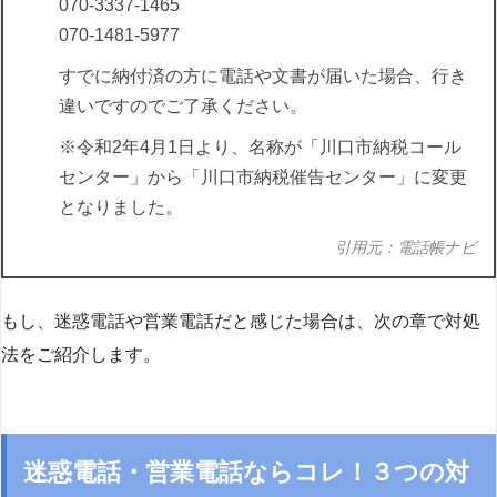
070-3337-1465
070-1481-5977
すでに納付済の方に電話や文書が届いた場合、行き
違いですのでご了承ください。
※令和2年4月1日より、名称が「川口市納税コール
センター」から「川口市納税催告センター」に変更
となりました。
引用元：電話帳ナビ
もし、迷惑電話や営業電話だと感じた場合は、次の章で対処
法をご紹介します。
迷惑電話・営業電話ならコレ！３つの対