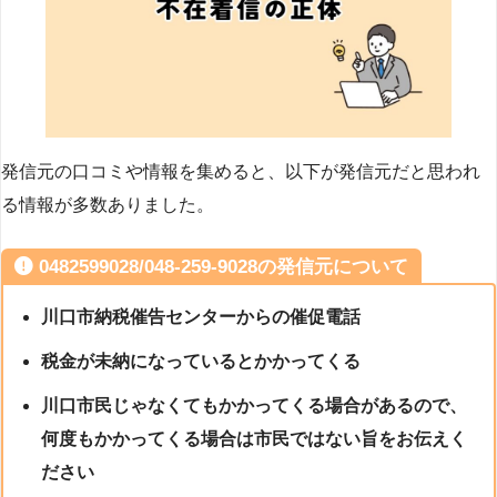
発信元の口コミや情報を集めると、以下が発信元だと思われ
る情報が多数ありました。
0482599028/048-259-9028の発信元について
川口市納税催告センターからの催促電話
税金が未納になっているとかかってくる
川口市民じゃなくてもかかってくる場合があるので、
何度もかかってくる場合は市民ではない旨をお伝えく
ださい