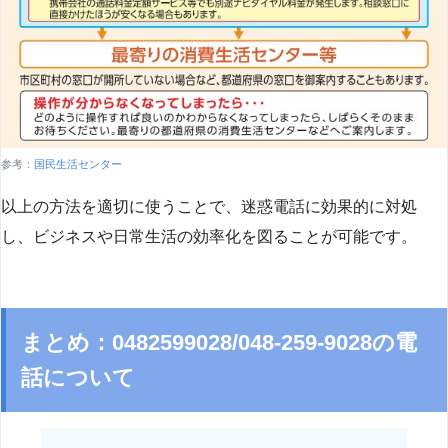
参考：
国民生活センター
以上の方法を適切に使うことで、迷惑電話に効果的に対処
し、ビジネスや日常生活の効率化を図ることが可能です。
まとめ：0482599028/048-259-9028の電
話について