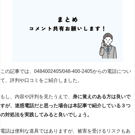
この記事では、0484002405/048-400-2405からの電話につい
て、評判や口コミをご紹介しました。
もし、内容や評判を見たうえで、
身に覚えのある方は良いで
すが、迷惑電話だと思った場合は本記事で紹介している３つ
の対処法を実践してみると良いでしょう。
電話は便利な道具ではありますが、被害を受けるリスクもあ