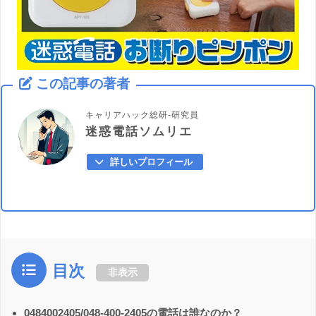
この記事の著者
キャリアハック総研-研究員
迷惑電話ソムリエ
詳しいプロフィール
目次
非表示
0484002405/048-400-2405の電話は誰なのか？