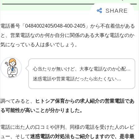
電話番号「0484002405/048-400-2405」から不在着信がある
と、営業電話なのか何か自分に関係のある大事な電話なのか
気になっている人は多いでしょう。
心当たりが無いけど、大事な電話なのか心配…
迷惑電話や営業電話だったら出たくない…
調べてみると、
ヒトシア保育からの求人紹介の営業電話であ
る可能性が高いことが分かりました。
電話に出た人の口コミや評判、同様の電話を受けた人のレビ
ュー、そして
迷惑電話の対処法もご紹介しますので、是非最