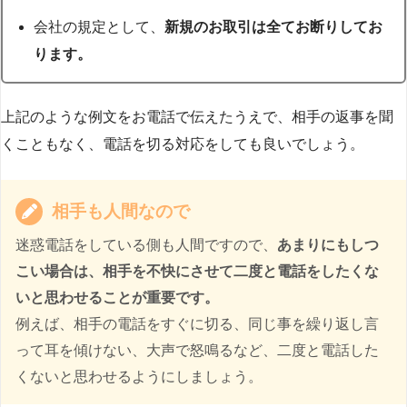
会社の規定として、
新規のお取引は全てお断りしてお
ります。
上記のような例文をお電話で伝えたうえで、相手の返事を聞
くこともなく、電話を切る対応をしても良いでしょう。
相手も人間なので
迷惑電話をしている側も人間ですので、
あまりにもしつ
こい場合は、相手を不快にさせて二度と電話をしたくな
いと思わせることが重要です。
例えば、相手の電話をすぐに切る、同じ事を繰り返し言
って耳を傾けない、大声で怒鳴るなど、二度と電話した
くないと思わせるようにしましょう。