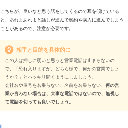
こちらが、良いなと思う話をしてくるので耳を傾けている
と、あれよあれよと話しが進んで契約や購入に進んでしまう
ことがあるので、注意が必要です。
相手と目的を具体的に
この人は押しに弱いと思うと営業電話は止まらないの
で、「恐れ入りますが、どちら様で、何かの営業でしょ
うか？」とハッキリ聞くようにしましょう。
会社名や屋号を名乗らない、名前を名乗らない、
何の営
業か言わない場合は、大事な電話ではないので、無視し
て電話を切っても良いでしょう。