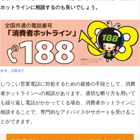
ホットラインに相談するのも良いでしょう。
参考：
消費者庁
しつこい営業電話に対処するための最後の手段として、消費
者ホットラインへの相談があります。適切な断り方を用いて
も繰り返し電話がかかってくる場合、消費者ホットラインに
相談することで、専門的なアドバイスやサポートを受けるこ
とができます​
​。