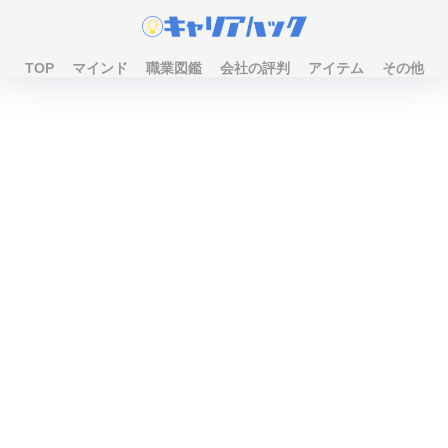
TOP
マインド
職業図鑑
会社の評判
アイテム
その他