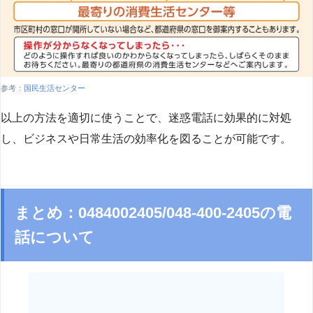
参考：
国民生活センター
以上の方法を適切に使うことで、迷惑電話に効果的に対処
し、ビジネスや日常生活の効率化を図ることが可能です。
まとめ：0484002405/048-400-2405の電
話について