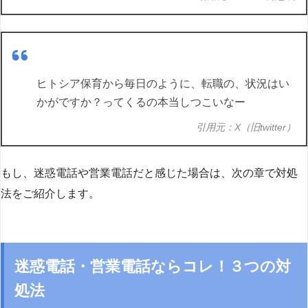
ヒトシア保育から毎日のように、転職の、状況はい
かがですか？ってくるの本当しつこいなー
引用元：X（旧twitter）
もし、迷惑電話や営業電話だと感じた場合は、次の章で対処
法をご紹介します。
迷惑電話・営業電話ならコレ！３つの対
処法