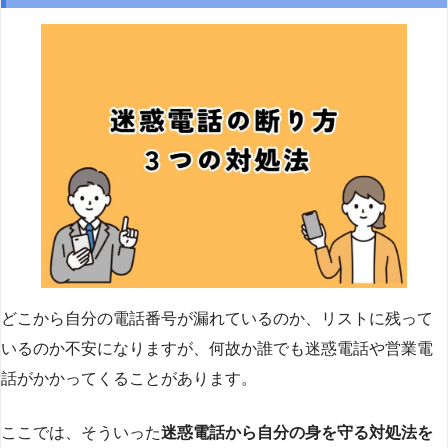
どこから自分の電話番号が漏れているのか、リストに残って
いるのか不安になりますが、何故か誰でも迷惑電話や営業電
話がかかってくることがあります。
ここでは、そういった
迷惑電話から自分の身を守る対処法を