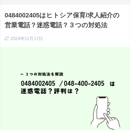
0484002405はヒトシア保育/求人紹介の
営業電話？迷惑電話？３つの対処法
2024年11月17日