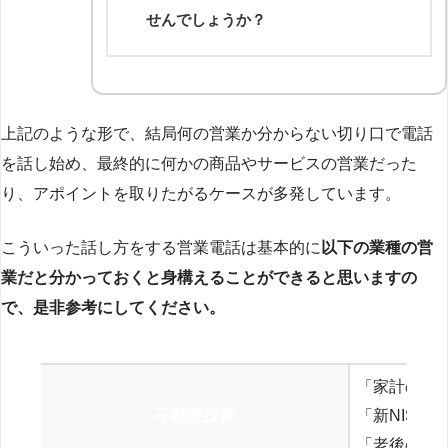
せんでしょうか？
上記のような形で、結局何の営業か分からない切り口で電話
を話し始め、最終的に何かの商品やサービスの営業だった
り、アポイントを取りたがるケースが多発しています。
こういった話し方をする営業電話は基本的に
以下の業種の営
業だと分かっておくと身構えることができると思いますの
で、是非参考にしてください。
「家計の見
不動産投資
「新NISA
「老後の年