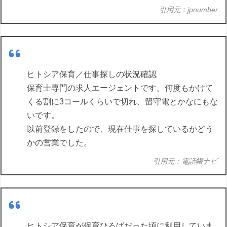
引用元：jpnumber
ヒトシア保育／仕事探しの状況確認
保育士専門の求人エージェントです。何度もかけて
くる割に3コールくらいで切れ、留守電とかなにもな
いです。
以前登録をしたので、現在仕事を探しているかどう
かの営業でした。
引用元：電話帳ナビ
ヒトシア保育が保育ひろばだった頃に利用していま