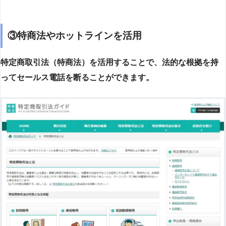
③特商法やホットラインを活用
特定商取引法（特商法）を活用することで、法的な根拠を持
ってセールス電話を断ることができます。