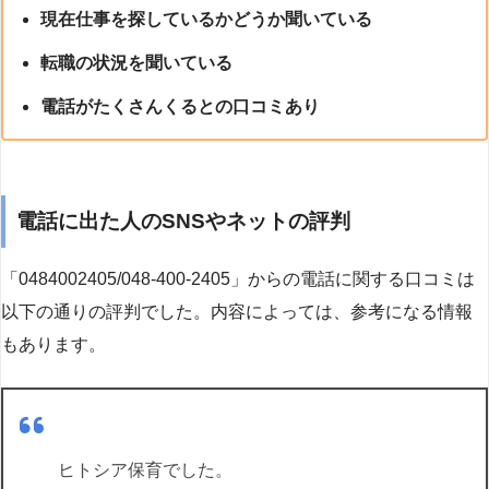
現在仕事を探しているかどうか聞いている
転職の状況を聞いている
電話がたくさんくるとの口コミあり
電話に出た人のSNSやネットの評判
「0484002405/048-400-2405」からの電話に関する口コミは
以下の通りの評判でした。内容によっては、参考になる情報
もあります。
ヒトシア保育でした。