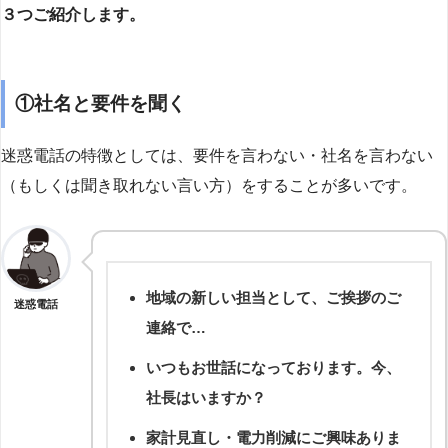
３つご紹介します。
①社名と要件を聞く
迷惑電話の特徴としては、要件を言わない・社名を言わない
（もしくは聞き取れない言い方）をすることが多いです。
地域の新しい担当として、ご挨拶のご
迷惑電話
連絡で…
いつもお世話になっております。今、
社長はいますか？
家計見直し・電力削減にご興味ありま