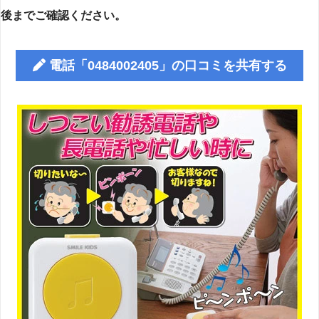
後までご確認ください。
電話「0484002405」の口コミを共有する