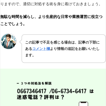
りますので、適切に対処する術を身に着けておきましょう。
無駄な時間を減らし、より生産的な日常や業務運営に役立つ
ことでしょう。
この記事で不足を感じる場合は、記事の下部に
ある
コメント欄
より情報の追記をお願いいたし
ます。