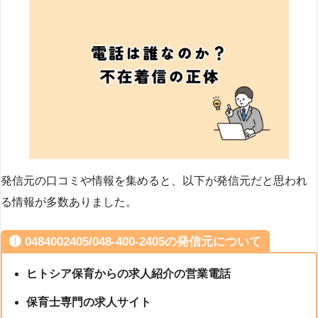
発信元の口コミや情報を集めると、以下が発信元だと思われ
る情報が多数ありました。
0484002405/048-400-2405の発信元について
ヒトシア保育からの求人紹介の営業電話
保育士専門の求人サイト