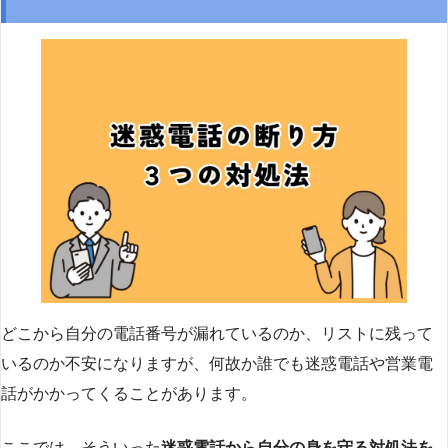
どこから自分の電話番号が漏れているのか、リストに残って
いるのか不安になりますが、何故か誰でも迷惑電話や営業電
話がかかってくることがあります。
ここでは、そういった
迷惑電話から自分の身を守る対処法を