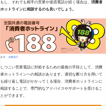
もし、それでも相手の営業や迷惑電話が続く場合は、
消費者
ホットラインに相談するのも良いでしょう。
参考：
消費者庁
しつこい営業電話に対処するための最後の手段として、消費
者ホットラインへの相談があります。適切な断り方を用いて
も繰り返し電話がかかってくる場合、消費者ホットラインに
相談することで、専門的なアドバイスやサポートを受けるこ
とができます​
​。