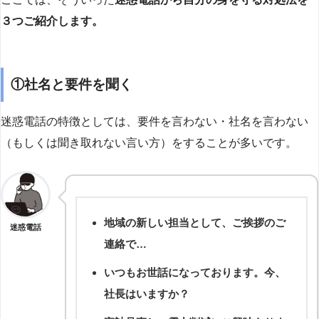
３つご紹介します。
①社名と要件を聞く
迷惑電話の特徴としては、要件を言わない・社名を言わない
（もしくは聞き取れない言い方）をすることが多いです。
地域の新しい担当として、ご挨拶のご
迷惑電話
連絡で…
いつもお世話になっております。今、
社長はいますか？