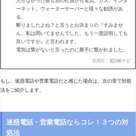
入らなかった後も別の社員から電気、ガス、インタ
ーネット、ウォーターサーバーと様々な勧誘があ
る。
断りましたよね？と言うとお決まりの『すみませ
ん、私は聞いてませんでした、もう一度説明しても
良いですか』と言われます。
電気は繋がないと言ったのに勝手に繋がれました。
引用元：電話帳ナビ
もし、迷惑電話や営業電話だと感じた場合は、次の章で対処
法をご紹介します。
迷惑電話・営業電話ならコレ！３つの対
処法