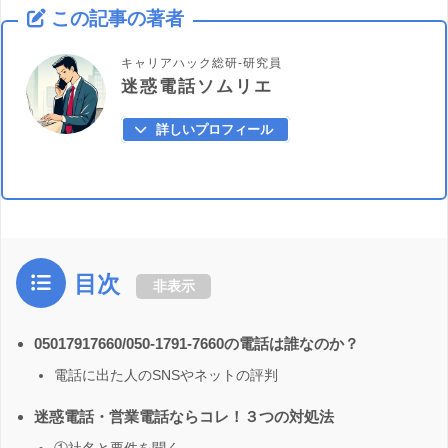
この記事の著者
キャリアハック総研-研究員
迷惑電話ソムリエ
詳しいプロフィール
目次
非表示
05017917660/050-1791-7660の電話は誰なのか？
電話に出た人のSNSやネットの評判
迷惑電話・営業電話ならコレ！３つの対処法