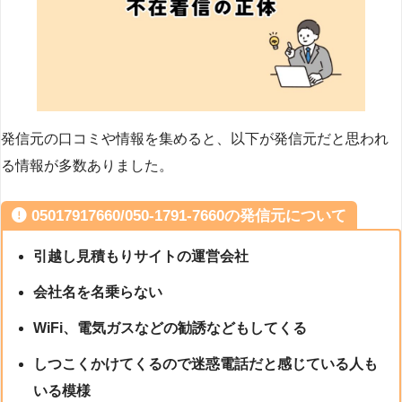
発信元の口コミや情報を集めると、以下が発信元だと思われ
る情報が多数ありました。
05017917660/050-1791-7660の発信元について
引越し見積もりサイトの運営会社
会社名を名乗らない
WiFi、電気ガスなどの勧誘などもしてくる
しつこくかけてくるので迷惑電話だと感じている人も
いる模様