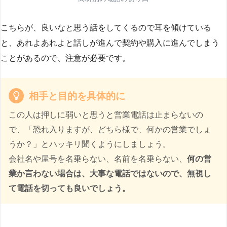
こちらが、良いなと思う話をしてくるので耳を傾けている
と、あれよあれよと話しが進んで契約や購入に進んでしまう
ことがあるので、注意が必要です。
相手と目的を具体的に
この人は押しに弱いと思うと営業電話は止まらないの
で、「恐れ入りますが、どちら様で、何かの営業でしょ
うか？」とハッキリ聞くようにしましょう。
会社名や屋号を名乗らない、名前を名乗らない、
何の営
業か言わない場合は、大事な電話ではないので、無視し
て電話を切っても良いでしょう。