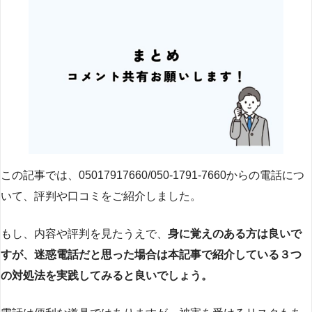
この記事では、05017917660/050-1791-7660からの電話につ
いて、評判や口コミをご紹介しました。
もし、内容や評判を見たうえで、
身に覚えのある方は良いで
すが、迷惑電話だと思った場合は本記事で紹介している３つ
の対処法を実践してみると良いでしょう。