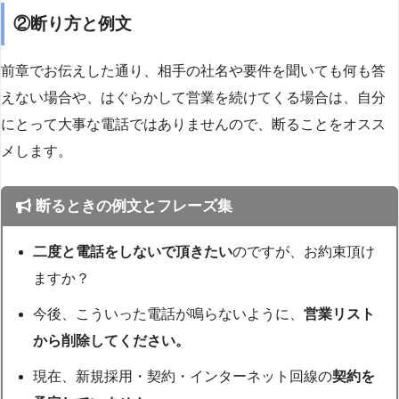
②断り方と例文
前章でお伝えした通り、相手の社名や要件を聞いても何も答
えない場合や、はぐらかして営業を続けてくる場合は、自分
にとって大事な電話ではありませんので、断ることをオスス
メします。
断るときの例文とフレーズ集
二度と電話をしないで頂きたい
のですが、お約束頂け
ますか？
今後、こういった電話が鳴らないように、
営業リスト
から削除してください。
現在、新規採用・契約・インターネット回線の
契約を