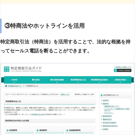
③特商法やホットラインを活用
特定商取引法（特商法）を活用することで、法的な根拠を持
ってセールス電話を断ることができます。