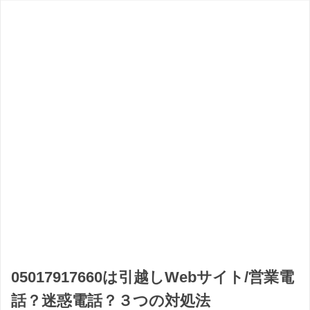
05017917660は引越しWebサイト/営業電
話？迷惑電話？３つの対処法