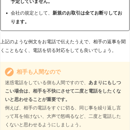
予定していません。
会社の規定として、
新規のお取引は全てお断りしてお
ります。
上記のような例文をお電話で伝えたうえで、相手の返事を聞
くこともなく、電話を切る対応をしても良いでしょう。
相手も人間なので
迷惑電話をしている側も人間ですので、
あまりにもしつ
こい場合は、相手を不快にさせて二度と電話をしたくな
いと思わせることが重要です。
例えば、相手の電話をすぐに切る、同じ事を繰り返し言
って耳を傾けない、大声で怒鳴るなど、二度と電話した
くないと思わせるようにしましょう。