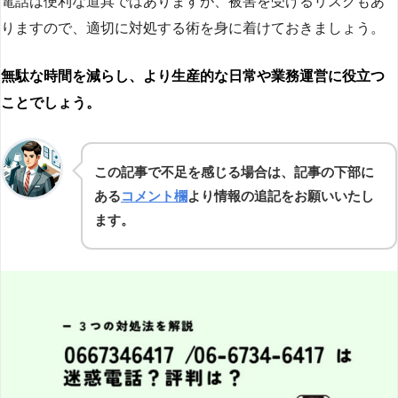
電話は便利な道具ではありますが、被害を受けるリスクもあ
りますので、適切に対処する術を身に着けておきましょう。
無駄な時間を減らし、より生産的な日常や業務運営に役立つ
ことでしょう。
この記事で不足を感じる場合は、記事の下部に
ある
コメント欄
より情報の追記をお願いいたし
ます。