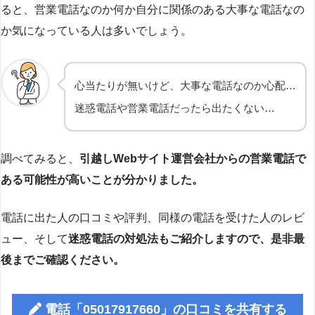
ると、営業電話なのか何か自分に関係のある大事な電話なの
か気になっている人は多いでしょう。
心当たりが無いけど、大事な電話なのか心配…
迷惑電話や営業電話だったら出たくない…
調べてみると、
引越しWebサイト運営会社からの営業電話で
ある可能性が高いことが分かりました。
電話に出た人の口コミや評判、同様の電話を受けた人のレビ
ュー、そして
迷惑電話の対処法もご紹介しますので、是非最
後までご確認ください。
電話「05017917660」の口コミを共有する