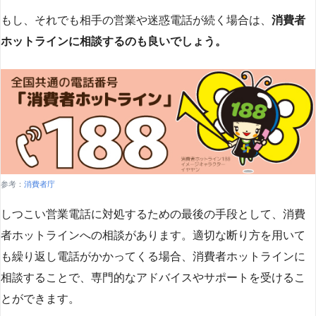
もし、それでも相手の営業や迷惑電話が続く場合は、
消費者
ホットラインに相談するのも良いでしょう。
参考：
消費者庁
しつこい営業電話に対処するための最後の手段として、消費
者ホットラインへの相談があります。適切な断り方を用いて
も繰り返し電話がかかってくる場合、消費者ホットラインに
相談することで、専門的なアドバイスやサポートを受けるこ
とができます​
​。