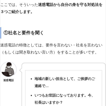
ここでは、そういった
迷惑電話から自分の身を守る対処法を
３つご紹介します。
①社名と要件を聞く
迷惑電話の特徴としては、要件を言わない・社名を言わない
（もしくは聞き取れない言い方）をすることが多いです。
地域の新しい担当として、ご挨拶のご
迷惑電話
連絡で…
いつもお世話になっております。今、
社長はいますか？