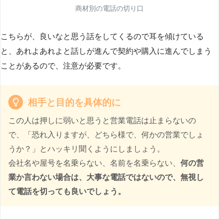
商材別の電話の切り口
こちらが、良いなと思う話をしてくるので耳を傾けている
と、あれよあれよと話しが進んで契約や購入に進んでしまう
ことがあるので、注意が必要です。
相手と目的を具体的に
この人は押しに弱いと思うと営業電話は止まらないの
で、「恐れ入りますが、どちら様で、何かの営業でしょ
うか？」とハッキリ聞くようにしましょう。
会社名や屋号を名乗らない、名前を名乗らない、
何の営
業か言わない場合は、大事な電話ではないので、無視し
て電話を切っても良いでしょう。