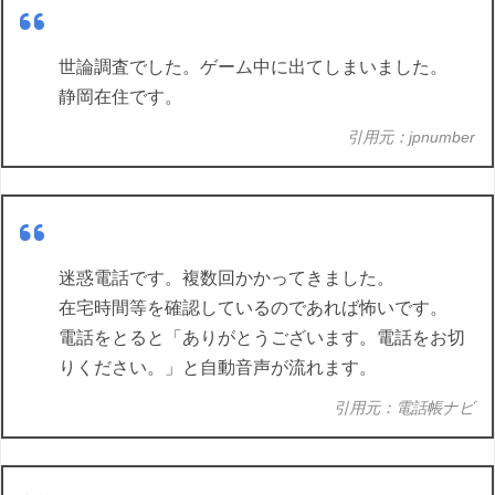
世論調査でした。ゲーム中に出てしまいました。
静岡在住です。
引用元：jpnumber
迷惑電話です。複数回かかってきました。
在宅時間等を確認しているのであれば怖いです。
電話をとると「ありがとうございます。電話をお切
りください。」と自動音声が流れます。
引用元：電話帳ナビ