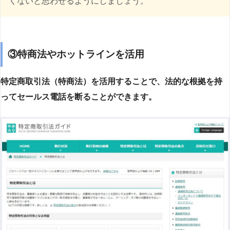
くないと思わせるようにしましょう。
③特商法やホットラインを活用
特定商取引法（特商法）を活用することで、法的な根拠を持
ってセールス電話を断ることができます。