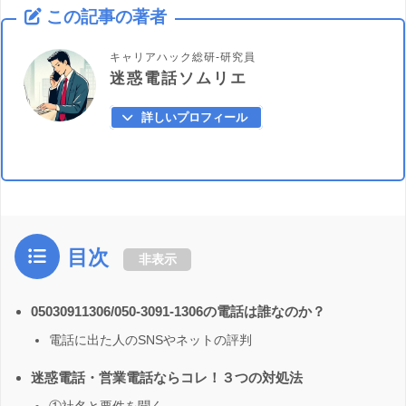
この記事の著者
キャリアハック総研-研究員
迷惑電話ソムリエ
詳しいプロフィール
目次
非表示
05030911306/050-3091-1306の電話は誰なのか？
電話に出た人のSNSやネットの評判
迷惑電話・営業電話ならコレ！３つの対処法