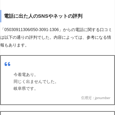
電話に出た人のSNSやネットの評判
「05030911306/050-3091-1306」からの電話に関する口コミ
は以下の通りの評判でした。内容によっては、参考になる情
報もあります。
今着電あり。
同じく出ませんでした。
岐阜県です。
引用元：jpnumber