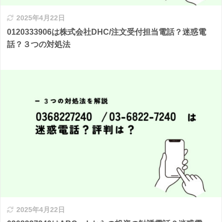
2025年4月22日
0120333906は株式会社DHC/注文受付担当電話？迷惑電
話？３つの対処法
2025年4月22日