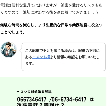
電話は便利な道具ではありますが、被害を受けるリスクもあ
りますので、適切に対処する術を身に着けておきましょう。
無駄な時間を減らし、より生産的な日常や業務運営に役立つ
ことでしょう。
この記事で不足を感じる場合は、記事の下部に
ある
コメント欄
より情報の追記をお願いいたし
ます。