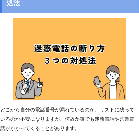
処法
どこから自分の電話番号が漏れているのか、リストに残って
いるのか不安になりますが、何故か誰でも迷惑電話や営業電
話がかかってくることがあります。