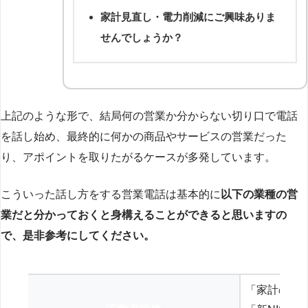
家計見直し・電力削減にご興味ありま
せんでしょうか？
上記のような形で、結局何の営業か分からない切り口で電話
を話し始め、最終的に何かの商品やサービスの営業だった
り、アポイントを取りたがるケースが多発しています。
こういった話し方をする営業電話は基本的に
以下の業種の営
業だと分かっておくと身構えることができると思いますの
で、是非参考にしてください。
「家計の見