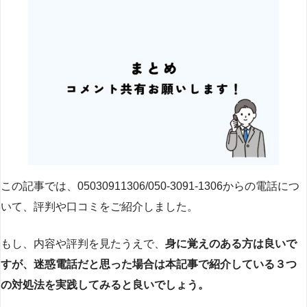
この記事では、05030911306/050-3091-1306からの電話につ
いて、評判や口コミをご紹介しました。
もし、内容や評判を見たうえで、
身に覚えのある方は良いで
すが、迷惑電話だと思った場合は本記事で紹介している３つ
の対処法を実践してみると良いでしょう。