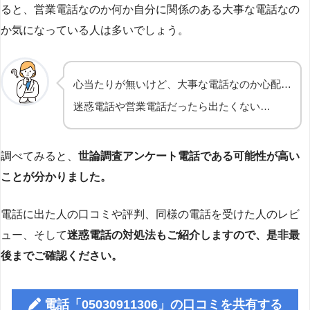
ると、営業電話なのか何か自分に関係のある大事な電話なの
か気になっている人は多いでしょう。
心当たりが無いけど、大事な電話なのか心配…
迷惑電話や営業電話だったら出たくない…
調べてみると、
世論調査アンケート電話である可能性が高い
ことが分かりました。
電話に出た人の口コミや評判、同様の電話を受けた人のレビ
ュー、そして
迷惑電話の対処法もご紹介しますので、是非最
後までご確認ください。
電話「05030911306」の口コミを共有する