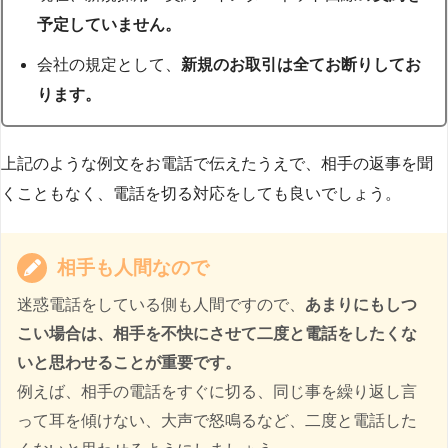
予定していません。
会社の規定として、
新規のお取引は全てお断りしてお
ります。
上記のような例文をお電話で伝えたうえで、相手の返事を聞
くこともなく、電話を切る対応をしても良いでしょう。
相手も人間なので
迷惑電話をしている側も人間ですので、
あまりにもしつ
こい場合は、相手を不快にさせて二度と電話をしたくな
いと思わせることが重要です。
例えば、相手の電話をすぐに切る、同じ事を繰り返し言
って耳を傾けない、大声で怒鳴るなど、二度と電話した