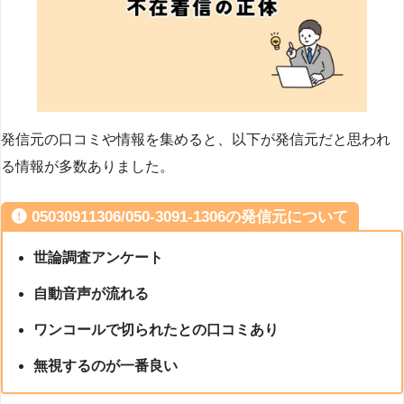
発信元の口コミや情報を集めると、以下が発信元だと思われ
る情報が多数ありました。
05030911306/050-3091-1306の発信元について
世論調査アンケート
自動音声が流れる
ワンコールで切られたとの口コミあり
無視するのが一番良い