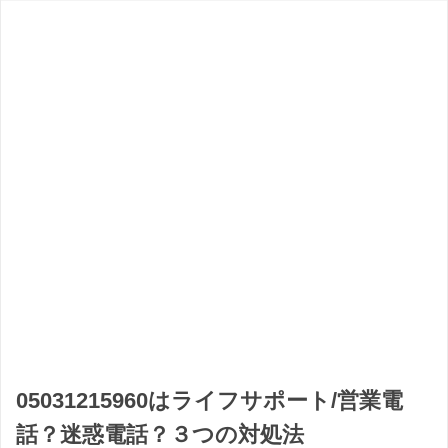
05031215960はライフサポート/営業電
話？迷惑電話？３つの対処法