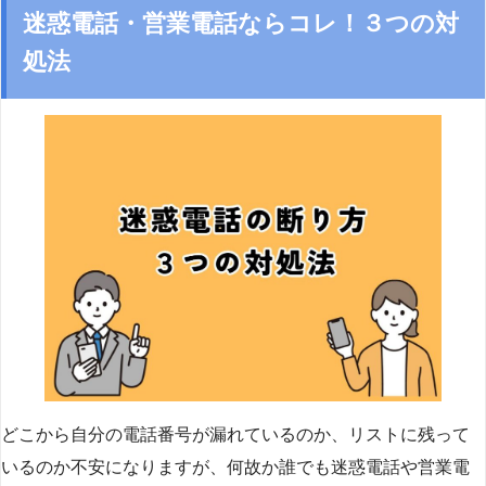
迷惑電話・営業電話ならコレ！３つの対
処法
どこから自分の電話番号が漏れているのか、リストに残って
いるのか不安になりますが、何故か誰でも迷惑電話や営業電