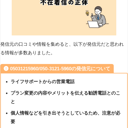
発信元の口コミや情報を集めると、以下が発信元だと思われ
る情報が多数ありました。
05031215960/050-3121-5960の発信元について
ライフサポートからの営業電話
プラン変更の内容やメリットを伝える勧誘電話とのこ
と
個人情報などを引き出そうとしているため、注意が必
要