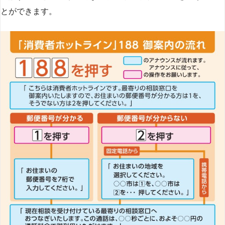
とができます​
​。