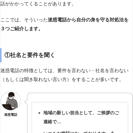
話がかかってくることがあります。
ここでは、そういった
迷惑電話から自分の身を守る対処法を
３つご紹介します。
①社名と要件を聞く
迷惑電話の特徴としては、要件を言わない・社名を言わない
（もしくは聞き取れない言い方）をすることが多いです。
地域の新しい担当として、ご挨拶のご
迷惑電話
連絡で…