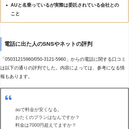
AUと名乗っているが実際は委託されている会社との
こと
電話に出た人のSNSやネットの評判
「05031215960/050-3121-5960」からの電話に関する口コミ
は以下の通りの評判でした。内容によっては、参考になる情
報もあります。
auで料金が安くなる。
おたくのプランはなんですか？
料金は7000円超えてますか？