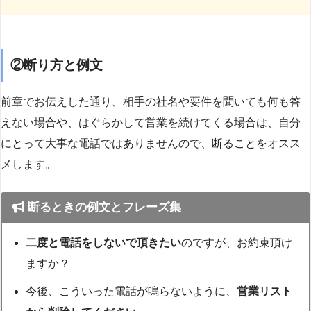
②断り方と例文
前章でお伝えした通り、相手の社名や要件を聞いても何も答
えない場合や、はぐらかして営業を続けてくる場合は、自分
にとって大事な電話ではありませんので、断ることをオスス
メします。
断るときの例文とフレーズ集
二度と電話をしないで頂きたい
のですが、お約束頂け
ますか？
今後、こういった電話が鳴らないように、
営業リスト