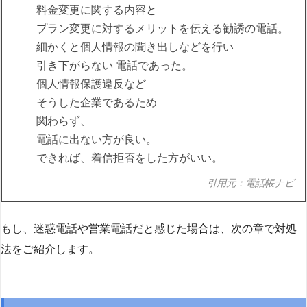
料金変更に関する内容と
プラン変更に対するメリットを伝える勧誘の電話。
細かくと個人情報の聞き出しなどを行い
引き下がらない 電話であった。
個人情報保護違反など
そうした企業であるため
関わらず、
電話に出ない方が良い。
できれば、着信拒否をした方がいい。
引用元：電話帳ナビ
もし、迷惑電話や営業電話だと感じた場合は、次の章で対処
法をご紹介します。