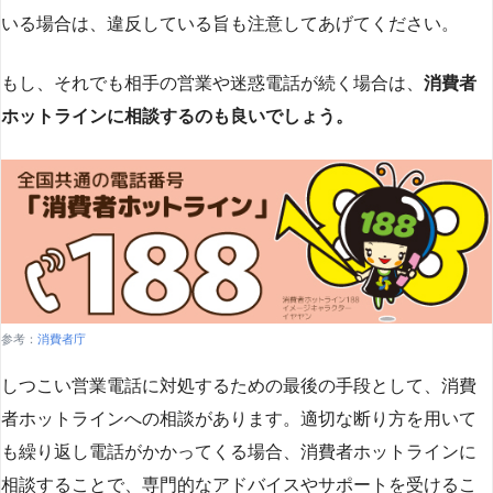
いる場合は、違反している旨も注意してあげてください。
もし、それでも相手の営業や迷惑電話が続く場合は、
消費者
ホットラインに相談するのも良いでしょう。
参考：
消費者庁
しつこい営業電話に対処するための最後の手段として、消費
者ホットラインへの相談があります。適切な断り方を用いて
も繰り返し電話がかかってくる場合、消費者ホットラインに
相談することで、専門的なアドバイスやサポートを受けるこ