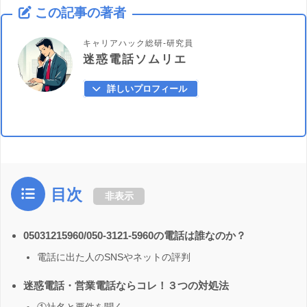
この記事の著者
キャリアハック総研-研究員
迷惑電話ソムリエ
詳しいプロフィール
目次
非表示
05031215960/050-3121-5960の電話は誰なのか？
電話に出た人のSNSやネットの評判
迷惑電話・営業電話ならコレ！３つの対処法