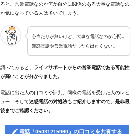
ると、営業電話なのか何か自分に関係のある大事な電話なの
か気になっている人は多いでしょう。
心当たりが無いけど、大事な電話なのか心配…
迷惑電話や営業電話だったら出たくない…
調べてみると、
ライフサポートからの営業電話である可能性
が高いことが分かりました。
電話に出た人の口コミや評判、同様の電話を受けた人のレビ
ュー、そして
迷惑電話の対処法もご紹介しますので、是非最
後までご確認ください。
電話「05031215960」の口コミを共有する