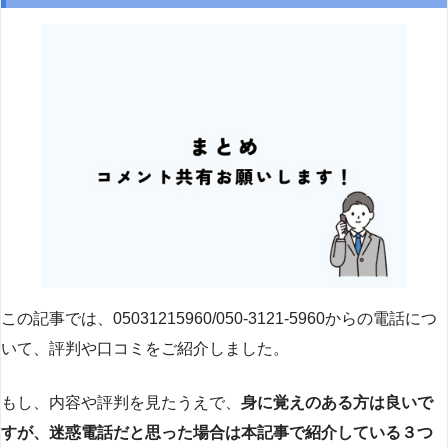
この記事では、05031215960/050-3121-5960からの電話につ
いて、評判や口コミをご紹介しました。
もし、内容や評判を見たうえで、
身に覚えのある方は良いで
すが、迷惑電話だと思った場合は本記事で紹介している３つ