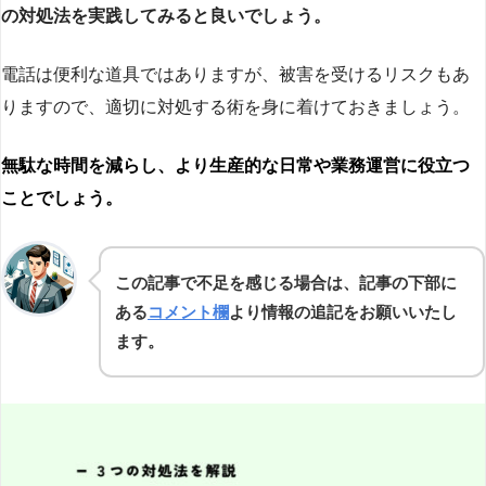
の対処法を実践してみると良いでしょう。
電話は便利な道具ではありますが、被害を受けるリスクもあ
りますので、適切に対処する術を身に着けておきましょう。
無駄な時間を減らし、より生産的な日常や業務運営に役立つ
ことでしょう。
この記事で不足を感じる場合は、記事の下部に
ある
コメント欄
より情報の追記をお願いいたし
ます。