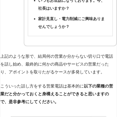
いつもお世話になっております。今、
社長はいますか？
家計見直し・電力削減にご興味ありま
せんでしょうか？
上記のような形で、結局何の営業か分からない切り口で電話
を話し始め、最終的に何かの商品やサービスの営業だった
り、アポイントを取りたがるケースが多発しています。
こういった話し方をする営業電話は基本的に
以下の業種の営
業だと分かっておくと身構えることができると思いますの
で、是非参考にしてください。