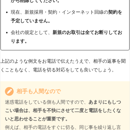
から削除してください。
現在、新規採用・契約・インターネット回線の
契約を
予定していません。
会社の規定として、
新規のお取引は全てお断りしてお
ります。
上記のような例文をお電話で伝えたうえで、相手の返事を聞
くこともなく、電話を切る対応をしても良いでしょう。
相手も人間なので
迷惑電話をしている側も人間ですので、
あまりにもしつ
こい場合は、相手を不快にさせて二度と電話をしたくな
いと思わせることが重要です。
例えば、相手の電話をすぐに切る、同じ事を繰り返し言