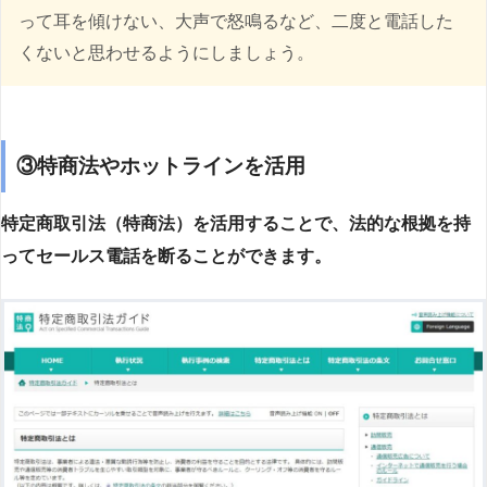
って耳を傾けない、大声で怒鳴るなど、二度と電話した
くないと思わせるようにしましょう。
③特商法やホットラインを活用
特定商取引法（特商法）を活用することで、法的な根拠を持
ってセールス電話を断ることができます。