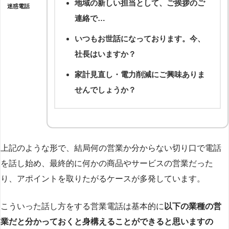
地域の新しい担当として、ご挨拶のご
迷惑電話
連絡で…
いつもお世話になっております。今、
社長はいますか？
家計見直し・電力削減にご興味ありま
せんでしょうか？
上記のような形で、結局何の営業か分からない切り口で電話
を話し始め、最終的に何かの商品やサービスの営業だった
り、アポイントを取りたがるケースが多発しています。
こういった話し方をする営業電話は基本的に
以下の業種の営
業だと分かっておくと身構えることができると思いますの