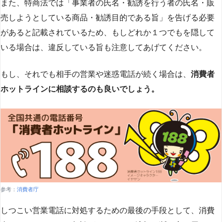
また、特商法では「事業者の氏名・勧誘を行う者の氏名・販
売しようとしている商品・勧誘目的である旨」を告げる必要
があると記載されているため、もしどれか１つでもを隠して
いる場合は、違反している旨も注意してあげてください。
もし、それでも相手の営業や迷惑電話が続く場合は、
消費者
ホットラインに相談するのも良いでしょう。
参考：
消費者庁
しつこい営業電話に対処するための最後の手段として、消費