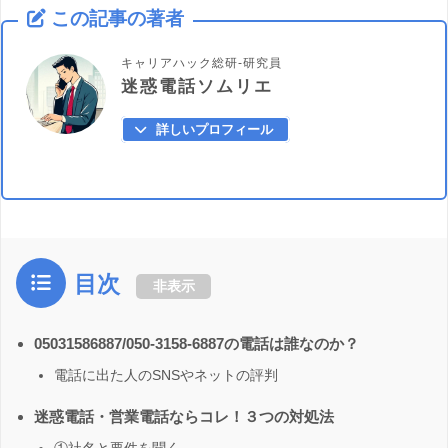
この記事の著者
キャリアハック総研-研究員
迷惑電話ソムリエ
詳しいプロフィール
目次
非表示
05031586887/050-3158-6887の電話は誰なのか？
電話に出た人のSNSやネットの評判
迷惑電話・営業電話ならコレ！３つの対処法