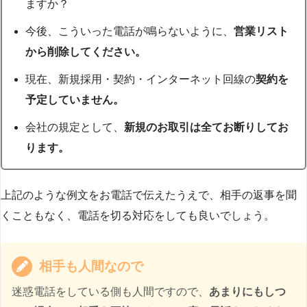
ますか？
今後、こういった電話が鳴らないように、
営業リスト
から削除してください。
現在、新規採用・契約・インターネット回線の
契約を
予定していません。
会社の規定として、
新規のお取引は全てお断りしてお
ります。
上記のような例文をお電話で伝えたうえで、相手の返事を聞
くこともなく、電話を切る対応をしても良いでしょう。
相手も人間なので
迷惑電話をしている側も人間ですので、
あまりにもしつ