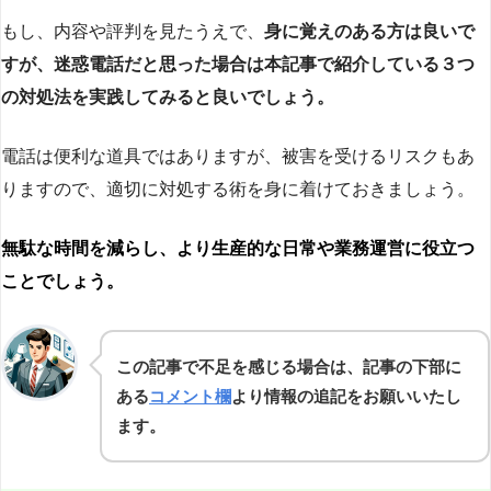
もし、内容や評判を見たうえで、
身に覚えのある方は良いで
すが、迷惑電話だと思った場合は本記事で紹介している３つ
の対処法を実践してみると良いでしょう。
電話は便利な道具ではありますが、被害を受けるリスクもあ
りますので、適切に対処する術を身に着けておきましょう。
無駄な時間を減らし、より生産的な日常や業務運営に役立つ
ことでしょう。
この記事で不足を感じる場合は、記事の下部に
ある
コメント欄
より情報の追記をお願いいたし
ます。