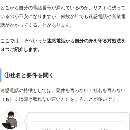
どこから自分の電話番号が漏れているのか、リストに残って
いるのか不安になりますが、何故か誰でも迷惑電話や営業電
話がかかってくることがあります。
ここでは、そういった
迷惑電話から自分の身を守る対処法を
３つご紹介します。
①社名と要件を聞く
迷惑電話の特徴としては、要件を言わない・社名を言わない
（もしくは聞き取れない言い方）をすることが多いです。