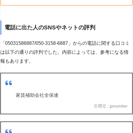
電話に出た人のSNSやネットの評判
「05031586887/050-3158-6887」からの電話に関する口コミ
は以下の通りの評判でした。内容によっては、参考になる情
報もあります。
家賃補助会社全保連
引用元：jpnumber