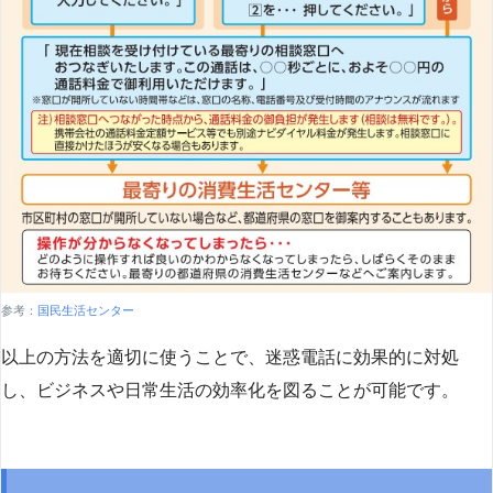
参考：
国民生活センター
以上の方法を適切に使うことで、迷惑電話に効果的に対処
し、ビジネスや日常生活の効率化を図ることが可能です。