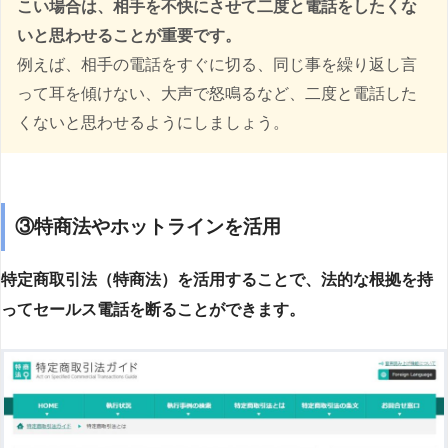
こい場合は、相手を不快にさせて二度と電話をしたくな
いと思わせることが重要です。
例えば、相手の電話をすぐに切る、同じ事を繰り返し言
って耳を傾けない、大声で怒鳴るなど、二度と電話した
くないと思わせるようにしましょう。
③特商法やホットラインを活用
特定商取引法（特商法）を活用することで、法的な根拠を持
ってセールス電話を断ることができます。