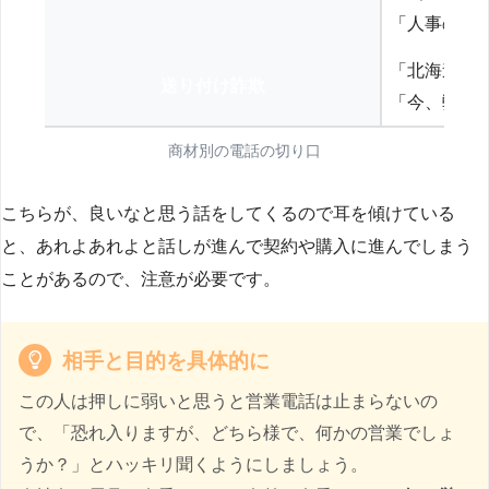
「人事の方
「北海道の
送り付け詐欺
「今、弊社
商材別の電話の切り口
こちらが、良いなと思う話をしてくるので耳を傾けている
と、あれよあれよと話しが進んで契約や購入に進んでしまう
ことがあるので、注意が必要です。
相手と目的を具体的に
この人は押しに弱いと思うと営業電話は止まらないの
で、「恐れ入りますが、どちら様で、何かの営業でしょ
うか？」とハッキリ聞くようにしましょう。