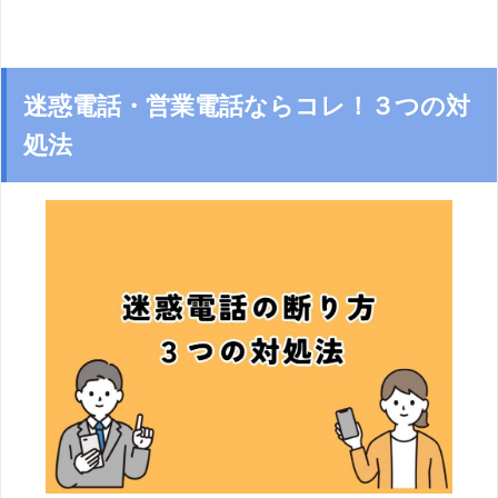
迷惑電話・営業電話ならコレ！３つの対
処法