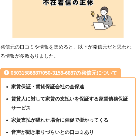
発信元の口コミや情報を集めると、以下が発信元だと思われ
る情報が多数ありました。
05031586887/050-3158-6887の発信元について
家賃保証・賃貸保証会社の全保連
賃貸人に対して家賃の支払いを保証する家賃債務保証
サービス
家賃支払が遅れた場合に催促で掛かってくる
音声が聞き取りづらいとの口コミあり