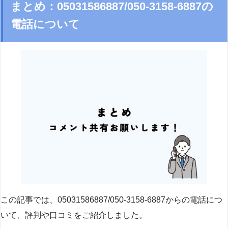
まとめ：05031586887/050-3158-6887の
電話について
この記事では、05031586887/050-3158-6887からの電話につ
いて、評判や口コミをご紹介しました。