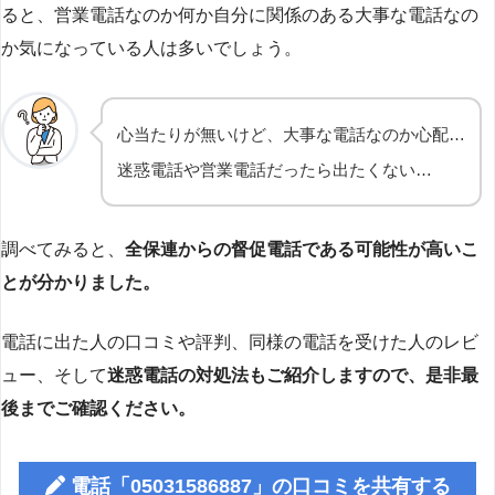
ると、営業電話なのか何か自分に関係のある大事な電話なの
か気になっている人は多いでしょう。
心当たりが無いけど、大事な電話なのか心配…
迷惑電話や営業電話だったら出たくない…
調べてみると、
全保連からの督促電話である可能性が高いこ
とが分かりました。
電話に出た人の口コミや評判、同様の電話を受けた人のレビ
ュー、そして
迷惑電話の対処法もご紹介しますので、是非最
後までご確認ください。
電話「05031586887」の口コミを共有する