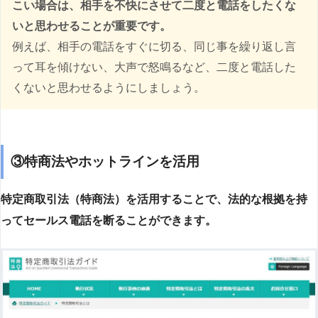
こい場合は、相手を不快にさせて二度と電話をしたくな
いと思わせることが重要です。
例えば、相手の電話をすぐに切る、同じ事を繰り返し言
って耳を傾けない、大声で怒鳴るなど、二度と電話した
くないと思わせるようにしましょう。
③特商法やホットラインを活用
特定商取引法（特商法）を活用することで、法的な根拠を持
ってセールス電話を断ることができます。