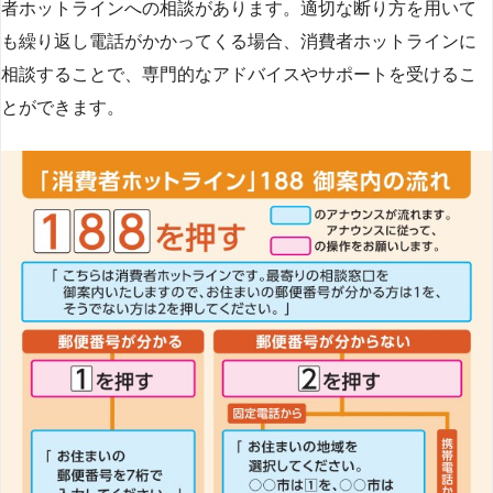
者ホットラインへの相談があります。適切な断り方を用いて
も繰り返し電話がかかってくる場合、消費者ホットラインに
相談することで、専門的なアドバイスやサポートを受けるこ
とができます​
​。