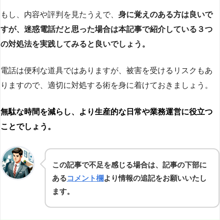
もし、内容や評判を見たうえで、
身に覚えのある方は良いで
すが、迷惑電話だと思った場合は本記事で紹介している３つ
の対処法を実践してみると良いでしょう。
電話は便利な道具ではありますが、被害を受けるリスクもあ
りますので、適切に対処する術を身に着けておきましょう。
無駄な時間を減らし、より生産的な日常や業務運営に役立つ
ことでしょう。
この記事で不足を感じる場合は、記事の下部に
ある
コメント欄
より情報の追記をお願いいたし
ます。