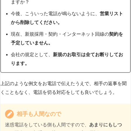
ますか？
今後、こういった電話が鳴らないように、
営業リスト
から削除してください。
現在、新規採用・契約・インターネット回線の
契約を
予定していません。
会社の規定として、
新規のお取引は全てお断りしてお
ります。
上記のような例文をお電話で伝えたうえで、相手の返事を聞
くこともなく、電話を切る対応をしても良いでしょう。
相手も人間なので
迷惑電話をしている側も人間ですので、
あまりにもしつ