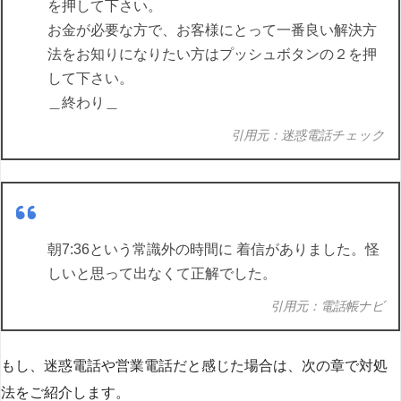
を押して下さい。
お金が必要な方で、お客様にとって一番良い解決方
法をお知りになりたい方はプッシュボタンの２を押
して下さい。
＿終わり＿
引用元：迷惑電話チェック
朝7:36という常識外の時間に 着信がありました。怪
しいと思って出なくて正解でした。
引用元：電話帳ナビ
もし、迷惑電話や営業電話だと感じた場合は、次の章で対処
法をご紹介します。