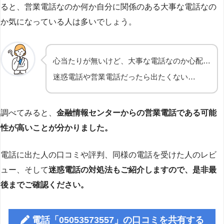
ると、営業電話なのか何か自分に関係のある大事な電話なの
か気になっている人は多いでしょう。
心当たりが無いけど、大事な電話なのか心配…
迷惑電話や営業電話だったら出たくない…
調べてみると、
金融情報センター
からの営業電話である可能
性が高いことが分かりました。
電話に出た人の口コミや評判、同様の電話を受けた人のレビ
ュー、そして
迷惑電話の対処法もご紹介しますので、是非最
後までご確認ください。
電話「05053573557」の口コミを共有する