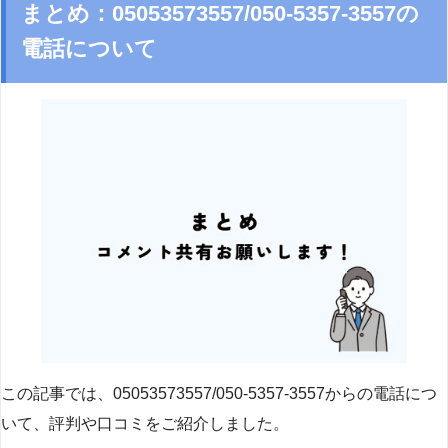
まとめ：05053573557/050-5357-3557の
電話について
この記事では、05053573557/050-5357-3557からの電話につ
いて、評判や口コミをご紹介しました。