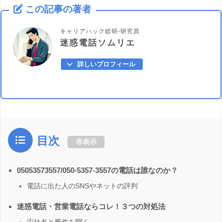
この記事の著者
キャリアハック総研-研究員
迷惑電話ソムリエ
詳しいプロフィール
目次
非表示
05053573557/050-5357-3557の電話は誰なのか？
電話に出た人のSNSやネットの評判
迷惑電話・営業電話ならコレ！３つの対処法