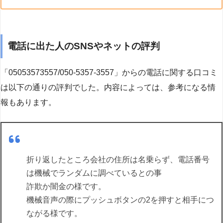
電話に出た人のSNSやネットの評判
「05053573557/050-5357-3557」からの電話に関する口コミ
は以下の通りの評判でした。内容によっては、参考になる情
報もあります。
折り返したところ会社の住所は名乗らず、電話番号
は機械でランダムに調べているとの事
詐欺か闇金の様です。
機械音声の際にプッシュボタンの2を押すと相手につ
ながる様です。