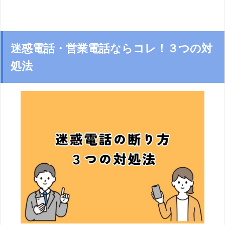
迷惑電話・営業電話ならコレ！３つの対
処法