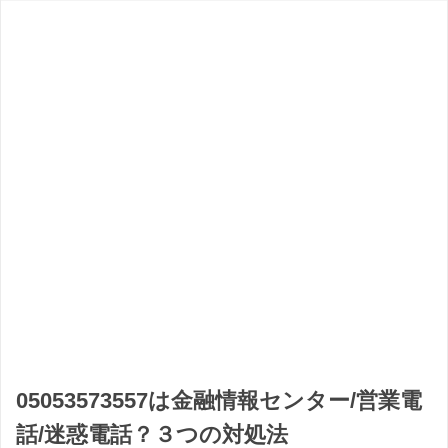
05053573557は金融情報センター/営業電
話/迷惑電話？３つの対処法