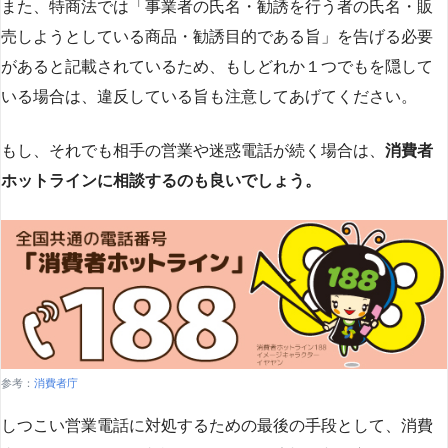
また、特商法では「事業者の氏名・勧誘を行う者の氏名・販
売しようとしている商品・勧誘目的である旨」を告げる必要
があると記載されているため、もしどれか１つでもを隠して
いる場合は、違反している旨も注意してあげてください。
もし、それでも相手の営業や迷惑電話が続く場合は、
消費者
ホットラインに相談するのも良いでしょう。
参考：
消費者庁
しつこい営業電話に対処するための最後の手段として、消費