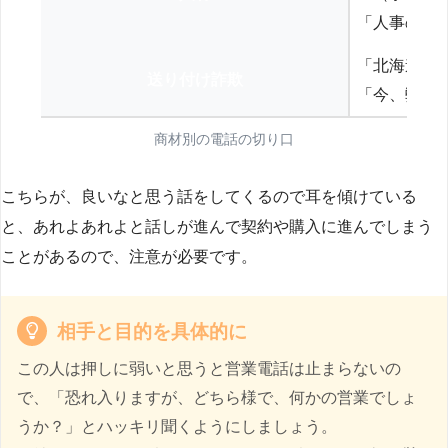
「人事の方
「北海道の
送り付け詐欺
「今、弊社
商材別の電話の切り口
こちらが、良いなと思う話をしてくるので耳を傾けている
と、あれよあれよと話しが進んで契約や購入に進んでしまう
ことがあるので、注意が必要です。
相手と目的を具体的に
この人は押しに弱いと思うと営業電話は止まらないの
で、「恐れ入りますが、どちら様で、何かの営業でしょ
うか？」とハッキリ聞くようにしましょう。