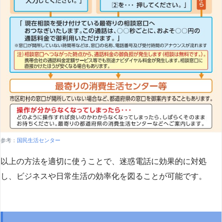
参考：
国民生活センター
以上の方法を適切に使うことで、迷惑電話に効果的に対処
し、ビジネスや日常生活の効率化を図ることが可能です。