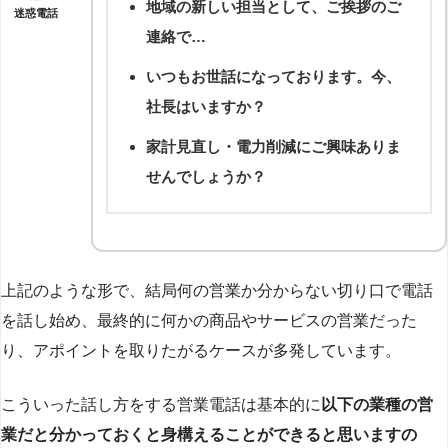
地域の新しい担当として、ご挨拶のご
迷惑電話
連絡で…
いつもお世話になっております。今、
社長はいますか？
家計見直し・電力削減にご興味ありま
せんでしょうか？
上記のような形で、結局何の営業か分からない切り口で電話
を話し始め、最終的に何かの商品やサービスの営業だった
り、アポイントを取りたがるケースが多発しています。
こういった話し方をする営業電話は基本的に
以下の業種の営
業だと分かっておくと身構えることができると思いますの