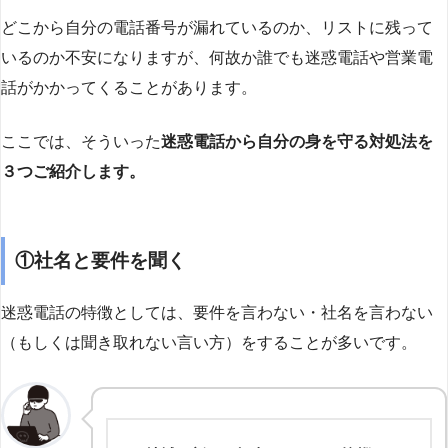
どこから自分の電話番号が漏れているのか、リストに残って
いるのか不安になりますが、何故か誰でも迷惑電話や営業電
話がかかってくることがあります。
ここでは、そういった
迷惑電話から自分の身を守る対処法を
３つご紹介します。
①社名と要件を聞く
迷惑電話の特徴としては、要件を言わない・社名を言わない
（もしくは聞き取れない言い方）をすることが多いです。