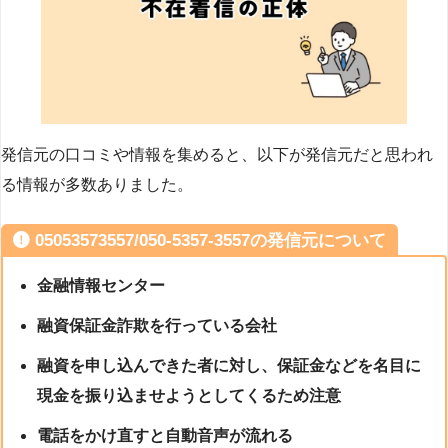
発信元の口コミや情報を集めると、以下が発信元だと思われ
る情報が多数ありました。
05053573557/050-5357-3557の発信元について
金融情報センター
融資保証金詐欺を行っている会社
融資を申し込んできた者に対し、保証金などを名目に
現金を振り込ませようとしてくるため注意
電話をかけ直すと自動音声が流れる