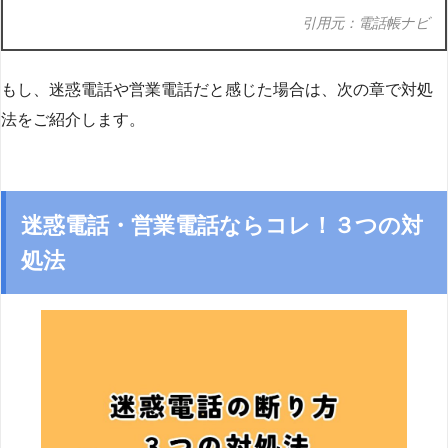
引用元：電話帳ナビ
もし、迷惑電話や営業電話だと感じた場合は、次の章で対処
法をご紹介します。
迷惑電話・営業電話ならコレ！３つの対
処法