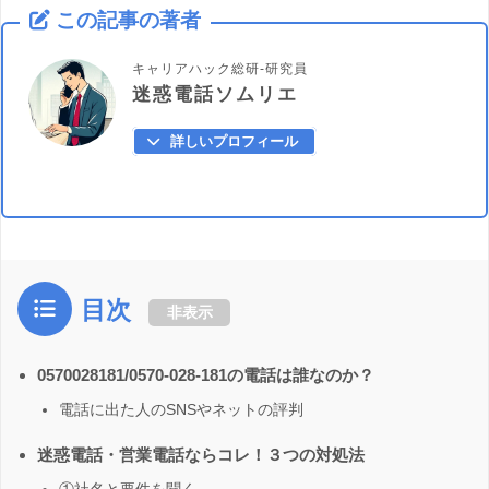
この記事の著者
キャリアハック総研-研究員
迷惑電話ソムリエ
詳しいプロフィール
目次
非表示
0570028181/0570-028-181の電話は誰なのか？
電話に出た人のSNSやネットの評判
迷惑電話・営業電話ならコレ！３つの対処法