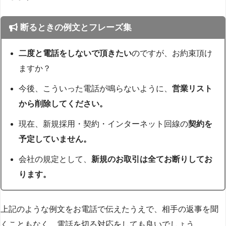
断るときの例文とフレーズ集
二度と電話をしないで頂きたい
のですが、お約束頂け
ますか？
今後、こういった電話が鳴らないように、
営業リスト
から削除してください。
現在、新規採用・契約・インターネット回線の
契約を
予定していません。
会社の規定として、
新規のお取引は全てお断りしてお
ります。
上記のような例文をお電話で伝えたうえで、相手の返事を聞
くこともなく、電話を切る対応をしても良いでしょう。