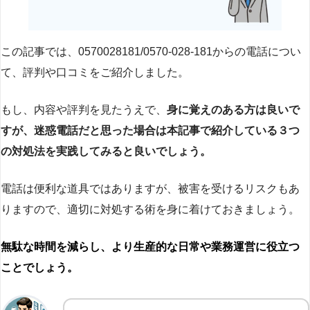
この記事では、0570028181/0570-028-181からの電話につい
て、評判や口コミをご紹介しました。
もし、内容や評判を見たうえで、
身に覚えのある方は良いで
すが、迷惑電話だと思った場合は本記事で紹介している３つ
の対処法を実践してみると良いでしょう。
電話は便利な道具ではありますが、被害を受けるリスクもあ
りますので、適切に対処する術を身に着けておきましょう。
無駄な時間を減らし、より生産的な日常や業務運営に役立つ
ことでしょう。