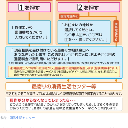
参考：
国民生活センター