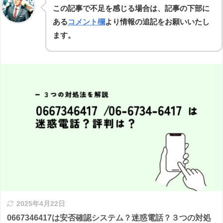
この記事で不足を感じる場合は、記事の下部に
ある
コメント欄
より情報の追記をお願いいたし
ます。
2025年4月22日
0667346417は安否確認システム？迷惑電話？３つの対処