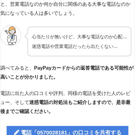
と、営業電話なのか何か自分に関係のある大事な電話なのか
気になっている人は多いでしょう。
心当たりが無いけど、大事な電話なのか心配…
迷惑電話や営業電話だったら出たくない…
調べてみると、
PayPayカードからの返答電話である可能性が
高いことが分かりました。
電話に出た人の口コミや評判、同様の電話を受けた人のレビ
ュー、そして
迷惑電話の対処法もご紹介しますので、是非最
後までご確認ください。
電話「0570028181」の口コミを共有する