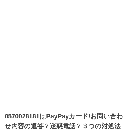
0570028181はPayPayカード/お問い合わ
せ内容の返答？迷惑電話？３つの対処法