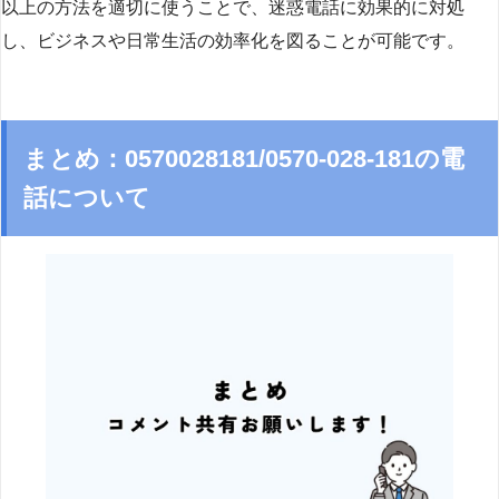
以上の方法を適切に使うことで、迷惑電話に効果的に対処
し、ビジネスや日常生活の効率化を図ることが可能です。
まとめ：0570028181/0570-028-181の電
話について