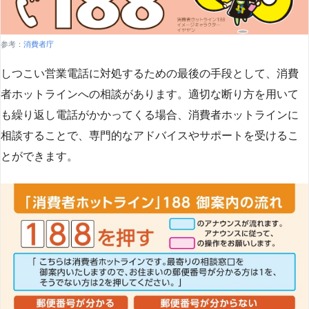
参考：
消費者庁
しつこい営業電話に対処するための最後の手段として、消費
者ホットラインへの相談があります。適切な断り方を用いて
も繰り返し電話がかかってくる場合、消費者ホットラインに
相談することで、専門的なアドバイスやサポートを受けるこ
とができます​
​。