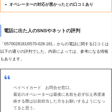
オペレーターの対応が悪かったとの口コミあり
電話に出た人のSNSやネットの評判
「0570028181/0570-028-181」からの電話に関する口コミは
以下の通りの評判でした。内容によっては、参考になる情報
もあります。
ペイペイカード お問合せ窓口。
最近のオペレーターは最後に名前を必ず伝え再度連
絡する際は以前担当した方をお願いするようになっ
てると思う。