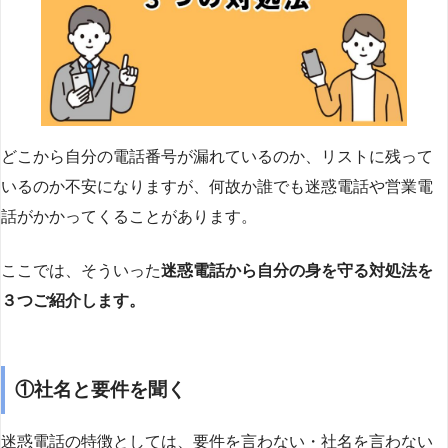
どこから自分の電話番号が漏れているのか、リストに残って
いるのか不安になりますが、何故か誰でも迷惑電話や営業電
話がかかってくることがあります。
ここでは、そういった
迷惑電話から自分の身を守る対処法を
３つご紹介します。
①社名と要件を聞く
迷惑電話の特徴としては、要件を言わない・社名を言わない