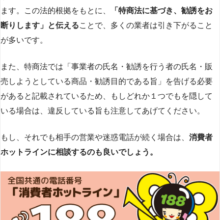
ます。この法的根拠をもとに、
「特商法に基づき、勧誘をお
断りします」と伝える
ことで、多くの業者は引き下がること
が多いです​
​。
また、特商法では「事業者の氏名・勧誘を行う者の氏名・販
売しようとしている商品・勧誘目的である旨」を告げる必要
があると記載されているため、もしどれか１つでもを隠して
いる場合は、違反している旨も注意してあげてください。
もし、それでも相手の営業や迷惑電話が続く場合は、
消費者
ホットラインに相談するのも良いでしょう。