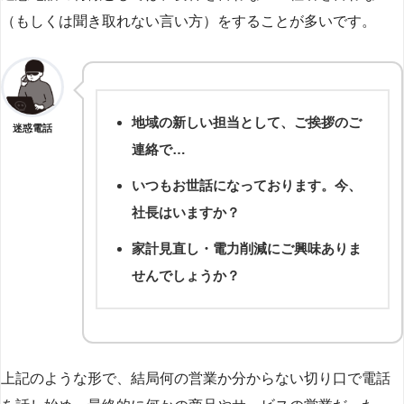
（もしくは聞き取れない言い方）をすることが多いです。
地域の新しい担当として、ご挨拶のご
迷惑電話
連絡で…
いつもお世話になっております。今、
社長はいますか？
家計見直し・電力削減にご興味ありま
せんでしょうか？
上記のような形で、結局何の営業か分からない切り口で電話