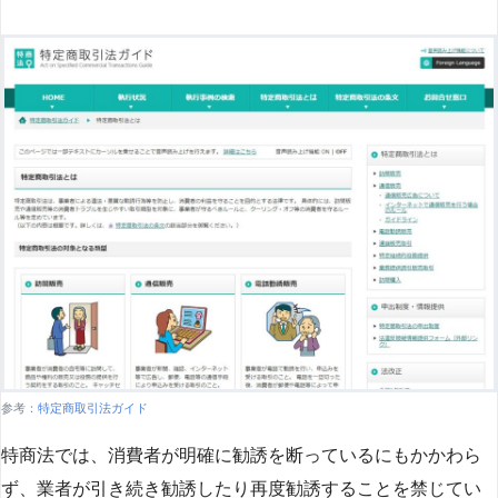
参考：
特定商取引法ガイド
特商法では、消費者が明確に勧誘を断っているにもかかわら
ず、業者が引き続き勧誘したり再度勧誘することを禁じてい