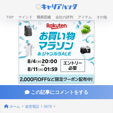
TOP
マインド
職業図鑑
会社の評判
アイテム
その他
この記事にコメントをする
ホーム
迷惑電話
0570