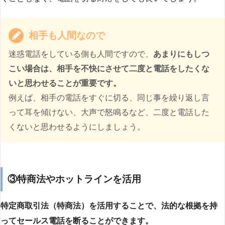
相手も人間なので
迷惑電話をしている側も人間ですので、
あまりにもしつ
こい場合は、相手を不快にさせて二度と電話をしたくな
いと思わせることが重要です。
例えば、相手の電話をすぐに切る、同じ事を繰り返し言
って耳を傾けない、大声で怒鳴るなど、二度と電話した
くないと思わせるようにしましょう。
③特商法やホットラインを活用
特定商取引法（特商法）を活用することで、法的な根拠を持
ってセールス電話を断ることができます。