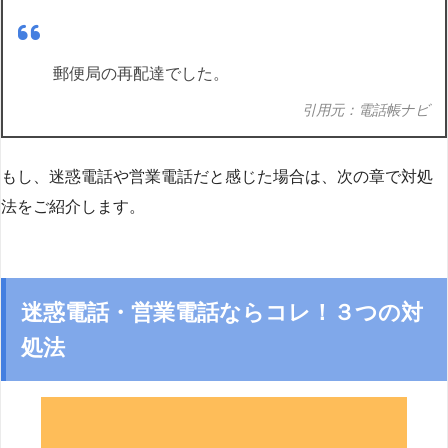
郵便局の再配達でした。
引用元：電話帳ナビ
もし、迷惑電話や営業電話だと感じた場合は、次の章で対処
法をご紹介します。
迷惑電話・営業電話ならコレ！３つの対
処法