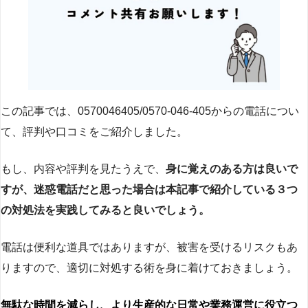
この記事では、0570046405/0570-046-405からの電話につい
て、評判や口コミをご紹介しました。
もし、内容や評判を見たうえで、
身に覚えのある方は良いで
すが、迷惑電話だと思った場合は本記事で紹介している３つ
の対処法を実践してみると良いでしょう。
電話は便利な道具ではありますが、被害を受けるリスクもあ
りますので、適切に対処する術を身に着けておきましょう。
無駄な時間を減らし、より生産的な日常や業務運営に役立つ