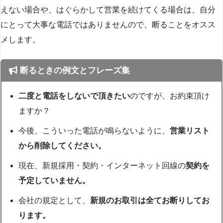
えない場合や、はぐらかして営業を続けてくる場合は、自分
にとって大事な電話ではありませんので、断ることをオスス
メします。
断るときの例文とフレーズ集
二度と電話をしないで頂きたい
のですが、お約束頂け
ますか？
今後、こういった電話が鳴らないように、
営業リスト
から削除してください。
現在、新規採用・契約・インターネット回線の
契約を
予定していません。
会社の規定として、
新規のお取引は全てお断りしてお
ります。