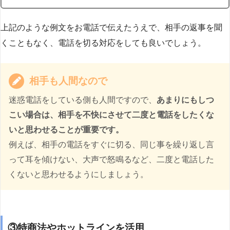
上記のような例文をお電話で伝えたうえで、相手の返事を聞
くこともなく、電話を切る対応をしても良いでしょう。
相手も人間なので
迷惑電話をしている側も人間ですので、
あまりにもしつ
こい場合は、相手を不快にさせて二度と電話をしたくな
いと思わせることが重要です。
例えば、相手の電話をすぐに切る、同じ事を繰り返し言
って耳を傾けない、大声で怒鳴るなど、二度と電話した
くないと思わせるようにしましょう。
③特商法やホットラインを活用