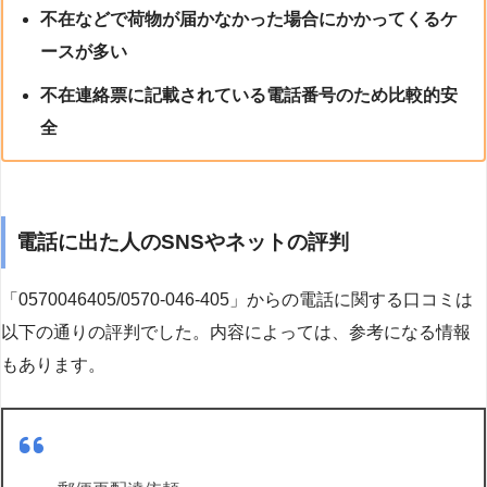
不在などで荷物が届かなかった場合にかかってくるケ
ースが多い
不在連絡票に記載されている電話番号のため比較的安
全
電話に出た人のSNSやネットの評判
「0570046405/0570-046-405」からの電話に関する口コミは
以下の通りの評判でした。内容によっては、参考になる情報
もあります。