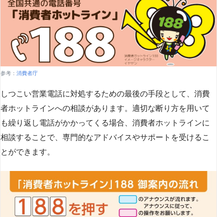
参考：
消費者庁
しつこい営業電話に対処するための最後の手段として、消費
者ホットラインへの相談があります。適切な断り方を用いて
も繰り返し電話がかかってくる場合、消費者ホットラインに
相談することで、専門的なアドバイスやサポートを受けるこ
とができます​
​。