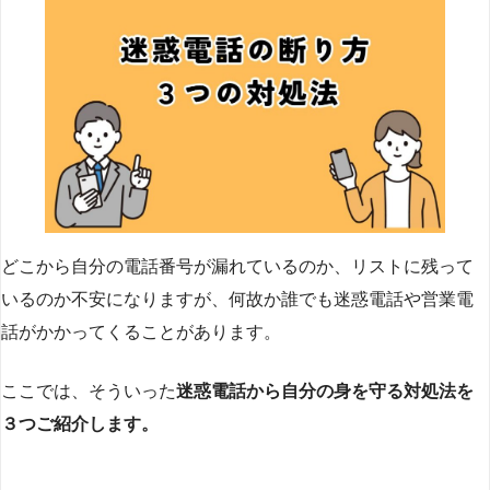
どこから自分の電話番号が漏れているのか、リストに残って
いるのか不安になりますが、何故か誰でも迷惑電話や営業電
話がかかってくることがあります。
ここでは、そういった
迷惑電話から自分の身を守る対処法を
３つご紹介します。