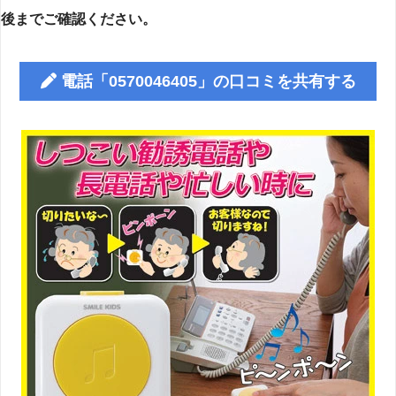
後までご確認ください。
電話「0570046405」の口コミを共有する