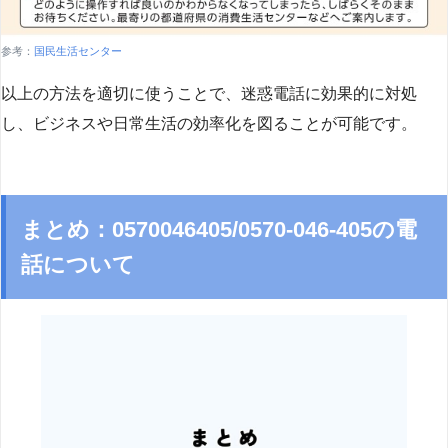
参考：
国民生活センター
以上の方法を適切に使うことで、迷惑電話に効果的に対処
し、ビジネスや日常生活の効率化を図ることが可能です。
まとめ：0570046405/0570-046-405の電
話について