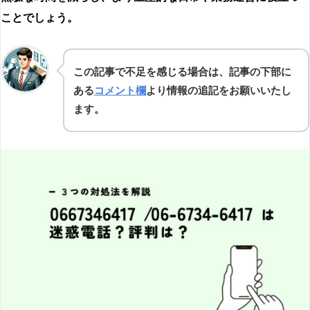
ことでしょう。
この記事で不足を感じる場合は、記事の下部に
ある
コメント欄
より情報の追記をお願いいたし
ます。