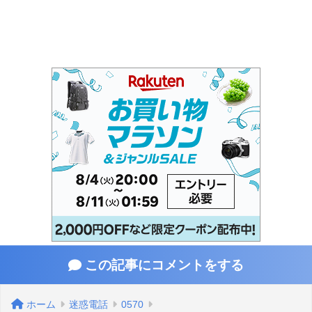
この記事にコメントをする
ホーム
迷惑電話
0570