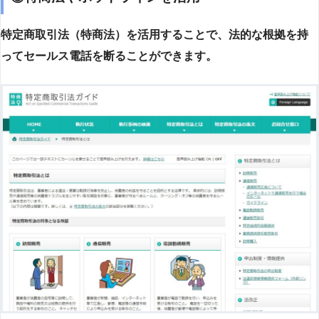
特定商取引法（特商法）を活用することで、法的な根拠を持
ってセールス電話を断ることができます。