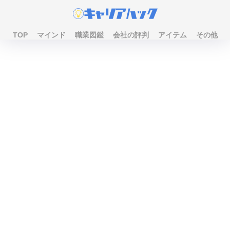
TOP
マインド
職業図鑑
会社の評判
アイテム
その他