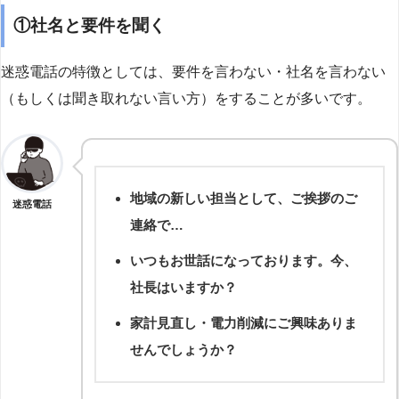
①社名と要件を聞く
迷惑電話の特徴としては、要件を言わない・社名を言わない
（もしくは聞き取れない言い方）をすることが多いです。
地域の新しい担当として、ご挨拶のご
迷惑電話
連絡で…
いつもお世話になっております。今、
社長はいますか？
家計見直し・電力削減にご興味ありま
せんでしょうか？