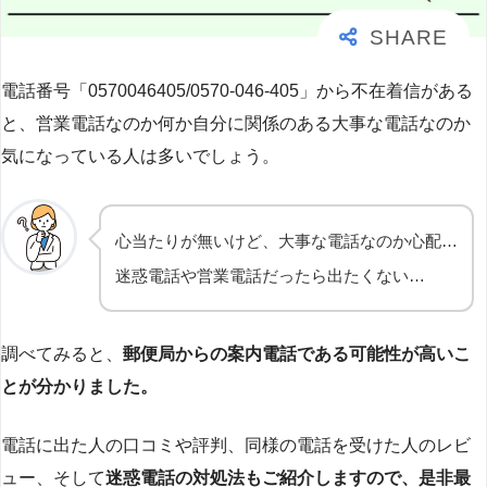
電話番号「0570046405/0570-046-405」から不在着信がある
と、営業電話なのか何か自分に関係のある大事な電話なのか
気になっている人は多いでしょう。
心当たりが無いけど、大事な電話なのか心配…
迷惑電話や営業電話だったら出たくない…
調べてみると、
郵便局からの案内電話である可能性が高いこ
とが分かりました。
電話に出た人の口コミや評判、同様の電話を受けた人のレビ
ュー、そして
迷惑電話の対処法もご紹介しますので、是非最