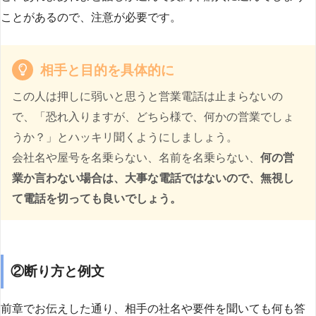
ことがあるので、注意が必要です。
相手と目的を具体的に
この人は押しに弱いと思うと営業電話は止まらないの
で、「恐れ入りますが、どちら様で、何かの営業でしょ
うか？」とハッキリ聞くようにしましょう。
会社名や屋号を名乗らない、名前を名乗らない、
何の営
業か言わない場合は、大事な電話ではないので、無視し
て電話を切っても良いでしょう。
②断り方と例文
前章でお伝えした通り、相手の社名や要件を聞いても何も答