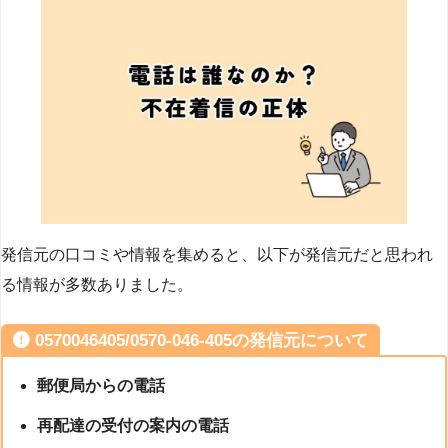
発信元の口コミや情報を集めると、以下が発信元だと思われ
る情報が多数ありました。
0570046405/0570-046-405の発信元について
郵便局からの電話
再配達の受付の案内の電話