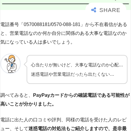
電話番号「0570088181/0570-088-181」から不在着信がある
と、営業電話なのか何か自分に関係のある大事な電話なのか
気になっている人は多いでしょう。
心当たりが無いけど、大事な電話なのか心配…
迷惑電話や営業電話だったら出たくない…
調べてみると、
PayPayカードからの確認電話である可能性が
高いことが分かりました。
電話に出た人の口コミや評判、同様の電話を受けた人のレビ
ュー、そして
迷惑電話の対処法もご紹介しますので、是非最