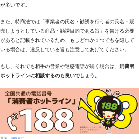
が多いです​
​。
また、特商法では「事業者の氏名・勧誘を行う者の氏名・販
売しようとしている商品・勧誘目的である旨」を告げる必要
があると記載されているため、もしどれか１つでもを隠して
いる場合は、違反している旨も注意してあげてください。
もし、それでも相手の営業や迷惑電話が続く場合は、
消費者
ホットラインに相談するのも良いでしょう。
参考：
消費者庁