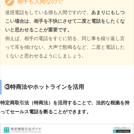
相手も人間なので
迷惑電話をしている側も人間ですので、
あまりにもしつ
こい場合は、相手を不快にさせて二度と電話をしたくな
いと思わせることが重要です。
例えば、相手の電話をすぐに切る、同じ事を繰り返し言
って耳を傾けない、大声で怒鳴るなど、二度と電話した
くないと思わせるようにしましょう。
③特商法やホットラインを活用
特定商取引法（特商法）を活用することで、法的な根拠を持
ってセールス電話を断ることができます。