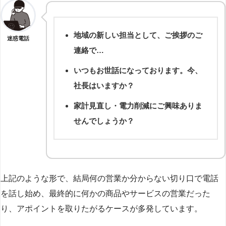
地域の新しい担当として、ご挨拶のご
迷惑電話
連絡で…
いつもお世話になっております。今、
社長はいますか？
家計見直し・電力削減にご興味ありま
せんでしょうか？
上記のような形で、結局何の営業か分からない切り口で電話
を話し始め、最終的に何かの商品やサービスの営業だった
り、アポイントを取りたがるケースが多発しています。