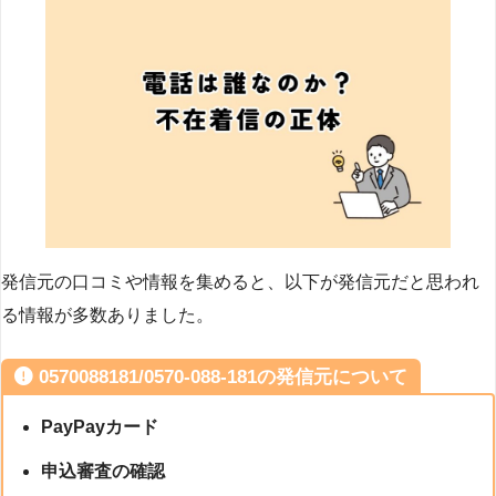
発信元の口コミや情報を集めると、以下が発信元だと思われ
る情報が多数ありました。
0570088181/0570-088-181の発信元について
PayPayカード
申込審査の確認