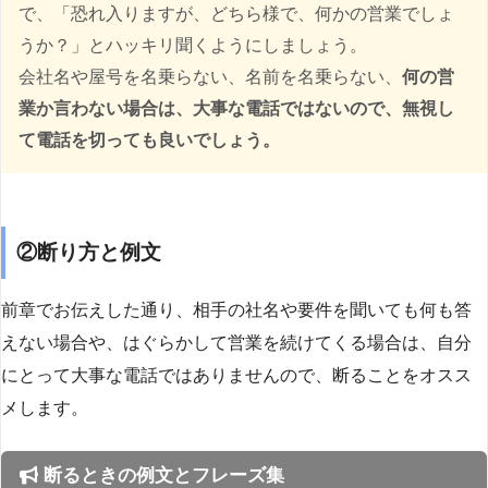
で、「恐れ入りますが、どちら様で、何かの営業でしょ
うか？」とハッキリ聞くようにしましょう。
会社名や屋号を名乗らない、名前を名乗らない、
何の営
業か言わない場合は、大事な電話ではないので、無視し
て電話を切っても良いでしょう。
②断り方と例文
前章でお伝えした通り、相手の社名や要件を聞いても何も答
えない場合や、はぐらかして営業を続けてくる場合は、自分
にとって大事な電話ではありませんので、断ることをオスス
メします。
断るときの例文とフレーズ集