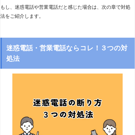
もし、迷惑電話や営業電話だと感じた場合は、次の章で対処
法をご紹介します。
迷惑電話・営業電話ならコレ！３つの対
処法