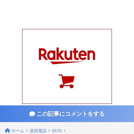
この記事にコメントをする
ホーム
迷惑電話
0570