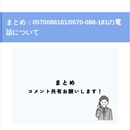
まとめ：0570088181/0570-088-181の電
話について