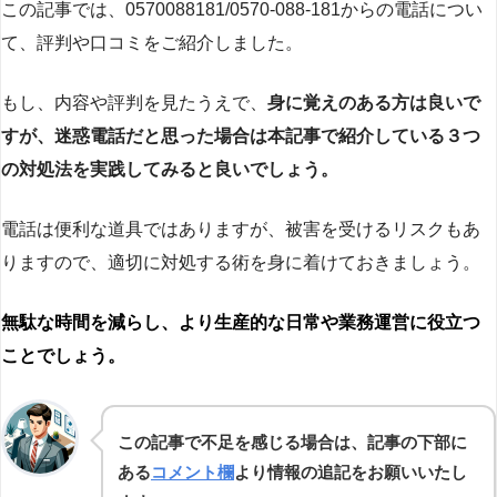
この記事では、0570088181/0570-088-181からの電話につい
て、評判や口コミをご紹介しました。
もし、内容や評判を見たうえで、
身に覚えのある方は良いで
すが、迷惑電話だと思った場合は本記事で紹介している３つ
の対処法を実践してみると良いでしょう。
電話は便利な道具ではありますが、被害を受けるリスクもあ
りますので、適切に対処する術を身に着けておきましょう。
無駄な時間を減らし、より生産的な日常や業務運営に役立つ
ことでしょう。
この記事で不足を感じる場合は、記事の下部に
ある
コメント欄
より情報の追記をお願いいたし