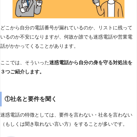
どこから自分の電話番号が漏れているのか、リストに残って
いるのか不安になりますが、何故か誰でも迷惑電話や営業電
話がかかってくることがあります。
ここでは、そういった
迷惑電話から自分の身を守る対処法を
３つご紹介します。
①社名と要件を聞く
迷惑電話の特徴としては、要件を言わない・社名を言わない
（もしくは聞き取れない言い方）をすることが多いです。