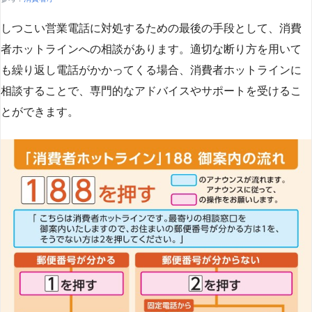
しつこい営業電話に対処するための最後の手段として、消費
者ホットラインへの相談があります。適切な断り方を用いて
も繰り返し電話がかかってくる場合、消費者ホットラインに
相談することで、専門的なアドバイスやサポートを受けるこ
とができます​
​。