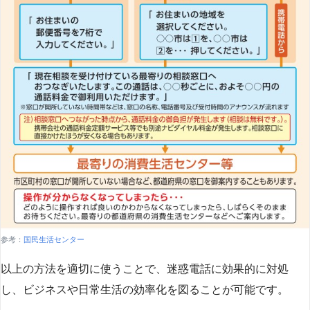
参考：
国民生活センター
以上の方法を適切に使うことで、迷惑電話に効果的に対処
し、ビジネスや日常生活の効率化を図ることが可能です。