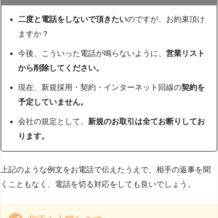
二度と電話をしないで頂きたい
のですが、お約束頂け
ますか？
今後、こういった電話が鳴らないように、
営業リスト
から削除してください。
現在、新規採用・契約・インターネット回線の
契約を
予定していません。
会社の規定として、
新規のお取引は全てお断りしてお
ります。
上記のような例文をお電話で伝えたうえで、相手の返事を聞
くこともなく、電話を切る対応をしても良いでしょう。