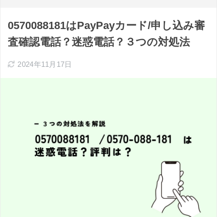
0570088181はPayPayカード/申し込み審
査確認電話？迷惑電話？３つの対処法
2024年11月17日