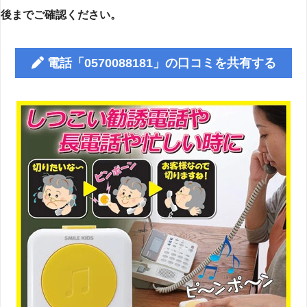
後までご確認ください。
電話「0570088181」の口コミを共有する