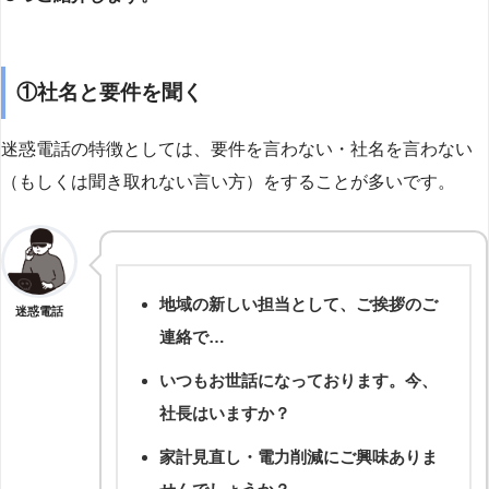
①社名と要件を聞く
迷惑電話の特徴としては、要件を言わない・社名を言わない
（もしくは聞き取れない言い方）をすることが多いです。
地域の新しい担当として、ご挨拶のご
迷惑電話
連絡で…
いつもお世話になっております。今、
社長はいますか？
家計見直し・電力削減にご興味ありま