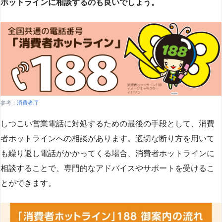
ホットラインに相談するのも良いでしょう。
参考：
消費者庁
しつこい営業電話に対処するための最後の手段として、消費
者ホットラインへの相談があります。適切な断り方を用いて
も繰り返し電話がかかってくる場合、消費者ホットラインに
相談することで、専門的なアドバイスやサポートを受けるこ
とができます​
​。