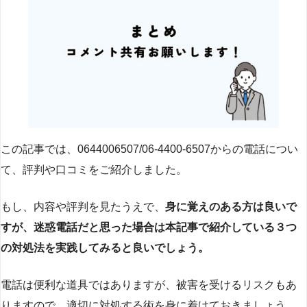
この記事では、0644006507/06-4400-6507からの電話につい
て、評判や口コミをご紹介しました。
もし、内容や評判を見たうえで、
身に覚えのある方は良いで
すが、迷惑電話だと思った場合は本記事で紹介している３つ
の対処法を実践してみると良いでしょう。
電話は便利な道具ではありますが、被害を受けるリスクもあ
りますので、適切に対処する術を身に着けておきましょう。