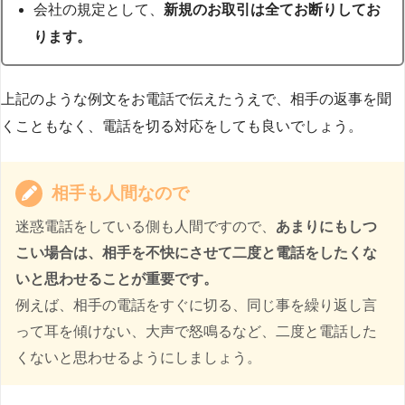
会社の規定として、
新規のお取引は全てお断りしてお
ります。
上記のような例文をお電話で伝えたうえで、相手の返事を聞
くこともなく、電話を切る対応をしても良いでしょう。
相手も人間なので
迷惑電話をしている側も人間ですので、
あまりにもしつ
こい場合は、相手を不快にさせて二度と電話をしたくな
いと思わせることが重要です。
例えば、相手の電話をすぐに切る、同じ事を繰り返し言
って耳を傾けない、大声で怒鳴るなど、二度と電話した
くないと思わせるようにしましょう。