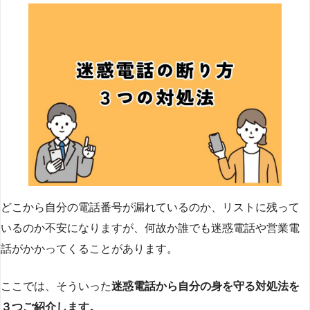
どこから自分の電話番号が漏れているのか、リストに残って
いるのか不安になりますが、何故か誰でも迷惑電話や営業電
話がかかってくることがあります。
ここでは、そういった
迷惑電話から自分の身を守る対処法を
３つご紹介します。