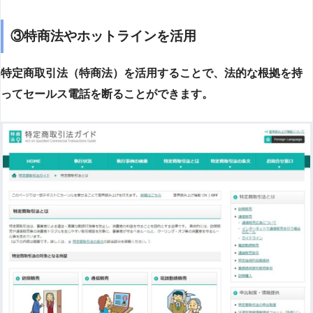
③特商法やホットラインを活用
特定商取引法（特商法）を活用することで、法的な根拠を持
ってセールス電話を断ることができます。