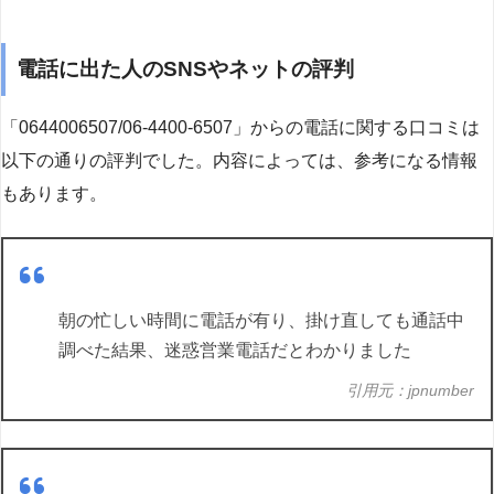
電話に出た人のSNSやネットの評判
「0644006507/06-4400-6507」からの電話に関する口コミは
以下の通りの評判でした。内容によっては、参考になる情報
もあります。
朝の忙しい時間に電話が有り、掛け直しても通話中
調べた結果、迷惑営業電話だとわかりました
引用元：jpnumber