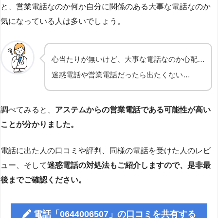
と、営業電話なのか何か自分に関係のある大事な電話なのか
気になっている人は多いでしょう。
心当たりが無いけど、大事な電話なのか心配…
迷惑電話や営業電話だったら出たくない…
調べてみると、
アステムからの営業電話である可能性が高い
ことが分かりました。
電話に出た人の口コミや評判、同様の電話を受けた人のレビ
ュー、そして
迷惑電話の対処法もご紹介しますので、是非最
後までご確認ください。
電話「0644006507」の口コミを共有する