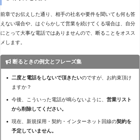
前章でお伝えした通り、相手の社名や要件を聞いても何も答
えない場合や、はぐらかして営業を続けてくる場合は、自分
にとって大事な電話ではありませんので、断ることをオスス
メします。
断るときの例文とフレーズ集
二度と電話をしないで頂きたい
のですが、お約束頂け
ますか？
今後、こういった電話が鳴らないように、
営業リスト
から削除してください。
現在、新規採用・契約・インターネット回線の
契約を
予定していません。