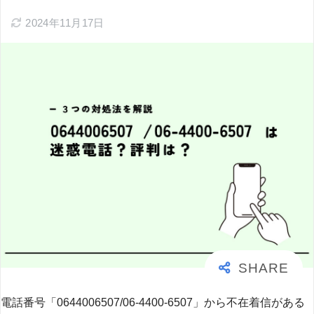
2024年11月17日
電話番号「0644006507/06-4400-6507」から不在着信がある