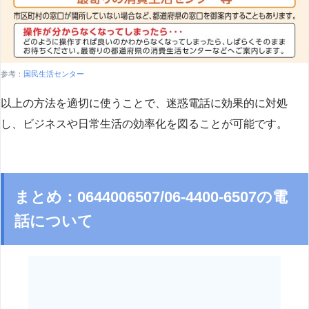
参考：
国民生活センター
以上の方法を適切に使うことで、迷惑電話に効果的に対処
し、ビジネスや日常生活の効率化を図ることが可能です。
まとめ：0644006507/06-4400-6507の電
話について