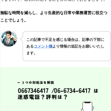
無駄な時間を減らし、より生産的な日常や業務運営に役立つ
ことでしょう。
この記事で不足を感じる場合は、記事の下部に
ある
コメント欄
より情報の追記をお願いいたし
ます。