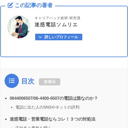
この記事の著者
キャリアハック総研-研究員
迷惑電話ソムリエ
詳しいプロフィール
目次
非表示
0644006507/06-4400-6507の電話は誰なのか？
電話に出た人のSNSやネットの評判
迷惑電話・営業電話ならコレ！３つの対処法