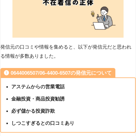
発信元の口コミや情報を集めると、以下が発信元だと思われ
る情報が多数ありました。
0644006507/06-4400-6507の発信元について
アステムからの営業電話
金融投資・商品投資勧誘
必ず儲かる投資詐欺
しつこすぎるとの口コミあり