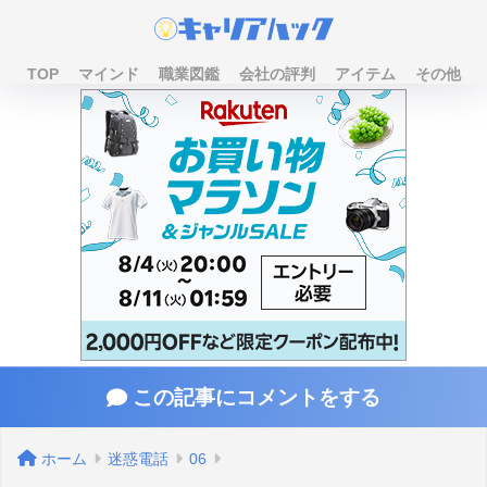
TOP
マインド
職業図鑑
会社の評判
アイテム
その他
この記事にコメントをする
ホーム
迷惑電話
06