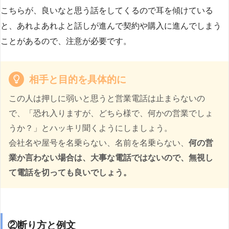
こちらが、良いなと思う話をしてくるので耳を傾けている
と、あれよあれよと話しが進んで契約や購入に進んでしまう
ことがあるので、注意が必要です。
相手と目的を具体的に
この人は押しに弱いと思うと営業電話は止まらないの
で、「恐れ入りますが、どちら様で、何かの営業でしょ
うか？」とハッキリ聞くようにしましょう。
会社名や屋号を名乗らない、名前を名乗らない、
何の営
業か言わない場合は、大事な電話ではないので、無視し
て電話を切っても良いでしょう。
②断り方と例文