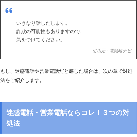
いきなり話しだします。
詐欺の可能性もありますので、
気をつけてください。
引用元：電話帳ナビ
もし、迷惑電話や営業電話だと感じた場合は、次の章で対処
法をご紹介します。
迷惑電話・営業電話ならコレ！３つの対
処法