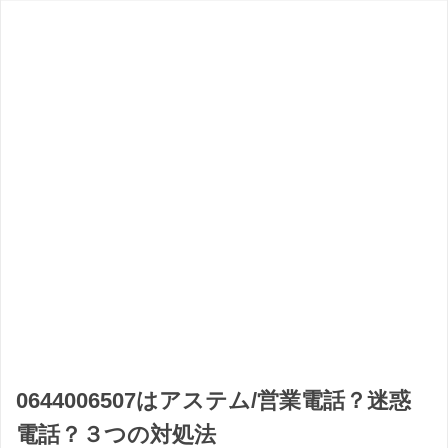
0644006507はアステム/営業電話？迷惑
電話？３つの対処法