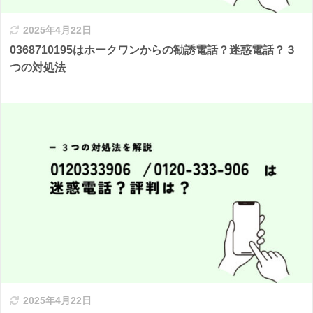
2025年4月22日
0368710195はホークワンからの勧誘電話？迷惑電話？３
つの対処法
2025年4月22日