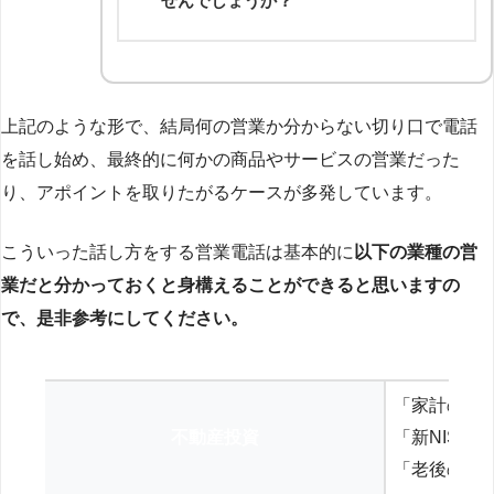
せんでしょうか？
上記のような形で、結局何の営業か分からない切り口で電話
を話し始め、最終的に何かの商品やサービスの営業だった
り、アポイントを取りたがるケースが多発しています。
こういった話し方をする営業電話は基本的に
以下の業種の営
業だと分かっておくと身構えることができると思いますの
で、是非参考にしてください。
「家計の見
不動産投資
「新NISA
「老後の年