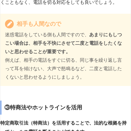
くこともなく、電話を切る対応をしても良いでしょう。
相手も人間なので
迷惑電話をしている側も人間ですので、
あまりにもしつ
こい場合は、相手を不快にさせて二度と電話をしたくな
いと思わせることが重要です。
例えば、相手の電話をすぐに切る、同じ事を繰り返し言
って耳を傾けない、大声で怒鳴るなど、二度と電話した
くないと思わせるようにしましょう。
③特商法やホットラインを活用
特定商取引法（特商法）を活用することで、法的な根拠を持