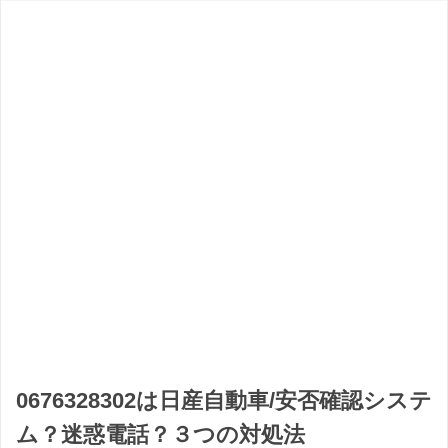
0676328302は日産自動車/安否確認システ
ム？迷惑電話？３つの対処法