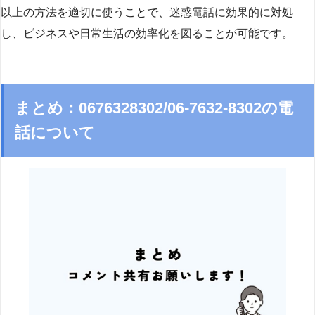
以上の方法を適切に使うことで、迷惑電話に効果的に対処
し、ビジネスや日常生活の効率化を図ることが可能です。
まとめ：0676328302/06-7632-8302の電
話について