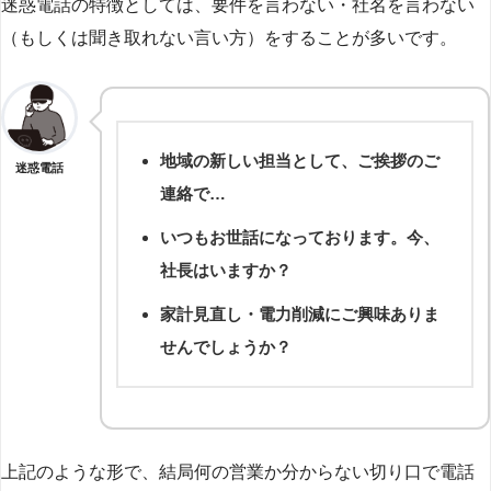
迷惑電話の特徴としては、要件を言わない・社名を言わない
（もしくは聞き取れない言い方）をすることが多いです。
地域の新しい担当として、ご挨拶のご
迷惑電話
連絡で…
いつもお世話になっております。今、
社長はいますか？
家計見直し・電力削減にご興味ありま
せんでしょうか？
上記のような形で、結局何の営業か分からない切り口で電話