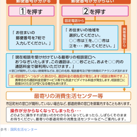
参考：
国民生活センター