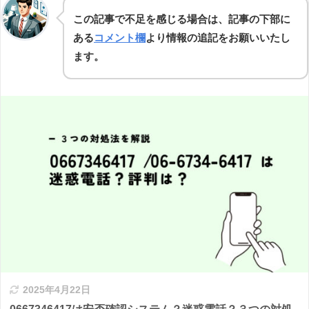
この記事で不足を感じる場合は、記事の下部に
ある
コメント欄
より情報の追記をお願いいたし
ます。
2025年4月22日