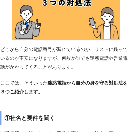
どこから自分の電話番号が漏れているのか、リストに残って
いるのか不安になりますが、何故か誰でも迷惑電話や営業電
話がかかってくることがあります。
ここでは、そういった
迷惑電話から自分の身を守る対処法を
３つご紹介します。
①社名と要件を聞く