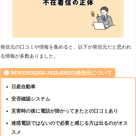
発信元の口コミや情報を集めると、以下が発信元だと思われ
る情報が多数ありました。
0676328302/06-7632-8302の発信元について
日産自動車
安否確認システム
災害時の後に電話が掛かってきたとの口コミあり
迷惑電話ではないので必要と感じる方は出るのがオス
スメ