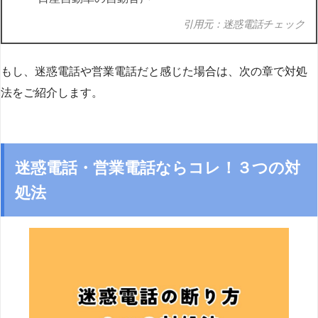
引用元：迷惑電話チェック
もし、迷惑電話や営業電話だと感じた場合は、次の章で対処
法をご紹介します。
迷惑電話・営業電話ならコレ！３つの対
処法