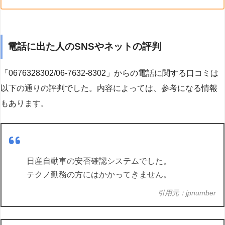
電話に出た人のSNSやネットの評判
「0676328302/06-7632-8302」からの電話に関する口コミは
以下の通りの評判でした。内容によっては、参考になる情報
もあります。
日産自動車の安否確認システムでした。
テクノ勤務の方にはかかってきません。
引用元：jpnumber