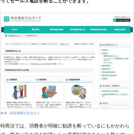
ってセールス電話を断ることができます。
参考：
特定商取引法ガイド
特商法では、消費者が明確に勧誘を断っているにもかかわら