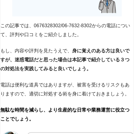
この記事では、0676328302/06-7632-8302からの電話につい
て、評判や口コミをご紹介しました。
もし、内容や評判を見たうえで、
身に覚えのある方は良いで
すが、迷惑電話だと思った場合は本記事で紹介している３つ
の対処法を実践してみると良いでしょう。
電話は便利な道具ではありますが、被害を受けるリスクもあ
りますので、適切に対処する術を身に着けておきましょう。
無駄な時間を減らし、より生産的な日常や業務運営に役立つ
ことでしょう。