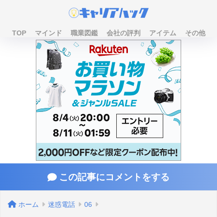
TOP
マインド
職業図鑑
会社の評判
アイテム
その他
この記事にコメントをする
ホーム
迷惑電話
06