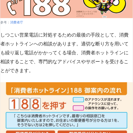
参考：
消費者庁
しつこい営業電話に対処するための最後の手段として、消費
者ホットラインへの相談があります。適切な断り方を用いて
も繰り返し電話がかかってくる場合、消費者ホットラインに
相談することで、専門的なアドバイスやサポートを受けるこ
とができます​
​。