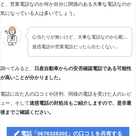
と、営業電話なのか何か自分に関係のある大事な電話なのか
気になっている人は多いでしょう。
心当たりが無いけど、大事な電話なのか心配…
迷惑電話や営業電話だったら出たくない…
調べてみると、
日産自動車からの安否確認電話である可能性
が高いことが分かりました。
電話に出た人の口コミや評判、同様の電話を受けた人のレビ
ュー、そして
迷惑電話の対処法もご紹介しますので、是非最
後までご確認ください。
電話「0676328302」の口コミを共有する