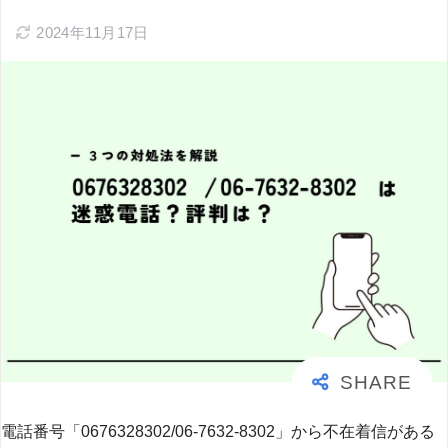
2024年11月17日
電話番号「0676328302/06-7632-8302」から不在着信がある