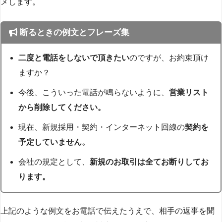
メします。
断るときの例文とフレーズ集
二度と電話をしないで頂きたい
のですが、お約束頂け
ますか？
今後、こういった電話が鳴らないように、
営業リスト
から削除してください。
現在、新規採用・契約・インターネット回線の
契約を
予定していません。
会社の規定として、
新規のお取引は全てお断りしてお
ります。
上記のような例文をお電話で伝えたうえで、相手の返事を聞