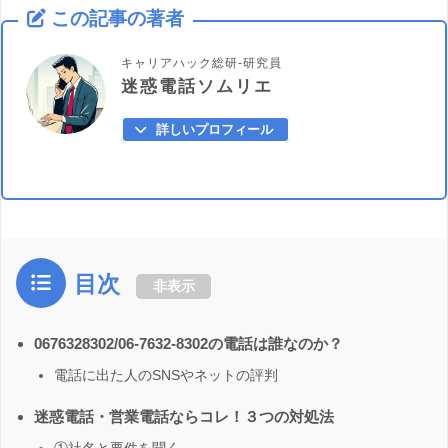
この記事の著者
キャリアハック総研-研究員
迷惑電話ソムリエ
詳しいプロフィール
目次
非表示
0676328302/06-7632-8302の電話は誰なのか？
電話に出た人のSNSやネットの評判
迷惑電話・営業電話ならコレ！３つの対処法