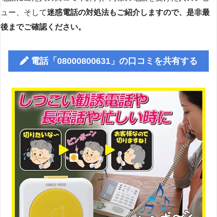
ュー、そして
迷惑電話の対処法もご紹介しますので、是非最
後までご確認ください。
電話「08000800631」の口コミを共有する