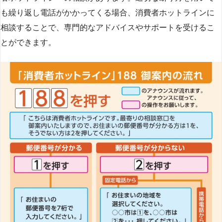
も繰り返し電話がかかってくる場合、消費者ホットラインに
相談することで、専門的なアドバイスやサポートを受けるこ
とができます​
​。