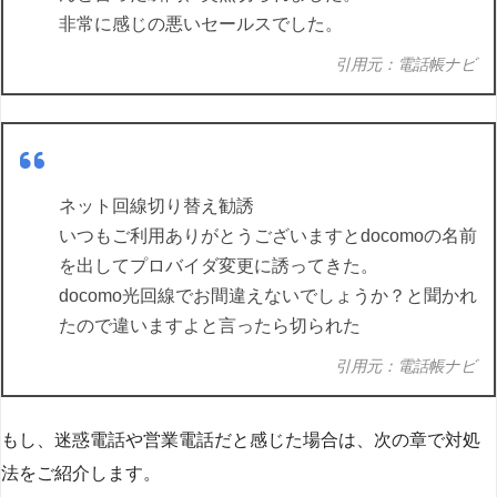
非常に感じの悪いセールスでした。
引用元：電話帳ナビ
ネット回線切り替え勧誘
いつもご利用ありがとうございますとdocomoの名前
を出してプロバイダ変更に誘ってきた。
docomo光回線でお間違えないでしょうか？と聞かれ
たので違いますよと言ったら切られた
引用元：電話帳ナビ
もし、迷惑電話や営業電話だと感じた場合は、次の章で対処
法をご紹介します。