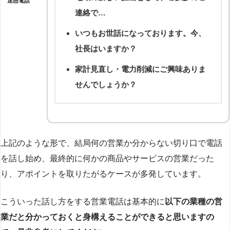
迷惑電話
連絡で…
いつもお世話になっております。今、
社長はいますか？
家計見直し・電力削減にご興味ありま
せんでしょうか？
上記のような形で、結局何の営業か分からない切り口で電話
を話し始め、最終的に何かの商品やサービスの営業だった
り、アポイントを取りたがるケースが多発しています。
こういった話し方をする営業電話は基本的に
以下の業種の営
業だと分かっておくと身構えることができると思いますの