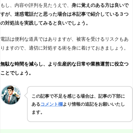
もし、内容や評判を見たうえで、
身に覚えのある方は良いで
すが、迷惑電話だと思った場合は本記事で紹介している３つ
の対処法を実践してみると良いでしょう。
電話は便利な道具ではありますが、被害を受けるリスクもあ
りますので、適切に対処する術を身に着けておきましょう。
無駄な時間を減らし、より生産的な日常や業務運営に役立つ
ことでしょう。
この記事で不足を感じる場合は、記事の下部に
ある
コメント欄
より情報の追記をお願いいたし
ます。