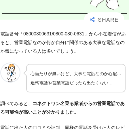
電話番号「08000800631/0800-080-0631」から不在着信があ
ると、営業電話なのか何か自分に関係のある大事な電話なの
か気になっている人は多いでしょう。
心当たりが無いけど、大事な電話なのか心配…
迷惑電話や営業電話だったら出たくない…
調べてみると、
コネクトワン名乗る業者からの営業電話であ
る可能性が高いことが分かりました。
電話に出た人の口コミや評判、同様の電話を受けた人のレビ