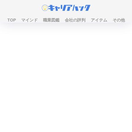
TOP
マインド
職業図鑑
会社の評判
アイテム
その他