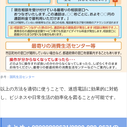
参考：
国民生活センター
以上の方法を適切に使うことで、迷惑電話に効果的に対処
し、ビジネスや日常生活の効率化を図ることが可能です。