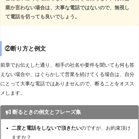
業か言わない場合は、大事な電話ではないので、無視し
て電話を切っても良いでしょう。
②断り方と例文
前章でお伝えした通り、相手の社名や要件を聞いても何も答
えない場合や、はぐらかして営業を続けてくる場合は、自分
にとって大事な電話ではありませんので、断ることをオスス
メします。
断るときの例文とフレーズ集
二度と電話をしないで頂きたい
のですが、お約束頂け
ますか？