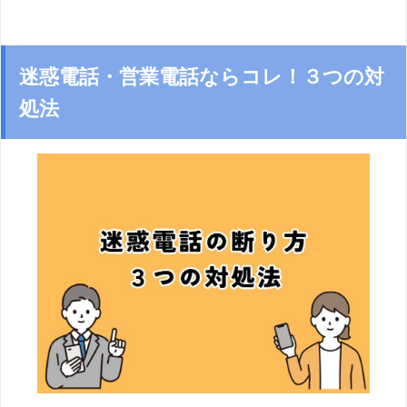
迷惑電話・営業電話ならコレ！３つの対
処法