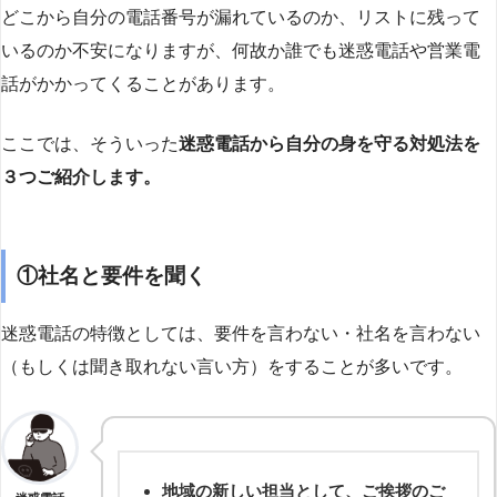
どこから自分の電話番号が漏れているのか、リストに残って
いるのか不安になりますが、何故か誰でも迷惑電話や営業電
話がかかってくることがあります。
ここでは、そういった
迷惑電話から自分の身を守る対処法を
３つご紹介します。
①社名と要件を聞く
迷惑電話の特徴としては、要件を言わない・社名を言わない
（もしくは聞き取れない言い方）をすることが多いです。
地域の新しい担当として、ご挨拶のご