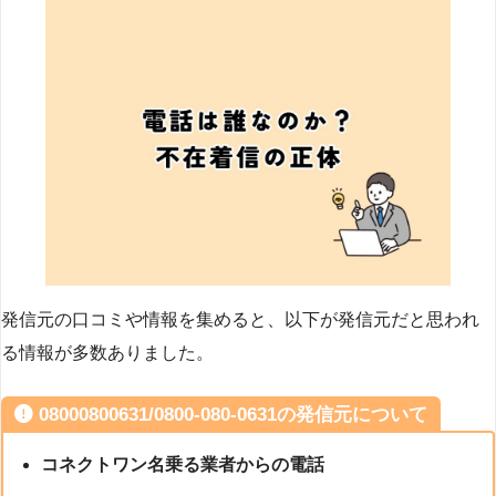
発信元の口コミや情報を集めると、以下が発信元だと思われ
る情報が多数ありました。
08000800631/0800-080-0631の発信元について
コネクトワン名乗る業者からの電話