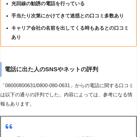
光回線の勧誘の電話を行っている
手当たり次第にかけてきて迷惑との口コミ多数あり
キャリア会社の名前を出してくる時もあるとの口コミ
あり
電話に出た人のSNSやネットの評判
「08000800631/0800-080-0631」からの電話に関する口コミ
は以下の通りの評判でした。内容によっては、参考になる情
報もあります。