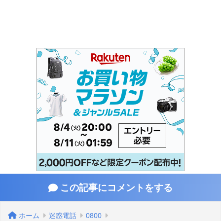
この記事にコメントをする
ホーム
迷惑電話
0800