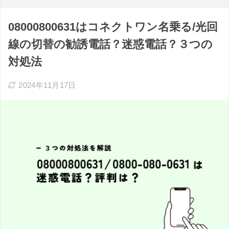
08000800631はコネクトワン名乗る/光回
線の切替の勧誘電話？迷惑電話？３つの
対処法
2024年11月17日