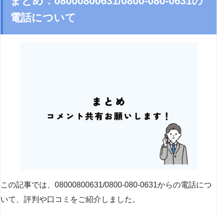
まとめ：08000800631/0800-080-0631の
電話について
この記事では、08000800631/0800-080-0631からの電話につ
いて、評判や口コミをご紹介しました。