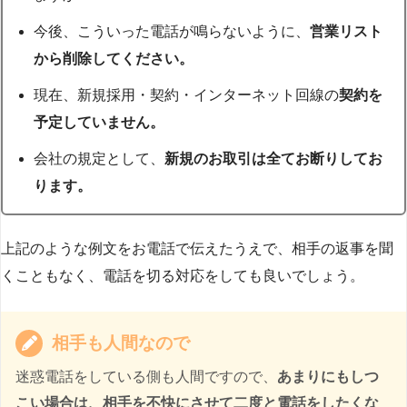
今後、こういった電話が鳴らないように、
営業リスト
から削除してください。
現在、新規採用・契約・インターネット回線の
契約を
予定していません。
会社の規定として、
新規のお取引は全てお断りしてお
ります。
上記のような例文をお電話で伝えたうえで、相手の返事を聞
くこともなく、電話を切る対応をしても良いでしょう。
相手も人間なので
迷惑電話をしている側も人間ですので、
あまりにもしつ
こい場合は、相手を不快にさせて二度と電話をしたくな