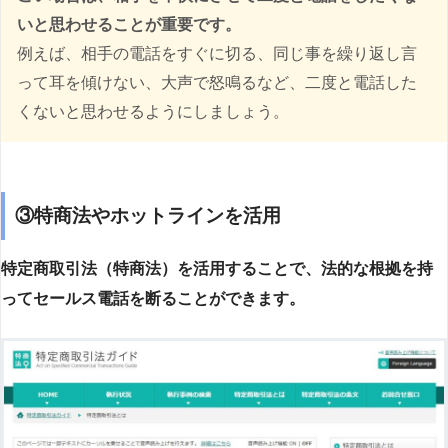
いと思わせることが重要です。
例えば、相手の電話をすぐに切る、同じ事を繰り返し言
って耳を傾けない、大声で怒鳴るなど、二度と電話した
くないと思わせるようにしましょう。
③特商法やホットラインを活用
特定商取引法（特商法）を活用することで、法的な根拠を持
ってセールス電話を断ることができます。