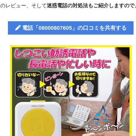
人のレビュー、そして
迷惑電話の対処法もご紹介しますので
電話「08000807605」の口コミを共有する