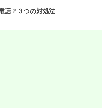
惑電話？３つの対処法