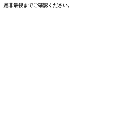
、是非最後までご確認ください。