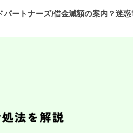
フアンドパートナーズ/借金減額の案内？迷