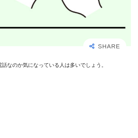
大事な電話なのか気になっている人は多いでしょう。