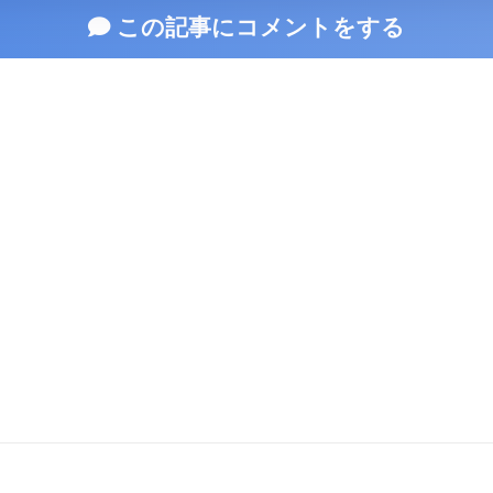
この記事にコメントをする