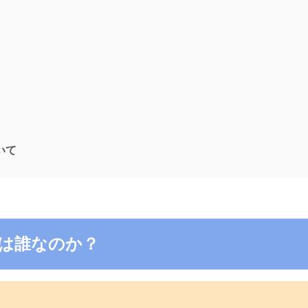
ついて
5の電話は誰なのか？