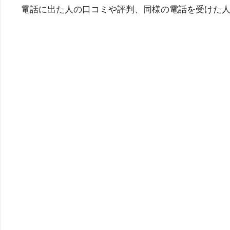
電話に出た人の口コミや評判、同様の電話を受けた