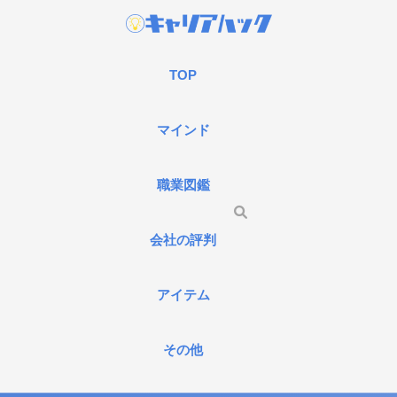
TOP
マインド
職業図鑑
会社の評判
アイテム
その他