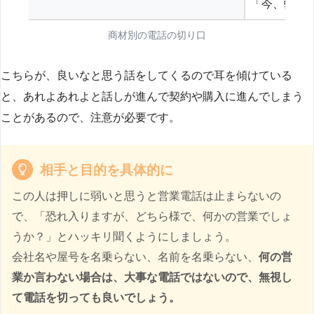
「今、弊社
商材別の電話の切り口
こちらが、良いなと思う話をしてくるので耳を傾けている
と、あれよあれよと話しが進んで契約や購入に進んでしまう
ことがあるので、注意が必要です。
相手と目的を具体的に
この人は押しに弱いと思うと営業電話は止まらないの
で、「恐れ入りますが、どちら様で、何かの営業でしょ
うか？」とハッキリ聞くようにしましょう。
会社名や屋号を名乗らない、名前を名乗らない、
何の営
業か言わない場合は、大事な電話ではないので、無視し
て電話を切っても良いでしょう。