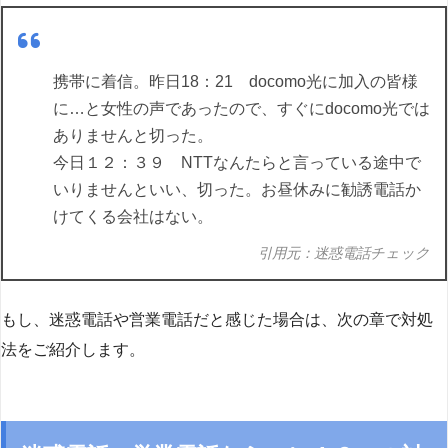
携帯に着信。昨日18：21 docomo光に加入の皆様
に…と女性の声であったので、すぐにdocomo光では
ありませんと切った。
今日１２：３９ NTTなんたらと言っている途中で
いりませんといい、切った。お昼休みに勧誘電話か
けてくる会社はない。
引用元：迷惑電話チェック
もし、迷惑電話や営業電話だと感じた場合は、次の章で対処
法をご紹介します。