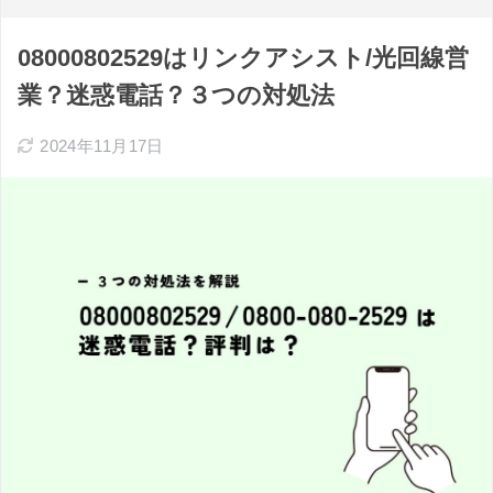
08000802529はリンクアシスト/光回線営
業？迷惑電話？３つの対処法
2024年11月17日