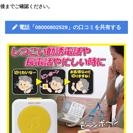
後までご確認ください。
電話「08000802529」の口コミを共有する