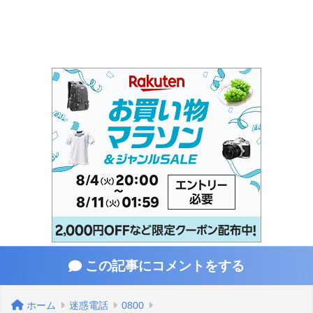
この記事にコメントをする
ホーム
迷惑電話
0800