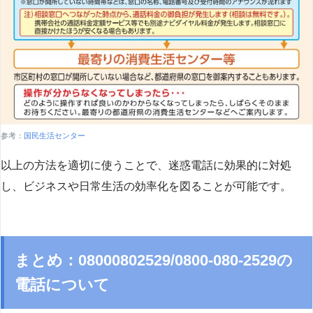
参考：
国民生活センター
以上の方法を適切に使うことで、迷惑電話に効果的に対処
し、ビジネスや日常生活の効率化を図ることが可能です。
まとめ：08000802529/0800-080-2529の
電話について