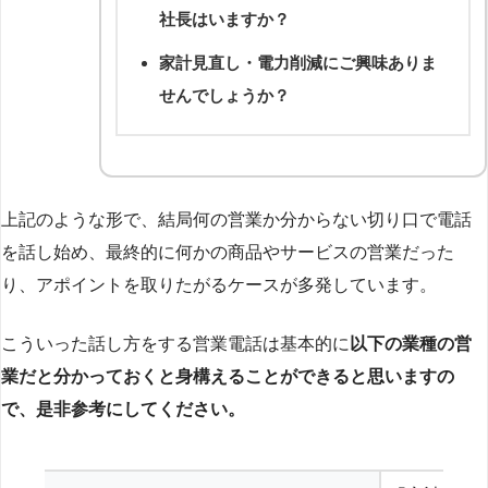
社長はいますか？
家計見直し・電力削減にご興味ありま
せんでしょうか？
上記のような形で、結局何の営業か分からない切り口で電話
を話し始め、最終的に何かの商品やサービスの営業だった
り、アポイントを取りたがるケースが多発しています。
こういった話し方をする営業電話は基本的に
以下の業種の営
業だと分かっておくと身構えることができると思いますの
で、是非参考にしてください。