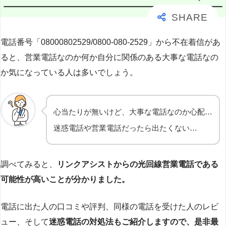
電話番号「08000802529/0800-080-2529」から不在着信があ
ると、営業電話なのか何か自分に関係のある大事な電話なの
か気になっている人は多いでしょう。
心当たりが無いけど、大事な電話なのか心配…
迷惑電話や営業電話だったら出たくない…
調べてみると、
リンクアシストからの光回線営業電話である
可能性が高いことが分かりました。
電話に出た人の口コミや評判、同様の電話を受けた人のレビ
ュー、そして
迷惑電話の対処法もご紹介しますので、是非最