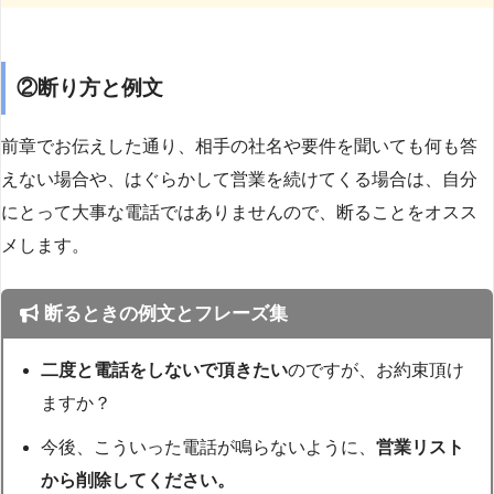
②断り方と例文
前章でお伝えした通り、相手の社名や要件を聞いても何も答
えない場合や、はぐらかして営業を続けてくる場合は、自分
にとって大事な電話ではありませんので、断ることをオスス
メします。
断るときの例文とフレーズ集
二度と電話をしないで頂きたい
のですが、お約束頂け
ますか？
今後、こういった電話が鳴らないように、
営業リスト
から削除してください。