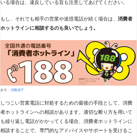
いる場合は、違反している旨も注意してあげてください。
もし、それでも相手の営業や迷惑電話が続く場合は、
消費者
ホットラインに相談するのも良いでしょう。
参考：
消費者庁
しつこい営業電話に対処するための最後の手段として、消費
者ホットラインへの相談があります。適切な断り方を用いて
も繰り返し電話がかかってくる場合、消費者ホットラインに
相談することで、専門的なアドバイスやサポートを受けるこ