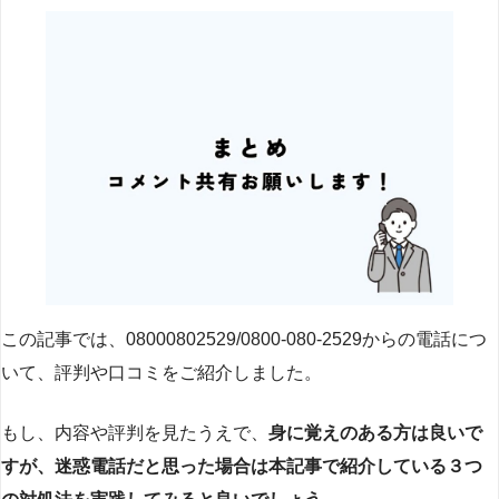
この記事では、08000802529/0800-080-2529からの電話につ
いて、評判や口コミをご紹介しました。
もし、内容や評判を見たうえで、
身に覚えのある方は良いで
すが、迷惑電話だと思った場合は本記事で紹介している３つ