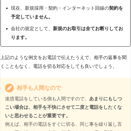
現在、新規採用・契約・インターネット回線の
契約を
予定していません。
会社の規定として、
新規のお取引は全てお断りしてお
ります。
上記のような例文をお電話で伝えたうえで、相手の返事を聞
くこともなく、電話を切る対応をしても良いでしょう。
相手も人間なので
迷惑電話をしている側も人間ですので、
あまりにもしつ
こい場合は、相手を不快にさせて二度と電話をしたくな
いと思わせることが重要です。
例えば、相手の電話をすぐに切る、同じ事を繰り返し言