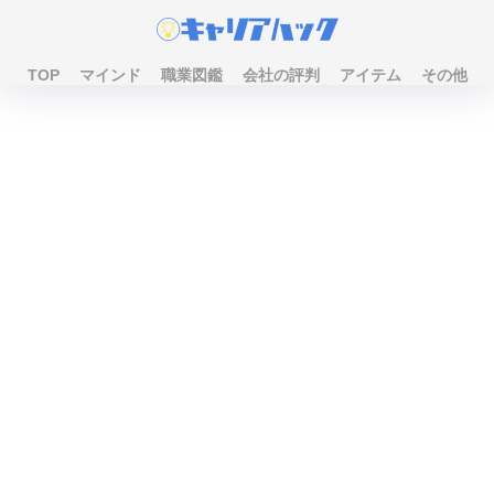
TOP
マインド
職業図鑑
会社の評判
アイテム
その他