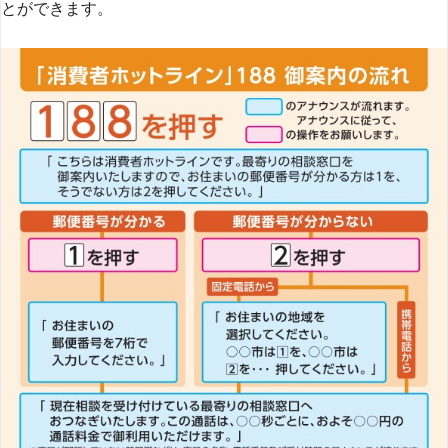
とができます​
​。