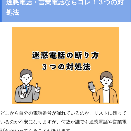
迷惑電話・営業電話ならコレ！３つの対
処法
どこから自分の電話番号が漏れているのか、リストに残って
いるのか不安になりますが、何故か誰でも迷惑電話や営業電
話がかかってくることがあります。