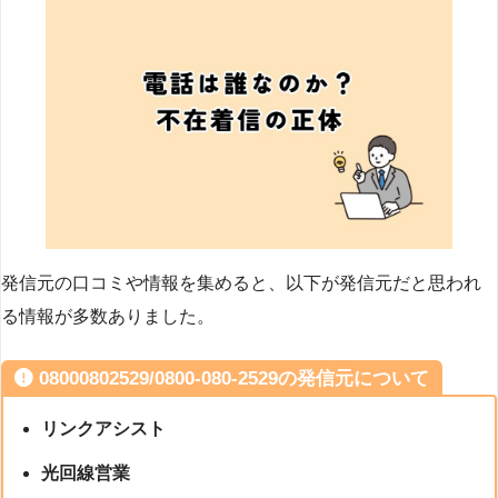
発信元の口コミや情報を集めると、以下が発信元だと思われ
る情報が多数ありました。
08000802529/0800-080-2529の発信元について
リンクアシスト
光回線営業