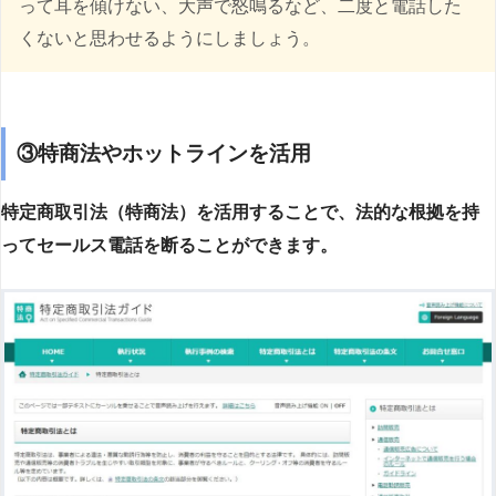
って耳を傾けない、大声で怒鳴るなど、二度と電話した
くないと思わせるようにしましょう。
③特商法やホットラインを活用
特定商取引法（特商法）を活用することで、法的な根拠を持
ってセールス電話を断ることができます。