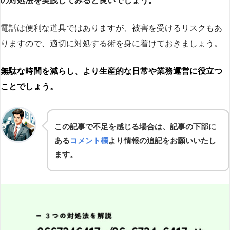
の対処法を実践してみると良いでしょう。
電話は便利な道具ではありますが、被害を受けるリスクもあ
りますので、適切に対処する術を身に着けておきましょう。
無駄な時間を減らし、より生産的な日常や業務運営に役立つ
ことでしょう。
この記事で不足を感じる場合は、記事の下部に
ある
コメント欄
より情報の追記をお願いいたし
ます。