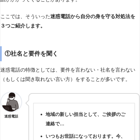
ここでは、そういった
迷惑電話から自分の身を守る対処法を
３つご紹介します。
①社名と要件を聞く
迷惑電話の特徴としては、要件を言わない・社名を言わない
（もしくは聞き取れない言い方）をすることが多いです。
地域の新しい担当として、ご挨拶のご
迷惑電話
連絡で…
いつもお世話になっております。今、