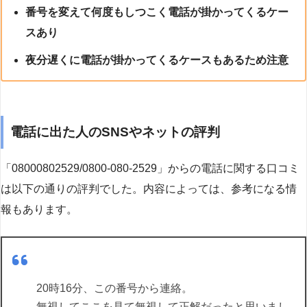
番号を変えて何度もしつこく電話が掛かってくるケー
スあり
夜分遅くに電話が掛かってくるケースもあるため注意
電話に出た人のSNSやネットの評判
「08000802529/0800-080-2529」からの電話に関する口コミ
は以下の通りの評判でした。内容によっては、参考になる情
報もあります。
20時16分、この番号から連絡。
無視してここを見て無視して正解だったと思いまし