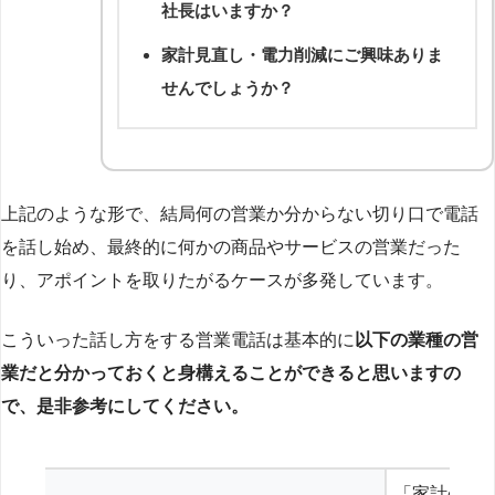
社長はいますか？
家計見直し・電力削減にご興味ありま
せんでしょうか？
上記のような形で、結局何の営業か分からない切り口で電話
を話し始め、最終的に何かの商品やサービスの営業だった
り、アポイントを取りたがるケースが多発しています。
こういった話し方をする営業電話は基本的に
以下の業種の営
業だと分かっておくと身構えることができると思いますの
で、是非参考にしてください。
「家計の見