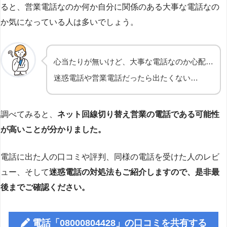
ると、営業電話なのか何か自分に関係のある大事な電話なの
か気になっている人は多いでしょう。
心当たりが無いけど、大事な電話なのか心配…
迷惑電話や営業電話だったら出たくない…
調べてみると、
ネット回線切り替え営業の電話である可能性
が高いことが分かりました。
電話に出た人の口コミや評判、同様の電話を受けた人のレビ
ュー、そして
迷惑電話の対処法もご紹介しますので、是非最
後までご確認ください。
電話「08000804428」の口コミを共有する