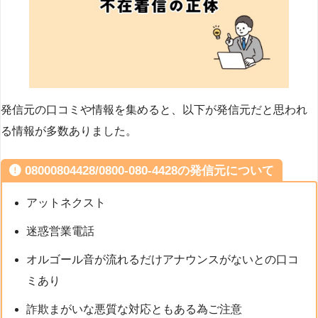
発信元の口コミや情報を集めると、以下が発信元だと思われ
る情報が多数ありました。
08000804428/0800-080-4428の発信元について
アットネクスト
迷惑営業電話
オルゴール音が流れるだけアナウンスがないとの口コ
ミあり
詐欺まがいな悪質な対応ともある為ご注意