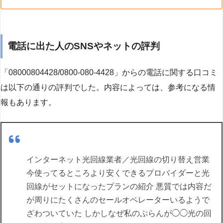
電話に出た人のSNSやネットの評判
「08000804428/0800-080-4428」からの電話に関する口コミ
は以下の通りの評判でした。内容によっては、参考になる情
報もあります。
インターネット光回線業者／光回線の切り替え営業
今使ってるところより安くできるプロバイダーと光
回線がセットになったプランの紹介 悪質では内容だ
が周りにたくさんのセールオペレーターいるようで
ざわついていた しかしなぜ私のぷらんが◯◯光の回