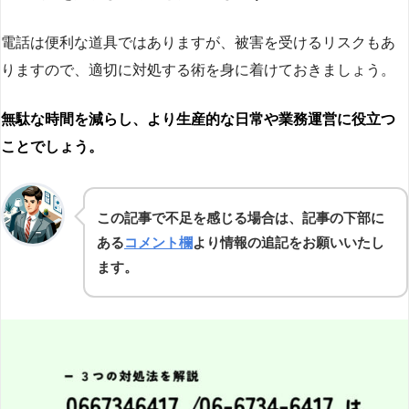
電話は便利な道具ではありますが、被害を受けるリスクもあ
りますので、適切に対処する術を身に着けておきましょう。
無駄な時間を減らし、より生産的な日常や業務運営に役立つ
ことでしょう。
この記事で不足を感じる場合は、記事の下部に
ある
コメント欄
より情報の追記をお願いいたし
ます。