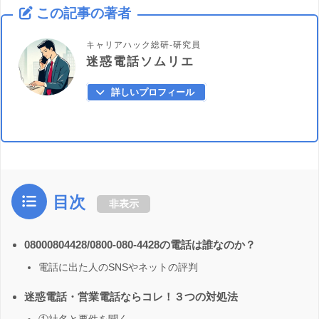
この記事の著者
キャリアハック総研-研究員
迷惑電話ソムリエ
詳しいプロフィール
目次
非表示
08000804428/0800-080-4428の電話は誰なのか？
電話に出た人のSNSやネットの評判
迷惑電話・営業電話ならコレ！３つの対処法