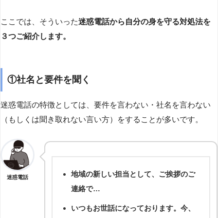
ここでは、そういった
迷惑電話から自分の身を守る対処法を
３つご紹介します。
①社名と要件を聞く
迷惑電話の特徴としては、要件を言わない・社名を言わない
（もしくは聞き取れない言い方）をすることが多いです。
地域の新しい担当として、ご挨拶のご
迷惑電話
連絡で…
いつもお世話になっております。今、