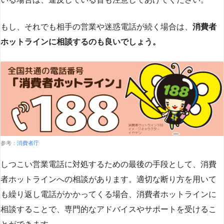
もし、それでも相手の営業や迷惑電話が続く場合は、
消費者
ホットラインに相談するのも良いでしょう。
参考：
消費者庁
しつこい営業電話に対処するための最後の手段として、消費
者ホットラインへの相談があります。適切な断り方を用いて
も繰り返し電話がかかってくる場合、消費者ホットラインに
相談することで、専門的なアドバイスやサポートを受けるこ