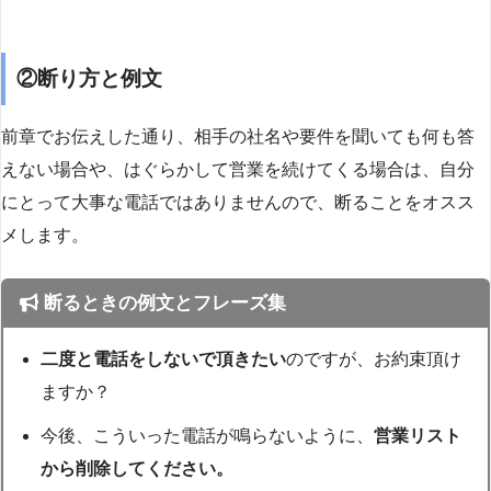
②断り方と例文
前章でお伝えした通り、相手の社名や要件を聞いても何も答
えない場合や、はぐらかして営業を続けてくる場合は、自分
にとって大事な電話ではありませんので、断ることをオスス
メします。
断るときの例文とフレーズ集
二度と電話をしないで頂きたい
のですが、お約束頂け
ますか？
今後、こういった電話が鳴らないように、
営業リスト
から削除してください。