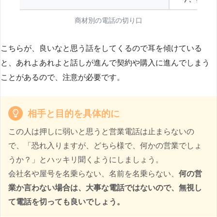
商材別の電話の切り口
こちらが、良いなと思う話をしてくるので耳を傾けている
と、あれよあれよと話しが進んで契約や購入に進んでしまう
ことがあるので、注意が必要です。
相手と目的を具体的に
この人は押しに弱いと思うと営業電話は止まらないの
で、「恐れ入りますが、どちら様で、何かの営業でしょ
うか？」とハッキリ聞くようにしましょう。
会社名や屋号を名乗らない、名前を名乗らない、
何の営
業か言わない場合は、大事な電話ではないので、無視し
て電話を切っても良いでしょう。