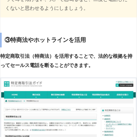
くないと思わせるようにしましょう。
③特商法やホットラインを活用
特定商取引法（特商法）を活用することで、法的な根拠を持
ってセールス電話を断ることができます。