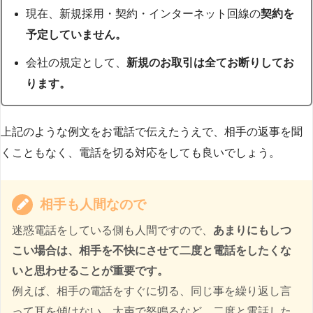
現在、新規採用・契約・インターネット回線の
契約を
予定していません。
会社の規定として、
新規のお取引は全てお断りしてお
ります。
上記のような例文をお電話で伝えたうえで、相手の返事を聞
くこともなく、電話を切る対応をしても良いでしょう。
相手も人間なので
迷惑電話をしている側も人間ですので、
あまりにもしつ
こい場合は、相手を不快にさせて二度と電話をしたくな
いと思わせることが重要です。
例えば、相手の電話をすぐに切る、同じ事を繰り返し言
って耳を傾けない、大声で怒鳴るなど、二度と電話した