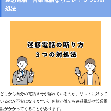
処法
どこから自分の電話番号が漏れているのか、リストに残って
いるのか不安になりますが、何故か誰でも迷惑電話や営業電
話がかかってくることがあります。