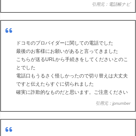
引用元：電話帳ナビ
ドコモのプロバイダーに関しての電話でした
最後のお客様にお願いがあると言ってきました
こちらが送るURLから手続きをしてくださいとのこ
とでした
電話口もうるさく怪しかったので切り替えは大丈夫
ですと伝えたらすぐに切られました
確実に詐欺的なものだと思います。ご注意ください
引用元：jpnumber