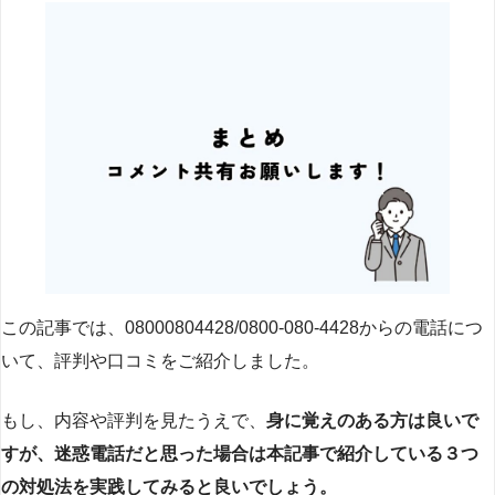
この記事では、08000804428/0800-080-4428からの電話につ
いて、評判や口コミをご紹介しました。
もし、内容や評判を見たうえで、
身に覚えのある方は良いで
すが、迷惑電話だと思った場合は本記事で紹介している３つ
の対処法を実践してみると良いでしょう。