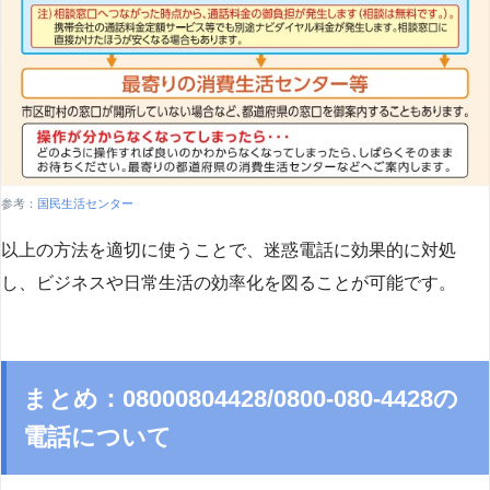
参考：
国民生活センター
以上の方法を適切に使うことで、迷惑電話に効果的に対処
し、ビジネスや日常生活の効率化を図ることが可能です。
まとめ：08000804428/0800-080-4428の
電話について