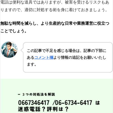
電話は便利な道具ではありますが、被害を受けるリスクもあ
りますので、適切に対処する術を身に着けておきましょう。
無駄な時間を減らし、より生産的な日常や業務運営に役立つ
ことでしょう。
この記事で不足を感じる場合は、記事の下部に
ある
コメント欄
より情報の追記をお願いいたし
ます。