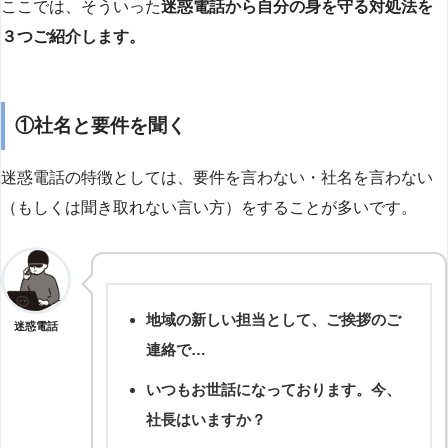
ここでは、そういった
迷惑電話から自分の身を守る対処法を
３つご紹介します。
①社名と要件を聞く
迷惑電話の特徴としては、要件を言わない・社名を言わない
（もしくは聞き取れない言い方）をすることが多いです。
地域の新しい担当として、ご挨拶のご
迷惑電話
連絡で…
いつもお世話になっております。今、
社長はいますか？