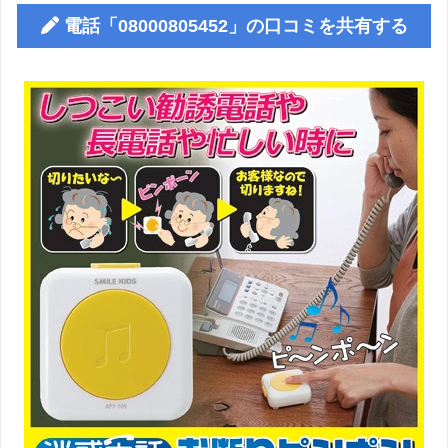
電話「08000805452」の口コミを共有する