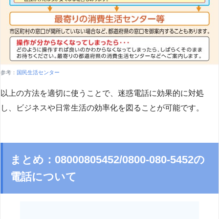
参考：
国民生活センター
以上の方法を適切に使うことで、迷惑電話に効果的に対処
し、ビジネスや日常生活の効率化を図ることが可能です。
まとめ：08000805452/0800-080-5452の
電話について