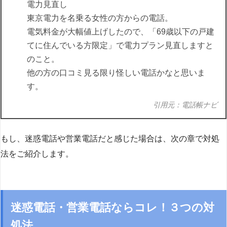
電力見直し
東京電力を名乗る女性の方からの電話。
電気料金が大幅値上げしたので、「69歳以下の戸建
てに住んでいる方限定」で電力プラン見直しますと
のこと。
他の方の口コミ見る限り怪しい電話かなと思いま
す。
引用元：電話帳ナビ
もし、迷惑電話や営業電話だと感じた場合は、次の章で対処
法をご紹介します。
迷惑電話・営業電話ならコレ！３つの対
処法