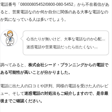
電話番号「08000805452/0800-080-5452」から不在着信があ
ると、営業電話なのか何か自分に関係のある大事な電話なの
か気になっている人は多いでしょう。
心当たりが無いけど、大事な電話なのか心配…
迷惑電話や営業電話だったら出たくない…
調べてみると、
株式会社シード・プランニングからの電話で
ある可能性が高いことが分かりました。
電話に出た人の口コミや評判、同様の電話を受けた人のレビ
ュー、そして
迷惑電話の対処法もご紹介しますので、是非最
後までご確認ください。