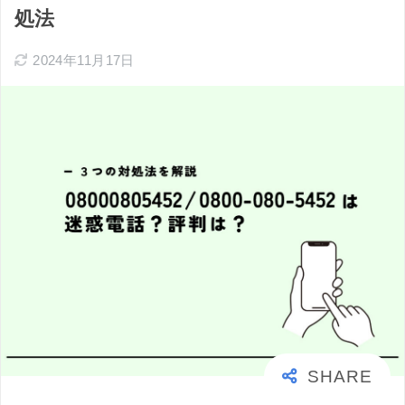
処法
2024年11月17日