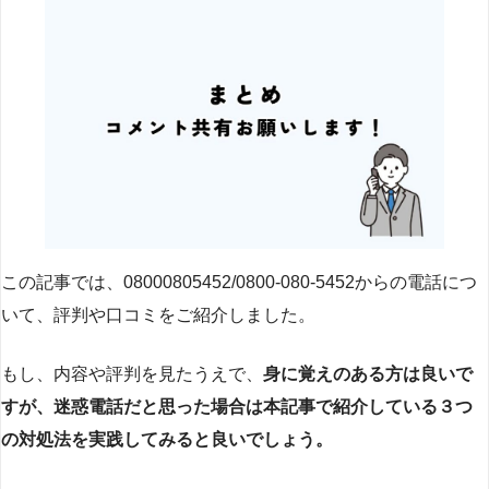
この記事では、08000805452/0800-080-5452からの電話につ
いて、評判や口コミをご紹介しました。
もし、内容や評判を見たうえで、
身に覚えのある方は良いで
すが、迷惑電話だと思った場合は本記事で紹介している３つ
の対処法を実践してみると良いでしょう。