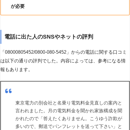
が必要
電話に出た人のSNSやネットの評判
「08000805452/0800-080-5452」からの電話に関する口コミ
は以下の通りの評判でした。内容によっては、参考になる情
報もあります。
東京電力の別会社と名乗り電気料金見直しの案内と
言われました。月の電気料金を聞かれ家族構成を聞
かれたので「答えたくありません。こうゆう詐欺が
多いので、郵送でパンフレットを送って下さい」と