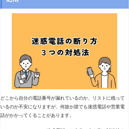
どこから自分の電話番号が漏れているのか、リストに残って
いるのか不安になりますが、何故か誰でも迷惑電話や営業電
話がかかってくることがあります。