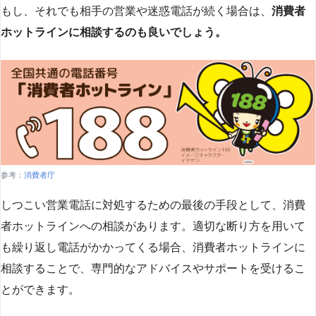
もし、それでも相手の営業や迷惑電話が続く場合は、
消費者
ホットラインに相談するのも良いでしょう。
参考：
消費者庁
しつこい営業電話に対処するための最後の手段として、消費
者ホットラインへの相談があります。適切な断り方を用いて
も繰り返し電話がかかってくる場合、消費者ホットラインに
相談することで、専門的なアドバイスやサポートを受けるこ
とができます​
​。