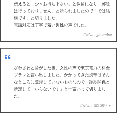
伝えると「少々お待ち下さい」と保留になり「郵送
は行っておりません」と断られましたので「では結
構です」と切りました。
電話対応は丁寧で若い男性の声でした。
引用元：jpnumber
ざわざわと音がした後、女性の声で東京電力の料金
プランと言い出しました。かかってきた携帯はそん
なところに登録していないものなので、詐欺関係と
断定して「いらないです」と一言いって切りまし
た。
引用元：電話帳ナビ