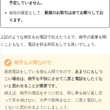
予定していません。
会社の規定として、
新規のお取引は全てお断りしてお
ります。
上記のような例文をお電話で伝えたうえで、相手の返事を聞
くこともなく、電話を切る対応をしても良いでしょう。
相手も人間なので
迷惑電話をしている側も人間ですので、
あまりにもしつ
こい場合は、相手を不快にさせて二度と電話をしたくな
いと思わせることが重要です。
例えば、相手の電話をすぐに切る、同じ事を繰り返し言
って耳を傾けない、大声で怒鳴るなど、二度と電話した
くないと思わせるようにしましょう。