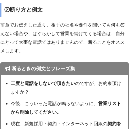
②断り方と例文
前章でお伝えした通り、相手の社名や要件を聞いても何も答
えない場合や、はぐらかして営業を続けてくる場合は、自分
にとって大事な電話ではありませんので、断ることをオスス
メします。
断るときの例文とフレーズ集
二度と電話をしないで頂きたい
のですが、お約束頂け
ますか？
今後、こういった電話が鳴らないように、
営業リスト
から削除してください。
現在、新規採用・契約・インターネット回線の
契約を