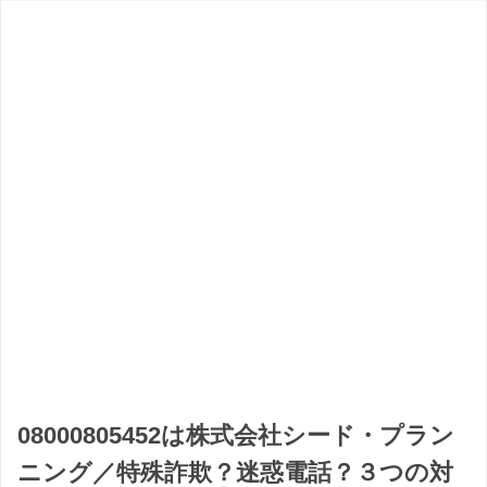
08000805452は株式会社シード・プラン
ニング／特殊詐欺？迷惑電話？３つの対