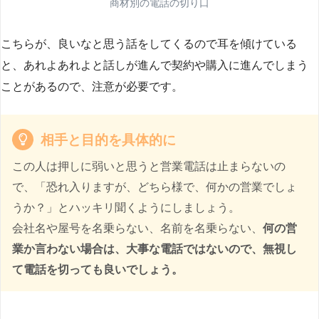
商材別の電話の切り口
こちらが、良いなと思う話をしてくるので耳を傾けている
と、あれよあれよと話しが進んで契約や購入に進んでしまう
ことがあるので、注意が必要です。
相手と目的を具体的に
この人は押しに弱いと思うと営業電話は止まらないの
で、「恐れ入りますが、どちら様で、何かの営業でしょ
うか？」とハッキリ聞くようにしましょう。
会社名や屋号を名乗らない、名前を名乗らない、
何の営
業か言わない場合は、大事な電話ではないので、無視し
て電話を切っても良いでしょう。