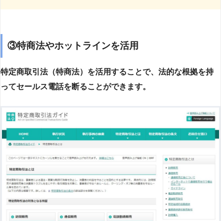
③特商法やホットラインを活用
特定商取引法（特商法）を活用することで、法的な根拠を持
ってセールス電話を断ることができます。