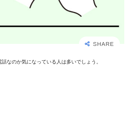
大事な電話なのか気になっている人は多いでしょう。