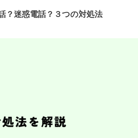
ート電話？迷惑電話？３つの対処法