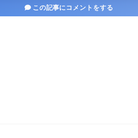
この記事にコメントをする