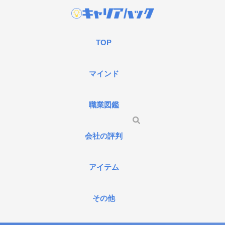
TOP
マインド
職業図鑑
会社の評判
アイテム
その他