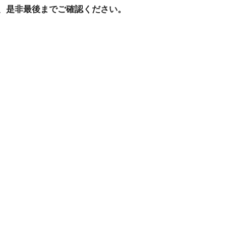
、是非最後までご確認ください。