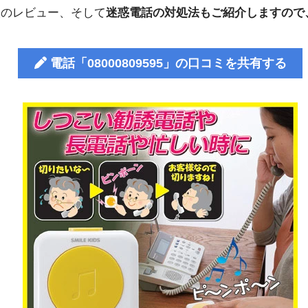
人のレビュー、そして
迷惑電話の対処法もご紹介しますので
電話「08000809595」の口コミを共有する