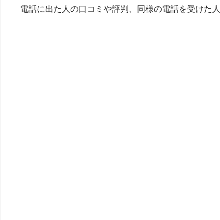
電話に出た人の口コミや評判、同様の電話を受けた