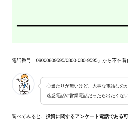
電話番号「08000809595/0800-080-95
心当たりが無いけど、大事な電話なの
迷惑電話や営業電話だったら出たくな
調べてみると、
投資に関するアンケート電話である