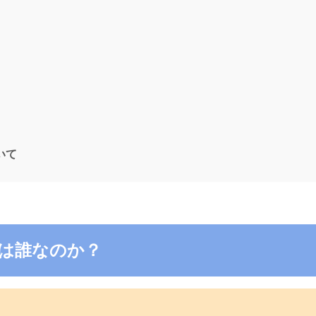
ついて
4の電話は誰なのか？