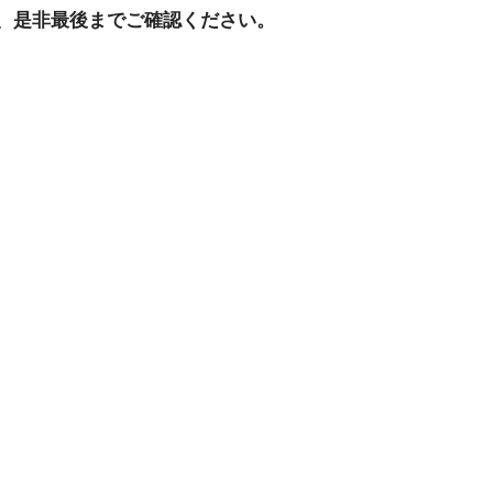
、是非最後までご確認ください。