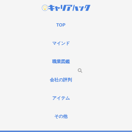
TOP
マインド
職業図鑑
会社の評判
アイテム
その他