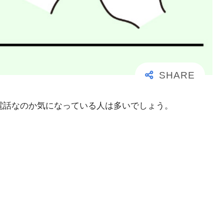
大事な電話なのか気になっている人は多いでしょう。