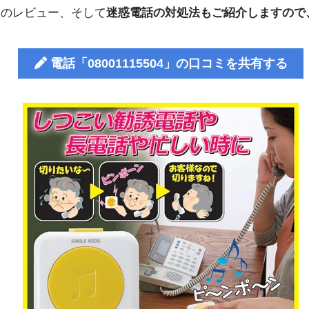
人のレビュー、そして
迷惑電話の対処法もご紹介しますので
電話「08001115504」の口コミを共有する