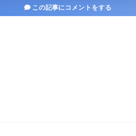
この記事にコメントをする