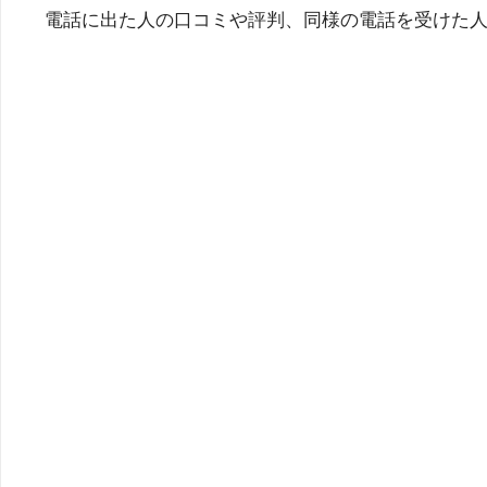
電話に出た人の口コミや評判、同様の電話を受けた