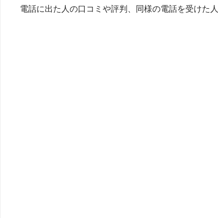
電話に出た人の口コミや評判、同様の電話を受けた