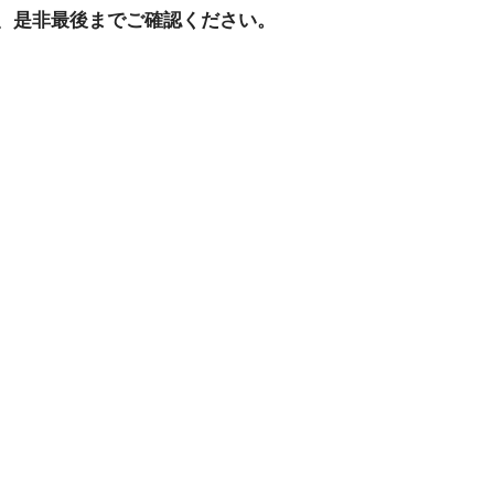
、是非最後までご確認ください。