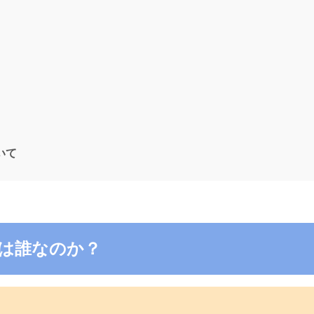
ついて
7の電話は誰なのか？