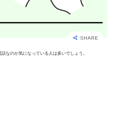
大事な電話なのか気になっている人は多いでしょう。