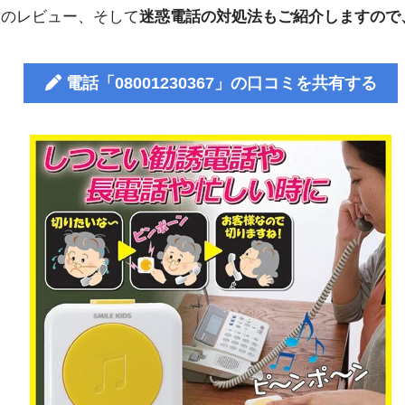
人のレビュー、そして
迷惑電話の対処法もご紹介しますので
電話「08001230367」の口コミを共有する