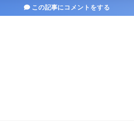
この記事にコメントをする