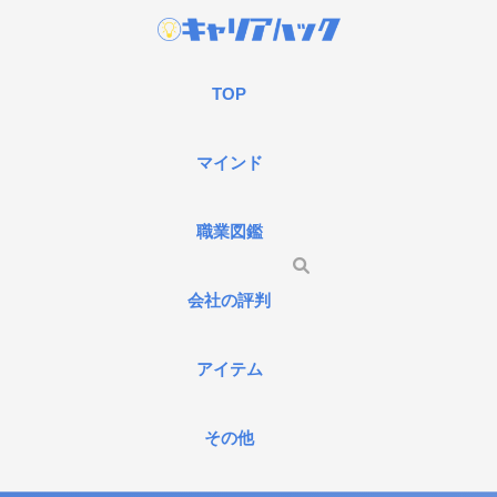
TOP
マインド
職業図鑑
会社の評判
アイテム
その他