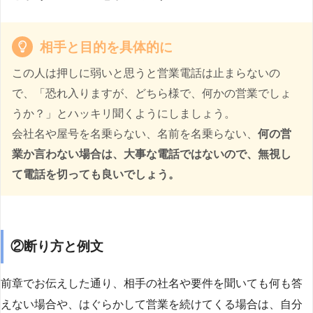
相手と目的を具体的に
この人は押しに弱いと思うと営業電話は止まらないの
で、「恐れ入りますが、どちら様で、何かの営業でしょ
うか？」とハッキリ聞くようにしましょう。
会社名や屋号を名乗らない、名前を名乗らない、
何の営
業か言わない場合は、大事な電話ではないので、無視し
て電話を切っても良いでしょう。
②断り方と例文
前章でお伝えした通り、相手の社名や要件を聞いても何も答
えない場合や、はぐらかして営業を続けてくる場合は、自分