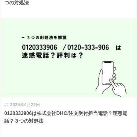
つの対処法
2025年4月22日
0120333906は株式会社DHC/注文受付担当電話？迷惑電
話？３つの対処法