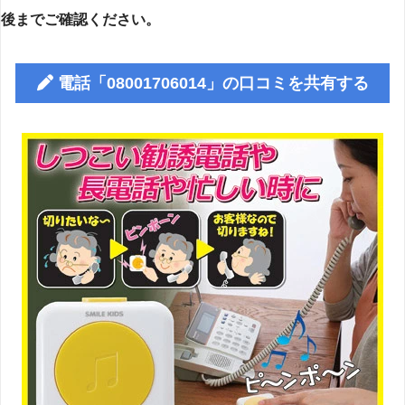
後までご確認ください。
電話「08001706014」の口コミを共有する