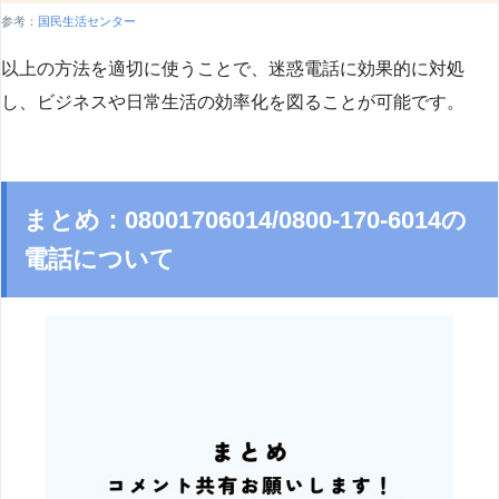
参考：
国民生活センター
以上の方法を適切に使うことで、迷惑電話に効果的に対処
し、ビジネスや日常生活の効率化を図ることが可能です。
まとめ：08001706014/0800-170-6014の
電話について