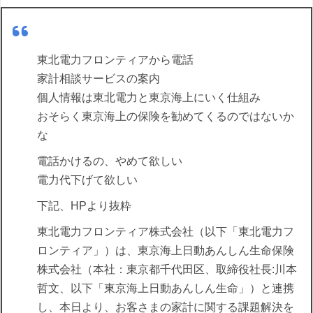
東北電力フロンティアから電話
家計相談サービスの案内
個人情報は東北電力と東京海上にいく仕組み
おそらく東京海上の保険を勧めてくるのではないか
な
電話かけるの、やめて欲しい
電力代下げて欲しい
下記、HPより抜粋
東北電力フロンティア株式会社（以下「東北電力フ
ロンティア」）は、東京海上日動あんしん生命保険
株式会社（本社：東京都千代田区、取締役社長:川本
哲文、以下「東京海上日動あんしん生命」）と連携
し、本日より、お客さまの家計に関する課題解決を