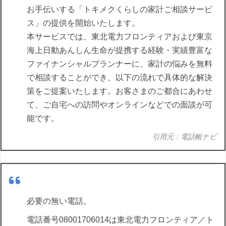
お手伝いする「トキメクくらしの家計ご相談サービ
ス」の提供を開始いたします。
本サービスでは、東北電力フロンティアおよび東京
海上日動あんしん生命が提携する経験・実績豊富な
ファイナンシャルプランナーに、家計の悩みを無料
で相談することができ、以下の流れで具体的な解決
策をご提案いたします。お客さまのご都合にあわせ
て、ご自宅への訪問やオンラインなどでの面談が可
能です。
引用元：電話帳ナビ
必要の無い電話。
電話番号08001706014は東北電力フロンティア／ト