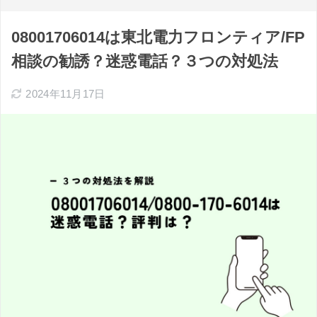
08001706014は東北電力フロンティア/FP
相談の勧誘？迷惑電話？３つの対処法
2024年11月17日