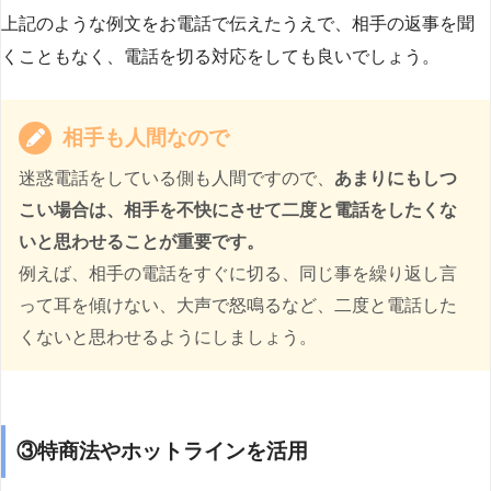
上記のような例文をお電話で伝えたうえで、相手の返事を聞
くこともなく、電話を切る対応をしても良いでしょう。
相手も人間なので
迷惑電話をしている側も人間ですので、
あまりにもしつ
こい場合は、相手を不快にさせて二度と電話をしたくな
いと思わせることが重要です。
例えば、相手の電話をすぐに切る、同じ事を繰り返し言
って耳を傾けない、大声で怒鳴るなど、二度と電話した
くないと思わせるようにしましょう。
③特商法やホットラインを活用