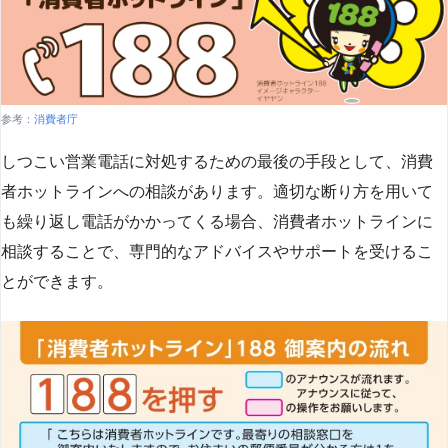
参考：
消費者庁
しつこい営業電話に対処するための最後の手段として、消費
者ホットラインへの相談があります。適切な断り方を用いて
も繰り返し電話がかかってくる場合、消費者ホットラインに
相談することで、専門的なアドバイスやサポートを受けるこ
とができます​
​。