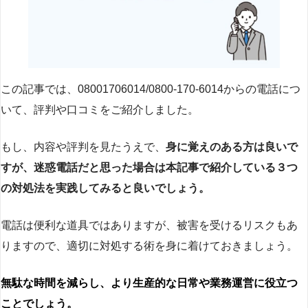
この記事では、08001706014/0800-170-6014からの電話につ
いて、評判や口コミをご紹介しました。
もし、内容や評判を見たうえで、
身に覚えのある方は良いで
すが、迷惑電話だと思った場合は本記事で紹介している３つ
の対処法を実践してみると良いでしょう。
電話は便利な道具ではありますが、被害を受けるリスクもあ
りますので、適切に対処する術を身に着けておきましょう。
無駄な時間を減らし、より生産的な日常や業務運営に役立つ
ことでしょう。