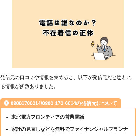
発信元の口コミや情報を集めると、以下が発信元だと思われ
る情報が多数ありました。
08001706014/0800-170-6014の発信元について
東北電力フロンティアの営業電話
家計の見直しなどを無料でファイナンシャルプランナ