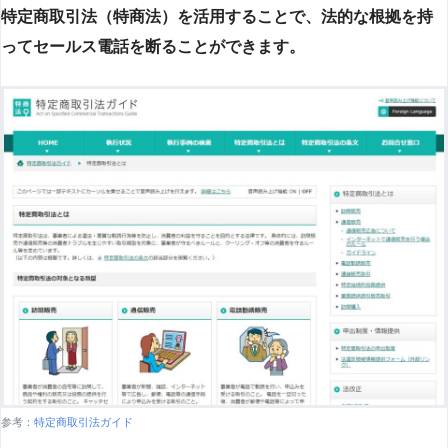
特定商取引法（特商法）を活用することで、法的な根拠を持
ってセールス電話を断ることができます。
参考：
特定商取引法ガイド