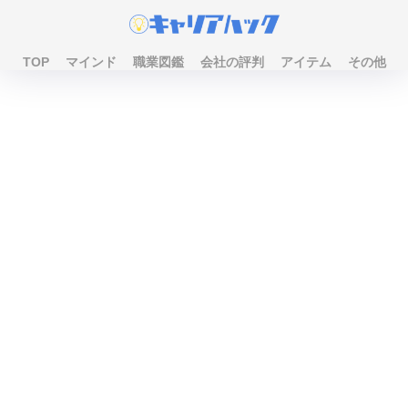
TOP
マインド
職業図鑑
会社の評判
アイテム
その他