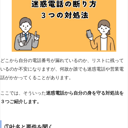
どこから自分の電話番号が漏れているのか、リストに残って
いるのか不安になりますが、何故か誰でも迷惑電話や営業電
話がかかってくることがあります。
ここでは、そういった
迷惑電話から自分の身を守る対処法を
３つご紹介します。
①社名と要件を聞く