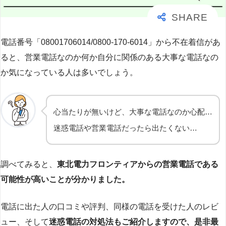
電話番号「08001706014/0800-170-6014」から不在着信があ
ると、営業電話なのか何か自分に関係のある大事な電話なの
か気になっている人は多いでしょう。
心当たりが無いけど、大事な電話なのか心配…
迷惑電話や営業電話だったら出たくない…
調べてみると、
東北電力フロンティアからの営業電話である
可能性が高いことが分かりました。
電話に出た人の口コミや評判、同様の電話を受けた人のレビ
ュー、そして
迷惑電話の対処法もご紹介しますので、是非最