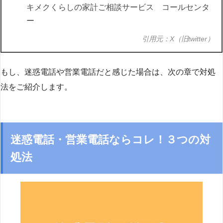
キメクくらしの家計ご相談サービス コールセンタ
ー
引用元：X（旧twitter）
もし、迷惑電話や営業電話だと感じた場合は、次の章で対処
法をご紹介します。
迷惑電話・営業電話ならコレ！３つの対
処法