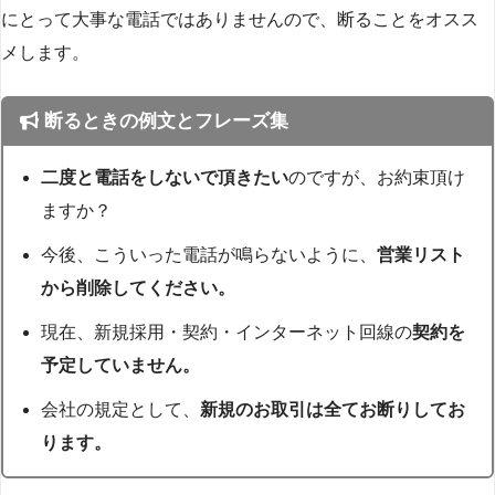
にとって大事な電話ではありませんので、断ることをオスス
メします。
断るときの例文とフレーズ集
二度と電話をしないで頂きたい
のですが、お約束頂け
ますか？
今後、こういった電話が鳴らないように、
営業リスト
から削除してください。
現在、新規採用・契約・インターネット回線の
契約を
予定していません。
会社の規定として、
新規のお取引は全てお断りしてお
ります。