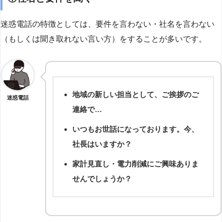
迷惑電話の特徴としては、要件を言わない・社名を言わない
（もしくは聞き取れない言い方）をすることが多いです。
地域の新しい担当として、ご挨拶のご
迷惑電話
連絡で…
いつもお世話になっております。今、
社長はいますか？
家計見直し・電力削減にご興味ありま
せんでしょうか？