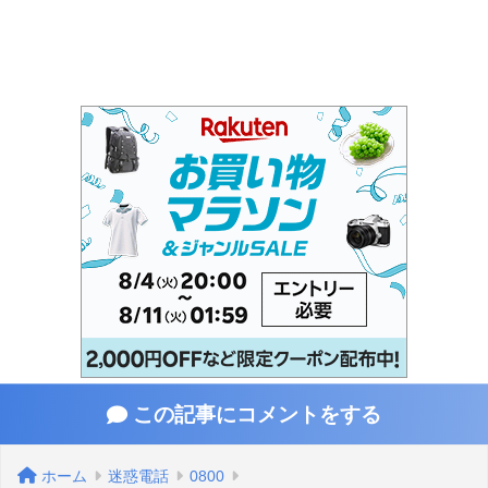
この記事にコメントをする
ホーム
迷惑電話
0800