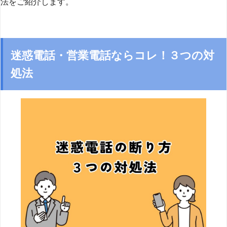
法をご紹介します。
迷惑電話・営業電話ならコレ！３つの対
処法