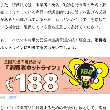
また、特商法では「事業者の氏名・勧誘を行う者の氏名・販
売しようとしている商品・勧誘目的である旨」を告げる必要
があると記載されているため、もしどれか１つでもを隠して
いる場合は、違反している旨も注意してあげてください。
もし、それでも相手の営業や迷惑電話が続く場合は、
消費者
ホットラインに相談するのも良いでしょう。
参考：
消費者庁
しつこい営業電話に対処するための最後の手段として、消費