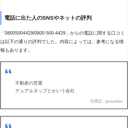
電話に出た人のSNSやネットの評判
「08005004429/0800-500-4429」からの電話に関する口コミ
は以下の通りの評判でした。内容によっては、参考になる情
報もあります。
不動産の営業
デュアルタップとかいう会社
引用元：jpnumber