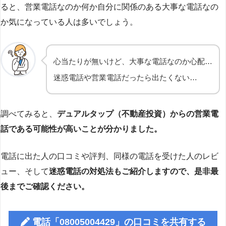
ると、営業電話なのか何か自分に関係のある大事な電話なの
か気になっている人は多いでしょう。
心当たりが無いけど、大事な電話なのか心配…
迷惑電話や営業電話だったら出たくない…
調べてみると、
デュアルタップ
（不動産投資）からの営業電
話である可能性が高いことが分かりました。
電話に出た人の口コミや評判、同様の電話を受けた人のレビ
ュー、そして
迷惑電話の対処法もご紹介しますので、是非最
後までご確認ください。
電話「08005004429」の口コミを共有する