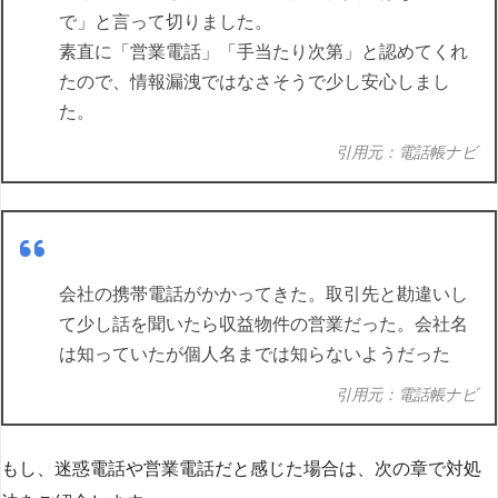
で」と言って切りました。
素直に「営業電話」「手当たり次第」と認めてくれ
たので、情報漏洩ではなさそうで少し安心しまし
た。
引用元：電話帳ナビ
会社の携帯電話がかかってきた。取引先と勘違いし
て少し話を聞いたら収益物件の営業だった。会社名
は知っていたが個人名までは知らないようだった
引用元：電話帳ナビ
もし、迷惑電話や営業電話だと感じた場合は、次の章で対処