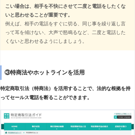
こい場合は、相手を不快にさせて二度と電話をしたくな
いと思わせることが重要です。
例えば、相手の電話をすぐに切る、同じ事を繰り返し言
って耳を傾けない、大声で怒鳴るなど、二度と電話した
くないと思わせるようにしましょう。
③特商法やホットラインを活用
特定商取引法（特商法）を活用することで、法的な根拠を持
ってセールス電話を断ることができます。