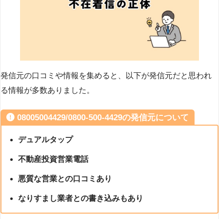
発信元の口コミや情報を集めると、以下が発信元だと思われ
る情報が多数ありました。
08005004429/0800-500-4429の発信元について
デュアルタップ
不動産投資営業電話
悪質な営業との口コミあり
なりすまし業者との書き込みもあり