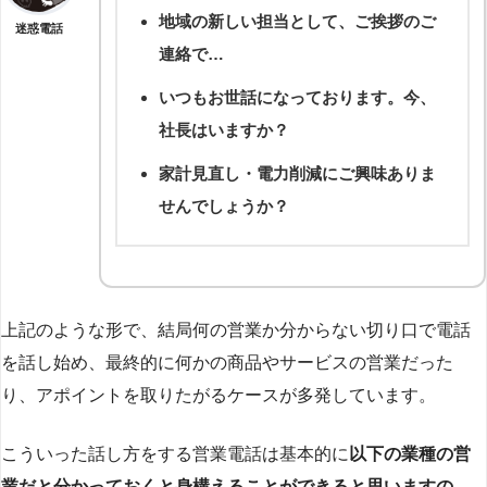
地域の新しい担当として、ご挨拶のご
迷惑電話
連絡で…
いつもお世話になっております。今、
社長はいますか？
家計見直し・電力削減にご興味ありま
せんでしょうか？
上記のような形で、結局何の営業か分からない切り口で電話
を話し始め、最終的に何かの商品やサービスの営業だった
り、アポイントを取りたがるケースが多発しています。
こういった話し方をする営業電話は基本的に
以下の業種の営
業だと分かっておくと身構えることができると思いますの