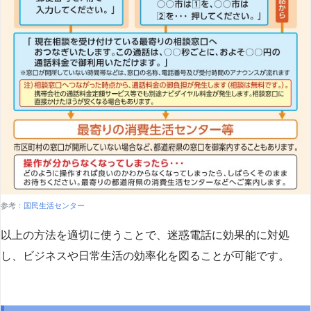
参考：
国民生活センター
以上の方法を適切に使うことで、迷惑電話に効果的に対処
し、ビジネスや日常生活の効率化を図ることが可能です。