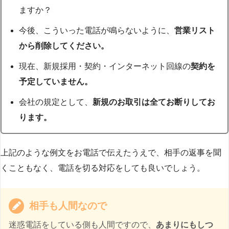
ますか？
今後、こういった電話が鳴らないように、
営業リスト
から削除してください。
現在、新規採用・契約・インターネット回線の
契約を
予定していません。
会社の規定として、
新規のお取引は全てお断りしてお
ります。
上記のような例文をお電話で伝えたうえで、相手の返事を聞
くこともなく、電話を切る対応をしても良いでしょう。
相手も人間なので
迷惑電話をしている側も人間ですので、
あまりにもしつ