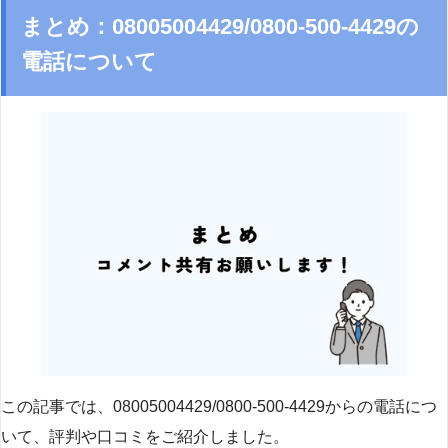
まとめ：08005004429/0800-500-4429の
電話について
この記事では、08005004429/0800-500-4429からの電話につ
いて、評判や口コミをご紹介しました。