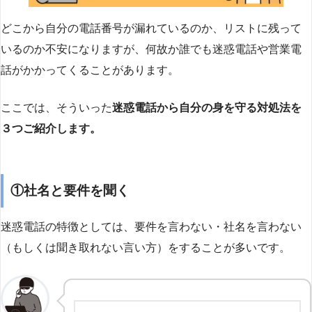
どこから自分の電話番号が漏れているのか、リストに残って
いるのか不安になりますが、何故か誰でも迷惑電話や営業電
話がかかってくることがあります。
ここでは、そういった
迷惑電話から自分の身を守る対処法を
３つご紹介します。
①社名と要件を聞く
迷惑電話の特徴としては、要件を言わない・社名を言わない
（もしくは聞き取れない言い方）をすることが多いです。