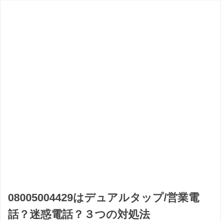
08005004429はデュアルタップ/営業電
話？迷惑電話？３つの対処法