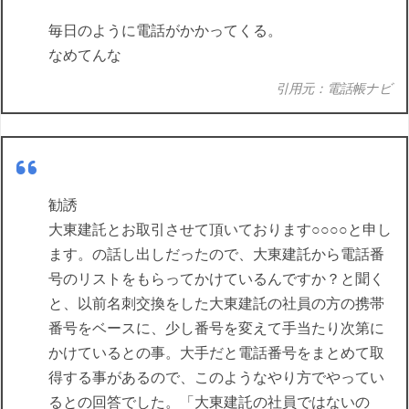
毎日のように電話がかかってくる。
なめてんな
引用元：電話帳ナビ
勧誘
大東建託とお取引させて頂いております○○○○と申し
ます。の話し出しだったので、大東建託から電話番
号のリストをもらってかけているんですか？と聞く
と、以前名刺交換をした大東建託の社員の方の携帯
番号をベースに、少し番号を変えて手当たり次第に
かけているとの事。大手だと電話番号をまとめて取
得する事があるので、このようなやり方でやってい
るとの回答でした。「大東建託の社員ではないの