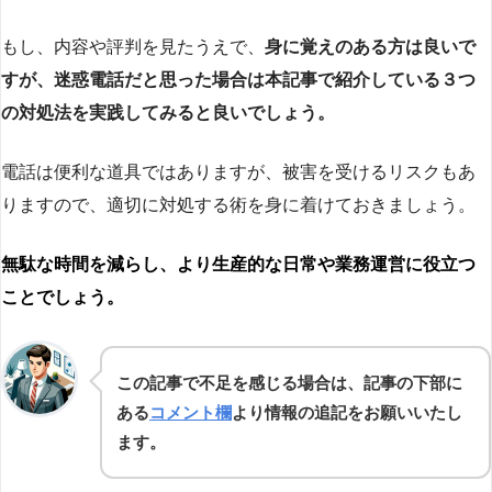
もし、内容や評判を見たうえで、
身に覚えのある方は良いで
すが、迷惑電話だと思った場合は本記事で紹介している３つ
の対処法を実践してみると良いでしょう。
電話は便利な道具ではありますが、被害を受けるリスクもあ
りますので、適切に対処する術を身に着けておきましょう。
無駄な時間を減らし、より生産的な日常や業務運営に役立つ
ことでしょう。
この記事で不足を感じる場合は、記事の下部に
ある
コメント欄
より情報の追記をお願いいたし
ます。