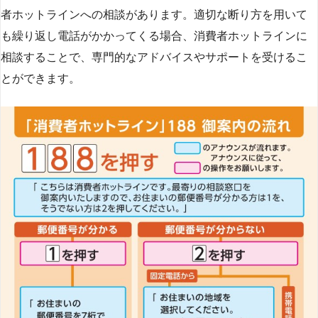
者ホットラインへの相談があります。適切な断り方を用いて
も繰り返し電話がかかってくる場合、消費者ホットラインに
相談することで、専門的なアドバイスやサポートを受けるこ
とができます​
​。