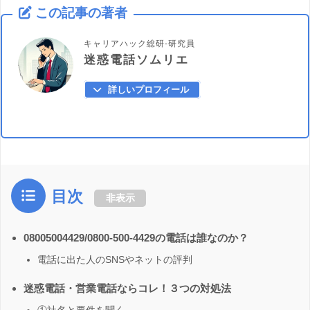
この記事の著者
キャリアハック総研-研究員
迷惑電話ソムリエ
詳しいプロフィール
目次
非表示
08005004429/0800-500-4429の電話は誰なのか？
電話に出た人のSNSやネットの評判
迷惑電話・営業電話ならコレ！３つの対処法