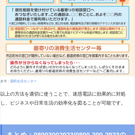
参考：
国民生活センター
以上の方法を適切に使うことで、迷惑電話に効果的に対処
し、ビジネスや日常生活の効率化を図ることが可能です。
まとめ：08003002923/0800-300-2923の