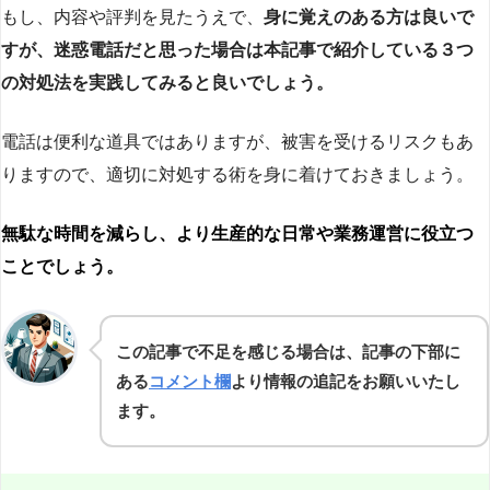
もし、内容や評判を見たうえで、
身に覚えのある方は良いで
すが、迷惑電話だと思った場合は本記事で紹介している３つ
の対処法を実践してみると良いでしょう。
電話は便利な道具ではありますが、被害を受けるリスクもあ
りますので、適切に対処する術を身に着けておきましょう。
無駄な時間を減らし、より生産的な日常や業務運営に役立つ
ことでしょう。
この記事で不足を感じる場合は、記事の下部に
ある
コメント欄
より情報の追記をお願いいたし
ます。