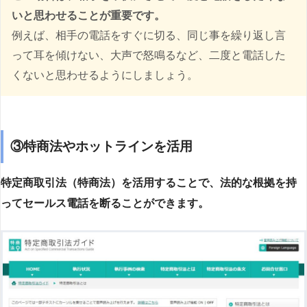
いと思わせることが重要です。
例えば、相手の電話をすぐに切る、同じ事を繰り返し言
って耳を傾けない、大声で怒鳴るなど、二度と電話した
くないと思わせるようにしましょう。
③特商法やホットラインを活用
特定商取引法（特商法）を活用することで、法的な根拠を持
ってセールス電話を断ることができます。