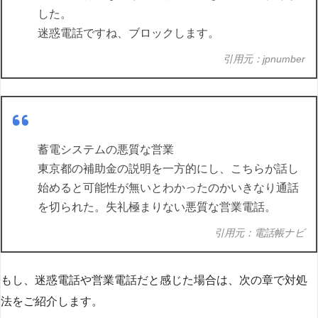
した。
迷惑電話ですね、ブロックします。
引用元：jpnumber
蓄電システムの悪質な営業
東京都の補助金の説明を一方的にし、こちらが話し
始めると可能性が無いとわかったのかいきなり通話
を切られた。失礼極まりない悪質な営業電話。
引用元：電話帳ナビ
もし、迷惑電話や営業電話だと感じた場合は、次の章で対処
法をご紹介します。