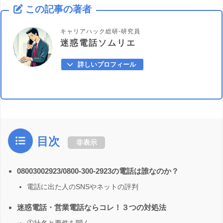
この記事の著者
キャリアハック総研-研究員
迷惑電話ソムリエ
詳しいプロフィール
目次
非表示
08003002923/0800-300-2923の電話は誰なのか？
電話に出た人のSNSやネットの評判
迷惑電話・営業電話ならコレ！３つの対処法