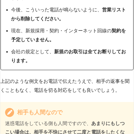
今後、こういった電話が鳴らないように、
営業リスト
から削除してください。
現在、新規採用・契約・インターネット回線の
契約を
予定していません。
会社の規定として、
新規のお取引は全てお断りしてお
ります。
上記のような例文をお電話で伝えたうえで、相手の返事を聞
くこともなく、電話を切る対応をしても良いでしょう。
相手も人間なので
迷惑電話をしている側も人間ですので、
あまりにもしつ
こい場合は、相手を不快にさせて二度と電話をしたくな