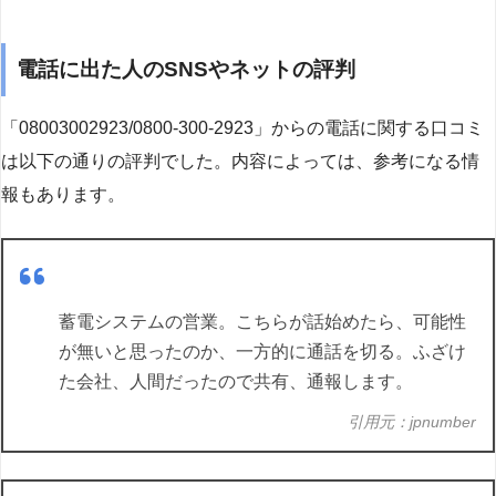
電話に出た人のSNSやネットの評判
「08003002923/0800-300-2923」からの電話に関する口コミ
は以下の通りの評判でした。内容によっては、参考になる情
報もあります。
蓄電システムの営業。こちらが話始めたら、可能性
が無いと思ったのか、一方的に通話を切る。ふざけ
た会社、人間だったので共有、通報します。
引用元：jpnumber