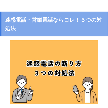
迷惑電話・営業電話ならコレ！３つの対
処法