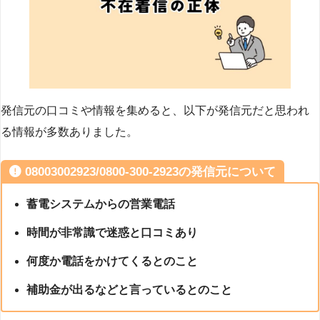
発信元の口コミや情報を集めると、以下が発信元だと思われ
る情報が多数ありました。
08003002923/0800-300-2923の発信元について
蓄電システムからの営業電話
時間が非常識で迷惑と口コミあり
何度か電話をかけてくるとのこと
補助金が出るなどと言っているとのこと