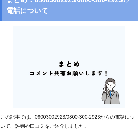
電話について
この記事では、08003002923/0800-300-2923からの電話につ
いて、評判や口コミをご紹介しました。