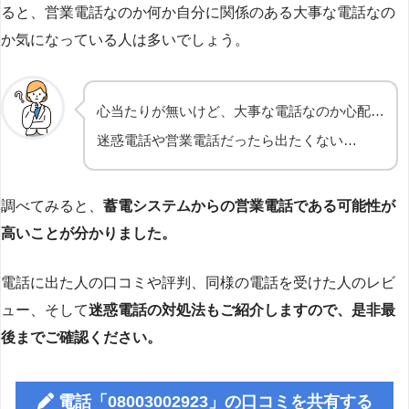
ると、営業電話なのか何か自分に関係のある大事な電話なの
か気になっている人は多いでしょう。
心当たりが無いけど、大事な電話なのか心配…
迷惑電話や営業電話だったら出たくない…
調べてみると、
蓄電システムからの営業電話である可能性が
高いことが分かりました。
電話に出た人の口コミや評判、同様の電話を受けた人のレビ
ュー、そして
迷惑電話の対処法もご紹介しますので、是非最
後までご確認ください。
電話「08003002923」の口コミを共有する