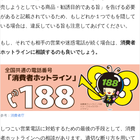
売しようとしている商品・勧誘目的である旨」を告げる必要
があると記載されているため、もしどれか１つでもを隠して
いる場合は、違反している旨も注意してあげてください。
もし、それでも相手の営業や迷惑電話が続く場合は、
消費者
ホットラインに相談するのも良いでしょう。
参考：
消費者庁
しつこい営業電話に対処するための最後の手段として、消費
者ホットラインへの相談があります。適切な断り方を用いて