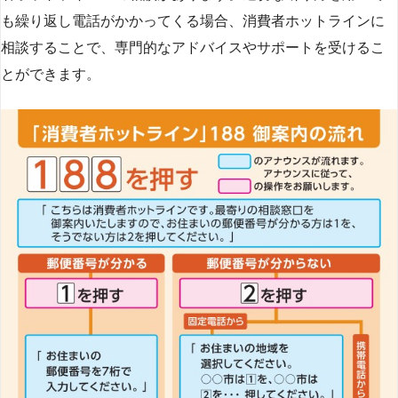
も繰り返し電話がかかってくる場合、消費者ホットラインに
相談することで、専門的なアドバイスやサポートを受けるこ
とができます​
​。