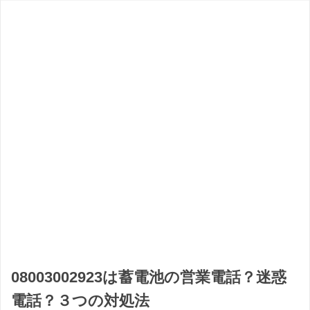
08003002923は蓄電池の営業電話？迷惑
電話？３つの対処法