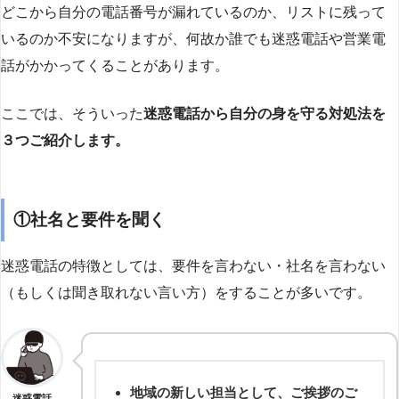
どこから自分の電話番号が漏れているのか、リストに残って
いるのか不安になりますが、何故か誰でも迷惑電話や営業電
話がかかってくることがあります。
ここでは、そういった
迷惑電話から自分の身を守る対処法を
３つご紹介します。
①社名と要件を聞く
迷惑電話の特徴としては、要件を言わない・社名を言わない
（もしくは聞き取れない言い方）をすることが多いです。
地域の新しい担当として、ご挨拶のご
迷惑電話