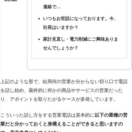
連絡で…
いつもお世話になっております。今、
社長はいますか？
家計見直し・電力削減にご興味ありま
せんでしょうか？
上記のような形で、結局何の営業か分からない切り口で電話
を話し始め、最終的に何かの商品やサービスの営業だった
り、アポイントを取りたがるケースが多発しています。
こういった話し方をする営業電話は基本的に
以下の業種の営
業だと分かっておくと身構えることができると思いますの