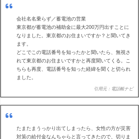
会社名名乗らず／蓄電池の営業
東京都が蓄電池の補助金に最大200万円出すことに
なりました。東京都のお住まいですか？と聞いてき
ます。
どこでこの電話番号を知ったかと聞いたら、無視さ
れて東京都のお住まいですかと再度聞いてくる。こ
ちらも再度、電話番号を知った経緯を聞くと切られ
ました。
引用元：電話帳ナビ
たまたまうっかり出てしまったら、女性の方が災害
対策の給付金なんちゃらと言ってきたので、切りま