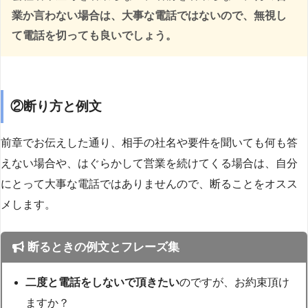
業か言わない場合は、大事な電話ではないので、無視し
て電話を切っても良いでしょう。
②断り方と例文
前章でお伝えした通り、相手の社名や要件を聞いても何も答
えない場合や、はぐらかして営業を続けてくる場合は、自分
にとって大事な電話ではありませんので、断ることをオスス
メします。
断るときの例文とフレーズ集
二度と電話をしないで頂きたい
のですが、お約束頂け
ますか？