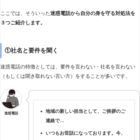
ここでは、そういった
迷惑電話から自分の身を守る対処法を
３つご紹介します。
①社名と要件を聞く
迷惑電話の特徴としては、要件を言わない・社名を言わない
（もしくは聞き取れない言い方）をすることが多いです。
地域の新しい担当として、ご挨拶のご
迷惑電話
連絡で…
いつもお世話になっております。今、