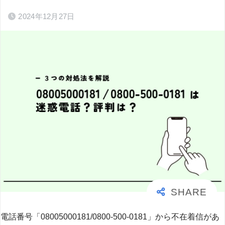
2024年12月27日
電話番号「08005000181/0800-500-0181」から不在着信があ