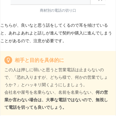
商材別の電話の切り口
こちらが、良いなと思う話をしてくるので耳を傾けている
と、あれよあれよと話しが進んで契約や購入に進んでしまう
ことがあるので、注意が必要です。
相手と目的を具体的に
この人は押しに弱いと思うと営業電話は止まらないの
で、「恐れ入りますが、どちら様で、何かの営業でしょ
うか？」とハッキリ聞くようにしましょう。
会社名や屋号を名乗らない、名前を名乗らない、
何の営
業か言わない場合は、大事な電話ではないので、無視し
て電話を切っても良いでしょう。