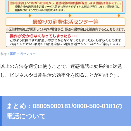
参考：
国民生活センター
以上の方法を適切に使うことで、迷惑電話に効果的に対処
し、ビジネスや日常生活の効率化を図ることが可能です。
まとめ：08005000181/0800-500-0181の
電話について