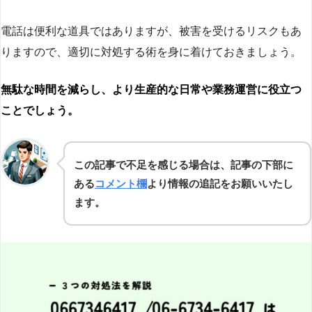
電話は便利な道具ではありますが、被害を受けるリスクもあ
りますので、適切に対処する術を身に着けておきましょう。
無駄な時間を減らし、より生産的な日常や業務運営に役立つ
ことでしょう。
この記事で不足を感じる場合は、記事の下部に
ある
コメント欄
より情報の追記をお願いいたし
ます。