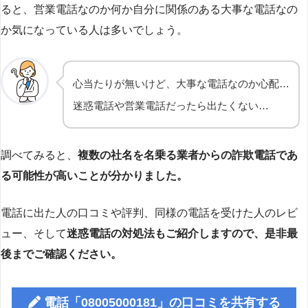
ると、営業電話なのか何か自分に関係のある大事な電話なの
か気になっている人は多いでしょう。
心当たりが無いけど、大事な電話なのか心配…
迷惑電話や営業電話だったら出たくない…
調べてみると、
複数の社名を名乗る業者からの詐欺電話であ
る可能性が高いことが分かりました。
電話に出た人の口コミや評判、同様の電話を受けた人のレビ
ュー、そして
迷惑電話の対処法もご紹介しますので、是非最
後までご確認ください。
電話「08005000181」の口コミを共有する