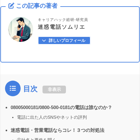
この記事の著者
キャリアハック総研-研究員
迷惑電話ソムリエ
詳しいプロフィール
目次
非表示
08005000181/0800-500-0181の電話は誰なのか？
電話に出た人のSNSやネットの評判
迷惑電話・営業電話ならコレ！３つの対処法