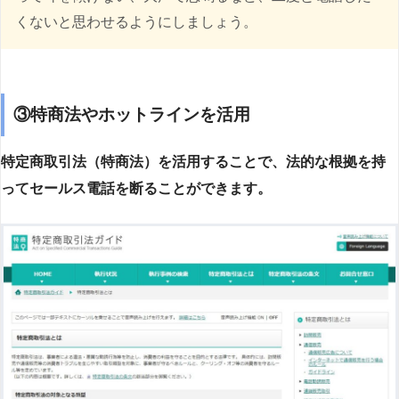
くないと思わせるようにしましょう。
③特商法やホットラインを活用
特定商取引法（特商法）を活用することで、法的な根拠を持
ってセールス電話を断ることができます。