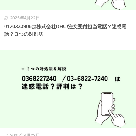
2025年4月22日
0120333906は株式会社DHC/注文受付担当電話？迷惑電
話？３つの対処法
2025年4月22日