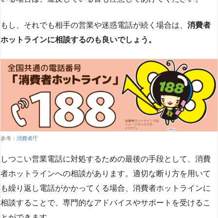
もし、それでも相手の営業や迷惑電話が続く場合は、
消費者
ホットラインに相談するのも良いでしょう。
参考：
消費者庁
しつこい営業電話に対処するための最後の手段として、消費
者ホットラインへの相談があります。適切な断り方を用いて
も繰り返し電話がかかってくる場合、消費者ホットラインに
相談することで、専門的なアドバイスやサポートを受けるこ
とができます​
​。