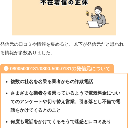
発信元の口コミや情報を集めると、以下が発信元だと思われ
る情報が多数ありました。
08005000181/0800-500-0181の発信元について
複数の社名を名乗る業者からの詐欺電話
さまざまな業者を名乗っているようで電気料金につい
てのアンケートや切り替え営業、引き落とし不備で電
話をかけてくるとのこと
何度も電話をかけてくるそうで迷惑と口コミあり