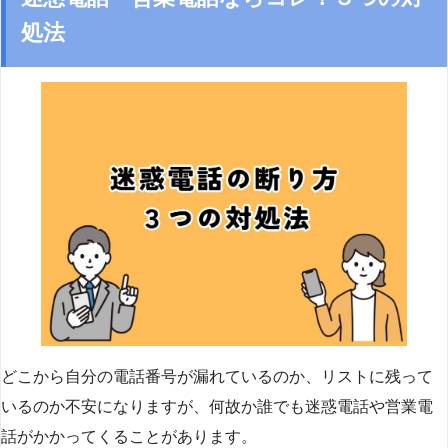
処法
どこから自分の電話番号が漏れているのか、リストに残って
いるのか不安になりますが、何故か誰でも迷惑電話や営業電
話がかかってくることがあります。