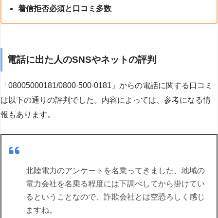
着信拒否必須と口コミ多数
電話に出た人のSNSやネットの評判
「08005000181/0800-500-0181」からの電話に関する口コミ
は以下の通りの評判でした。内容によっては、参考になる情
報もあります。
北陸電力のアンケートを名乗ってきました、地域の
電力会社を名乗る程度には下調べしてから掛けてい
るということなので、詐欺会社とは空恐ろしく感じ
ますね。