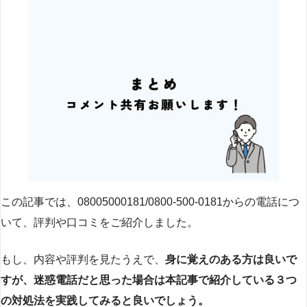
この記事では、08005000181/0800-500-0181からの電話につ
いて、評判や口コミをご紹介しました。
もし、内容や評判を見たうえで、
身に覚えのある方は良いで
すが、迷惑電話だと思った場合は本記事で紹介している３つ
の対処法を実践してみると良いでしょう。