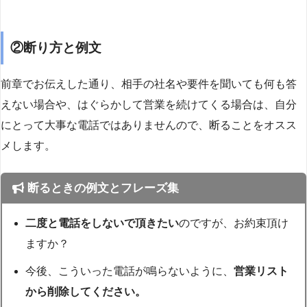
②断り方と例文
前章でお伝えした通り、相手の社名や要件を聞いても何も答
えない場合や、はぐらかして営業を続けてくる場合は、自分
にとって大事な電話ではありませんので、断ることをオスス
メします。
断るときの例文とフレーズ集
二度と電話をしないで頂きたい
のですが、お約束頂け
ますか？
今後、こういった電話が鳴らないように、
営業リスト
から削除してください。