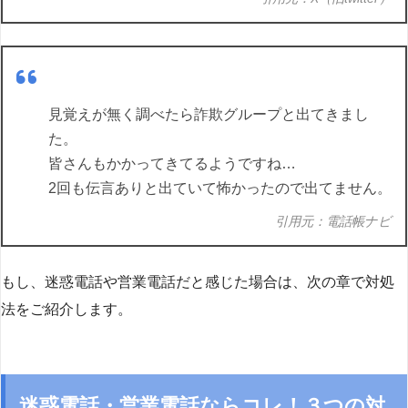
見覚えが無く調べたら詐欺グループと出てきまし
た。
皆さんもかかってきてるようですね…
2回も伝言ありと出ていて怖かったので出てません。
引用元：電話帳ナビ
もし、迷惑電話や営業電話だと感じた場合は、次の章で対処
法をご紹介します。
迷惑電話・営業電話ならコレ！３つの対