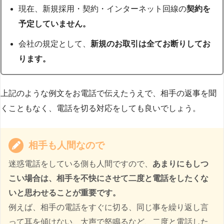
現在、新規採用・契約・インターネット回線の
契約を
予定していません。
会社の規定として、
新規のお取引は全てお断りしてお
ります。
上記のような例文をお電話で伝えたうえで、相手の返事を聞
くこともなく、電話を切る対応をしても良いでしょう。
相手も人間なので
迷惑電話をしている側も人間ですので、
あまりにもしつ
こい場合は、相手を不快にさせて二度と電話をしたくな
いと思わせることが重要です。
例えば、相手の電話をすぐに切る、同じ事を繰り返し言
って耳を傾けない、大声で怒鳴るなど、二度と電話した