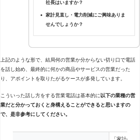
社長はいますか？
家計見直し・電力削減にご興味ありま
せんでしょうか？
上記のような形で、結局何の営業か分からない切り口で電話
を話し始め、最終的に何かの商品やサービスの営業だった
り、アポイントを取りたがるケースが多発しています。
こういった話し方をする営業電話は基本的に
以下の業種の営
業だと分かっておくと身構えることができると思いますの
で、是非参考にしてください。
「家計の見