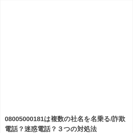
08005000181は複数の社名を名乗る/詐欺
電話？迷惑電話？３つの対処法