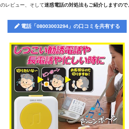
人のレビュー、そして
迷惑電話の対処法もご紹介しますので
電話「08003003294」の口コミを共有する