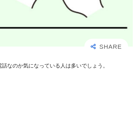
大事な電話なのか気になっている人は多いでしょう。