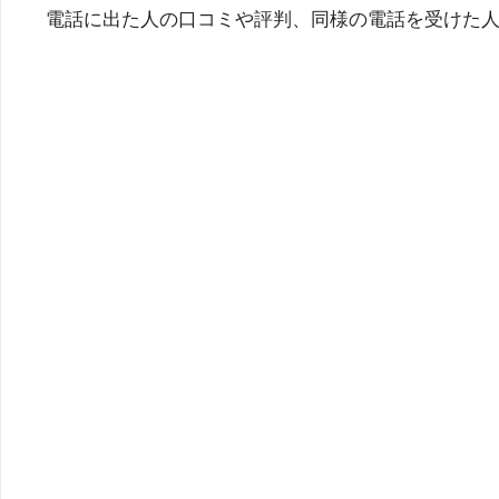
電話に出た人の口コミや評判、同様の電話を受けた