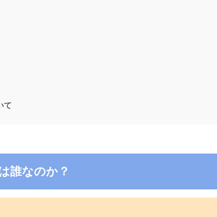
ついて
4の電話は誰なのか？