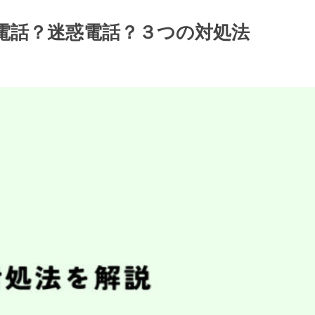
/詐欺電話？迷惑電話？３つの対処法