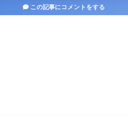
この記事にコメントをする