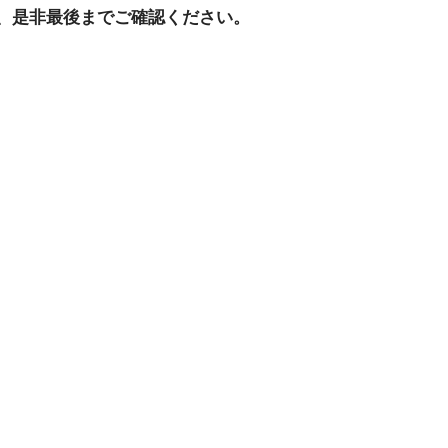
、是非最後までご確認ください。