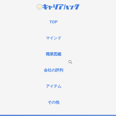
TOP
マインド
職業図鑑
会社の評判
アイテム
その他