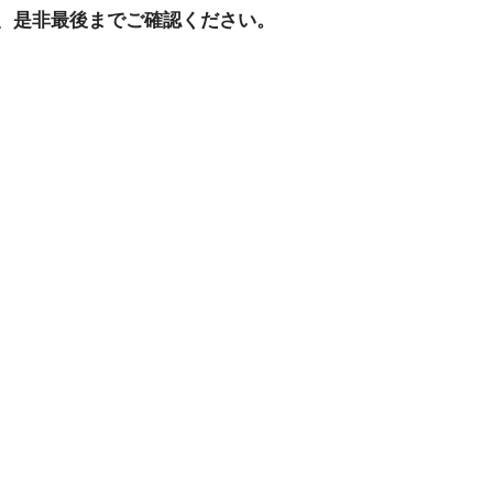
、是非最後までご確認ください。