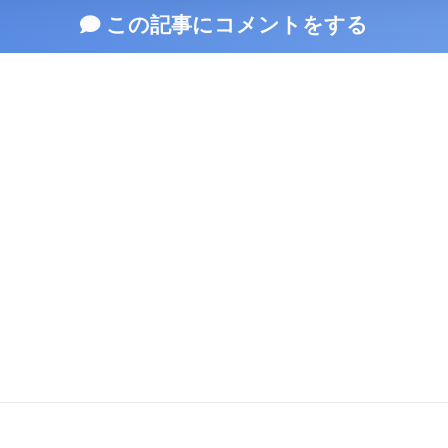
この記事にコメントをする