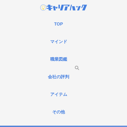
TOP
マインド
職業図鑑
会社の評判
アイテム
その他