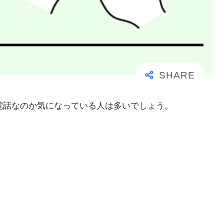
大事な電話なのか気になっている人は多いでしょう。