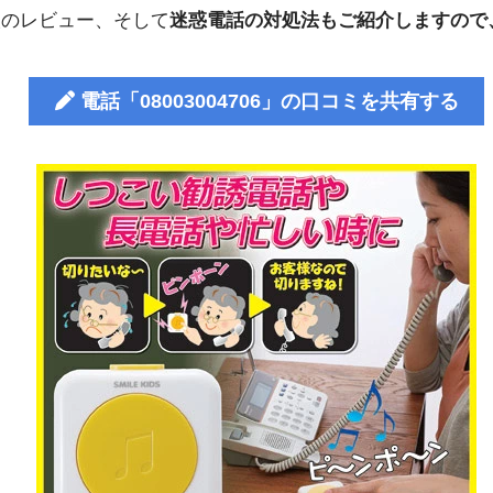
人のレビュー、そして
迷惑電話の対処法もご紹介しますので
電話「08003004706」の口コミを共有する