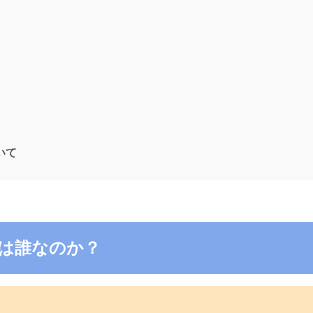
ついて
6の電話は誰なのか？