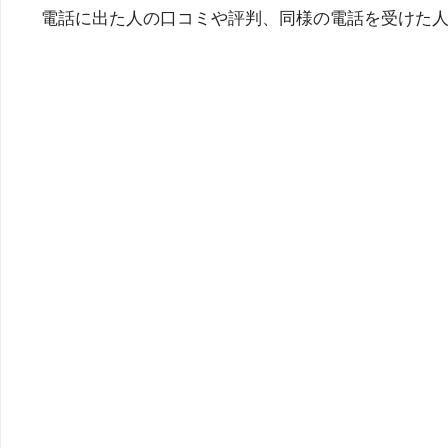
電話に出た人の口コミや評判、同様の電話を受けた