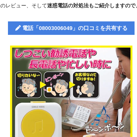
人のレビュー、そして
迷惑電話の対処法もご紹介しますので
電話「08003006049」の口コミを共有する