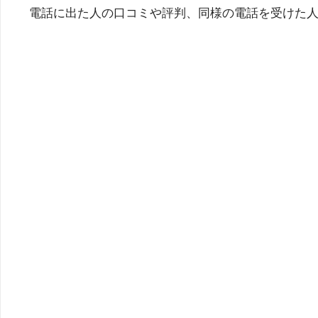
電話に出た人の口コミや評判、同様の電話を受けた