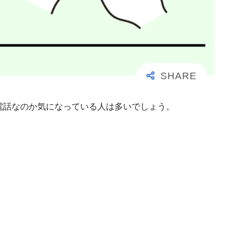
大事な電話なのか気になっている人は多いでしょう。