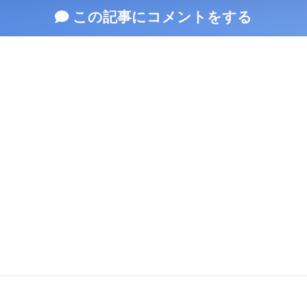
この記事にコメントをする