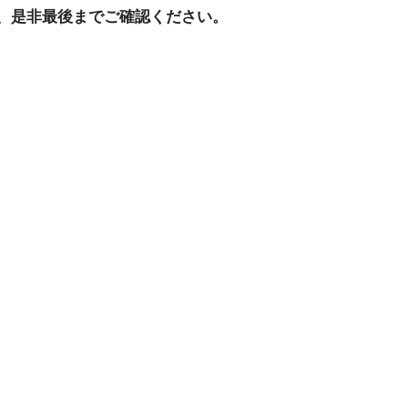
、是非最後までご確認ください。