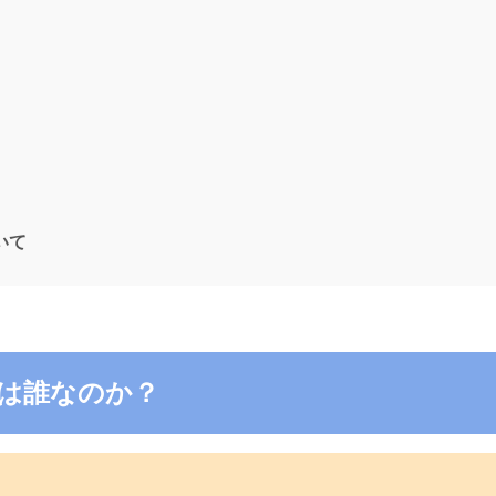
ついて
9の電話は誰なのか？