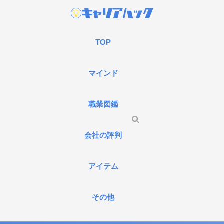
TOP
マインド
職業図鑑
会社の評判
アイテム
その他