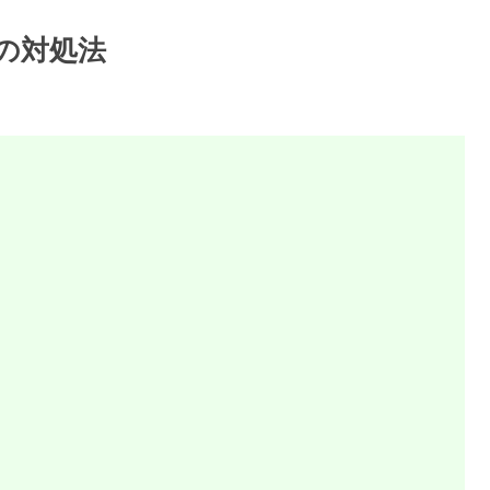
つの対処法