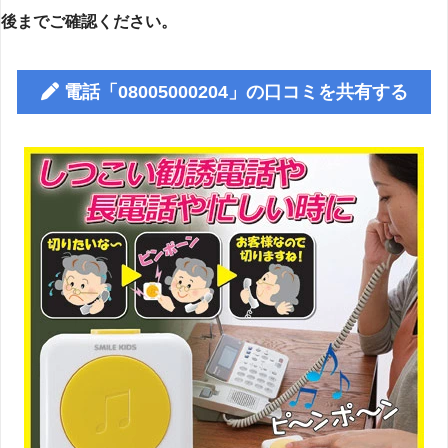
後までご確認ください。
電話「08005000204」の口コミを共有する