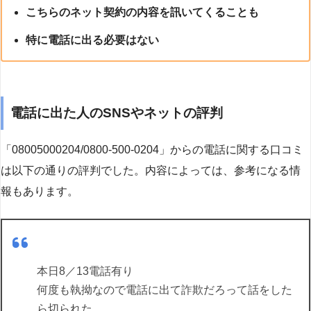
こちらのネット契約の内容を訊いてくることも
特に電話に出る必要はない
電話に出た人のSNSやネットの評判
「08005000204/0800-500-0204」からの電話に関する口コミ
は以下の通りの評判でした。内容によっては、参考になる情
報もあります。
本日8／13電話有り
何度も執拗なので電話に出て詐欺だろって話をした
ら切られた