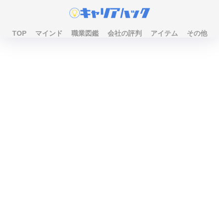
TOP
マインド
職業図鑑
会社の評判
アイテム
その他