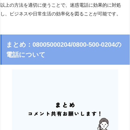
以上の方法を適切に使うことで、迷惑電話に効果的に対処
し、ビジネスや日常生活の効率化を図ることが可能です。
まとめ：08005000204/0800-500-0204の
電話について