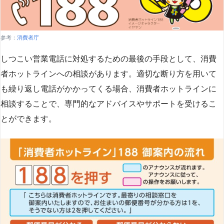
参考：
消費者庁
しつこい営業電話に対処するための最後の手段として、消費
者ホットラインへの相談があります。適切な断り方を用いて
も繰り返し電話がかかってくる場合、消費者ホットラインに
相談することで、専門的なアドバイスやサポートを受けるこ
とができます​
​。