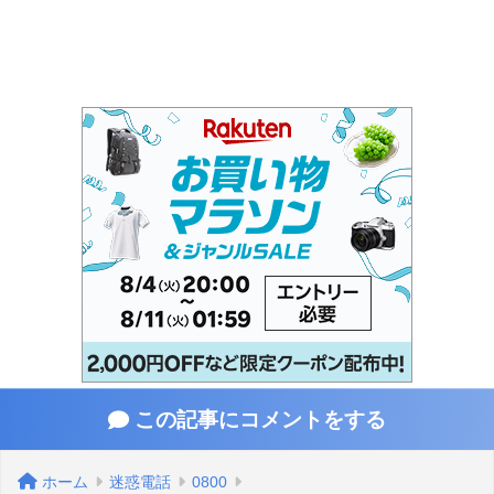
この記事にコメントをする
ホーム
迷惑電話
0800