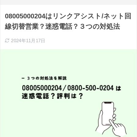
08005000204はリンクアシスト/ネット回
線切替営業？迷惑電話？３つの対処法
2024年11月17日