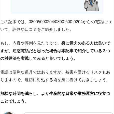
この記事では、08005000204/0800-500-0204からの電話につ
いて、評判や口コミをご紹介しました。
もし、内容や評判を見たうえで、
身に覚えのある方は良いで
すが、迷惑電話だと思った場合は本記事で紹介している３つ
の対処法を実践してみると良いでしょう。
電話は便利な道具ではありますが、被害を受けるリスクもあ
りますので、適切に対処する術を身に着けておきましょう。
無駄な時間を減らし、より生産的な日常や業務運営に役立つ
ことでしょう。