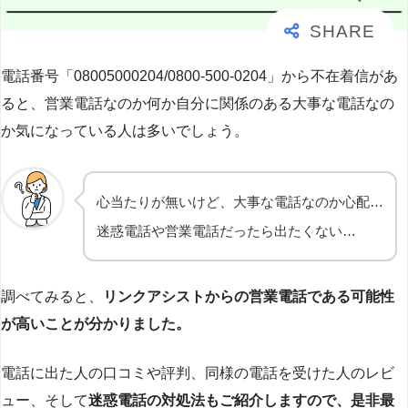
電話番号「08005000204/0800-500-0204」から不在着信があ
ると、営業電話なのか何か自分に関係のある大事な電話なの
か気になっている人は多いでしょう。
心当たりが無いけど、大事な電話なのか心配…
迷惑電話や営業電話だったら出たくない…
調べてみると、
リンクアシストからの営業電話である可能性
が高いことが分かりました。
電話に出た人の口コミや評判、同様の電話を受けた人のレビ
ュー、そして
迷惑電話の対処法もご紹介しますので、是非最