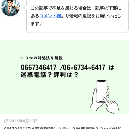
この記事で不足を感じる場合は、記事の下部に
ある
コメント欄
より情報の追記をお願いいたし
ます。
2025年4月22日