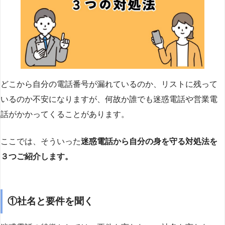
どこから自分の電話番号が漏れているのか、リストに残って
いるのか不安になりますが、何故か誰でも迷惑電話や営業電
話がかかってくることがあります。
ここでは、そういった
迷惑電話から自分の身を守る対処法を
３つご紹介します。
①社名と要件を聞く