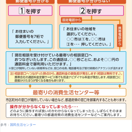
参考：
国民生活センター