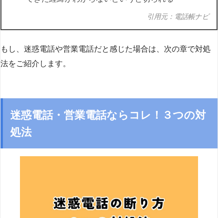
引用元：電話帳ナビ
もし、迷惑電話や営業電話だと感じた場合は、次の章で対処
法をご紹介します。
迷惑電話・営業電話ならコレ！３つの対
処法