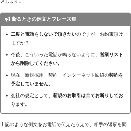
メします。
断るときの例文とフレーズ集
二度と電話をしないで頂きたい
のですが、お約束頂け
ますか？
今後、こういった電話が鳴らないように、
営業リスト
から削除してください。
現在、新規採用・契約・インターネット回線の
契約を
予定していません。
会社の規定として、
新規のお取引は全てお断りしてお
ります。
上記のような例文をお電話で伝えたうえで、相手の返事を聞