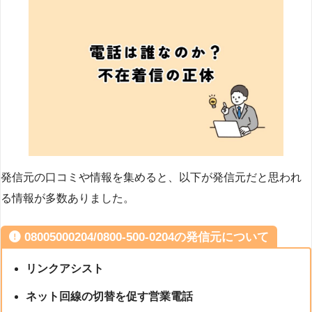
発信元の口コミや情報を集めると、以下が発信元だと思われ
る情報が多数ありました。
08005000204/0800-500-0204の発信元について
リンクアシスト
ネット回線の切替を促す営業電話