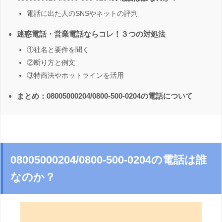
電話に出た人のSNSやネットの評判
迷惑電話・営業電話ならコレ！３つの対処法
①社名と要件を聞く
②断り方と例文
③特商法やホットラインを活用
まとめ：08005000204/0800-500-0204の電話について
08005000204/0800-500-0204の電話は誰
なのか？