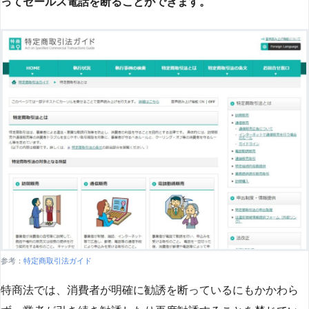
ってセールス電話を断ることができます。
参考：
特定商取引法ガイド
特商法では、消費者が明確に勧誘を断っているにもかかわら