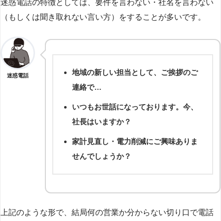
迷惑電話の特徴としては、要件を言わない・社名を言わない
（もしくは聞き取れない言い方）をすることが多いです。
地域の新しい担当として、ご挨拶のご
迷惑電話
連絡で…
いつもお世話になっております。今、
社長はいますか？
家計見直し・電力削減にご興味ありま
せんでしょうか？
上記のような形で、結局何の営業か分からない切り口で電話