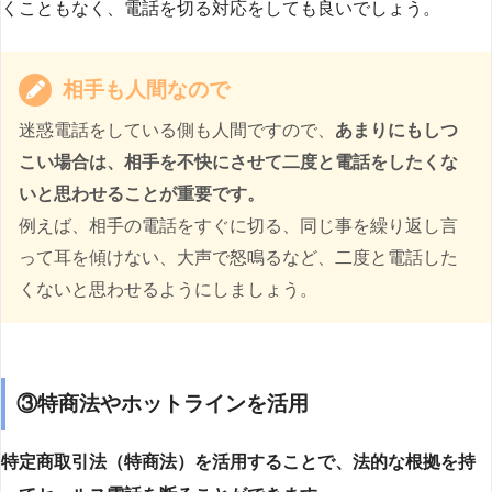
くこともなく、電話を切る対応をしても良いでしょう。
相手も人間なので
迷惑電話をしている側も人間ですので、
あまりにもしつ
こい場合は、相手を不快にさせて二度と電話をしたくな
いと思わせることが重要です。
例えば、相手の電話をすぐに切る、同じ事を繰り返し言
って耳を傾けない、大声で怒鳴るなど、二度と電話した
くないと思わせるようにしましょう。
③特商法やホットラインを活用
特定商取引法（特商法）を活用することで、法的な根拠を持