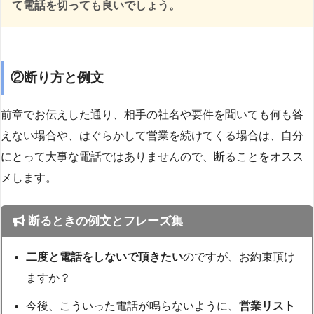
て電話を切っても良いでしょう。
②断り方と例文
前章でお伝えした通り、相手の社名や要件を聞いても何も答
えない場合や、はぐらかして営業を続けてくる場合は、自分
にとって大事な電話ではありませんので、断ることをオスス
メします。
断るときの例文とフレーズ集
二度と電話をしないで頂きたい
のですが、お約束頂け
ますか？
今後、こういった電話が鳴らないように、
営業リスト