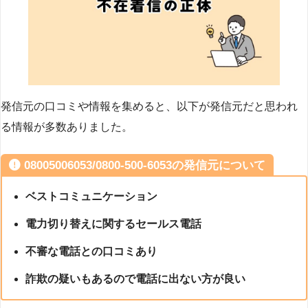
発信元の口コミや情報を集めると、以下が発信元だと思われ
る情報が多数ありました。
08005006053/0800-500-6053の発信元について
ベストコミュニケーション
電力切り替えに関するセールス電話
不審な電話との口コミあり
詐欺の疑いもあるので電話に出ない方が良い