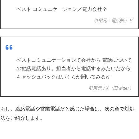
ベスト コミュニケーション／電力会社？
引用元：電話帳ナビ
ベストコミュニケーションて会社から 電話について
の勧誘電話あり。担当者から電話するみたいだから
キャッシュバックはいくらか聞いてみるw
引用元：X（旧twitter）
もし、迷惑電話や営業電話だと感じた場合は、次の章で対処
法をご紹介します。