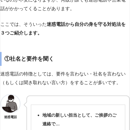
話がかかってくることがあります。
ここでは、そういった
迷惑電話から自分の身を守る対処法を
３つご紹介します。
①社名と要件を聞く
迷惑電話の特徴としては、要件を言わない・社名を言わない
（もしくは聞き取れない言い方）をすることが多いです。
地域の新しい担当として、ご挨拶のご
迷惑電話
連絡で…