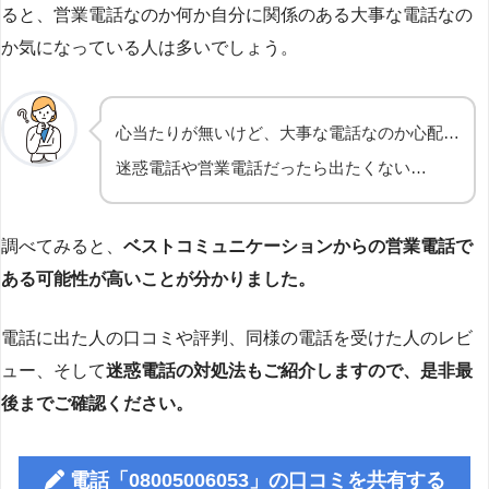
ると、営業電話なのか何か自分に関係のある大事な電話なの
か気になっている人は多いでしょう。
心当たりが無いけど、大事な電話なのか心配…
迷惑電話や営業電話だったら出たくない…
調べてみると、
ベストコミュニケーションからの営業電話で
ある可能性が高いことが分かりました。
電話に出た人の口コミや評判、同様の電話を受けた人のレビ
ュー、そして
迷惑電話の対処法もご紹介しますので、是非最
後までご確認ください。
電話「08005006053」の口コミを共有する