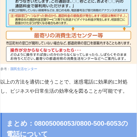
参考：
国民生活センター
以上の方法を適切に使うことで、迷惑電話に効果的に対処
し、ビジネスや日常生活の効率化を図ることが可能です。
まとめ：08005006053/0800-500-6053の
電話について