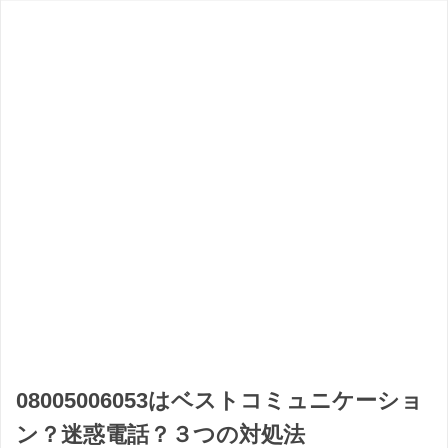
08005006053はベストコミュニケーショ
ン？迷惑電話？３つの対処法