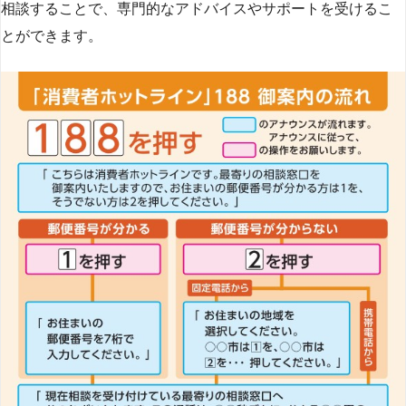
相談することで、専門的なアドバイスやサポートを受けるこ
とができます​
​。