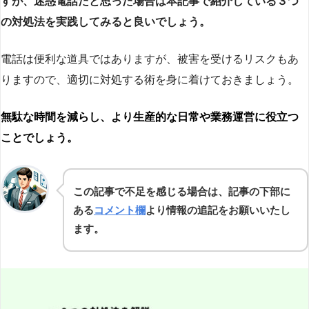
すが、迷惑電話だと思った場合は本記事で紹介している３つ
の対処法を実践してみると良いでしょう。
電話は便利な道具ではありますが、被害を受けるリスクもあ
りますので、適切に対処する術を身に着けておきましょう。
無駄な時間を減らし、より生産的な日常や業務運営に役立つ
ことでしょう。
この記事で不足を感じる場合は、記事の下部に
ある
コメント欄
より情報の追記をお願いいたし
ます。