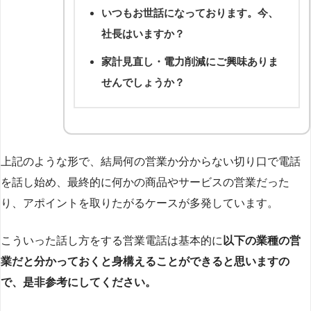
いつもお世話になっております。今、
社長はいますか？
家計見直し・電力削減にご興味ありま
せんでしょうか？
上記のような形で、結局何の営業か分からない切り口で電話
を話し始め、最終的に何かの商品やサービスの営業だった
り、アポイントを取りたがるケースが多発しています。
こういった話し方をする営業電話は基本的に
以下の業種の営
業だと分かっておくと身構えることができると思いますの
で、是非参考にしてください。