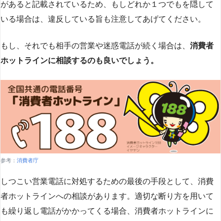
があると記載されているため、もしどれか１つでもを隠して
いる場合は、違反している旨も注意してあげてください。
もし、それでも相手の営業や迷惑電話が続く場合は、
消費者
ホットラインに相談するのも良いでしょう。
参考：
消費者庁
しつこい営業電話に対処するための最後の手段として、消費
者ホットラインへの相談があります。適切な断り方を用いて
も繰り返し電話がかかってくる場合、消費者ホットラインに