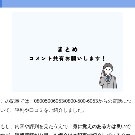
この記事では、08005006053/0800-500-6053からの電話につ
いて、評判や口コミをご紹介しました。
もし、内容や評判を見たうえで、
身に覚えのある方は良いで