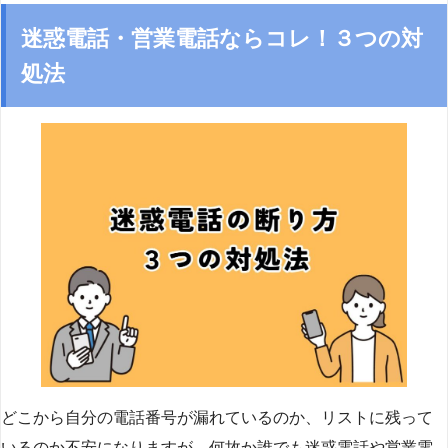
迷惑電話・営業電話ならコレ！３つの対
処法
どこから自分の電話番号が漏れているのか、リストに残って
いるのか不安になりますが、何故か誰でも迷惑電話や営業電