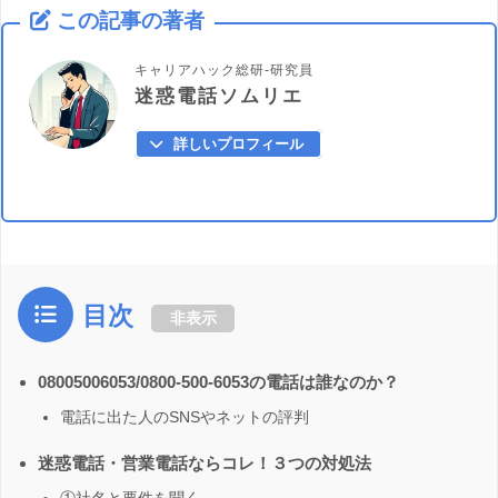
この記事の著者
キャリアハック総研-研究員
迷惑電話ソムリエ
詳しいプロフィール
目次
非表示
08005006053/0800-500-6053の電話は誰なのか？
電話に出た人のSNSやネットの評判
迷惑電話・営業電話ならコレ！３つの対処法