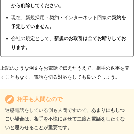
から削除してください。
現在、新規採用・契約・インターネット回線の
契約を
予定していません。
会社の規定として、
新規のお取引は全てお断りしてお
ります。
上記のような例文をお電話で伝えたうえで、相手の返事を聞
くこともなく、電話を切る対応をしても良いでしょう。
相手も人間なので
迷惑電話をしている側も人間ですので、
あまりにもしつ
こい場合は、相手を不快にさせて二度と電話をしたくな
いと思わせることが重要です。