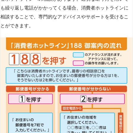
も繰り返し電話がかかってくる場合、消費者ホットラインに
相談することで、専門的なアドバイスやサポートを受けるこ
とができます​
​。