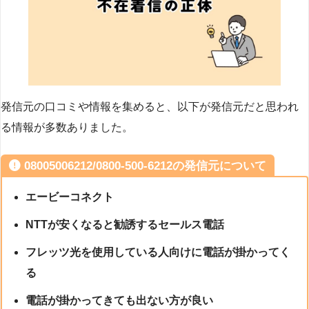
発信元の口コミや情報を集めると、以下が発信元だと思われ
る情報が多数ありました。
08005006212/0800-500-6212の発信元について
エービーコネクト
NTTが安くなると勧誘するセールス電話
フレッツ光を使用している人向けに電話が掛かってく
る
電話が掛かってきても出ない方が良い