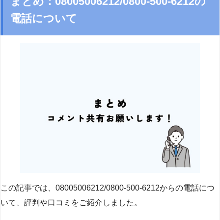
まとめ：08005006212/0800-500-6212の
電話について
この記事では、08005006212/0800-500-6212からの電話につ
いて、評判や口コミをご紹介しました。