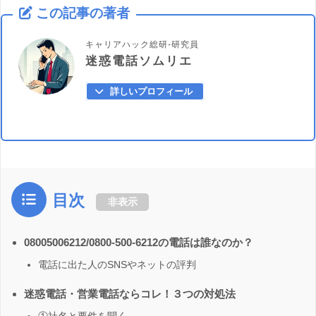
この記事の著者
キャリアハック総研-研究員
迷惑電話ソムリエ
詳しいプロフィール
目次
非表示
08005006212/0800-500-6212の電話は誰なのか？
電話に出た人のSNSやネットの評判
迷惑電話・営業電話ならコレ！３つの対処法