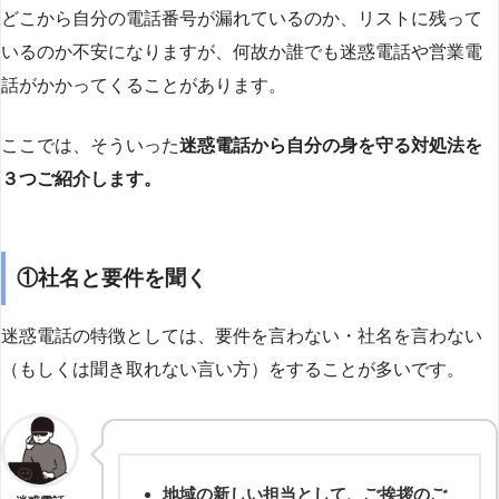
どこから自分の電話番号が漏れているのか、リストに残って
いるのか不安になりますが、何故か誰でも迷惑電話や営業電
話がかかってくることがあります。
ここでは、そういった
迷惑電話から自分の身を守る対処法を
３つご紹介します。
①社名と要件を聞く
迷惑電話の特徴としては、要件を言わない・社名を言わない
（もしくは聞き取れない言い方）をすることが多いです。
地域の新しい担当として、ご挨拶のご