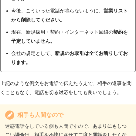
今後、こういった電話が鳴らないように、
営業リスト
から削除してください。
現在、新規採用・契約・インターネット回線の
契約を
予定していません。
会社の規定として、
新規のお取引は全てお断りしてお
ります。
上記のような例文をお電話で伝えたうえで、相手の返事を聞
くこともなく、電話を切る対応をしても良いでしょう。
相手も人間なので
迷惑電話をしている側も人間ですので、
あまりにもしつ
こい場合は、相手を不快にさせて二度と電話をしたくな