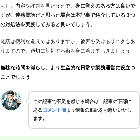
もし、内容や評判を見たうえで、
身に覚えのある方は良いで
すが、迷惑電話だと思った場合は本記事で紹介している３つ
の対処法を実践してみると良いでしょう。
電話は便利な道具ではありますが、被害を受けるリスクもあ
りますので、適切に対処する術を身に着けておきましょう。
無駄な時間を減らし、より生産的な日常や業務運営に役立つ
ことでしょう。
この記事で不足を感じる場合は、記事の下部に
ある
コメント欄
より情報の追記をお願いいたし
ます。