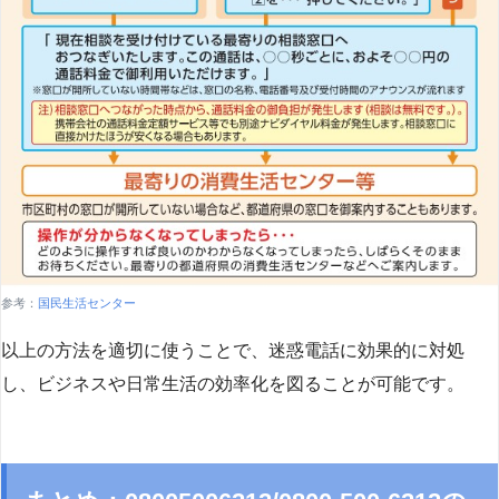
参考：
国民生活センター
以上の方法を適切に使うことで、迷惑電話に効果的に対処
し、ビジネスや日常生活の効率化を図ることが可能です。