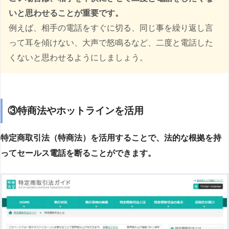
いと思わせることが重要です。
例えば、相手の電話をすぐに切る、同じ事を繰り返し言
って耳を傾けない、大声で怒鳴るなど、二度と電話した
くないと思わせるようにしましょう。
③特商法やホットラインを活用
特定商取引法（特商法）を活用することで、法的な根拠を持
ってセールス電話を断ることができます。