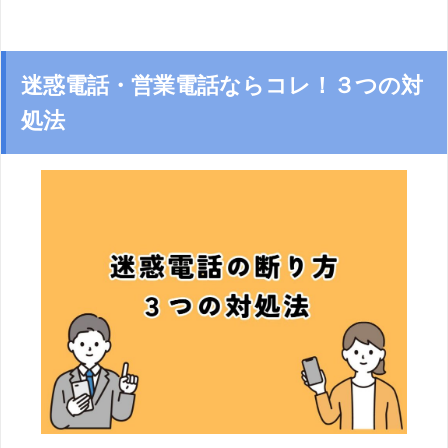
迷惑電話・営業電話ならコレ！３つの対
処法