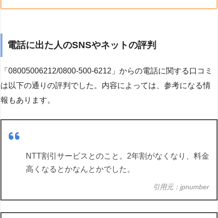
電話に出た人のSNSやネットの評判
「08005006212/0800-500-6212」からの電話に関する口コミ
は以下の通りの評判でした。内容によっては、参考になる情
報もあります。
NTT割引サービスとのこと。2年割がなくなり、料金
高くなるとかなんとかでした。
引用元：jpnumber