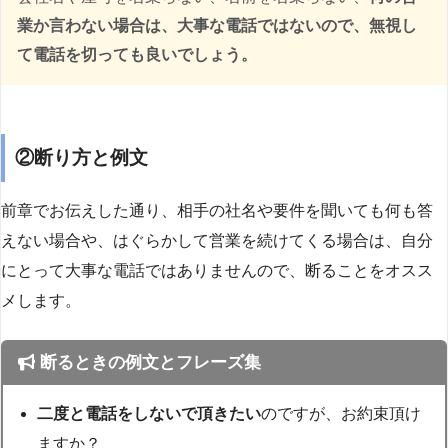
業か言わない場合は、大事な電話ではないので、無視し
て電話を切っても良いでしょう。
②断り方と例文
前章でお伝えした通り、相手の社名や要件を聞いても何も答
えない場合や、はぐらかして営業を続けてくる場合は、自分
にとって大事な電話ではありませんので、断ることをオスス
メします。
断るときの例文とフレーズ集
二度と電話をしないで頂きたい
のですが、お約束頂け
ますか？