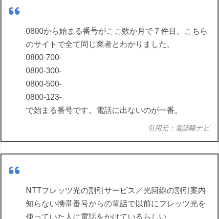
0800から始まる番号がここ数か月で７件目、こちら
のサイトで全て同じ業者とわかりました。
0800-700-
0800-300-
0800-500-
0800-123-
で始まる番号です。電話に出ないのが一番。
引用元：電話帳ナビ
NTTフレッツ光の割引サービス／光回線の割引案内
知らない携帯番号からの電話で以前にフレッツ光を
使っていた人に電話をかけているらしい