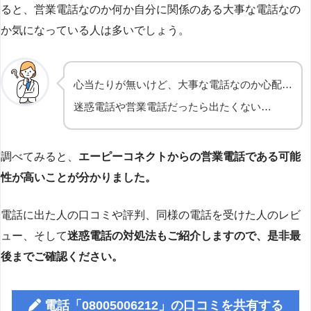
ると、営業電話なのか何か自分に関係のある大事な電話なの
か気になっている人は多いでしょう。
心当たりが無いけど、大事な電話なのか心配…
迷惑電話や営業電話だったら出たくない…
調べてみると、
エーピーコネクトからの営業電話である可能
性が高いことが分かりました。
電話に出た人の口コミや評判、同様の電話を受けた人のレビ
ュー、そして
迷惑電話の対処法もご紹介しますので、是非最
後までご確認ください。
電話「08005006212」の口コミを共有する