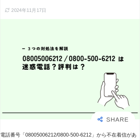
2024年11月17日
電話番号「08005006212/0800-500-6212」から不在着信があ