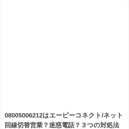
08005006212はエーピーコネクト/ネット
回線切替営業？迷惑電話？３つの対処法