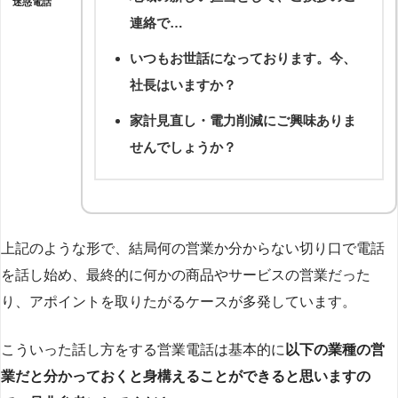
迷惑電話
連絡で…
いつもお世話になっております。今、
社長はいますか？
家計見直し・電力削減にご興味ありま
せんでしょうか？
上記のような形で、結局何の営業か分からない切り口で電話
を話し始め、最終的に何かの商品やサービスの営業だった
り、アポイントを取りたがるケースが多発しています。
こういった話し方をする営業電話は基本的に
以下の業種の営
業だと分かっておくと身構えることができると思いますの