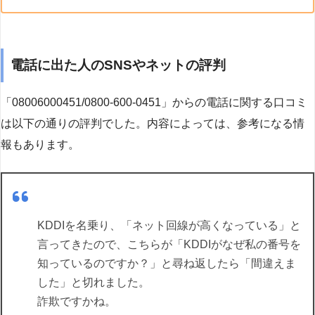
電話に出た人のSNSやネットの評判
「08006000451/0800-600-0451」からの電話に関する口コミ
は以下の通りの評判でした。内容によっては、参考になる情
報もあります。
KDDIを名乗り、「ネット回線が高くなっている」と
言ってきたので、こちらが「KDDIがなぜ私の番号を
知っているのですか？」と尋ね返したら「間違えま
した」と切れました。
詐欺ですかね。