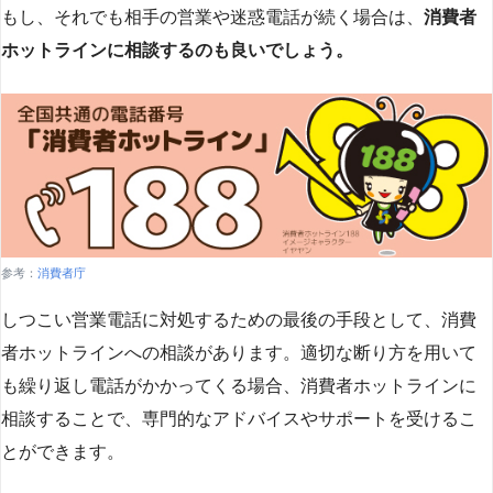
もし、それでも相手の営業や迷惑電話が続く場合は、
消費者
ホットラインに相談するのも良いでしょう。
参考：
消費者庁
しつこい営業電話に対処するための最後の手段として、消費
者ホットラインへの相談があります。適切な断り方を用いて
も繰り返し電話がかかってくる場合、消費者ホットラインに
相談することで、専門的なアドバイスやサポートを受けるこ
とができます​
​。