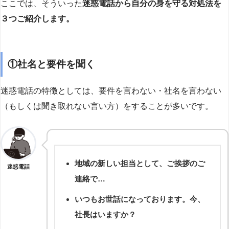
ここでは、そういった
迷惑電話から自分の身を守る対処法を
３つご紹介します。
①社名と要件を聞く
迷惑電話の特徴としては、要件を言わない・社名を言わない
（もしくは聞き取れない言い方）をすることが多いです。
地域の新しい担当として、ご挨拶のご
迷惑電話
連絡で…
いつもお世話になっております。今、
社長はいますか？