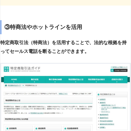
③特商法やホットラインを活用
特定商取引法（特商法）を活用することで、法的な根拠を持
ってセールス電話を断ることができます。