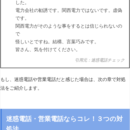
した。
電力会社の勧誘です。関西電力ではないです。虚偽
です。
関西電力がそのような事をするとは信じられないの
で
怪しいとですね。結構、言葉巧みです。
皆さん、気を付けてください。
引用元：迷惑電話チェック
もし、迷惑電話や営業電話だと感じた場合は、次の章で対処
法をご紹介します。
迷惑電話・営業電話ならコレ！３つの対
処法