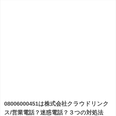
08006000451は株式会社クラウドリンク
ス/営業電話？迷惑電話？３つの対処法