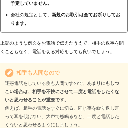
予定していません。
会社の規定として、
新規のお取引は全てお断りしてお
ります。
上記のような例文をお電話で伝えたうえで、相手の返事を聞
くこともなく、電話を切る対応をしても良いでしょう。
相手も人間なので
迷惑電話をしている側も人間ですので、
あまりにもしつ
こい場合は、相手を不快にさせて二度と電話をしたくな
いと思わせることが重要です。
例えば、相手の電話をすぐに切る、同じ事を繰り返し言
って耳を傾けない、大声で怒鳴るなど、二度と電話した
くないと思わせるようにしましょう。