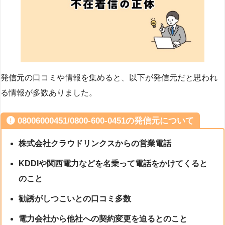
発信元の口コミや情報を集めると、以下が発信元だと思われ
る情報が多数ありました。
08006000451/0800-600-0451の発信元について
株式会社クラウドリンクスからの営業電話
KDDIや関西電力などを名乗って電話をかけてくると
のこと
勧誘がしつこいとの口コミ多数
電力会社から他社への契約変更を迫るとのこと