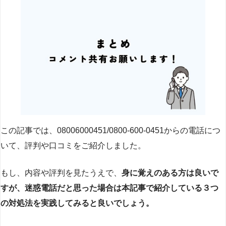
この記事では、08006000451/0800-600-0451からの電話につ
いて、評判や口コミをご紹介しました。
もし、内容や評判を見たうえで、
身に覚えのある方は良いで
すが、迷惑電話だと思った場合は本記事で紹介している３つ
の対処法を実践してみると良いでしょう。