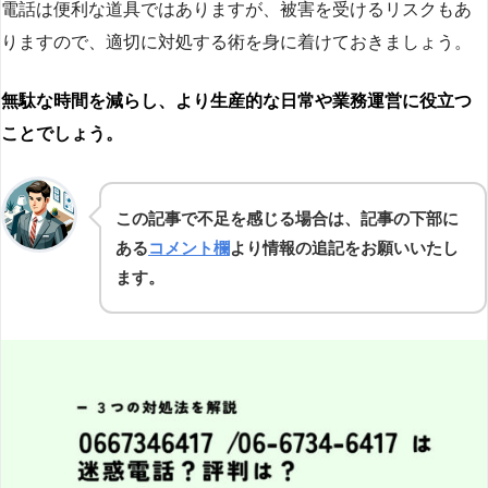
電話は便利な道具ではありますが、被害を受けるリスクもあ
りますので、適切に対処する術を身に着けておきましょう。
無駄な時間を減らし、より生産的な日常や業務運営に役立つ
ことでしょう。
この記事で不足を感じる場合は、記事の下部に
ある
コメント欄
より情報の追記をお願いいたし
ます。