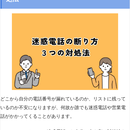
どこから自分の電話番号が漏れているのか、リストに残って
いるのか不安になりますが、何故か誰でも迷惑電話や営業電
話がかかってくることがあります。