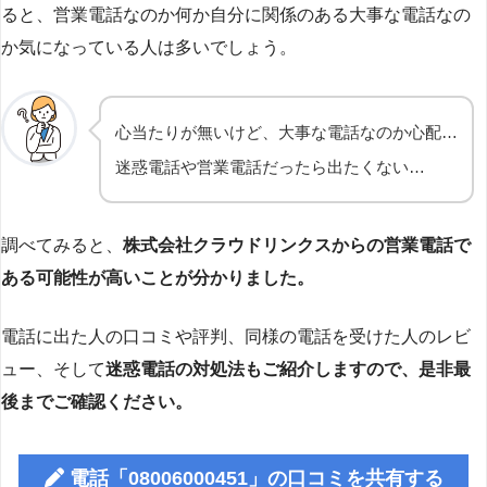
ると、営業電話なのか何か自分に関係のある大事な電話なの
か気になっている人は多いでしょう。
心当たりが無いけど、大事な電話なのか心配…
迷惑電話や営業電話だったら出たくない…
調べてみると、
株式会社クラウドリンクスからの営業電話で
ある可能性が高いことが分かりました。
電話に出た人の口コミや評判、同様の電話を受けた人のレビ
ュー、そして
迷惑電話の対処法もご紹介しますので、是非最
後までご確認ください。
電話「08006000451」の口コミを共有する