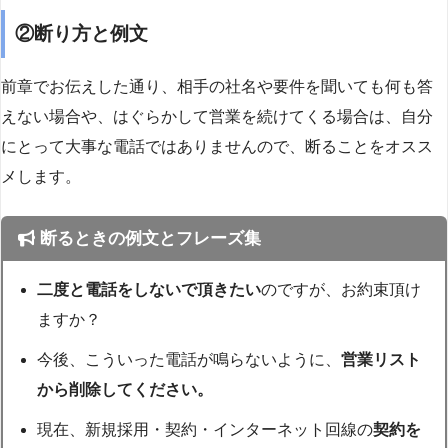
②断り方と例文
前章でお伝えした通り、相手の社名や要件を聞いても何も答
えない場合や、はぐらかして営業を続けてくる場合は、自分
にとって大事な電話ではありませんので、断ることをオスス
メします。
断るときの例文とフレーズ集
二度と電話をしないで頂きたい
のですが、お約束頂け
ますか？
今後、こういった電話が鳴らないように、
営業リスト
から削除してください。
現在、新規採用・契約・インターネット回線の
契約を