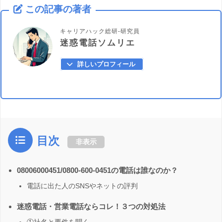
この記事の著者
キャリアハック総研-研究員
迷惑電話ソムリエ
詳しいプロフィール
目次
非表示
08006000451/0800-600-0451の電話は誰なのか？
電話に出た人のSNSやネットの評判
迷惑電話・営業電話ならコレ！３つの対処法