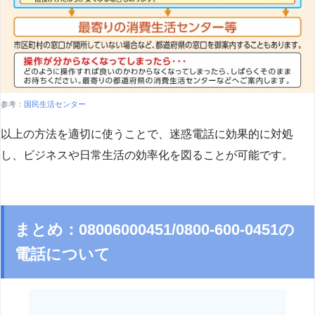
参考：
国民生活センター
以上の方法を適切に使うことで、迷惑電話に効果的に対処
し、ビジネスや日常生活の効率化を図ることが可能です。
まとめ：08006000451/0800-600-0451の
電話について