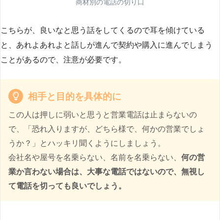
商材別の電話の切り口
こちらが、良いなと思う話をしてくるので耳を傾けている
と、あれよあれよと話しが進んで契約や購入に進んでしまう
ことがあるので、注意が必要です。
相手と目的を具体的に
この人は押しに弱いと思うと営業電話は止まらないの
で、「恐れ入りますが、どちら様で、何かの営業でしょ
うか？」とハッキリ聞くようにしましょう。
会社名や屋号を名乗らない、名前を名乗らない、
何の営
業か言わない場合は、大事な電話ではないので、無視し
て電話を切っても良いでしょう。