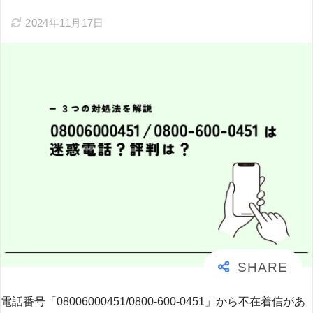
2024年11月17日
電話番号「08006000451/0800-600-0451」から不在着信があ