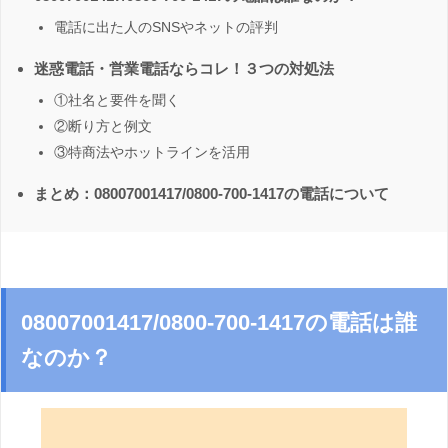
電話に出た人のSNSやネットの評判
迷惑電話・営業電話ならコレ！３つの対処法
①社名と要件を聞く
②断り方と例文
③特商法やホットラインを活用
まとめ：08007001417/0800-700-1417の電話について
08007001417/0800-700-1417の電話は誰
なのか？