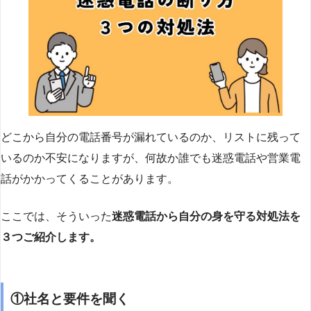
どこから自分の電話番号が漏れているのか、リストに残って
いるのか不安になりますが、何故か誰でも迷惑電話や営業電
話がかかってくることがあります。
ここでは、そういった
迷惑電話から自分の身を守る対処法を
３つご紹介します。
①社名と要件を聞く