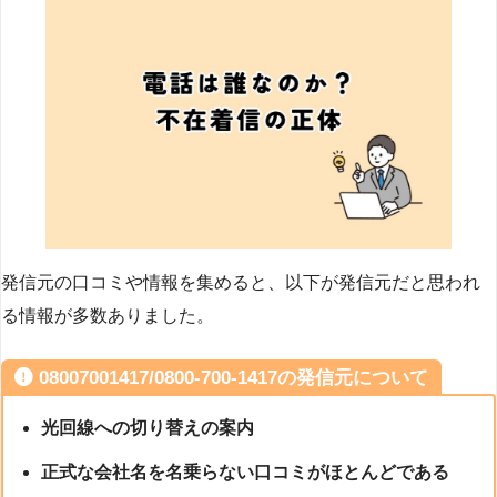
発信元の口コミや情報を集めると、以下が発信元だと思われ
る情報が多数ありました。
08007001417/0800-700-1417の発信元について
光回線への切り替えの案内
正式な会社名を名乗らない口コミがほとんどである