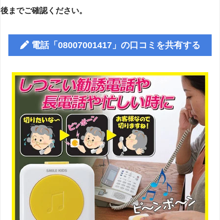
後までご確認ください。
電話「08007001417」の口コミを共有する