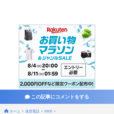
この記事にコメントをする
ホーム
迷惑電話
0800