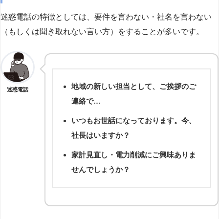
迷惑電話の特徴としては、要件を言わない・社名を言わない
（もしくは聞き取れない言い方）をすることが多いです。
地域の新しい担当として、ご挨拶のご
迷惑電話
連絡で…
いつもお世話になっております。今、
社長はいますか？
家計見直し・電力削減にご興味ありま
せんでしょうか？