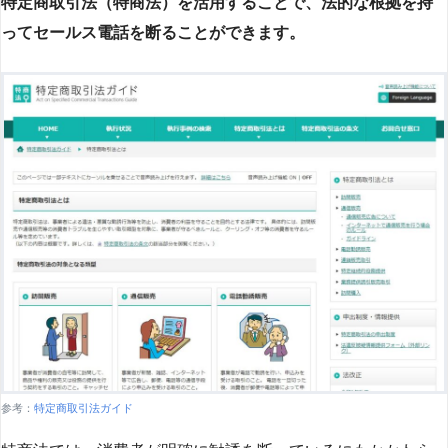
特定商取引法（特商法）を活用することで、法的な根拠を持
ってセールス電話を断ることができます。
参考：
特定商取引法ガイド