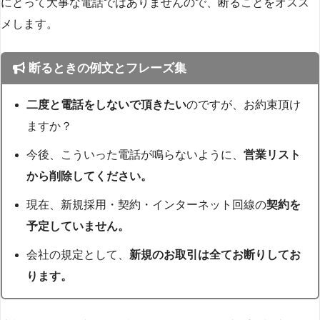
にとって大事な電話ではありませんので、断ることをオスス
メします。
断るときの例文とフレーズ集
二度と電話をしないで頂きたい
のですが、お約束頂け
ますか？
今後、こういった電話が鳴らないように、
営業リスト
から削除してください。
現在、新規採用・契約・インターネット回線の
契約を
予定していません。
会社の規定として、
新規のお取引は全てお断りしてお
ります。