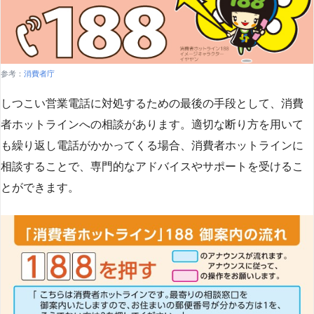
参考：
消費者庁
しつこい営業電話に対処するための最後の手段として、消費
者ホットラインへの相談があります。適切な断り方を用いて
も繰り返し電話がかかってくる場合、消費者ホットラインに
相談することで、専門的なアドバイスやサポートを受けるこ
とができます​
​。