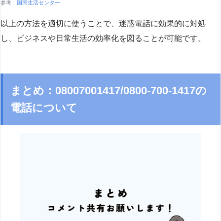
参考：
国民生活センター
以上の方法を適切に使うことで、迷惑電話に効果的に対処
し、ビジネスや日常生活の効率化を図ることが可能です。
まとめ：08007001417/0800-700-1417の
電話について