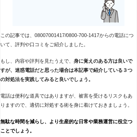
この記事では、08007001417/0800-700-1417からの電話につ
いて、評判や口コミをご紹介しました。
もし、内容や評判を見たうえで、
身に覚えのある方は良いで
すが、迷惑電話だと思った場合は本記事で紹介している３つ
の対処法を実践してみると良いでしょう。
電話は便利な道具ではありますが、被害を受けるリスクもあ
りますので、適切に対処する術を身に着けておきましょう。
無駄な時間を減らし、より生産的な日常や業務運営に役立つ
ことでしょう。