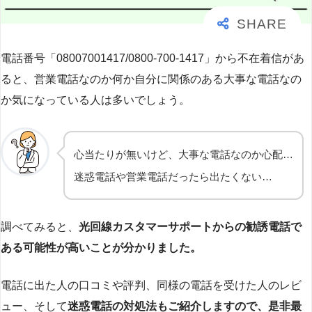
電話番号「08007001417/0800-700-1417」から不在着信があ
ると、営業電話なのか何か自分に関係のある大事な電話なの
か気になっている人は多いでしょう。
心当たりが無いけど、大事な電話なのか心配…
迷惑電話や営業電話だったら出たくない…
調べてみると、
光回線カスタマーサポートからの勧誘電話で
ある可能性が高いことが分かりました。
電話に出た人の口コミや評判、同様の電話を受けた人のレビ
ュー、そして
迷惑電話の対処法もご紹介しますので、是非最