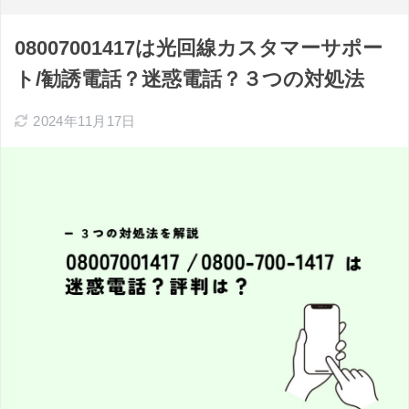
08007001417は光回線カスタマーサポー
ト/勧誘電話？迷惑電話？３つの対処法
2024年11月17日