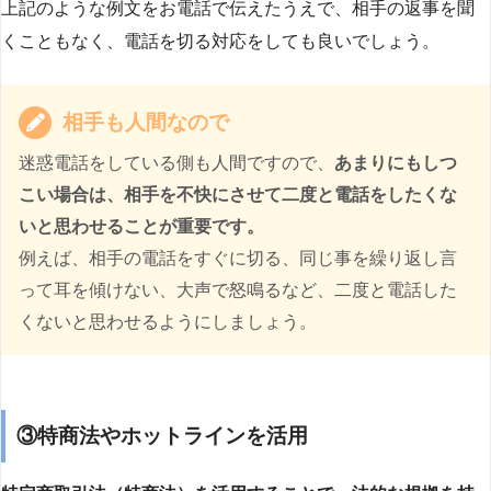
上記のような例文をお電話で伝えたうえで、相手の返事を聞
くこともなく、電話を切る対応をしても良いでしょう。
相手も人間なので
迷惑電話をしている側も人間ですので、
あまりにもしつ
こい場合は、相手を不快にさせて二度と電話をしたくな
いと思わせることが重要です。
例えば、相手の電話をすぐに切る、同じ事を繰り返し言
って耳を傾けない、大声で怒鳴るなど、二度と電話した
くないと思わせるようにしましょう。
③特商法やホットラインを活用