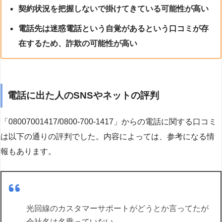
契約状況を把握しないで掛けてきている可能性が高い
電話先は迷惑電話という自覚があるという口コミが存
在するため、詐欺の可能性が高い
電話に出た人のSNSやネットの評判
「08007001417/0800-700-1417」からの電話に関する口コミ
は以下の通りの評判でした。内容によっては、参考になる情
報もあります。
光回線のカスタマーサポートがどうとか言ってたが
会社名は名乗っていない。