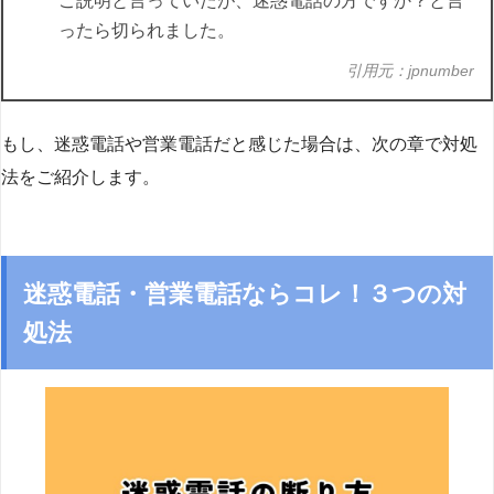
ご説明と言っていたが、迷惑電話の方ですか？と言
ったら切られました。
引用元：jpnumber
もし、迷惑電話や営業電話だと感じた場合は、次の章で対処
法をご紹介します。
迷惑電話・営業電話ならコレ！３つの対
処法