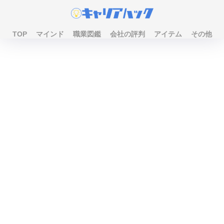
TOP
マインド
職業図鑑
会社の評判
アイテム
その他