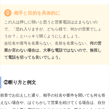
相手と目的を具体的に
この人は押しに弱いと思うと営業電話は止まらないの
で、「恐れ入りますが、どちら様で、何かの営業でしょ
うか？」とハッキリ聞くようにしましょう。
会社名や屋号を名乗らない、名前を名乗らない、
何の営
業か言わない場合は、大事な電話ではないので、無視し
て電話を切っても良いでしょう。
②断り方と例文
前章でお伝えした通り、相手の社名や要件を聞いても何も答
えない場合や、はぐらかして営業を続けてくる場合は、自分