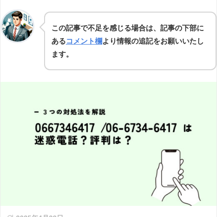
この記事で不足を感じる場合は、記事の下部に
ある
コメント欄
より情報の追記をお願いいたし
ます。