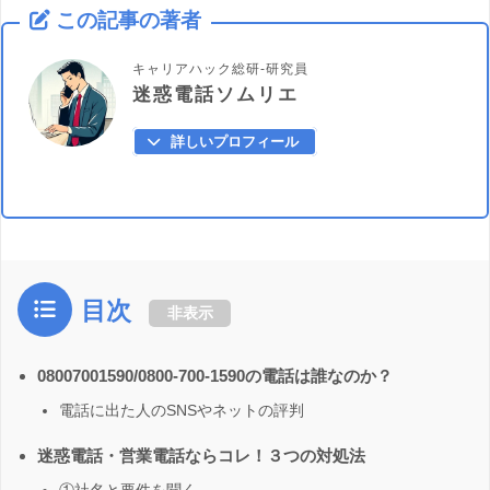
この記事の著者
キャリアハック総研-研究員
迷惑電話ソムリエ
詳しいプロフィール
目次
非表示
08007001590/0800-700-1590の電話は誰なのか？
電話に出た人のSNSやネットの評判
迷惑電話・営業電話ならコレ！３つの対処法