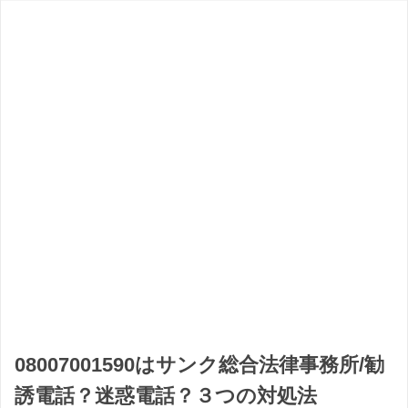
08007001590はサンク総合法律事務所/勧
誘電話？迷惑電話？３つの対処法