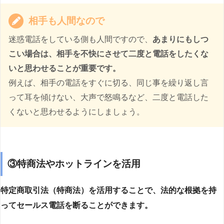
相手も人間なので
迷惑電話をしている側も人間ですので、
あまりにもしつ
こい場合は、相手を不快にさせて二度と電話をしたくな
いと思わせることが重要です。
例えば、相手の電話をすぐに切る、同じ事を繰り返し言
って耳を傾けない、大声で怒鳴るなど、二度と電話した
くないと思わせるようにしましょう。
③特商法やホットラインを活用
特定商取引法（特商法）を活用することで、法的な根拠を持
ってセールス電話を断ることができます。