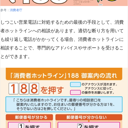
参考：
消費者庁
しつこい営業電話に対処するための最後の手段として、消費
者ホットラインへの相談があります。適切な断り方を用いて
も繰り返し電話がかかってくる場合、消費者ホットラインに
相談することで、専門的なアドバイスやサポートを受けるこ
とができます​
​。