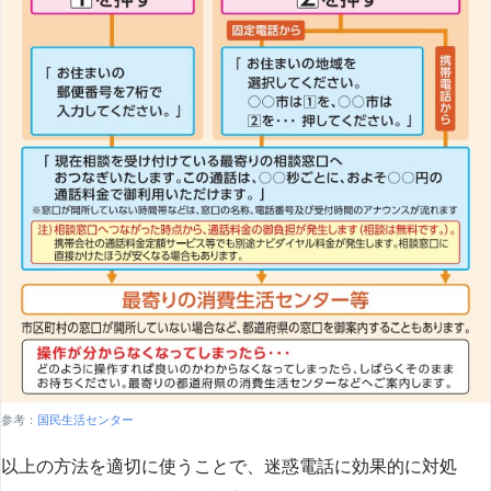
参考：
国民生活センター
以上の方法を適切に使うことで、迷惑電話に効果的に対処