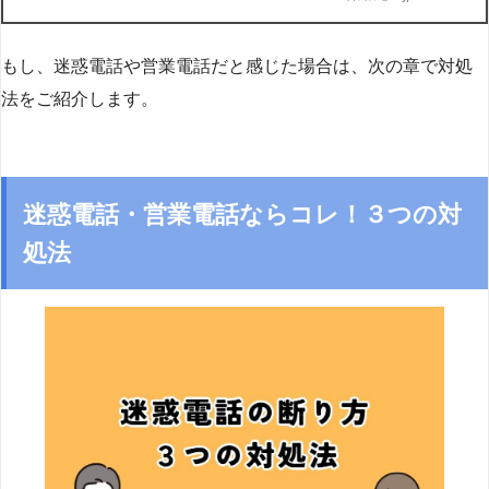
もし、迷惑電話や営業電話だと感じた場合は、次の章で対処
法をご紹介します。
迷惑電話・営業電話ならコレ！３つの対
処法