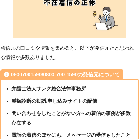
発信元の口コミや情報を集めると、以下が発信元だと思われ
る情報が多数ありました。
08007001590/0800-700-1590の発信元について
弁護士法人サンク総合法律事務所
減額診断の勧誘/申し込みサイトの配信
問い合わせをしたことがない方への着信の事例が多数
存在する
電話の着信のほかにも、メッセージの受信もしたこと