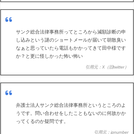
サンク総合法律事務所ってところから減額診断の申
し込みという謎のショートメールが届いて胡散臭い
なぁと思っていたら電話もかかってきて田中様です
か？と更に怪しかった怖い怖い
引用元：X（旧twitter）
弁護士法人サンク総合法律事務所というところのよ
うです。問い合わせをしたこともないのに何故かか
ってくるのか疑問です。
引用元：jpnumber