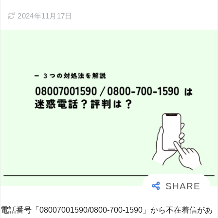
2024年11月17日
電話番号「08007001590/0800-700-1590」から不在着信があ