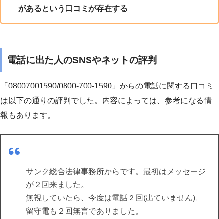
があるという口コミが存在する
電話に出た人のSNSやネットの評判
「08007001590/0800-700-1590」からの電話に関する口コミ
は以下の通りの評判でした。内容によっては、参考になる情
報もあります。
サンク総合法律事務所からです。最初はメッセージ
が２回来ました。
無視していたら、今度は電話２回(出ていません)、
留守電も２回無言でありました。