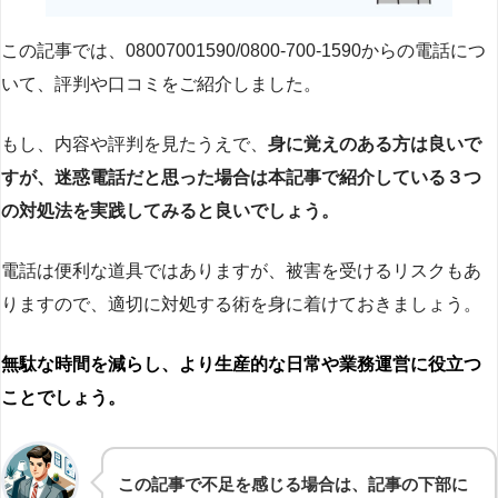
この記事では、08007001590/0800-700-1590からの電話につ
いて、評判や口コミをご紹介しました。
もし、内容や評判を見たうえで、
身に覚えのある方は良いで
すが、迷惑電話だと思った場合は本記事で紹介している３つ
の対処法を実践してみると良いでしょう。
電話は便利な道具ではありますが、被害を受けるリスクもあ
りますので、適切に対処する術を身に着けておきましょう。
無駄な時間を減らし、より生産的な日常や業務運営に役立つ
ことでしょう。
この記事で不足を感じる場合は、記事の下部に