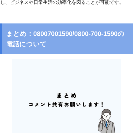
し、ビジネスや日常生活の効率化を図ることが可能です。
まとめ：08007001590/0800-700-1590の
電話について