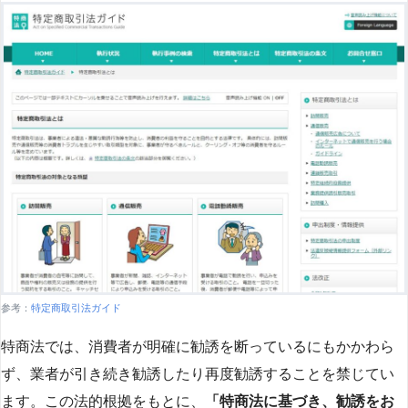
参考：
特定商取引法ガイド
特商法では、消費者が明確に勧誘を断っているにもかかわら
ず、業者が引き続き勧誘したり再度勧誘することを禁じてい
ます。この法的根拠をもとに、
「特商法に基づき、勧誘をお