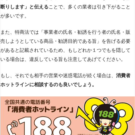
断りします」と伝える
ことで、多くの業者は引き下がること
が多いです​
​。
また、特商法では「事業者の氏名・勧誘を行う者の氏名・販
売しようとしている商品・勧誘目的である旨」を告げる必要
があると記載されているため、もしどれか１つでもを隠して
いる場合は、違反している旨も注意してあげてください。
もし、それでも相手の営業や迷惑電話が続く場合は、
消費者
ホットラインに相談するのも良いでしょう。