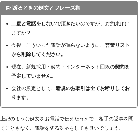
断るときの例文とフレーズ集
二度と電話をしないで頂きたい
のですが、お約束頂け
ますか？
今後、こういった電話が鳴らないように、
営業リスト
から削除してください。
現在、新規採用・契約・インターネット回線の
契約を
予定していません。
会社の規定として、
新規のお取引は全てお断りしてお
ります。
上記のような例文をお電話で伝えたうえで、相手の返事を聞
くこともなく、電話を切る対応をしても良いでしょう。