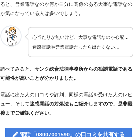
ると、営業電話なのか何か自分に関係のある大事な電話なの
か気になっている人は多いでしょう。
心当たりが無いけど、大事な電話なのか心配…
迷惑電話や営業電話だったら出たくない…
調べてみると、
サンク総合法律事務所からの勧誘電話である
可能性が高いことが分かりました。
電話に出た人の口コミや評判、同様の電話を受けた人のレビ
ュー、そして
迷惑電話の対処法もご紹介しますので、是非最
後までご確認ください。
電話「08007001590」の口コミを共有する