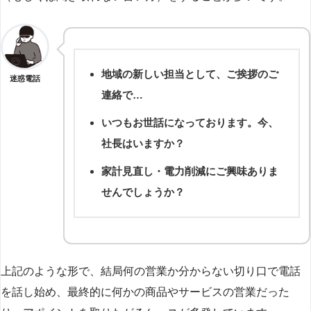
地域の新しい担当として、ご挨拶のご
迷惑電話
連絡で…
いつもお世話になっております。今、
社長はいますか？
家計見直し・電力削減にご興味ありま
せんでしょうか？
上記のような形で、結局何の営業か分からない切り口で電話
を話し始め、最終的に何かの商品やサービスの営業だった