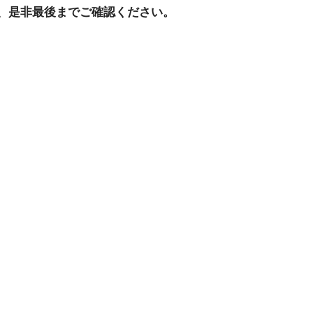
、是非最後までご確認ください。