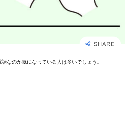
大事な電話なのか気になっている人は多いでしょう。