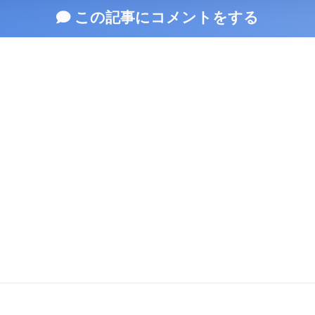
この記事にコメントをする