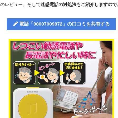
人のレビュー、そして
迷惑電話の対処法もご紹介しますので
電話「08007009872」の口コミを共有する