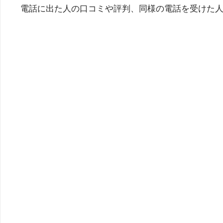
電話に出た人の口コミや評判、同様の電話を受けた