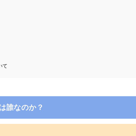
ついて
2の電話は誰なのか？