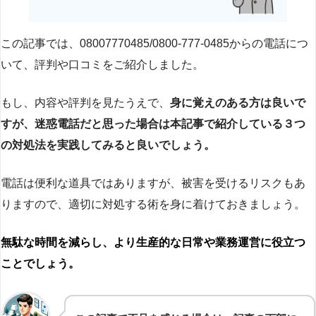
この記事では、08007770485/0800-777-0485からの電話につ
いて、評判や口コミをご紹介しました。
もし、内容や評判を見たうえで、
身に覚えのある方は良いで
すが、迷惑電話だと思った場合は本記事で紹介している３つ
の対処法を実践してみると良いでしょう。
電話は便利な道具ではありますが、被害を受けるリスクもあ
りますので、適切に対処する術を身に着けておきましょう。
無駄な時間を減らし、より生産的な日常や業務運営に役立つ
ことでしょう。