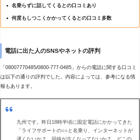
名乗らずに話してくるとの口コミあり
何度もしつこくかかってくるとの口コミ多数
電話に出た人のSNSやネットの評判
「08007770485/0800-777-0485」からの電話に関する口コミ
は以下の通りの評判でした。内容によっては、参考になる情
報もあります。
九州です。昨日18時半頃に固定電話にかかってきた
「ライフサポートの○○と名乗り、インターネットが
遅くないか？ 回線が古くなってないか？ どこの