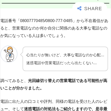
電話番号「08007770485/0800-777-0485」から不在着信があ
ると、営業電話なのか何か自分に関係のある大事な電話なの
か気になっている人は多いでしょう。
心当たりが無いけど、大事な電話なのか心配…
迷惑電話や営業電話だったら出たくない…
調べてみると、
光回線切り替えの営業電話である可能性が高
いことが分かりました。
電話に出た人の口コミや評判、同様の電話を受けた人のレビ
ュー、そして
迷惑電話の対処法もご紹介しますので、是非最