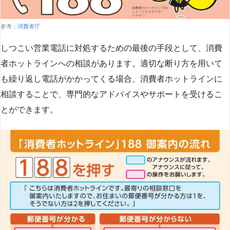
参考：
消費者庁
しつこい営業電話に対処するための最後の手段として、消費
者ホットラインへの相談があります。適切な断り方を用いて
も繰り返し電話がかかってくる場合、消費者ホットラインに
相談することで、専門的なアドバイスやサポートを受けるこ
とができます​
​。