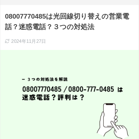
08007770485は光回線切り替えの営業電
話？迷惑電話？３つの対処法
2024年11月27日