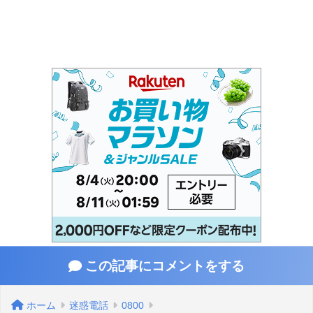
この記事にコメントをする
ホーム
迷惑電話
0800