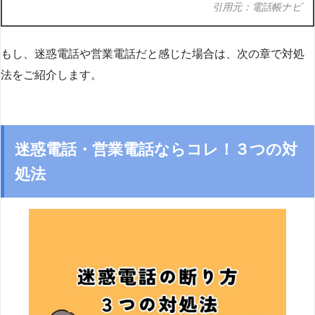
引用元：電話帳ナビ
もし、迷惑電話や営業電話だと感じた場合は、次の章で対処
法をご紹介します。
迷惑電話・営業電話ならコレ！３つの対
処法