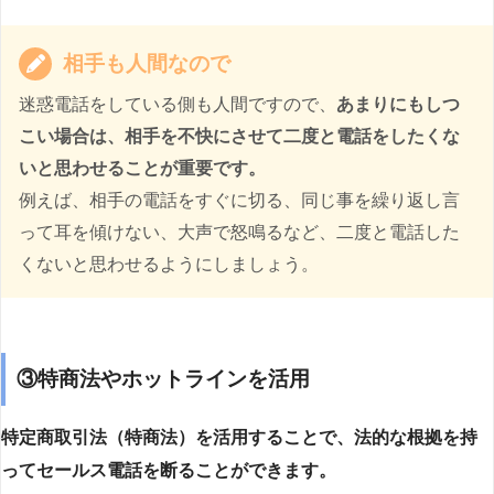
相手も人間なので
迷惑電話をしている側も人間ですので、
あまりにもしつ
こい場合は、相手を不快にさせて二度と電話をしたくな
いと思わせることが重要です。
例えば、相手の電話をすぐに切る、同じ事を繰り返し言
って耳を傾けない、大声で怒鳴るなど、二度と電話した
くないと思わせるようにしましょう。
③特商法やホットラインを活用
特定商取引法（特商法）を活用することで、法的な根拠を持
ってセールス電話を断ることができます。