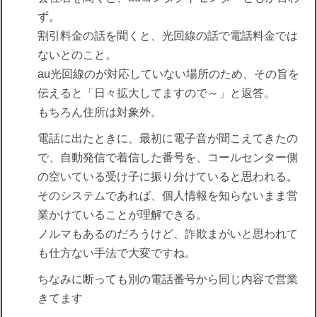
ず。
割引料金の話を聞くと、光回線の話で電話料金では
ないとのこと。
au光回線のが対応していない場所のため、その旨を
伝えると「日々拡大してますので～」と返答。
もちろん住所は対象外。
電話に出たときに、最初に電子音が聞こえてきたの
で、自動発信で着信した番号を、コールセンター側
の空いている受け子に振り分けていると思われる。
そのシステムであれば、個人情報を知らないまま営
業かけていることが理解できる。
ノルマもあるのだろうけど、詐欺まがいと思われて
も仕方ない手法で大変ですね。
ちなみに断っても別の電話番号から同じ内容で営業
きてます