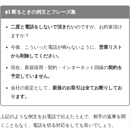
断るときの例文とフレーズ集
二度と電話をしないで頂きたい
のですが、お約束頂け
ますか？
今後、こういった電話が鳴らないように、
営業リスト
から削除してください。
現在、新規採用・契約・インターネット回線の
契約を
予定していません。
会社の規定として、
新規のお取引は全てお断りしてお
ります。
上記のような例文をお電話で伝えたうえで、相手の返事を聞
くこともなく、電話を切る対応をしても良いでしょう。