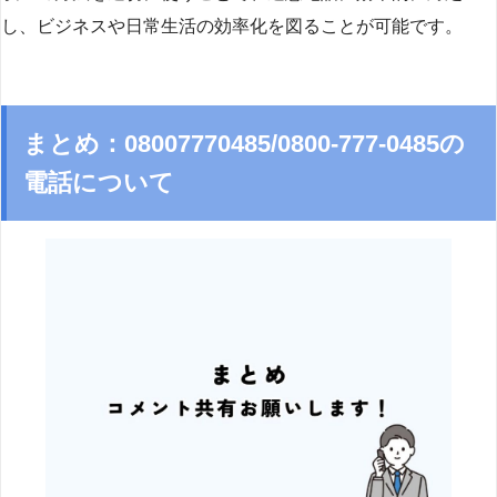
し、ビジネスや日常生活の効率化を図ることが可能です。
まとめ：08007770485/0800-777-0485の
電話について