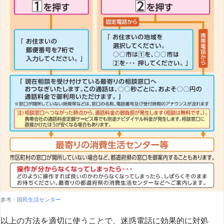
参考：
国民生活センター
以上の方法を適切に使うことで、迷惑電話に効果的に対処