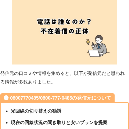
発信元の口コミや情報を集めると、以下が発信元だと思われ
る情報が多数ありました。
08007770485/0800-777-0485の発信元について
光回線の切り替えの勧誘
現在の回線状況の聞き取りと安いプランを提案