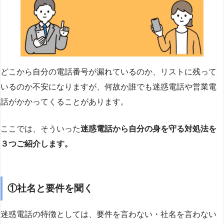
どこから自分の電話番号が漏れているのか、リストに残って
いるのか不安になりますが、何故か誰でも迷惑電話や営業電
話がかかってくることがあります。
ここでは、そういった
迷惑電話から自分の身を守る対処法を
３つご紹介します。
①社名と要件を聞く
迷惑電話の特徴としては、要件を言わない・社名を言わない