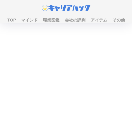
TOP
マインド
職業図鑑
会社の評判
アイテム
その他