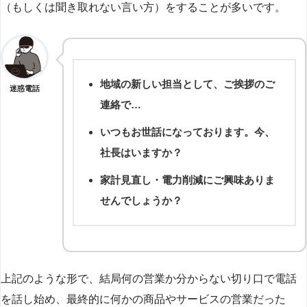
（もしくは聞き取れない言い方）をすることが多いです。
地域の新しい担当として、ご挨拶のご
迷惑電話
連絡で…
いつもお世話になっております。今、
社長はいますか？
家計見直し・電力削減にご興味ありま
せんでしょうか？
上記のような形で、結局何の営業か分からない切り口で電話
を話し始め、最終的に何かの商品やサービスの営業だった