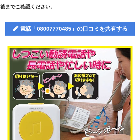
後までご確認ください。
電話「08007770485」の口コミを共有する