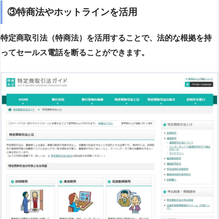
③特商法やホットラインを活用
特定商取引法（特商法）を活用することで、法的な根拠を持
ってセールス電話を断ることができます。