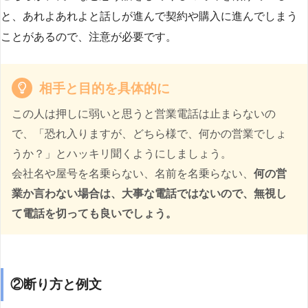
と、あれよあれよと話しが進んで契約や購入に進んでしまう
ことがあるので、注意が必要です。
相手と目的を具体的に
この人は押しに弱いと思うと営業電話は止まらないの
で、「恐れ入りますが、どちら様で、何かの営業でしょ
うか？」とハッキリ聞くようにしましょう。
会社名や屋号を名乗らない、名前を名乗らない、
何の営
業か言わない場合は、大事な電話ではないので、無視し
て電話を切っても良いでしょう。
②断り方と例文