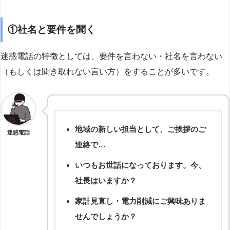
①社名と要件を聞く
迷惑電話の特徴としては、要件を言わない・社名を言わない
（もしくは聞き取れない言い方）をすることが多いです。
地域の新しい担当として、ご挨拶のご
迷惑電話
連絡で…
いつもお世話になっております。今、
社長はいますか？
家計見直し・電力削減にご興味ありま
せんでしょうか？