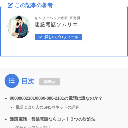
この記事の著者
キャリアハック総研-研究員
迷惑電話ソムリエ
詳しいプロフィール
目次
非表示
08008882101/0800-888-2101の電話は誰なのか？
電話に出た人のSNSやネットの評判
迷惑電話・営業電話ならコレ！３つの対処法