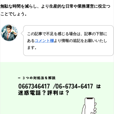
無駄な時間を減らし、より生産的な日常や業務運営に役立つ
ことでしょう。
この記事で不足を感じる場合は、記事の下部に
ある
コメント欄
より情報の追記をお願いいたし
ます。