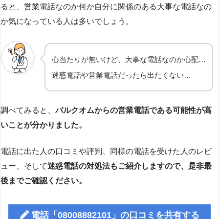
ると、営業電話なのか何か自分に関係のある大事な電話なの
か気になっている人は多いでしょう。
心当たりが無いけど、大事な電話なのか心配…
迷惑電話や営業電話だったら出たくない…
調べてみると、
バルクオムからの営業電話である可能性が高
いことが分かりました。
電話に出た人の口コミや評判、同様の電話を受けた人のレビ
ュー、そして
迷惑電話の対処法もご紹介しますので、是非最
後までご確認ください。
電話「08008882101」の口コミを共有する