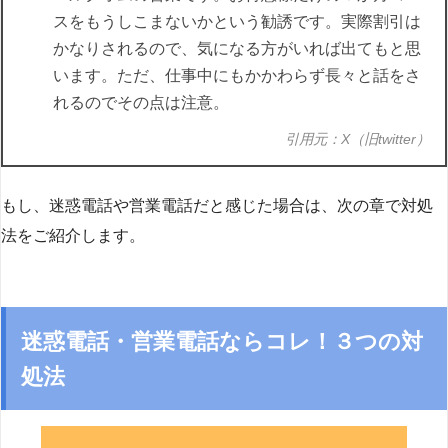
スをもうしこまないかという勧誘です。実際割引は
かなりされるので、気になる方がいれば出てもと思
います。ただ、仕事中にもかかわらず長々と話をさ
れるのでその点は注意。
引用元：X（旧twitter）
もし、迷惑電話や営業電話だと感じた場合は、次の章で対処
法をご紹介します。
迷惑電話・営業電話ならコレ！３つの対
処法