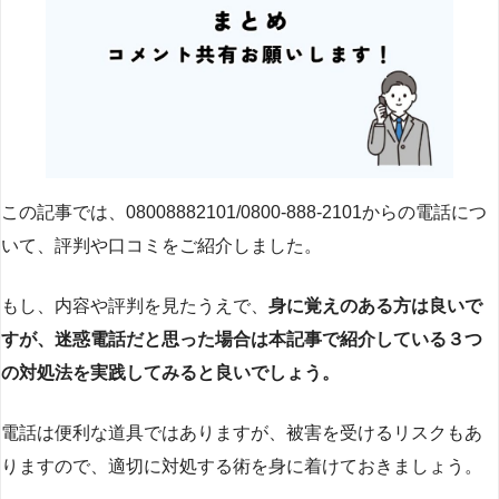
この記事では、08008882101/0800-888-2101からの電話につ
いて、評判や口コミをご紹介しました。
もし、内容や評判を見たうえで、
身に覚えのある方は良いで
すが、迷惑電話だと思った場合は本記事で紹介している３つ
の対処法を実践してみると良いでしょう。
電話は便利な道具ではありますが、被害を受けるリスクもあ
りますので、適切に対処する術を身に着けておきましょう。