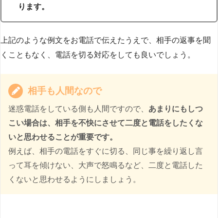
ります。
上記のような例文をお電話で伝えたうえで、相手の返事を聞
くこともなく、電話を切る対応をしても良いでしょう。
相手も人間なので
迷惑電話をしている側も人間ですので、
あまりにもしつ
こい場合は、相手を不快にさせて二度と電話をしたくな
いと思わせることが重要です。
例えば、相手の電話をすぐに切る、同じ事を繰り返し言
って耳を傾けない、大声で怒鳴るなど、二度と電話した
くないと思わせるようにしましょう。