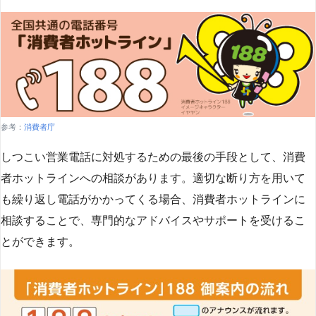
参考：
消費者庁
しつこい営業電話に対処するための最後の手段として、消費
者ホットラインへの相談があります。適切な断り方を用いて
も繰り返し電話がかかってくる場合、消費者ホットラインに
相談することで、専門的なアドバイスやサポートを受けるこ
とができます​
​。