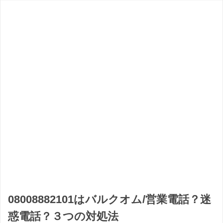
08008882101はバルクオム/営業電話？迷
惑電話？３つの対処法