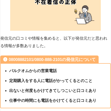
発信元の口コミや情報を集めると、以下が発信元だと思われ
る情報が多数ありました。
08008882101/0800-888-2101の発信元について
バルクオムからの営業電話
定期購入をする人に電話がかってくるとのこと
出ないと何度もかけてきてしつこいと口コミあり
仕事中の時間にも電話をかけてくると口コミあり