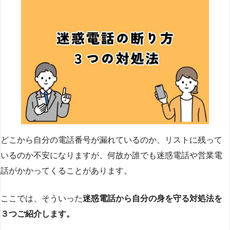
どこから自分の電話番号が漏れているのか、リストに残って
いるのか不安になりますが、何故か誰でも迷惑電話や営業電
話がかかってくることがあります。
ここでは、そういった
迷惑電話から自分の身を守る対処法を
３つご紹介します。