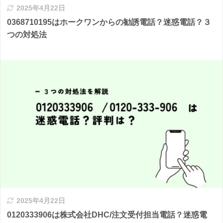
2025年4月22日
0368710195はホークワンからの勧誘電話？迷惑電話？３
つの対処法
2025年4月22日
0120333906は株式会社DHC/注文受付担当電話？迷惑電