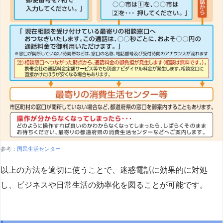
参考：
国民生活センター
以上の方法を適切に使うことで、迷惑電話に効果的に対処
し、ビジネスや日常生活の効率化を図ることが可能です。