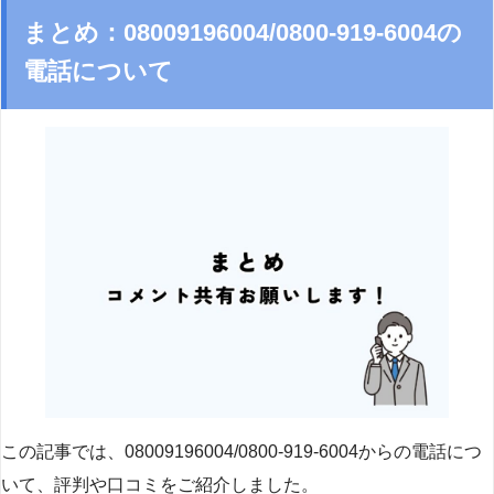
まとめ：08009196004/0800-919-6004の
電話について
この記事では、08009196004/0800-919-6004からの電話につ
いて、評判や口コミをご紹介しました。