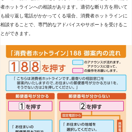
者ホットラインへの相談があります。適切な断り方を用いて
も繰り返し電話がかかってくる場合、消費者ホットラインに
相談することで、専門的なアドバイスやサポートを受けるこ
とができます​
​。