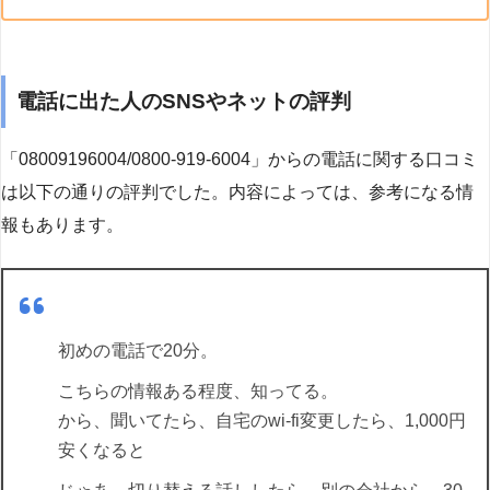
電話に出た人のSNSやネットの評判
「08009196004/0800-919-6004」からの電話に関する口コミ
は以下の通りの評判でした。内容によっては、参考になる情
報もあります。
初めの電話で20分。
こちらの情報ある程度、知ってる。
から、聞いてたら、自宅のwi-fi変更したら、1,000円
安くなると