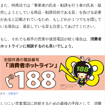
また、特商法では「事業者の氏名・勧誘を行う者の氏名・販
売しようとしている商品・勧誘目的である旨」を告げる必要
があると記載されているため、もしどれか１つでもを隠して
いる場合は、違反している旨も注意してあげてください。
もし、それでも相手の営業や迷惑電話が続く場合は、
消費者
ホットラインに相談するのも良いでしょう。
参考：
消費者庁
しつこい営業電話に対処するための最後の手段として、消費