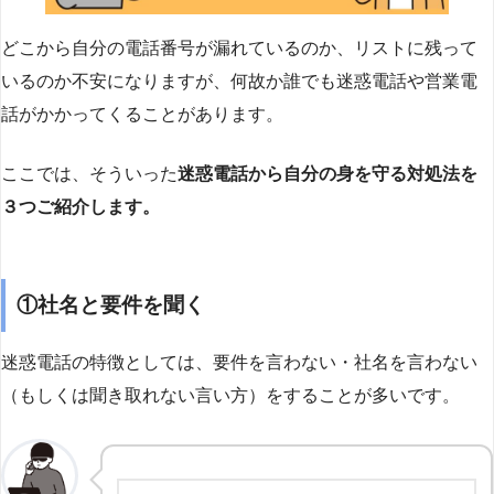
どこから自分の電話番号が漏れているのか、リストに残って
いるのか不安になりますが、何故か誰でも迷惑電話や営業電
話がかかってくることがあります。
ここでは、そういった
迷惑電話から自分の身を守る対処法を
３つご紹介します。
①社名と要件を聞く
迷惑電話の特徴としては、要件を言わない・社名を言わない
（もしくは聞き取れない言い方）をすることが多いです。