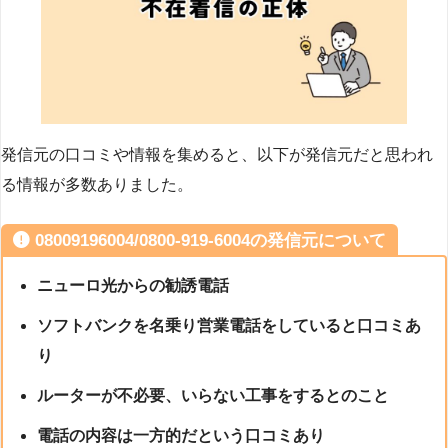
発信元の口コミや情報を集めると、以下が発信元だと思われ
る情報が多数ありました。
08009196004/0800-919-6004の発信元について
ニューロ光からの勧誘電話
ソフトバンクを名乗り営業電話をしていると口コミあ
り
ルーターが不必要、いらない工事をするとのこと
電話の内容は一方的だという口コミあり