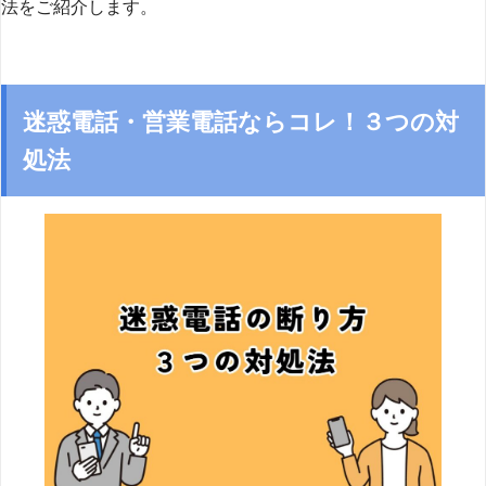
法をご紹介します。
迷惑電話・営業電話ならコレ！３つの対
処法