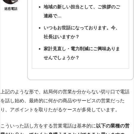
地域の新しい担当として、ご挨拶のご
迷惑電話
連絡で…
いつもお世話になっております。今、
社長はいますか？
家計見直し・電力削減にご興味ありま
せんでしょうか？
上記のような形で、結局何の営業か分からない切り口で電話
を話し始め、最終的に何かの商品やサービスの営業だった
り、アポイントを取りたがるケースが多発しています。
こういった話し方をする営業電話は基本的に
以下の業種の営