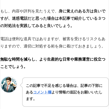
もし、内容や評判を見たうえで、
身に覚えのある方は良いで
すが、迷惑電話だと思った場合は本記事で紹介している３つ
の対処法を実践してみると良いでしょう。
電話は便利な道具ではありますが、被害を受けるリスクもあ
りますので、適切に対処する術を身に着けておきましょう。
無駄な時間を減らし、より生産的な日常や業務運営に役立つ
ことでしょう。
この記事で不足を感じる場合は、記事の下部に
ある
コメント欄
より情報の追記をお願いいたし
ます。