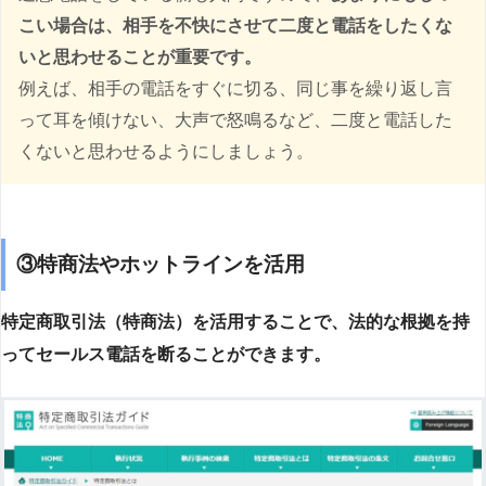
こい場合は、相手を不快にさせて二度と電話をしたくな
いと思わせることが重要です。
例えば、相手の電話をすぐに切る、同じ事を繰り返し言
って耳を傾けない、大声で怒鳴るなど、二度と電話した
くないと思わせるようにしましょう。
③特商法やホットラインを活用
特定商取引法（特商法）を活用することで、法的な根拠を持
ってセールス電話を断ることができます。