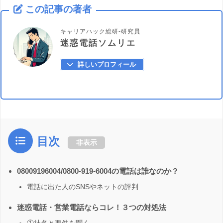
この記事の著者
キャリアハック総研-研究員
迷惑電話ソムリエ
詳しいプロフィール
目次
非表示
08009196004/0800-919-6004の電話は誰なのか？
電話に出た人のSNSやネットの評判
迷惑電話・営業電話ならコレ！３つの対処法