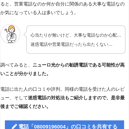
ると、営業電話なのか何か自分に関係のある大事な電話なの
か気になっている人は多いでしょう。
心当たりが無いけど、大事な電話なのか心配…
迷惑電話や営業電話だったら出たくない…
調べてみると、
ニューロ光からの勧誘電話である可能性が高
いことが分かりました。
電話に出た人の口コミや評判、同様の電話を受けた人のレビ
ュー、そして
迷惑電話の対処法もご紹介しますので、是非最
後までご確認ください。
電話「08009196004」の口コミを共有する