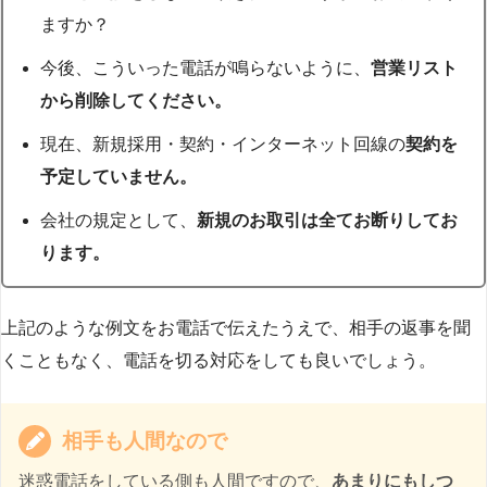
ますか？
今後、こういった電話が鳴らないように、
営業リスト
から削除してください。
現在、新規採用・契約・インターネット回線の
契約を
予定していません。
会社の規定として、
新規のお取引は全てお断りしてお
ります。
上記のような例文をお電話で伝えたうえで、相手の返事を聞
くこともなく、電話を切る対応をしても良いでしょう。
相手も人間なので
迷惑電話をしている側も人間ですので、
あまりにもしつ