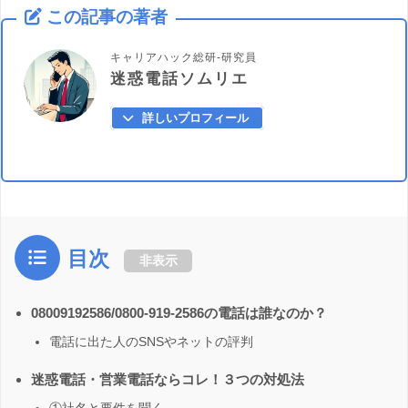
この記事の著者
キャリアハック総研-研究員
迷惑電話ソムリエ
詳しいプロフィール
目次
非表示
08009192586/0800-919-2586の電話は誰なのか？
電話に出た人のSNSやネットの評判
迷惑電話・営業電話ならコレ！３つの対処法