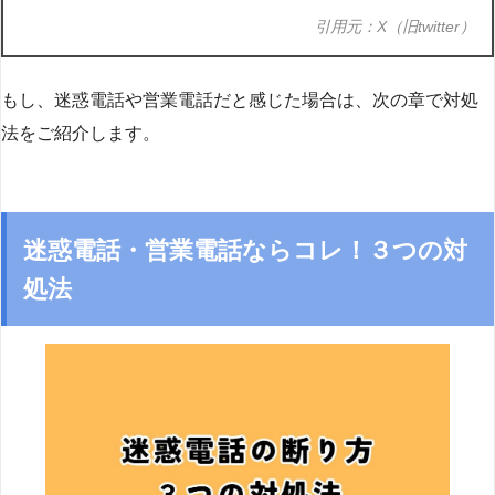
引用元：X（旧twitter）
もし、迷惑電話や営業電話だと感じた場合は、次の章で対処
法をご紹介します。
迷惑電話・営業電話ならコレ！３つの対
処法