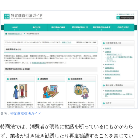
参考：
特定商取引法ガイド
特商法では、消費者が明確に勧誘を断っているにもかかわら
ず、業者が引き続き勧誘したり再度勧誘することを禁じてい