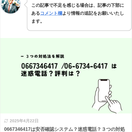
この記事で不足を感じる場合は、記事の下部に
ある
コメント欄
より情報の追記をお願いいたし
ます。
2025年4月22日
0667346417は安否確認システム？迷惑電話？３つの対処