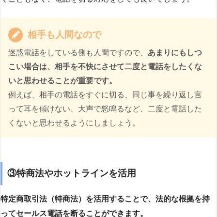
相手も人間なので
迷惑電話をしている側も人間ですので、
あまりにもしつ
こい場合は、相手を不快にさせて二度と電話をしたくな
いと思わせることが重要です。
例えば、相手の電話をすぐに切る、同じ事を繰り返し言
って耳を傾けない、大声で怒鳴るなど、二度と電話した
くないと思わせるようにしましょう。
③特商法やホットラインを活用
特定商取引法（特商法）を活用することで、法的な根拠を持
ってセールス電話を断ることができます。