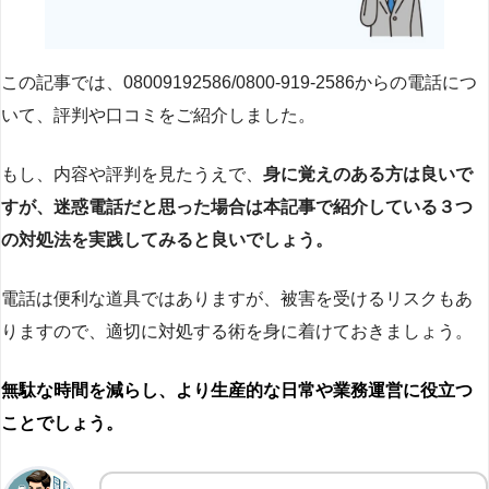
この記事では、08009192586/0800-919-2586からの電話につ
いて、評判や口コミをご紹介しました。
もし、内容や評判を見たうえで、
身に覚えのある方は良いで
すが、迷惑電話だと思った場合は本記事で紹介している３つ
の対処法を実践してみると良いでしょう。
電話は便利な道具ではありますが、被害を受けるリスクもあ
りますので、適切に対処する術を身に着けておきましょう。
無駄な時間を減らし、より生産的な日常や業務運営に役立つ
ことでしょう。