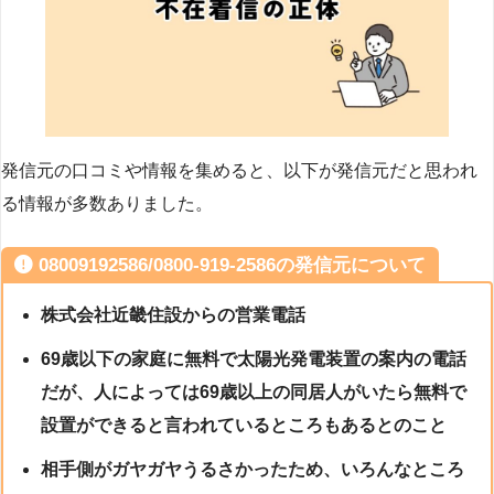
発信元の口コミや情報を集めると、以下が発信元だと思われ
る情報が多数ありました。
08009192586/0800-919-2586の発信元について
株式会社近畿住設からの営業電話
69歳以下の家庭に無料で太陽光発電装置の案内の電話
だが、人によっては69歳以上の同居人がいたら無料で
設置ができると言われているところもあるとのこと
相手側がガヤガヤうるさかったため、いろんなところ