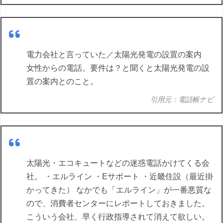
電力会社と言っていた／太陽光発電の設置の案内
女性からの電話。要件は？と聞くと太陽光発電の設
置の案内とのこと。
引用元：電話帳ナビ
太陽光・エコキュートなどの迷惑電話かけてくる会
社。 ・エルライン ・Eサポート ・近畿住設（最近掛
かってきた） なかでも「エルライン」が一番悪質な
ので、消費者センターにレポートしておきました。
こういう会社、早く行政指導されて消えて欲しい。