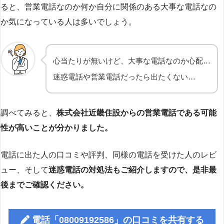
ると、営業電話なのか何か自分に関係のある大事な電話なの
か気になっている人は多いでしょう。
心当たりが無いけど、大事な電話なのか心配…
迷惑電話や営業電話だったら出たくない…
調べてみると、
株式会社近畿住設からの営業電話である可能
性が高いことが分かりました。
電話に出た人の口コミや評判、同様の電話を受けた人のレビ
ュー、そして
迷惑電話の対処法もご紹介しますので、是非最
後までご確認ください。
電話「08009192586」の口コミを共有する