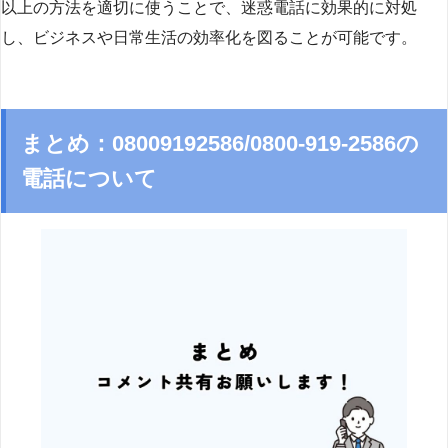
以上の方法を適切に使うことで、迷惑電話に効果的に対処
し、ビジネスや日常生活の効率化を図ることが可能です。
まとめ：08009192586/0800-919-2586の
電話について