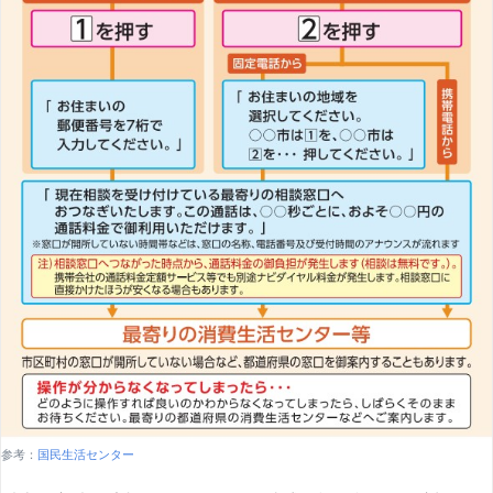
参考：
国民生活センター