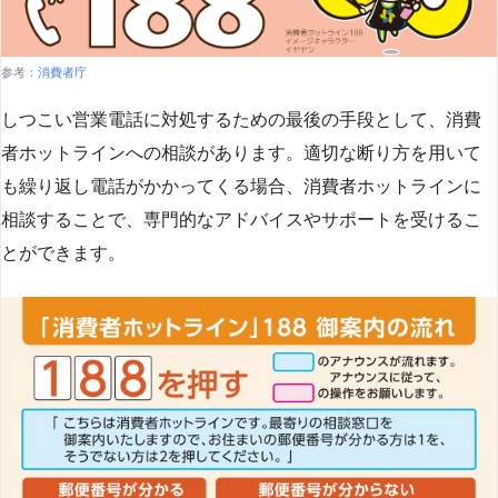
参考：
消費者庁
しつこい営業電話に対処するための最後の手段として、消費
者ホットラインへの相談があります。適切な断り方を用いて
も繰り返し電話がかかってくる場合、消費者ホットラインに
相談することで、専門的なアドバイスやサポートを受けるこ
とができます​
​。