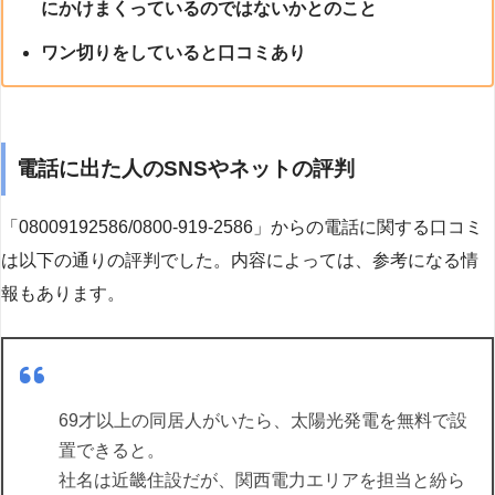
にかけまくっているのではないかとのこと
ワン切りをしていると口コミあり
電話に出た人のSNSやネットの評判
「08009192586/0800-919-2586」からの電話に関する口コミ
は以下の通りの評判でした。内容によっては、参考になる情
報もあります。
69才以上の同居人がいたら、太陽光発電を無料で設
置できると。
社名は近畿住設だが、関西電力エリアを担当と紛ら