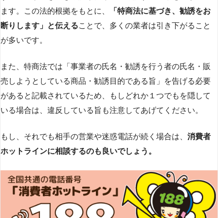
ます。この法的根拠をもとに、
「特商法に基づき、勧誘をお
断りします」と伝える
ことで、多くの業者は引き下がること
が多いです​
​。
また、特商法では「事業者の氏名・勧誘を行う者の氏名・販
売しようとしている商品・勧誘目的である旨」を告げる必要
があると記載されているため、もしどれか１つでもを隠して
いる場合は、違反している旨も注意してあげてください。
もし、それでも相手の営業や迷惑電話が続く場合は、
消費者
ホットラインに相談するのも良いでしょう。