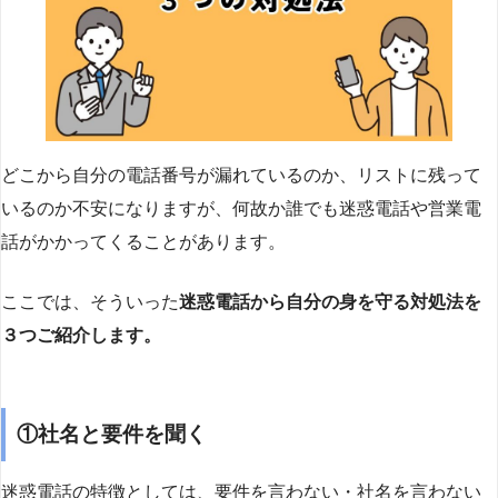
どこから自分の電話番号が漏れているのか、リストに残って
いるのか不安になりますが、何故か誰でも迷惑電話や営業電
話がかかってくることがあります。
ここでは、そういった
迷惑電話から自分の身を守る対処法を
３つご紹介します。
①社名と要件を聞く
迷惑電話の特徴としては、要件を言わない・社名を言わない