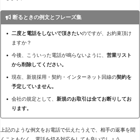
断るときの例文とフレーズ集
二度と電話をしないで頂きたい
のですが、お約束頂け
ますか？
今後、こういった電話が鳴らないように、
営業リスト
から削除してください。
現在、新規採用・契約・インターネット回線の
契約を
予定していません。
会社の規定として、
新規のお取引は全てお断りしてお
ります。
上記のような例文をお電話で伝えたうえで、相手の返事を聞
くこともなく、電話を切る対応をしても良いでしょう。