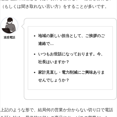
（もしくは聞き取れない言い方）をすることが多いです。
地域の新しい担当として、ご挨拶のご
迷惑電話
連絡で…
いつもお世話になっております。今、
社長はいますか？
家計見直し・電力削減にご興味ありま
せんでしょうか？
上記のような形で、結局何の営業か分からない切り口で電話