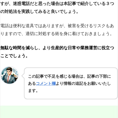
すが、迷惑電話だと思った場合は本記事で紹介している３つ
の対処法を実践してみると良いでしょう。
電話は便利な道具ではありますが、被害を受けるリスクもあ
りますので、適切に対処する術を身に着けておきましょう。
無駄な時間を減らし、より生産的な日常や業務運営に役立つ
ことでしょう。
この記事で不足を感じる場合は、記事の下部に
ある
コメント欄
より情報の追記をお願いいたし
ます。