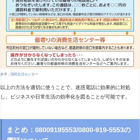
参考：
国民生活センター
以上の方法を適切に使うことで、迷惑電話に効果的に対処
し、ビジネスや日常生活の効率化を図ることが可能です。
まとめ：08009195553/0800-919-5553の