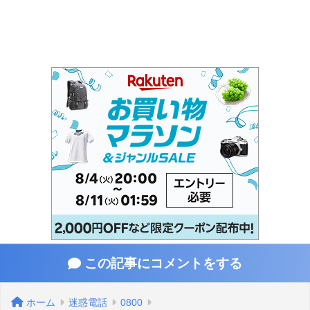
この記事にコメントをする
ホーム
迷惑電話
0800