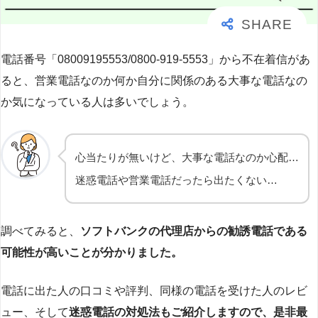
電話番号「08009195553/0800-919-5553」から不在着信があ
ると、営業電話なのか何か自分に関係のある大事な電話なの
か気になっている人は多いでしょう。
心当たりが無いけど、大事な電話なのか心配…
迷惑電話や営業電話だったら出たくない…
調べてみると、
ソフトバンクの代理店からの勧誘電話である
可能性が高いことが分かりました。
電話に出た人の口コミや評判、同様の電話を受けた人のレビ
ュー、そして
迷惑電話の対処法もご紹介しますので、是非最