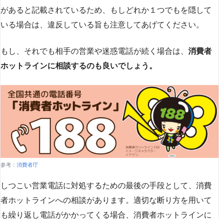
があると記載されているため、もしどれか１つでもを隠して
いる場合は、違反している旨も注意してあげてください。
もし、それでも相手の営業や迷惑電話が続く場合は、
消費者
ホットラインに相談するのも良いでしょう。
参考：
消費者庁
しつこい営業電話に対処するための最後の手段として、消費
者ホットラインへの相談があります。適切な断り方を用いて
も繰り返し電話がかかってくる場合、消費者ホットラインに