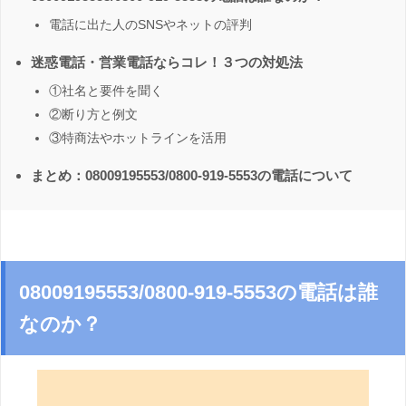
電話に出た人のSNSやネットの評判
迷惑電話・営業電話ならコレ！３つの対処法
①社名と要件を聞く
②断り方と例文
③特商法やホットラインを活用
まとめ：08009195553/0800-919-5553の電話について
08009195553/0800-919-5553の電話は誰
なのか？