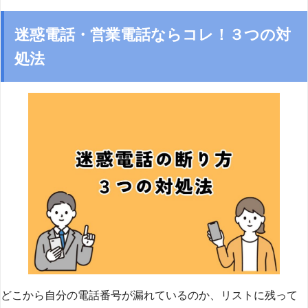
迷惑電話・営業電話ならコレ！３つの対
処法
どこから自分の電話番号が漏れているのか、リストに残って