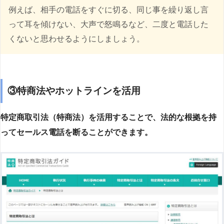
例えば、相手の電話をすぐに切る、同じ事を繰り返し言
って耳を傾けない、大声で怒鳴るなど、二度と電話した
くないと思わせるようにしましょう。
③特商法やホットラインを活用
特定商取引法（特商法）を活用することで、法的な根拠を持
ってセールス電話を断ることができます。