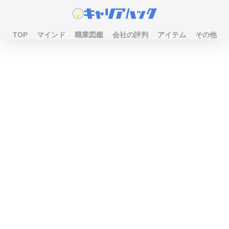
TOP
マインド
職業図鑑
会社の評判
アイテム
その他