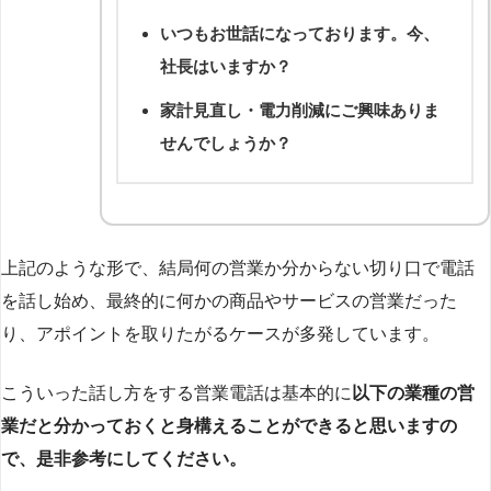
いつもお世話になっております。今、
社長はいますか？
家計見直し・電力削減にご興味ありま
せんでしょうか？
上記のような形で、結局何の営業か分からない切り口で電話
を話し始め、最終的に何かの商品やサービスの営業だった
り、アポイントを取りたがるケースが多発しています。
こういった話し方をする営業電話は基本的に
以下の業種の営
業だと分かっておくと身構えることができると思いますの
で、是非参考にしてください。