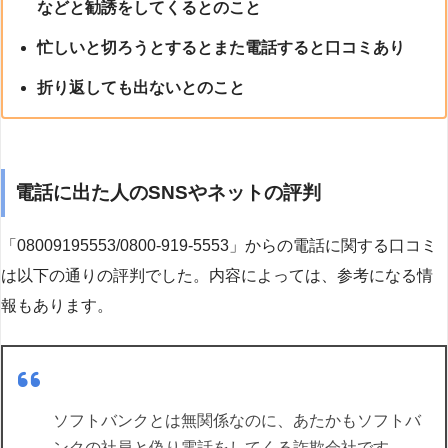
などと勧誘をしてくるとのこと
忙しいと切ろうとするとまた電話すると口コミあり
折り返しても出ないとのこと
電話に出た人のSNSやネットの評判
「08009195553/0800-919-5553」からの電話に関する口コミ
は以下の通りの評判でした。内容によっては、参考になる情
報もあります。
ソフトバンクとは無関係なのに、あたかもソフトバ
ンクの社員と偽り電話をしてくる詐欺会社です