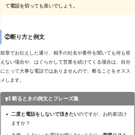
て電話を切っても良いでしょう。
②断り方と例文
前章でお伝えした通り、相手の社名や要件を聞いても何も答
えない場合や、はぐらかして営業を続けてくる場合は、自分
にとって大事な電話ではありませんので、断ることをオスス
メします。
断るときの例文とフレーズ集
二度と電話をしないで頂きたい
のですが、お約束頂け
ますか？