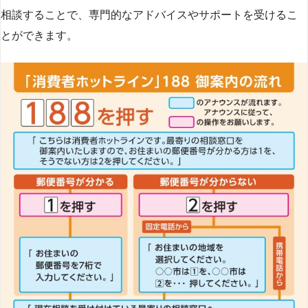
相談することで、専門的なアドバイスやサポートを受けるこ
とができます​
​。