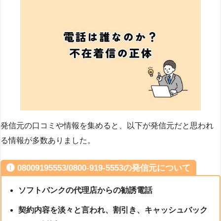
発信元の口コミや情報を集めると、以下が発信元だと思われ
る情報が多数ありました。
08009195553/0800-919-5553の発信元について
ソフトバンクの代理店からの勧誘電話
契約内容を淡々と言われ、割引き、キャッシュバック