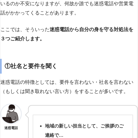
いるのか不安になりますが、何故か誰でも迷惑電話や営業電
話がかかってくることがあります。
ここでは、そういった
迷惑電話から自分の身を守る対処法を
３つご紹介します。
①社名と要件を聞く
迷惑電話の特徴としては、要件を言わない・社名を言わない
（もしくは聞き取れない言い方）をすることが多いです。
地域の新しい担当として、ご挨拶のご
迷惑電話
連絡で…