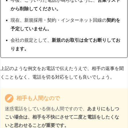
今後、こういった電話が鳴らないように、
営業リスト
から削除してください。
現在、新規採用・契約・インターネット回線の
契約を
予定していません。
会社の規定として、
新規のお取引は全てお断りしてお
ります。
上記のような例文をお電話で伝えたうえで、相手の返事を聞
くこともなく、電話を切る対応をしても良いでしょう。
相手も人間なので
迷惑電話をしている側も人間ですので、
あまりにもしつ
こい場合は、相手を不快にさせて二度と電話をしたくな
いと思わせることが重要です。