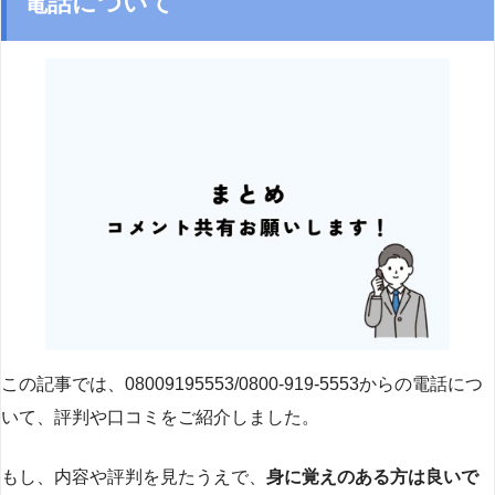
電話について
この記事では、08009195553/0800-919-5553からの電話につ
いて、評判や口コミをご紹介しました。
もし、内容や評判を見たうえで、
身に覚えのある方は良いで