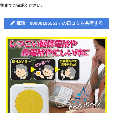
後までご確認ください。
電話「08009195553」の口コミを共有する